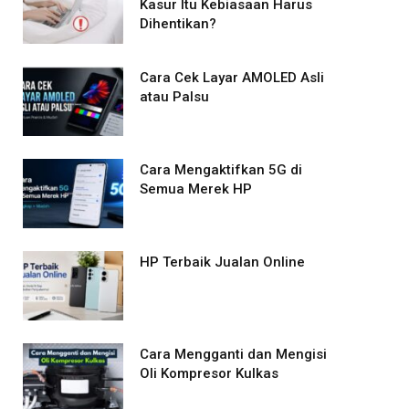
Kasur Itu Kebiasaan Harus
Dihentikan?
Cara Cek Layar AMOLED Asli
atau Palsu
Cara Mengaktifkan 5G di
Semua Merek HP
HP Terbaik Jualan Online
Cara Mengganti dan Mengisi
Oli Kompresor Kulkas