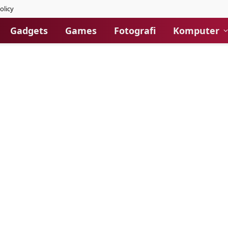
olicy
Gadgets
Games
Fotografi
Komputer