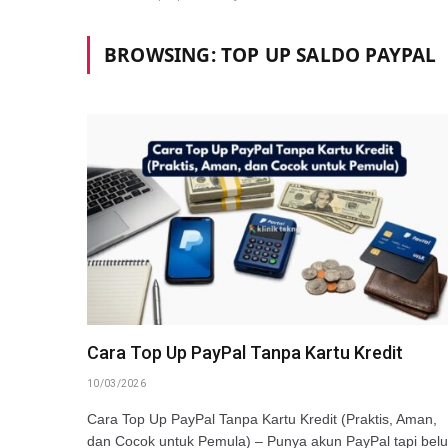
BROWSING:
TOP UP SALDO PAYPAL
Cara Top Up PayPal Tanpa Kartu Kredit
10/03/2026
Cara Top Up PayPal Tanpa Kartu Kredit (Praktis, Aman,
dan Cocok untuk Pemula) – Punya akun PayPal tapi bel