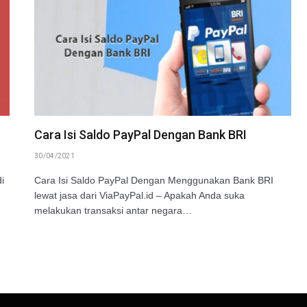
Cara Isi Saldo PayPal Dengan Bank BRI
30/04/2021
i
Cara Isi Saldo PayPal Dengan Menggunakan Bank BRI
lewat jasa dari ViaPayPal.id – Apakah Anda suka
melakukan transaksi antar negara…