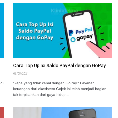
Cara Top Up Isi Saldo PayPal dengan GoPay
06/05/2021
di
Siapa yang tidak kenal dengan GoPay? Layanan
keuangan dari ekosistem Gojek ini telah menjadi bagian
tak terpisahkan dari gaya hidup…