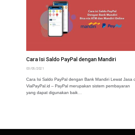
Cara Isi Saldo PayPal dengan Mandiri
03/05/2021
Cara Isi Saldo PayPal dengan Bank Mandiri Lewat Jasa d
ViaPayPal.id – PayPal merupakan sistem pembayaran
yang dapat digunakan baik…