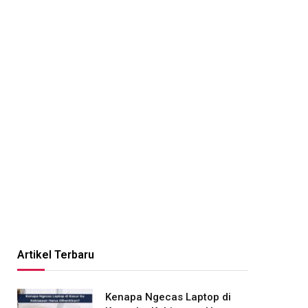
Artikel Terbaru
Kenapa Ngecas Laptop di