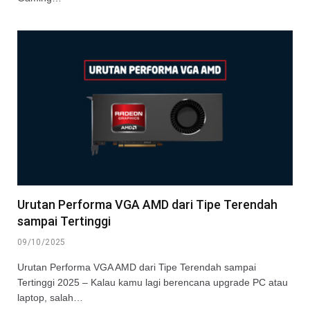
Urutan Performa VGA AMD dari Tipe Terendah
sampai Tertinggi
09/10/2025
Urutan Performa VGA AMD dari Tipe Terendah sampai
Tertinggi 2025 – Kalau kamu lagi berencana upgrade PC atau
laptop, salah…