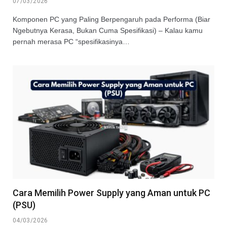
07/03/2026
Komponen PC yang Paling Berpengaruh pada Performa (Biar
Ngebutnya Kerasa, Bukan Cuma Spesifikasi) – Kalau kamu
pernah merasa PC “spesifikasinya…
Cara Memilih Power Supply yang Aman untuk PC
(PSU)
04/03/2026