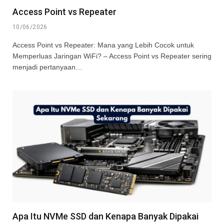
Access Point vs Repeater
10/06/2026
Access Point vs Repeater: Mana yang Lebih Cocok untuk
Memperluas Jaringan WiFi? – Access Point vs Repeater sering
menjadi pertanyaan…
Apa Itu NVMe SSD dan Kenapa Banyak Dipakai