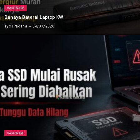
HARDWARE
Bahaya Baterai Laptop KW
Tyo Pradana
04/07/2026
HARDWARE