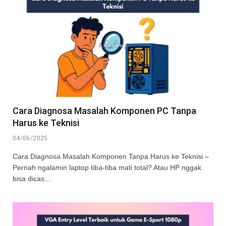
Cara Diagnosa Masalah Komponen PC Tanpa
Harus ke Teknisi
04/06/2025
Cara Diagnosa Masalah Komponen Tanpa Harus ke Teknisi –
Pernah ngalamin laptop tiba-tiba mati total? Atau HP nggak
bisa dicas…