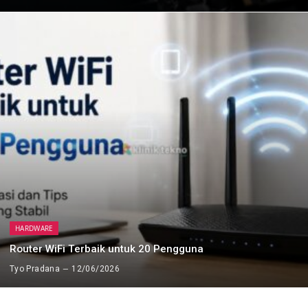
HARDWARE
Router WiFi Terbaik untuk 20 Pengguna
Tyo Pradana
12/06/2026