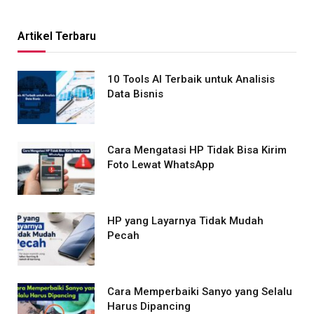
Artikel Terbaru
10 Tools AI Terbaik untuk Analisis
Data Bisnis
Cara Mengatasi HP Tidak Bisa Kirim
Foto Lewat WhatsApp
HP yang Layarnya Tidak Mudah
Pecah
Cara Memperbaiki Sanyo yang Selalu
Harus Dipancing