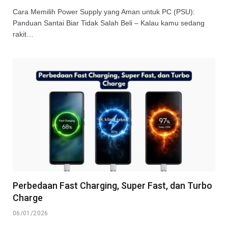
Cara Memilih Power Supply yang Aman untuk PC (PSU):
Panduan Santai Biar Tidak Salah Beli – Kalau kamu sedang
rakit…
Perbedaan Fast Charging, Super Fast, dan Turbo
Charge
06/01/2026