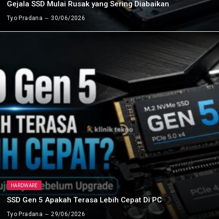
Gejala SSD Mulai Rusak yang Sering Diabaikan
Tyo Pradana
30/06/2026
HARDWARE
SSD Gen 5 Apakah Terasa Lebih Cepat Di PC
Tyo Pradana
29/06/2026