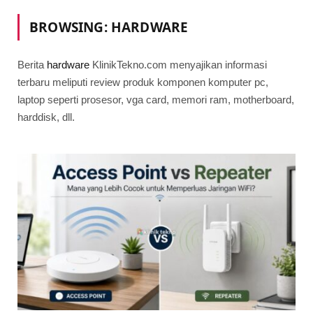
BROWSING:
HARDWARE
Berita
hardware
KlinikTekno.com menyajikan informasi
terbaru meliputi review produk komponen komputer pc,
laptop seperti prosesor, vga card, memori ram, motherboard,
harddisk, dll.