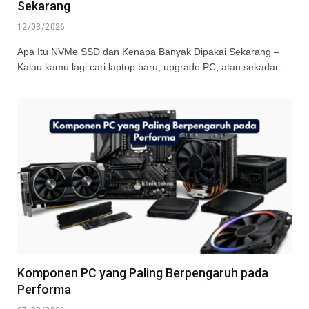
Sekarang
12/03/2026
Apa Itu NVMe SSD dan Kenapa Banyak Dipakai Sekarang –
Kalau kamu lagi cari laptop baru, upgrade PC, atau sekadar…
Komponen PC yang Paling Berpengaruh pada
Performa