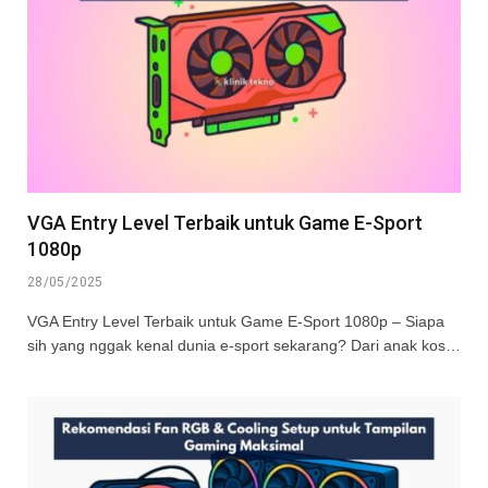
VGA Entry Level Terbaik untuk Game E-Sport
1080p
28/05/2025
VGA Entry Level Terbaik untuk Game E-Sport 1080p – Siapa
sih yang nggak kenal dunia e-sport sekarang? Dari anak kos…