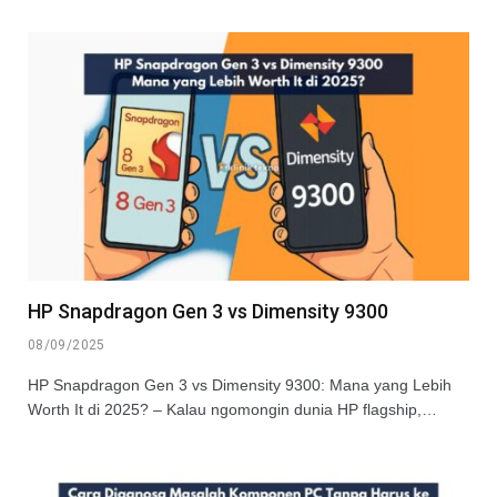
HP Snapdragon Gen 3 vs Dimensity 9300
08/09/2025
HP Snapdragon Gen 3 vs Dimensity 9300: Mana yang Lebih
Worth It di 2025? – Kalau ngomongin dunia HP flagship,…