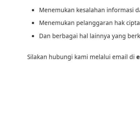
Menemukan kesalahan informasi dal
Menemukan pelanggaran hak cipta 
Dan berbagai hal lainnya yang berka
Silakan hubungi kami melalui email di
e