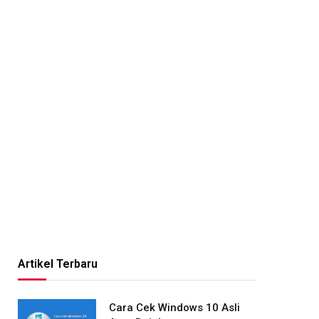
Artikel Terbaru
Cara Cek Windows 10 Asli