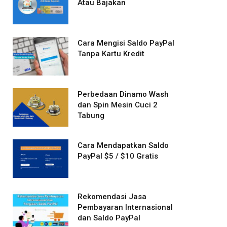
Atau Bajakan
Cara Mengisi Saldo PayPal
Tanpa Kartu Kredit
Perbedaan Dinamo Wash
dan Spin Mesin Cuci 2
Tabung
Cara Mendapatkan Saldo
PayPal $5 / $10 Gratis
Rekomendasi Jasa
Pembayaran Internasional
dan Saldo PayPal