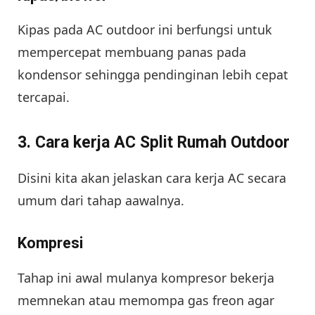
Kipas pada AC outdoor ini berfungsi untuk
mempercepat membuang panas pada
kondensor sehingga pendinginan lebih cepat
tercapai.
3. Cara kerja AC Split Rumah Outdoor
Disini kita akan jelaskan cara kerja AC secara
umum dari tahap aawalnya.
Kompresi
Tahap ini awal mulanya kompresor bekerja
memnekan atau memompa gas freon agar