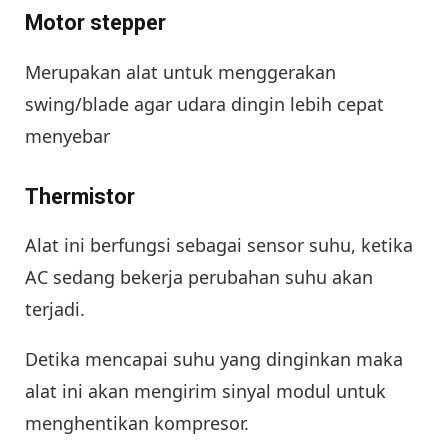
Motor stepper
Merupakan alat untuk menggerakan
swing/blade agar udara dingin lebih cepat
menyebar
Thermistor
Alat ini berfungsi sebagai sensor suhu, ketika
AC sedang bekerja perubahan suhu akan
terjadi.
Detika mencapai suhu yang dinginkan maka
alat ini akan mengirim sinyal modul untuk
menghentikan kompresor.