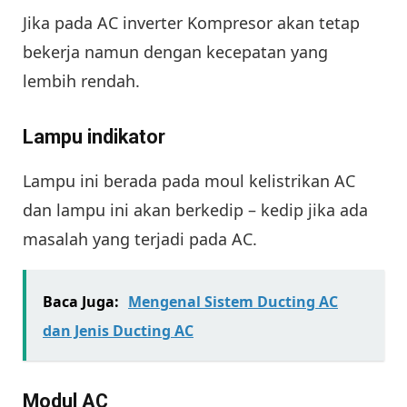
Jika pada AC inverter Kompresor akan tetap
bekerja namun dengan kecepatan yang
lembih rendah.
Lampu indikator
Lampu ini berada pada moul kelistrikan AC
dan lampu ini akan berkedip – kedip jika ada
masalah yang terjadi pada AC.
Baca Juga:
Mengenal Sistem Ducting AC
dan Jenis Ducting AC
Modul AC