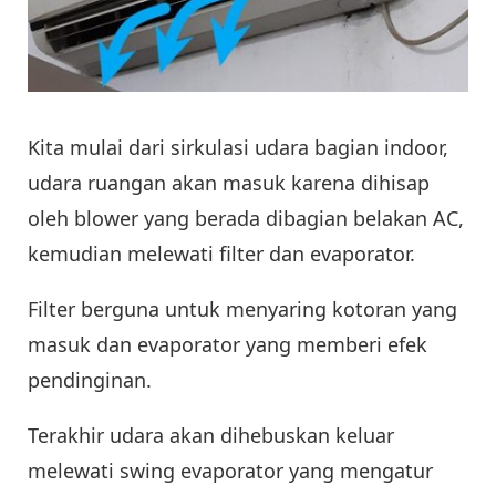
Kita mulai dari sirkulasi udara bagian indoor,
udara ruangan akan masuk karena dihisap
oleh blower yang berada dibagian belakan AC,
kemudian melewati filter dan evaporator.
Filter berguna untuk menyaring kotoran yang
masuk dan evaporator yang memberi efek
pendinginan.
Terakhir udara akan dihebuskan keluar
melewati swing evaporator yang mengatur