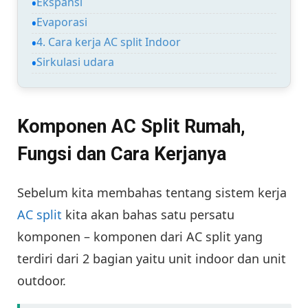
Ekspansi
Evaporasi
4. Cara kerja AC split Indoor
Sirkulasi udara
Komponen AC Split Rumah,
Fungsi dan Cara Kerjanya
Sebelum kita membahas tentang sistem kerja
AC split
kita akan bahas satu persatu
komponen – komponen dari AC split yang
terdiri dari 2 bagian yaitu unit indoor dan unit
outdoor.