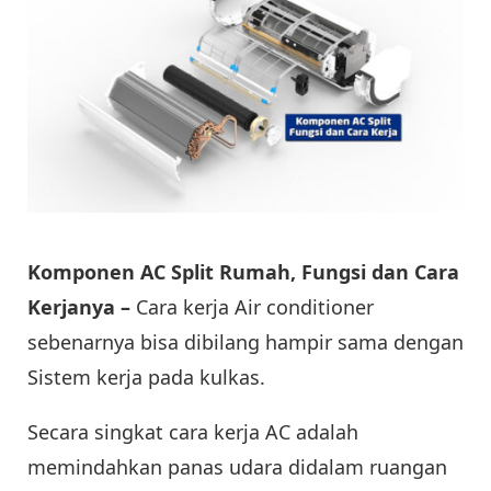
Komponen AC Split Rumah, Fungsi dan Cara
Kerjanya –
Cara kerja Air conditioner
sebenarnya bisa dibilang hampir sama dengan
Sistem kerja pada kulkas.
Secara singkat cara kerja AC adalah
memindahkan panas udara didalam ruangan