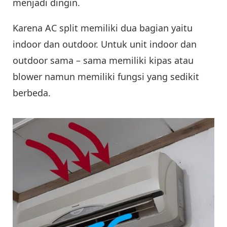
menjadi dingin.
Karena AC split memiliki dua bagian yaitu
indoor dan outdoor. Untuk unit indoor dan
outdoor sama – sama memiliki kipas atau
blower namun memiliki fungsi yang sedikit
berbeda.