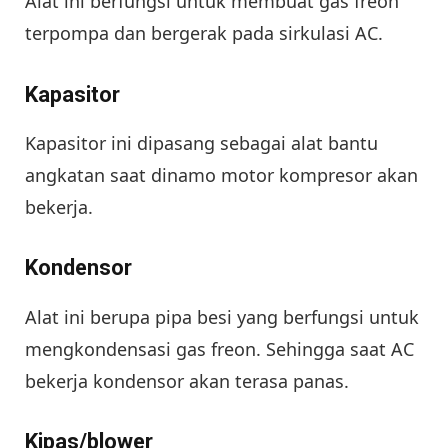
Alat ini berfungsi untuk membuat gas freon
terpompa dan bergerak pada sirkulasi AC.
Kapasitor
Kapasitor ini dipasang sebagai alat bantu
angkatan saat dinamo motor kompresor akan
bekerja.
Kondensor
Alat ini berupa pipa besi yang berfungsi untuk
mengkondensasi gas freon. Sehingga saat AC
bekerja kondensor akan terasa panas.
Kipas/blower