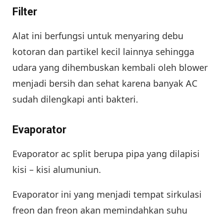
Filter
Alat ini berfungsi untuk menyaring debu
kotoran dan partikel kecil lainnya sehingga
udara yang dihembuskan kembali oleh blower
menjadi bersih dan sehat karena banyak AC
sudah dilengkapi anti bakteri.
Evaporator
Evaporator ac split berupa pipa yang dilapisi
kisi – kisi alumuniun.
Evaporator ini yang menjadi tempat sirkulasi
freon dan freon akan memindahkan suhu