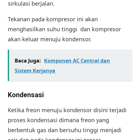
sirkulasi berjalan.
Tekanan pada kompresor ini akan
menghasilkan suhu tinggi dan kompresor
akan keluar menuju kondensor.
Baca Juga:
Komponen AC Central dan
Sistem Kerjanya
Kondensasi
Ketika freon menuju kondensor disini terjadi
proses kondensasi dimana freon yang
berbentuk gas dan bersuhu tinggi menjadi