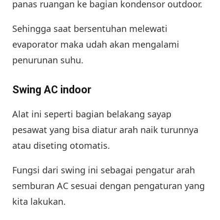
panas ruangan ke bagian kondensor outdoor.
Sehingga saat bersentuhan melewati
evaporator maka udah akan mengalami
penurunan suhu.
Swing AC indoor
Alat ini seperti bagian belakang sayap
pesawat yang bisa diatur arah naik turunnya
atau diseting otomatis.
Fungsi dari swing ini sebagai pengatur arah
semburan AC sesuai dengan pengaturan yang
kita lakukan.