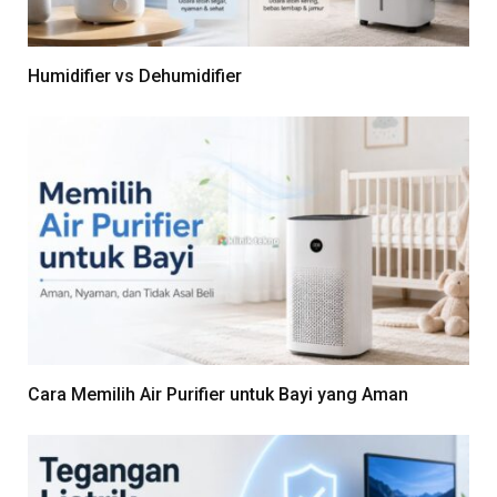
Humidifier vs Dehumidifier
Cara Memilih Air Purifier untuk Bayi yang Aman