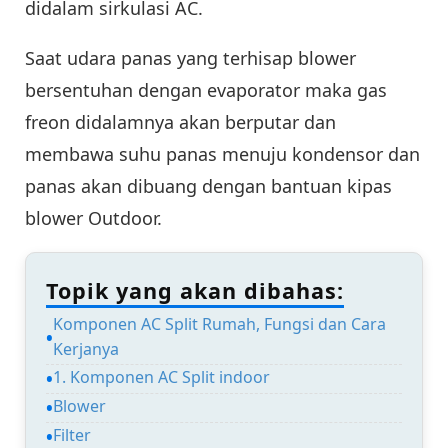
didalam sirkulasi AC.
Saat udara panas yang terhisap blower
bersentuhan dengan evaporator maka gas
freon didalamnya akan berputar dan
membawa suhu panas menuju kondensor dan
panas akan dibuang dengan bantuan kipas
blower Outdoor.
Topik yang akan dibahas:
Komponen AC Split Rumah, Fungsi dan Cara
Kerjanya
1. Komponen AC Split indoor
Blower
Filter