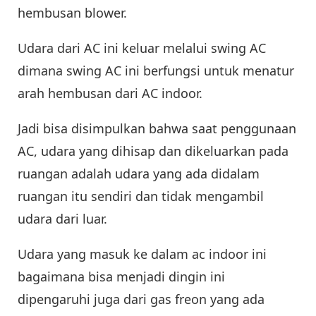
hembusan blower.
Udara dari AC ini keluar melalui swing AC
dimana swing AC ini berfungsi untuk menatur
arah hembusan dari AC indoor.
Jadi bisa disimpulkan bahwa saat penggunaan
AC, udara yang dihisap dan dikeluarkan pada
ruangan adalah udara yang ada didalam
ruangan itu sendiri dan tidak mengambil
udara dari luar.
Udara yang masuk ke dalam ac indoor ini
bagaimana bisa menjadi dingin ini
dipengaruhi juga dari gas freon yang ada