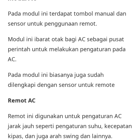
Pada modul ini terdapat tombol manual dan
sensor untuk penggunaan remot.
Modul ini ibarat otak bagi AC sebagai pusat
perintah untuk melakukan pengaturan pada
AC.
Pada modul ini biasanya juga sudah
dilengkapi dengan sensor untuk remote
Remot AC
Remot ini digunakan untuk pengaturan AC
jarak jauh seperti pengaturan suhu, kecepatan
kipas, dan juga arah swing dan lainnya.