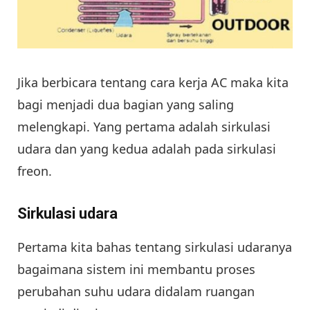
Jika berbicara tentang cara kerja AC maka kita
bagi menjadi dua bagian yang saling
melengkapi. Yang pertama adalah sirkulasi
udara dan yang kedua adalah pada sirkulasi
freon.
Sirkulasi udara
Pertama kita bahas tentang sirkulasi udaranya
bagaimana sistem ini membantu proses
perubahan suhu udara didalam ruangan