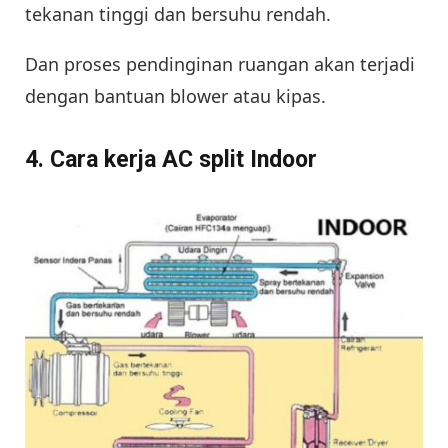
tekanan tinggi dan bersuhu rendah.
Dan proses pendinginan ruangan akan terjadi
dengan bantuan blower atau kipas.
4. Cara kerja AC split Indoor