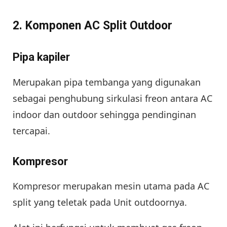
2. Komponen AC Split Outdoor
Pipa kapiler
Merupakan pipa tembanga yang digunakan
sebagai penghubung sirkulasi freon antara AC
indoor dan outdoor sehingga pendinginan
tercapai.
Kompresor
Kompresor merupakan mesin utama pada AC
split yang teletak pada Unit outdoornya.