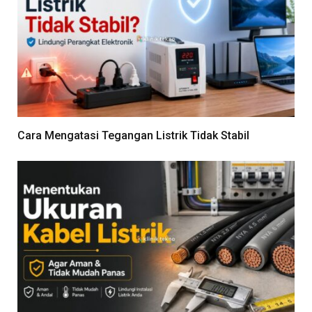
Cara Mengatasi Tegangan Listrik Tidak Stabil