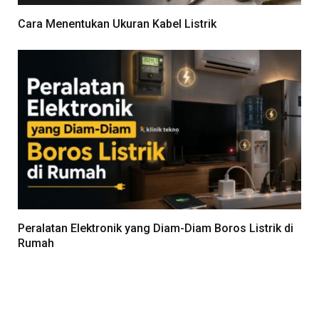
Cara Menentukan Ukuran Kabel Listrik
Peralatan Elektronik yang Diam-Diam Boros Listrik di
Rumah