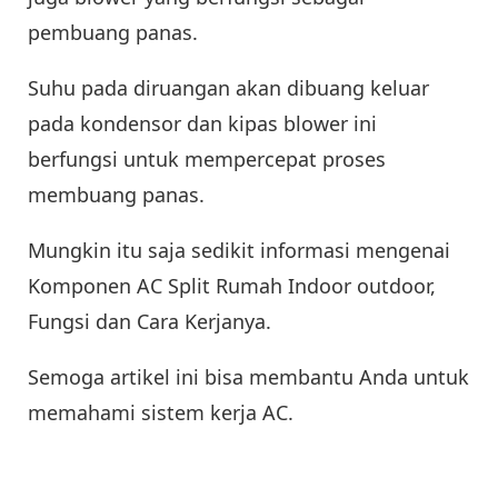
pembuang panas.
Suhu pada diruangan akan dibuang keluar
pada kondensor dan kipas blower ini
berfungsi untuk mempercepat proses
membuang panas.
Mungkin itu saja sedikit informasi mengenai
Komponen AC Split Rumah Indoor outdoor,
Fungsi dan Cara Kerjanya.
Semoga artikel ini bisa membantu Anda untuk
memahami sistem kerja AC.