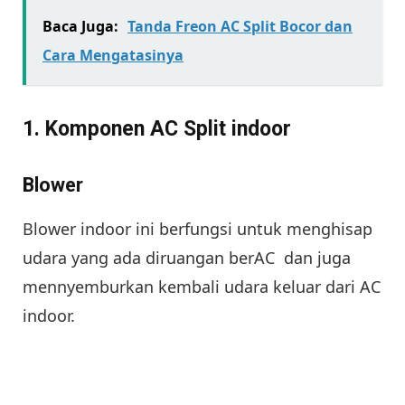
Baca Juga:
Tanda Freon AC Split Bocor dan
Cara Mengatasinya
1. Komponen AC Split indoor
Blower
Blower indoor ini berfungsi untuk menghisap
udara yang ada diruangan berAC dan juga
mennyemburkan kembali udara keluar dari AC
indoor.