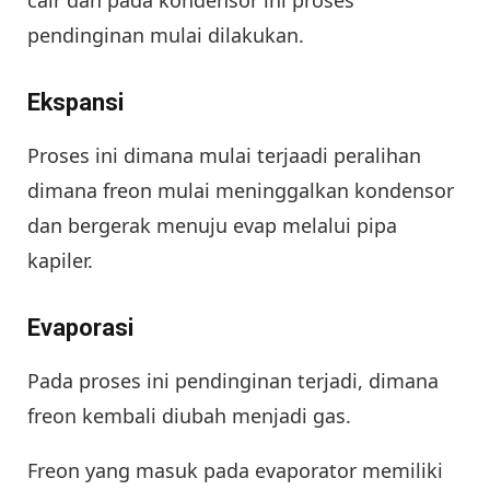
cair dan pada kondensor ini proses
pendinginan mulai dilakukan.
Ekspansi
Proses ini dimana mulai terjaadi peralihan
dimana freon mulai meninggalkan kondensor
dan bergerak menuju evap melalui pipa
kapiler.
Evaporasi
Pada proses ini pendinginan terjadi, dimana
freon kembali diubah menjadi gas.
Freon yang masuk pada evaporator memiliki