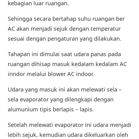
kebagian luar ruangan.
Sehingga secara bertahap suhu ruangan ber
AC akan menjadi sejuk dengan temperatur
sesuai dengan pengaturan yang dilakukan.
Tahapan ini dimulai saat udara panas pada
ruangan dihisap masuk kedalam kedalam AC
inndor melalui blower AC indoor.
Udara yang masuk ini akan melewati sela –
sela evaporator yang dilengkapi dengan
alumunium tipis berlapis – lapis.
Setelah melewati evaporator ini udara menjadi
lebih sejuk, kemudian udara dikeluarkan oleh