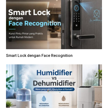
Smart Lock dengan Face Recognition