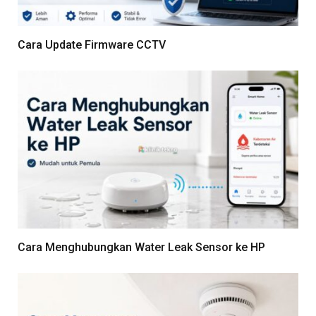
Cara Update Firmware CCTV
Cara Menghubungkan Water Leak Sensor ke HP