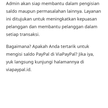
Admin akan siap membantu dalam pengisian
saldo maupun permasalahan lainnya. Layanan
ini ditujukan untuk meningkatkan kepuasan
pelanggan dan membantu pelanggan dalam
setiap transaksi.
Bagaimana? Apakah Anda tertarik untuk
mengisi saldo PayPal di ViaPayPal? Jika iya,
yuk langsung kunjungi halamannya di
viapaypal.id.