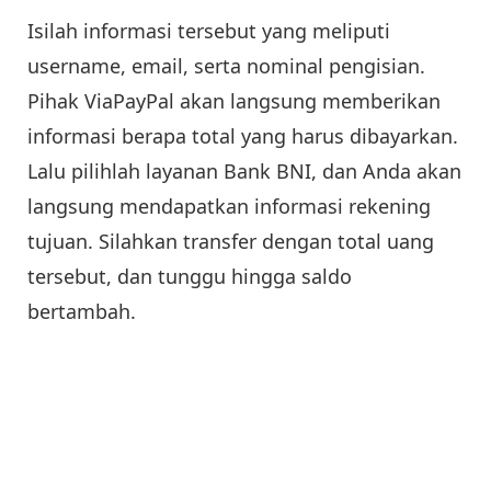
Isilah informasi tersebut yang meliputi
username, email, serta nominal pengisian.
Pihak ViaPayPal akan langsung memberikan
informasi berapa total yang harus dibayarkan.
Lalu pilihlah layanan Bank BNI, dan Anda akan
langsung mendapatkan informasi rekening
tujuan. Silahkan transfer dengan total uang
tersebut, dan tunggu hingga saldo
bertambah.