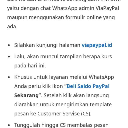
yaitu dengan chat WhatsApp admin ViaPayPal
maupun menggunakan formulir online yang
ada.
Silahkan kunjungi halaman
viapaypal.id
Lalu, akan muncul tampilan berapa kurs
pada hari ini.
Khusus untuk layanan melalui WhatsApp
Anda perlu klik ikon
“
Beli Saldo PayPal
Sekarang”
. Setelah klik akan langsung
diarahkan untuk mengirimkan template
pesan ke Customer Servise (CS).
Tunggulah hingga CS membalas pesan