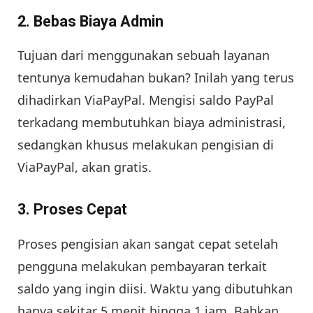
2. Bebas Biaya Admin
Tujuan dari menggunakan sebuah layanan
tentunya kemudahan bukan? Inilah yang terus
dihadirkan ViaPayPal. Mengisi saldo PayPal
terkadang membutuhkan biaya administrasi,
sedangkan khusus melakukan pengisian di
ViaPayPal, akan gratis.
3. Proses Cepat
Proses pengisian akan sangat cepat setelah
pengguna melakukan pembayaran terkait
saldo yang ingin diisi. Waktu yang dibutuhkan
hanya sekitar 5 menit hingga 1 jam. Bahkan