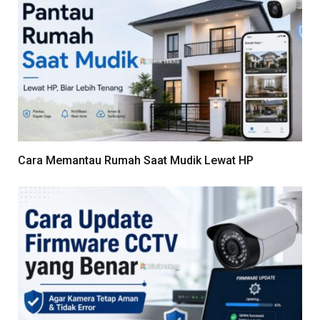
Cara Memantau Rumah Saat Mudik Lewat HP