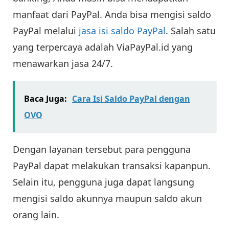
manfaat dari PayPal. Anda bisa mengisi saldo
PayPal melalui
jasa isi saldo PayPal
. Salah satu
yang terpercaya adalah ViaPayPal.id yang
menawarkan jasa 24/7.
Baca Juga:
Cara Isi Saldo PayPal dengan
OVO
Dengan layanan tersebut para pengguna
PayPal dapat melakukan transaksi kapanpun.
Selain itu, pengguna juga dapat langsung
mengisi saldo akunnya maupun saldo akun
orang lain.