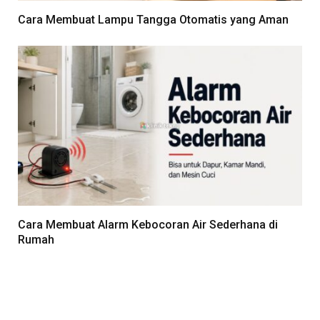
Cara Membuat Lampu Tangga Otomatis yang Aman
Cara Membuat Alarm Kebocoran Air Sederhana di
Rumah