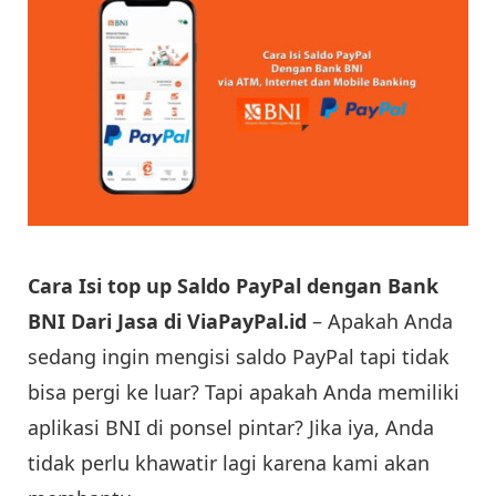
Cara Isi top up Saldo PayPal dengan Bank
BNI Dari Jasa di ViaPayPal.id
– Apakah Anda
sedang ingin mengisi saldo PayPal tapi tidak
bisa pergi ke luar? Tapi apakah Anda memiliki
aplikasi BNI di ponsel pintar? Jika iya, Anda
tidak perlu khawatir lagi karena kami akan