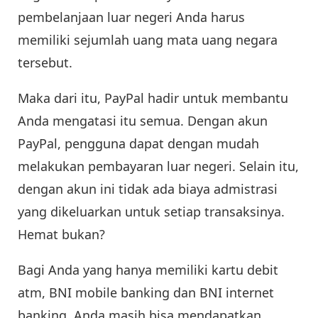
pembelanjaan luar negeri Anda harus
memiliki sejumlah uang mata uang negara
tersebut.
Maka dari itu, PayPal hadir untuk membantu
Anda mengatasi itu semua. Dengan akun
PayPal, pengguna dapat dengan mudah
melakukan pembayaran luar negeri. Selain itu,
dengan akun ini tidak ada biaya admistrasi
yang dikeluarkan untuk setiap transaksinya.
Hemat bukan?
Bagi Anda yang hanya memiliki kartu debit
atm, BNI mobile banking dan BNI internet
banking, Anda masih bisa mendapatkan