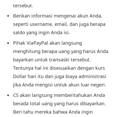
tersebut.
Berikan informasi mengenai akun Anda,
seperti username, email, dan juga berapa
saldo yang ingin Anda isi.
Pihak ViaPayPal akan langsung
menghitung berapa uang yang harus Anda
bayarkan untuk transaski tersebut.
Tentunya hal ini disesuaikan dengan kurs
Dollar hari itu dan juga biaya administrasi
jika Anda mengisi untuk akun luar negeri.
CS akan langsung memberitahukan Anda
berada total uang yang harus dibayarkan.
Beri tahu mereka bahwa Anda ingin