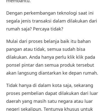
membantu.
Dengan perkembangan teknologi saat ini
segala jenis transaksi dalam dilakukan dari
rumah saja? Percaya tidak?
Mulai dari proses belanja baik itu bahan
pangan atau tidak, semua sudah bisa
dilakukan. Anda hanya perlu klik klik pada
ponsel pintar dan semua produk tersebut
akan langsung diantarkan ke depan rumah.
Tidak hanya di dalam kota saja, sekarang
proses pembelian dapat dilakukan dari luar
daerah yang masih satu negara atau luar
negeri sekalipun. Tentunya khusus untuk