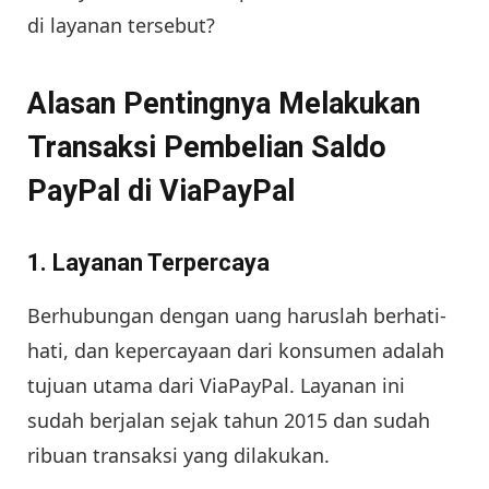
di layanan tersebut?
Alasan Pentingnya Melakukan
Transaksi Pembelian Saldo
PayPal di ViaPayPal
1. Layanan Terpercaya
Berhubungan dengan uang haruslah berhati-
hati, dan kepercayaan dari konsumen adalah
tujuan utama dari ViaPayPal. Layanan ini
sudah berjalan sejak tahun 2015 dan sudah
ribuan transaksi yang dilakukan.