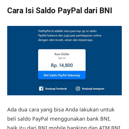
Cara Isi Saldo PayPal dari BNI
Ada dua cara yang bisa Anda lakukan untuk
beli saldo PayPal menggunakan bank BNI,
baik itu dari BNI mobile banking dan ATM BNI,