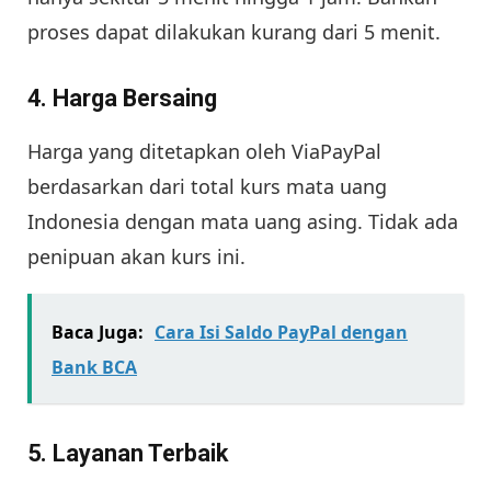
proses dapat dilakukan kurang dari 5 menit.
4. Harga Bersaing
Harga yang ditetapkan oleh ViaPayPal
berdasarkan dari total kurs mata uang
Indonesia dengan mata uang asing. Tidak ada
penipuan akan kurs ini.
Baca Juga:
Cara Isi Saldo PayPal dengan
Bank BCA
5. Layanan Terbaik