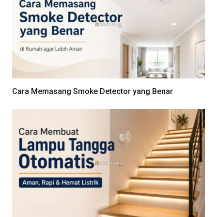
Cara Memasang Smoke Detector yang Benar