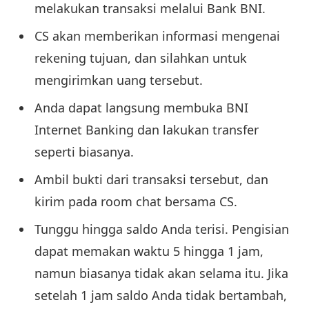
melakukan transaksi melalui Bank BNI.
CS akan memberikan informasi mengenai
rekening tujuan, dan silahkan untuk
mengirimkan uang tersebut.
Anda dapat langsung membuka BNI
Internet Banking dan lakukan transfer
seperti biasanya.
Ambil bukti dari transaksi tersebut, dan
kirim pada room chat bersama CS.
Tunggu hingga saldo Anda terisi. Pengisian
dapat memakan waktu 5 hingga 1 jam,
namun biasanya tidak akan selama itu. Jika
setelah 1 jam saldo Anda tidak bertambah,