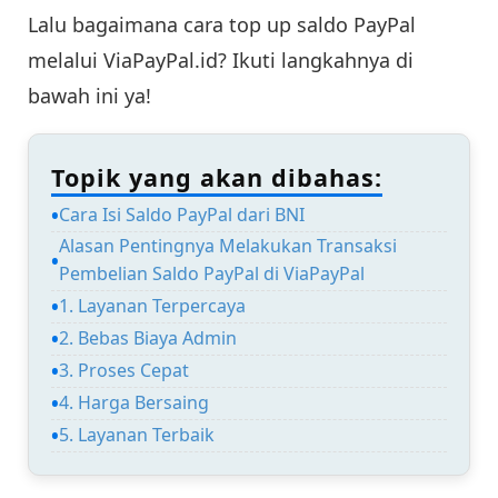
Lalu bagaimana cara top up saldo PayPal
melalui ViaPayPal.id? Ikuti langkahnya di
bawah ini ya!
Topik yang akan dibahas:
Cara Isi Saldo PayPal dari BNI
Alasan Pentingnya Melakukan Transaksi
Pembelian Saldo PayPal di ViaPayPal
1. Layanan Terpercaya
2. Bebas Biaya Admin
3. Proses Cepat
4. Harga Bersaing
5. Layanan Terbaik