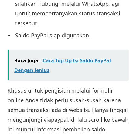
silahkan hubungi melalui WhatsApp lagi
untuk mempertanyakan status transaksi
tersebut.
Saldo PayPal siap digunakan.
Baca Juga:
Cara Top Up Isi Saldo PayPal
Dengan Jenius
Khusus untuk pengisian melalui formulir
online Anda tidak perlu susah-susah karena
semua transaksi ada di website. Hanya tinggal
mengunjungi viapaypal.id, lalu scroll ke bawah
ini muncul informasi pembelian saldo.