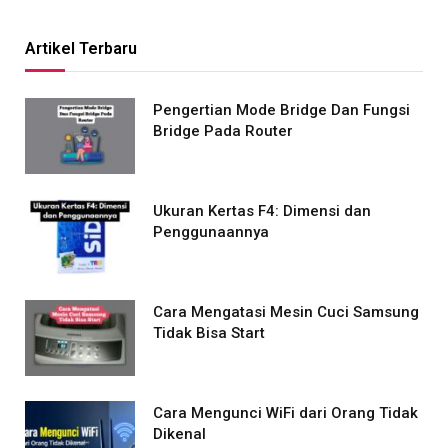
Artikel Terbaru
Pengertian Mode Bridge Dan Fungsi
Bridge Pada Router
Ukuran Kertas F4: Dimensi dan
Penggunaannya
Cara Mengatasi Mesin Cuci Samsung
Tidak Bisa Start
Cara Mengunci WiFi dari Orang Tidak
Dikenal