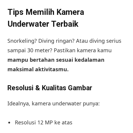
Tips Memilih Kamera
Underwater Terbaik
Snorkeling? Diving ringan? Atau diving serius
sampai 30 meter? Pastikan kamera kamu
mampu bertahan sesuai kedalaman
maksimal aktivitasmu.
Resolusi & Kualitas Gambar
Idealnya, kamera underwater punya:
Resolusi 12 MP ke atas