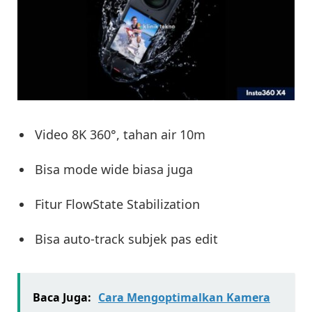
Video 8K 360°, tahan air 10m
Bisa mode wide biasa juga
Fitur FlowState Stabilization
Bisa auto-track subjek pas edit
Baca Juga:
Cara Mengoptimalkan Kamera