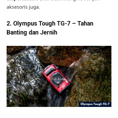
aksesoris juga.
2. Olympus Tough TG-7 – Tahan
Banting dan Jernih