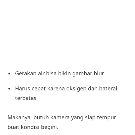
Gerakan air bisa bikin gambar blur
Harus cepat karena oksigen dan baterai
terbatas
Makanya, butuh kamera yang siap tempur
buat kondisi begini.