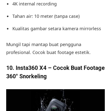
4K internal recording
Tahan air: 10 meter (tanpa case)
Kualitas gambar setara kamera mirrorless
Mungil tapi mantap buat pengguna
profesional. Cocok buat footage estetik.
10. Insta360 X4 – Cocok Buat Footage
360° Snorkeling