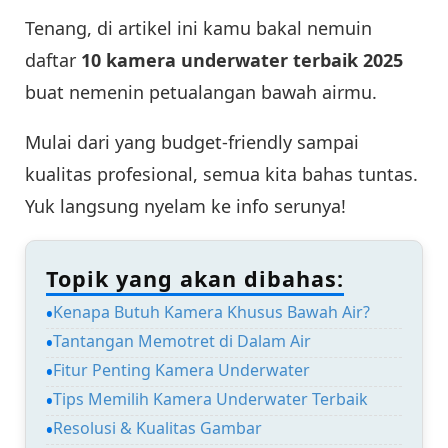
Tenang, di artikel ini kamu bakal nemuin
daftar
10 kamera underwater terbaik 2025
buat nemenin petualangan bawah airmu.
Mulai dari yang budget-friendly sampai
kualitas profesional, semua kita bahas tuntas.
Yuk langsung nyelam ke info serunya!
Topik yang akan dibahas:
Kenapa Butuh Kamera Khusus Bawah Air?
Tantangan Memotret di Dalam Air
Fitur Penting Kamera Underwater
Tips Memilih Kamera Underwater Terbaik
Resolusi & Kualitas Gambar