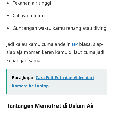
Tekanan air tinggi
Cahaya minim
Guncangan waktu kamu renang atau diving
Jadi kalau kamu cuma andelin
HP
biasa, siap-
siap aja momen keren kamu di laut cuma jadi
kenangan samar.
Baca Juga:
Cara Edit Foto dan Video dari
Kamera ke Laptop
Tantangan Memotret di Dalam Air