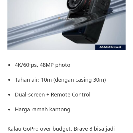
4K/60fps, 48MP photo
Tahan air: 10m (dengan casing 30m)
Dual-screen + Remote Control
Harga ramah kantong
Kalau GoPro over budget, Brave 8 bisa jadi