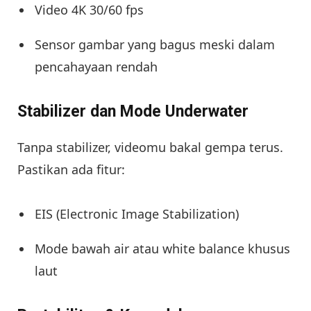
Video 4K 30/60 fps
Sensor gambar yang bagus meski dalam
pencahayaan rendah
Stabilizer dan Mode Underwater
Tanpa stabilizer, videomu bakal gempa terus.
Pastikan ada fitur:
EIS (Electronic Image Stabilization)
Mode bawah air atau white balance khusus
laut