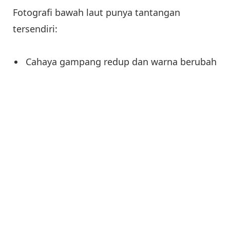
Fotografi bawah laut punya tantangan
tersendiri:
Cahaya gampang redup dan warna berubah