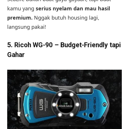
kamu yang
serius nyelam dan mau hasil
premium.
Nggak butuh housing lagi,
langsung pakai!
5. Ricoh WG-90 – Budget-Friendly tapi
Gahar