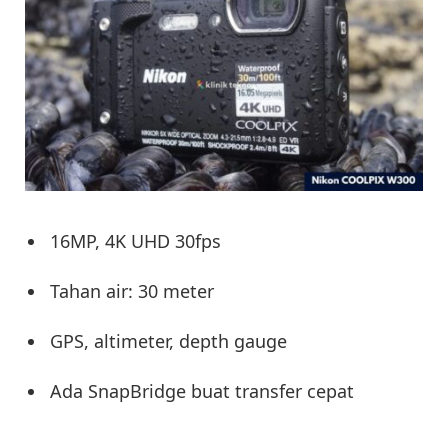
16MP, 4K UHD 30fps
Tahan air: 30 meter
GPS, altimeter, depth gauge
Ada SnapBridge buat transfer cepat