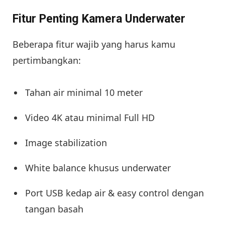
Fitur Penting Kamera Underwater
Beberapa fitur wajib yang harus kamu
pertimbangkan:
Tahan air minimal 10 meter
Video 4K atau minimal Full HD
Image stabilization
White balance khusus underwater
Port USB kedap air & easy control dengan
tangan basah