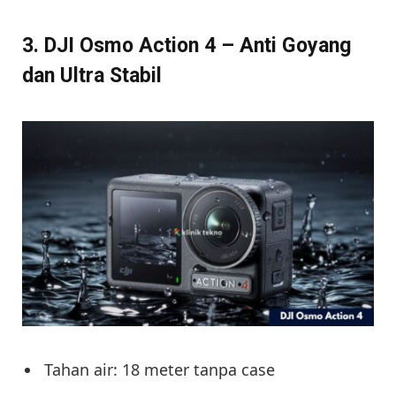
3. DJI Osmo Action 4 – Anti Goyang
dan Ultra Stabil
Tahan air: 18 meter tanpa case