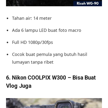
Tahan air: 14 meter
Ada 6 lampu LED buat foto macro
Full HD 1080p/30fps
Cocok buat pemula yang butuh hasil
lumayan tanpa ribet
6. Nikon COOLPIX W300 – Bisa Buat
Vlog Juga