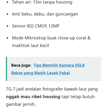
Tahan air: 15m tanpa housing
Anti beku, debu, dan guncangan
Sensor BSI CMOS 12MP
Mode Mikroskop buat close-up coral &
makhluk laut kecil
Baca Juga:
Tips Memilih Kamera DSLR
Bekas yang Masih Layak Pakai
TG-7 jadi andalan fotografer bawah laut yang
nggak mau ribet housing
tapi tetap butuh
gambar jernih.