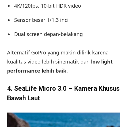
4K/120fps, 10-bit HDR video
Sensor besar 1/1.3 inci
Dual screen depan-belakang
Alternatif GoPro yang makin dilirik karena
kualitas video lebih sinematik dan
low light
performance lebih baik.
4. SeaLife Micro 3.0 – Kamera Khusus
Bawah Laut