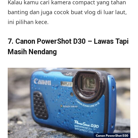
Kalau kamu cari kamera compact yang tahan
banting dan juga cocok buat vlog di luar laut,
ini pilihan kece.
7. Canon PowerShot D30 – Lawas Tapi
Masih Nendang