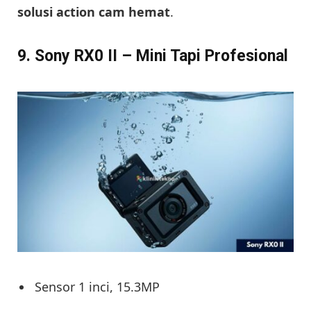
solusi action cam hemat
.
9. Sony RX0 II – Mini Tapi Profesional
Sensor 1 inci, 15.3MP