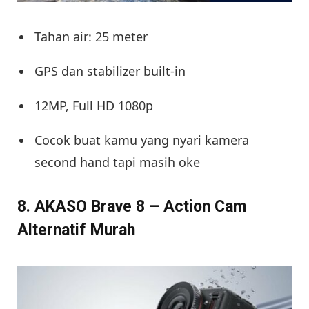
Tahan air: 25 meter
GPS dan stabilizer built-in
12MP, Full HD 1080p
Cocok buat kamu yang nyari kamera
second hand tapi masih oke
8. AKASO Brave 8 – Action Cam
Alternatif Murah