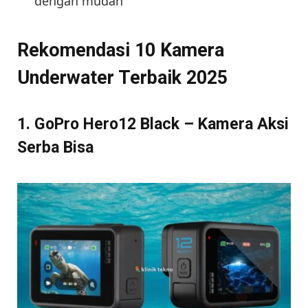
dengan mudah
Rekomendasi 10 Kamera
Underwater Terbaik 2025
1. GoPro Hero12 Black – Kamera Aksi
Serba Bisa