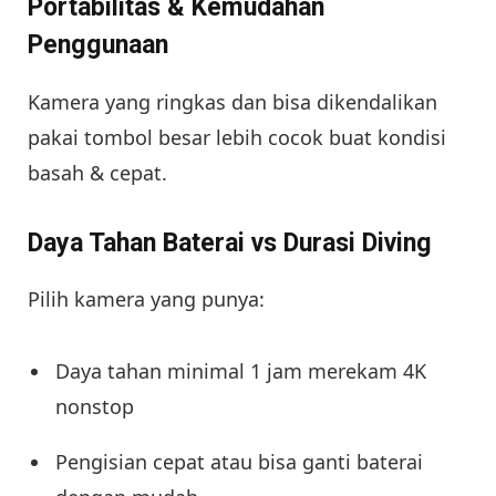
Portabilitas & Kemudahan
Penggunaan
Kamera yang ringkas dan bisa dikendalikan
pakai tombol besar lebih cocok buat kondisi
basah & cepat.
Daya Tahan Baterai vs Durasi Diving
Pilih kamera yang punya:
Daya tahan minimal 1 jam merekam 4K
nonstop
Pengisian cepat atau bisa ganti baterai