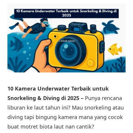
10 Kamera Underwater Terbaik untuk
Snorkeling & Diving di 2025 –
Punya rencana
liburan ke laut tahun ini? Mau snorkeling atau
diving tapi bingung kamera mana yang cocok
buat motret biota laut nan cantik?