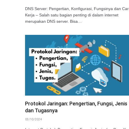
DNS Server: Pengertian, Konfigurasi, Fungsinya dan Ca
Kerja – Salah satu bagian penting di dalam internet
merupakan DNS server. Bisa…
Protokol Jaringan: Pengertian, Fungsi, Jenis
dan Tugasnya
03/10/2024