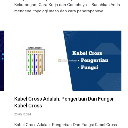
Kekurangan, Cara Kerja dan Contohnya – Sudahkah Anda
mengenal topologi mesh dan cara penerapannya…
Kabel Cross Adalah: Pengertian Dan Fungsi
Kabel Cross
23/09/2024
Kabel Cross Adalah: Pengertian Dan Fungsi Kabel Cross –