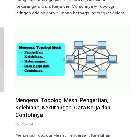
Kekurangan, Cara Kerja dan Contohnya – Topologi
jaringan adalah cara di mana berbagai perangkat dalam…
Mengenal Topologi Mesh: Pengertian,
Kelebihan, Kekurangan, Cara Kerja dan
Contohnya
25/09/2024
Mengenal Topologi Mesh : Pengertian, Kelebihan,