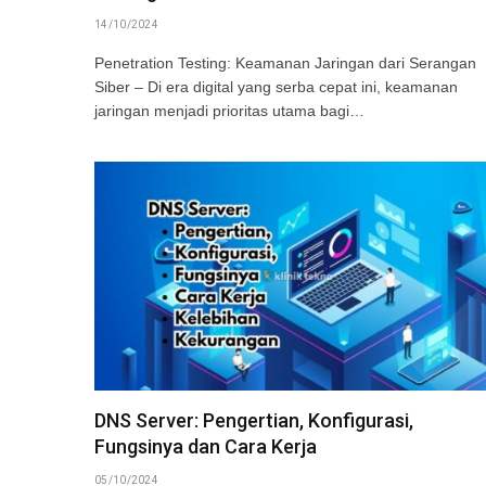
14/10/2024
Penetration Testing: Keamanan Jaringan dari Serangan
Siber – Di era digital yang serba cepat ini, keamanan
jaringan menjadi prioritas utama bagi…
DNS Server: Pengertian, Konfigurasi,
Fungsinya dan Cara Kerja
05/10/2024