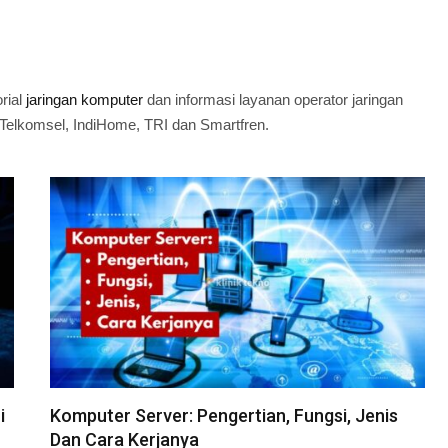
rial
jaringan komputer
dan informasi layanan operator jaringan
, Telkomsel, IndiHome, TRI dan Smartfren.
i
Komputer Server: Pengertian, Fungsi, Jenis
Dan Cara Kerjanya