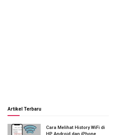
Artikel Terbaru
Cara Melihat History WiFi di
HP Android dan iPhone