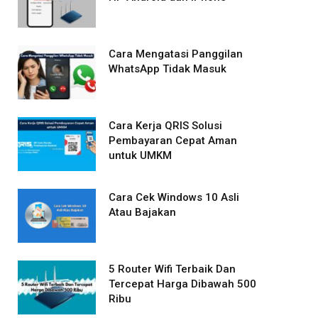
Cara Mengatasi Panggilan
WhatsApp Tidak Masuk
Cara Kerja QRIS Solusi
Pembayaran Cepat Aman
untuk UMKM
Cara Cek Windows 10 Asli
Atau Bajakan
5 Router Wifi Terbaik Dan
Tercepat Harga Dibawah 500
Ribu