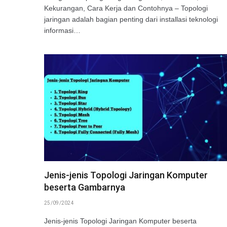
Kekurangan, Cara Kerja dan Contohnya – Topologi
jaringan adalah bagian penting dari installasi teknologi
informasi…
Jenis-jenis Topologi Jaringan Komputer
beserta Gambarnya
25/09/2024
Jenis-jenis Topologi Jaringan Komputer beserta