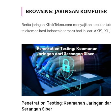
BROWSING:
JARINGAN KOMPUTER
Berita jaringan KlinikTekno.com menyajikan seputar tuto
telekomonikasi Indonesia terbaru hari ini dari AXIS, XL
Penetration Testing: Keamanan Jaringan dar
Serangan Siber