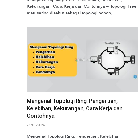
Kekurangan, Cara Kerja dan Contohnya – Topologi Tree,
atau sering disebut sebagai topologi pohon,…
Mengenal Topologi Ring: Pengertian,
Kelebihan, Kekurangan, Cara Kerja dan
Contohnya
26/09/2024
Mengenal Topologi Ring: Pengertian, Kelebihan,