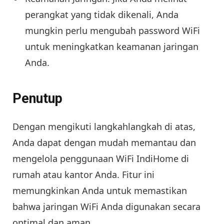
perangkat yang tidak dikenali, Anda
mungkin perlu mengubah password WiFi
untuk meningkatkan keamanan jaringan
Anda.
Penutup
Dengan mengikuti langkahlangkah di atas,
Anda dapat dengan mudah memantau dan
mengelola penggunaan WiFi IndiHome di
rumah atau kantor Anda. Fitur ini
memungkinkan Anda untuk memastikan
bahwa jaringan WiFi Anda digunakan secara
optimal dan aman.