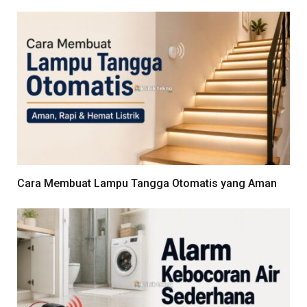
Cara Membuat Lampu Tangga Otomatis yang Aman