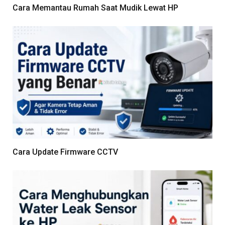
Cara Memantau Rumah Saat Mudik Lewat HP
Cara Update Firmware CCTV