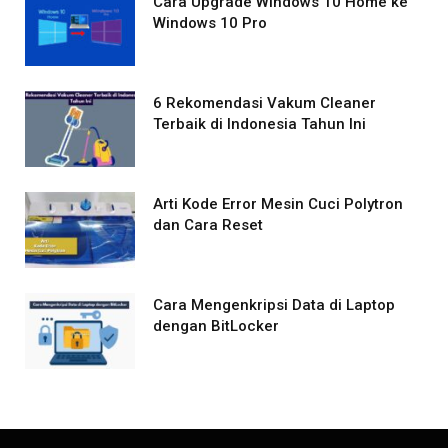
Cara Upgrade Windows 10 Home ke
Windows 10 Pro
6 Rekomendasi Vakum Cleaner
Terbaik di Indonesia Tahun Ini
Arti Kode Error Mesin Cuci Polytron
dan Cara Reset
Cara Mengenkripsi Data di Laptop
dengan BitLocker