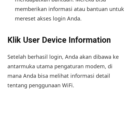
memberikan informasi atau bantuan untuk
mereset akses login Anda.
Klik User Device Information
Setelah berhasil login, Anda akan dibawa ke
antarmuka utama pengaturan modem, di
mana Anda bisa melihat informasi detail
tentang penggunaan WiFi.