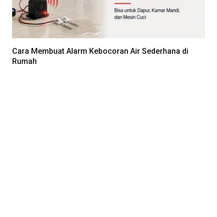
Cara Membuat Alarm Kebocoran Air Sederhana di
Rumah