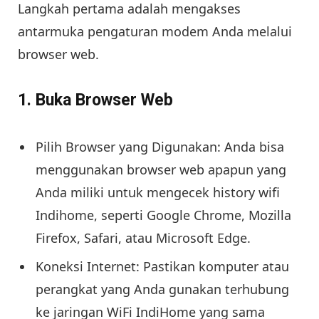
Langkah pertama adalah mengakses
antarmuka pengaturan modem Anda melalui
browser web.
1. Buka Browser Web
Pilih Browser yang Digunakan: Anda bisa
menggunakan browser web apapun yang
Anda miliki untuk mengecek history wifi
Indihome, seperti Google Chrome, Mozilla
Firefox, Safari, atau Microsoft Edge.
Koneksi Internet: Pastikan komputer atau
perangkat yang Anda gunakan terhubung
ke jaringan WiFi IndiHome yang sama