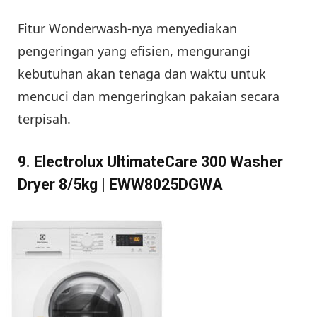
Fitur Wonderwash-nya menyediakan
pengeringan yang efisien, mengurangi
kebutuhan akan tenaga dan waktu untuk
mencuci dan mengeringkan pakaian secara
terpisah.
9. Electrolux UltimateCare 300 Washer
Dryer 8/5kg | EWW8025DGWA