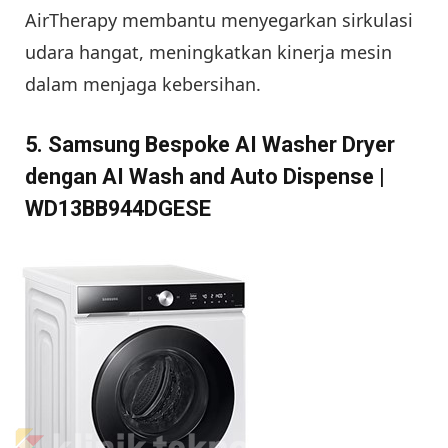
AirTherapy membantu menyegarkan sirkulasi
udara hangat, meningkatkan kinerja mesin
dalam menjaga kebersihan.
5. Samsung Bespoke AI Washer Dryer
dengan AI Wash and Auto Dispense |
WD13BB944DGESE