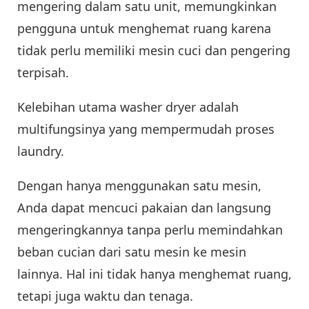
mengering dalam satu unit, memungkinkan
pengguna untuk menghemat ruang karena
tidak perlu memiliki mesin cuci dan pengering
terpisah.
Kelebihan utama washer dryer adalah
multifungsinya yang mempermudah proses
laundry.
Dengan hanya menggunakan satu mesin,
Anda dapat mencuci pakaian dan langsung
mengeringkannya tanpa perlu memindahkan
beban cucian dari satu mesin ke mesin
lainnya. Hal ini tidak hanya menghemat ruang,
tetapi juga waktu dan tenaga.