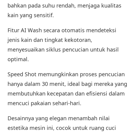
bahkan pada suhu rendah, menjaga kualitas
kain yang sensitif.
Fitur AI Wash secara otomatis mendeteksi
jenis kain dan tingkat kekotoran,
menyesuaikan siklus pencucian untuk hasil
optimal.
Speed Shot memungkinkan proses pencucian
hanya dalam 30 menit, ideal bagi mereka yang
membutuhkan kecepatan dan efisiensi dalam
mencuci pakaian sehari-hari.
Desainnya yang elegan menambah nilai
estetika mesin ini, cocok untuk ruang cuci