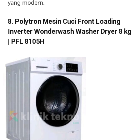
yang modern.
8. Polytron Mesin Cuci Front Loading
Inverter Wonderwash Washer Dryer 8 kg
| PFL 8105H