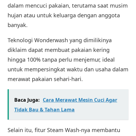
dalam mencuci pakaian, terutama saat musim
hujan atau untuk keluarga dengan anggota
banyak.
Teknologi Wonderwash yang dimilikinya
diklaim dapat membuat pakaian kering
hingga 100% tanpa perlu menjemur, ideal
untuk mempersingkat waktu dan usaha dalam
merawat pakaian sehari-hari.
Baca Juga:
Cara Merawat Mesin Cuci Agar
Tidak Bau & Tahan Lama
Selain itu, fitur Steam Wash-nya membantu