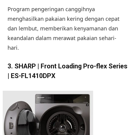
Program pengeringan canggihnya
menghasilkan pakaian kering dengan cepat
dan lembut, memberikan kenyamanan dan
keandalan dalam merawat pakaian sehari-
hari.
3. SHARP | Front Loading Pro-flex Series
| ES-FL1410DPX