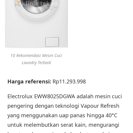
10 Rekomendasi Mesin Cuci
Laundry Terbaik
Harga referensi:
Rp11.293.998
Electrolux EWW8025DGWA adalah mesin cuci
pengering dengan teknologi Vapour Refresh
yang menggunakan uap panas hingga 40°C
untuk melembutkan serat kain, mengurangi