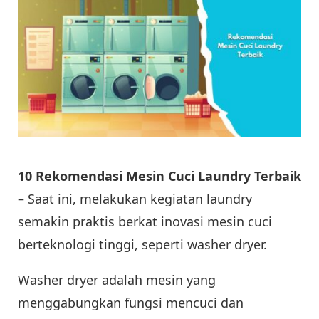
10 Rekomendasi Mesin Cuci Laundry Terbaik
– Saat ini, melakukan kegiatan laundry
semakin praktis berkat inovasi mesin cuci
berteknologi tinggi, seperti washer dryer.
Washer dryer adalah mesin yang
menggabungkan fungsi mencuci dan