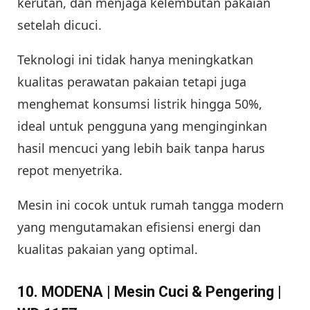
kerutan, dan menjaga kelembutan pakaian
setelah dicuci.
Teknologi ini tidak hanya meningkatkan
kualitas perawatan pakaian tetapi juga
menghemat konsumsi listrik hingga 50%,
ideal untuk pengguna yang menginginkan
hasil mencuci yang lebih baik tanpa harus
repot menyetrika.
Mesin ini cocok untuk rumah tangga modern
yang mengutamakan efisiensi energi dan
kualitas pakaian yang optimal.
10. MODENA | Mesin Cuci & Pengering |