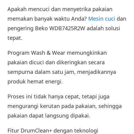
Apakah mencuci dan menyetrika pakaian
memakan banyak waktu Anda?
Mesin cuci
dan
pengering Beko WDB7425R2W adalah solusi
tepat.
Program Wash & Wear memungkinkan
pakaian dicuci dan dikeringkan secara
sempurna dalam satu jam, menjadikannya
produk hemat energi.
Proses ini tidak hanya cepat, tetapi juga
mengurangi kerutan pada pakaian, sehingga
pakaian dapat langsung dipakai.
Fitur DrumClean+ dengan teknologi