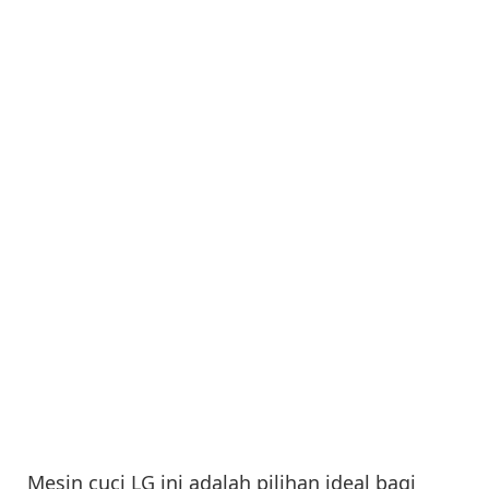
Mesin cuci LG ini adalah pilihan ideal bagi