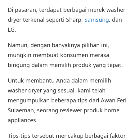
Di pasaran, terdapat berbagai merek washer
dryer terkenal seperti Sharp,
Samsung
, dan
LG.
Namun, dengan banyaknya pilihan ini,
mungkin membuat konsumen merasa
bingung dalam memilih produk yang tepat.
Untuk membantu Anda dalam memilih
washer dryer yang sesuai, kami telah
mengumpulkan beberapa tips dari Awan Feri
Sulaeman, seorang reviewer produk home
appliances.
Tips-tips tersebut mencakup berbagai faktor