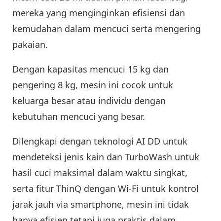
mereka yang menginginkan efisiensi dan
kemudahan dalam mencuci serta mengering
pakaian.
Dengan kapasitas mencuci 15 kg dan
pengering 8 kg, mesin ini cocok untuk
keluarga besar atau individu dengan
kebutuhan mencuci yang besar.
Dilengkapi dengan teknologi AI DD untuk
mendeteksi jenis kain dan TurboWash untuk
hasil cuci maksimal dalam waktu singkat,
serta fitur ThinQ dengan Wi-Fi untuk kontrol
jarak jauh via smartphone, mesin ini tidak
hanya efisien tetapi juga praktis dalam