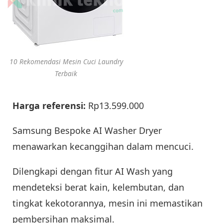
10 Rekomendasi Mesin Cuci Laundry
Terbaik
Harga referensi:
Rp13.599.000
Samsung Bespoke AI Washer Dryer
menawarkan kecanggihan dalam mencuci.
Dilengkapi dengan fitur AI Wash yang
mendeteksi berat kain, kelembutan, dan
tingkat kekotorannya, mesin ini memastikan
pembersihan maksimal.