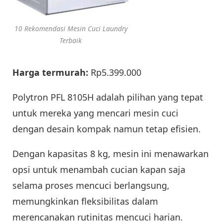
10 Rekomendasi Mesin Cuci Laundry
Terbaik
Harga termurah:
Rp5.399.000
Polytron PFL 8105H adalah pilihan yang tepat
untuk mereka yang mencari mesin cuci
dengan desain kompak namun tetap efisien.
Dengan kapasitas 8 kg, mesin ini menawarkan
opsi untuk menambah cucian kapan saja
selama proses mencuci berlangsung,
memungkinkan fleksibilitas dalam
merencanakan rutinitas mencuci harian.