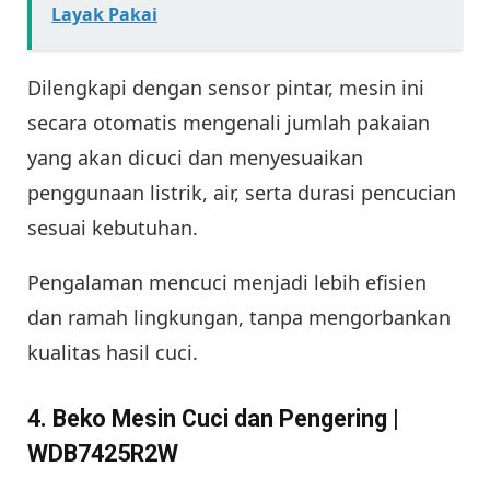
Layak Pakai
Dilengkapi dengan sensor pintar, mesin ini
secara otomatis mengenali jumlah pakaian
yang akan dicuci dan menyesuaikan
penggunaan listrik, air, serta durasi pencucian
sesuai kebutuhan.
Pengalaman mencuci menjadi lebih efisien
dan ramah lingkungan, tanpa mengorbankan
kualitas hasil cuci.
4. Beko Mesin Cuci dan Pengering |
WDB7425R2W