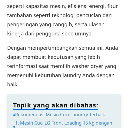
seperti kapasitas mesin, efisiensi energi, fitur
tambahan seperti teknologi pencucian dan
pengeringan yang canggih, serta ulasan
kinerja dari pengguna sebelumnya.
Dengan mempertimbangkan semua ini, Anda
dapat membuat keputusan yang lebih
terinformasi saat memilih washer dryer yang
memenuhi kebutuhan laundry Anda dengan
baik.
Topik yang akan dibahas:
Rekomendasi Mesin Cuci Laundry Terbaik
1. Mesin Cuci LG Front Loading 15 kg dengan