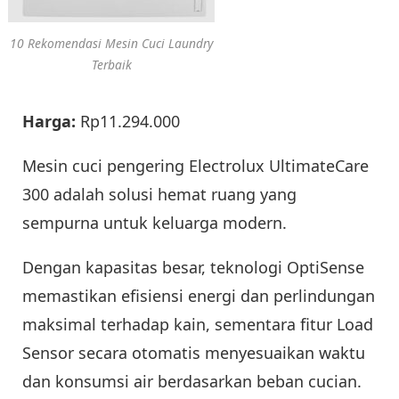
10 Rekomendasi Mesin Cuci Laundry
Terbaik
Harga:
Rp11.294.000
Mesin cuci pengering Electrolux UltimateCare
300 adalah solusi hemat ruang yang
sempurna untuk keluarga modern.
Dengan kapasitas besar, teknologi OptiSense
memastikan efisiensi energi dan perlindungan
maksimal terhadap kain, sementara fitur Load
Sensor secara otomatis menyesuaikan waktu
dan konsumsi air berdasarkan beban cucian.