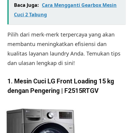
Baca Juga:
Cara Mengganti Gearbox Mesin
Cuci 2 Tabung
Pilih dari merk-merk terpercaya yang akan
membantu meningkatkan efisiensi dan
kualitas layanan laundry Anda. Temukan tips
dan ulasan lengkap di sini!
1. Mesin Cuci LG Front Loading 15 kg
dengan Pengering | F2515RTGV