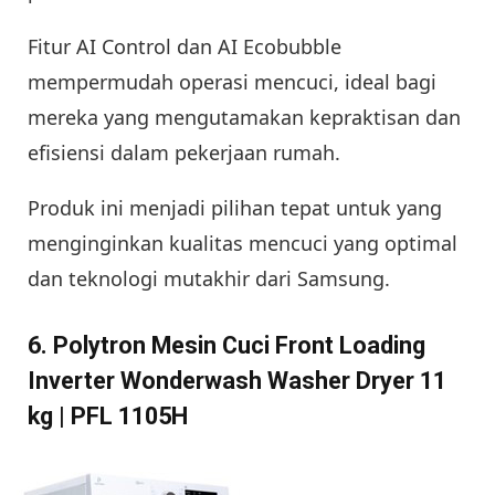
Fitur AI Control dan AI Ecobubble
mempermudah operasi mencuci, ideal bagi
mereka yang mengutamakan kepraktisan dan
efisiensi dalam pekerjaan rumah.
Produk ini menjadi pilihan tepat untuk yang
menginginkan kualitas mencuci yang optimal
dan teknologi mutakhir dari Samsung.
6. Polytron Mesin Cuci Front Loading
Inverter Wonderwash Washer Dryer 11
kg | PFL 1105H