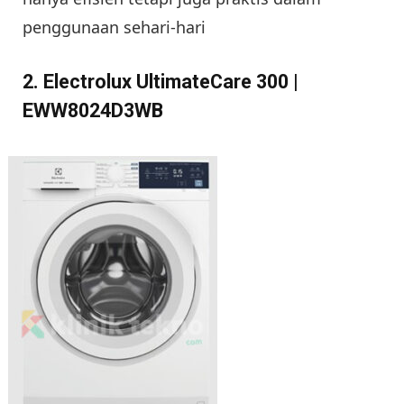
penggunaan sehari-hari
2. Electrolux UltimateCare 300 |
EWW8024D3WB