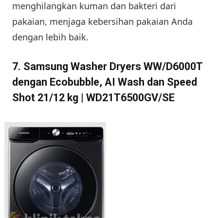
menghilangkan kuman dan bakteri dari
pakaian, menjaga kebersihan pakaian Anda
dengan lebih baik.
7. Samsung Washer Dryers WW/D6000T
dengan Ecobubble, AI Wash dan Speed
Shot 21/12 kg | WD21T6500GV/SE