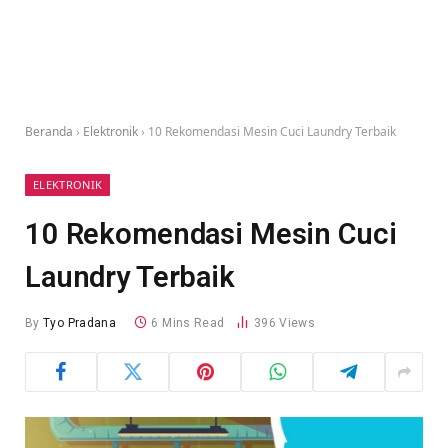
Beranda
›
Elektronik
›
10 Rekomendasi Mesin Cuci Laundry Terbaik
ELEKTRONIK
10 Rekomendasi Mesin Cuci
Laundry Terbaik
By
Tyo Pradana
6 Mins Read
396
Views