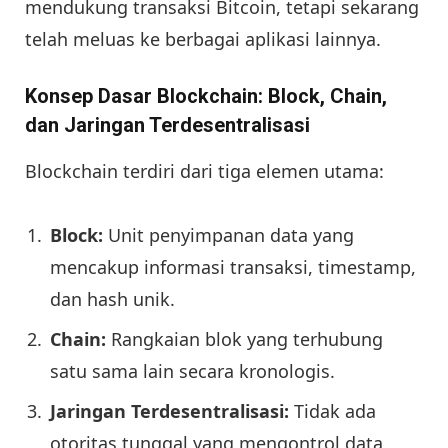
mendukung transaksi Bitcoin, tetapi sekarang
telah meluas ke berbagai aplikasi lainnya.
Konsep Dasar Blockchain: Block, Chain,
dan Jaringan Terdesentralisasi
Blockchain terdiri dari tiga elemen utama:
Block:
Unit penyimpanan data yang
mencakup informasi transaksi, timestamp,
dan hash unik.
Chain:
Rangkaian blok yang terhubung
satu sama lain secara kronologis.
Jaringan Terdesentralisasi:
Tidak ada
otoritas tunggal yang mengontrol data,