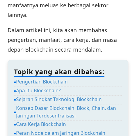
manfaatnya meluas ke berbagai sektor
lainnya.
Dalam artikel ini, kita akan membahas
pengertian, manfaat, cara kerja, dan masa
depan Blockchain secara mendalam.
Topik yang akan dibahas:
Pengertian Blockchain
Apa Itu Blockchain?
Sejarah Singkat Teknologi Blockchain
Konsep Dasar Blockchain: Block, Chain, dan
Jaringan Terdesentralisasi
Cara Kerja Blockchain
Peran Node dalam Jaringan Blockchain