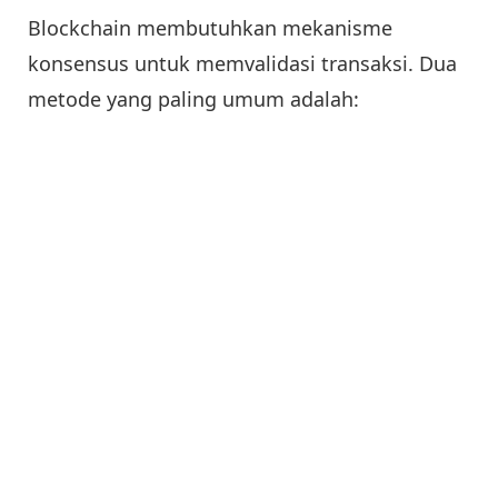
Blockchain membutuhkan mekanisme
konsensus untuk memvalidasi transaksi. Dua
metode yang paling umum adalah: