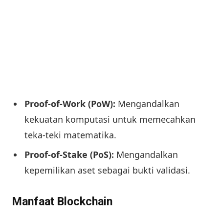
Proof-of-Work (PoW):
Mengandalkan
kekuatan komputasi untuk memecahkan
teka-teki matematika.
Proof-of-Stake (PoS):
Mengandalkan
kepemilikan aset sebagai bukti validasi.
Manfaat Blockchain