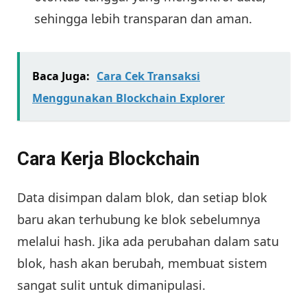
sehingga lebih transparan dan aman.
Baca Juga:
Cara Cek Transaksi
Menggunakan Blockchain Explorer
Cara Kerja Blockchain
Data disimpan dalam blok, dan setiap blok
baru akan terhubung ke blok sebelumnya
melalui hash. Jika ada perubahan dalam satu
blok, hash akan berubah, membuat sistem
sangat sulit untuk dimanipulasi.