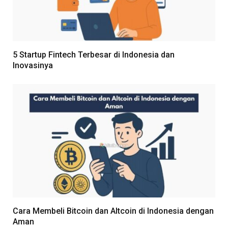
5 Startup Fintech Terbesar di Indonesia dan
Inovasinya
Cara Membeli Bitcoin dan Altcoin di Indonesia dengan
Aman