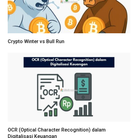
Crypto Winter vs Bull Run
OCR (Optical Character Recognition) dalam
Digitalisasi Keuangan