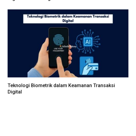
Teknologi Biometrik dalam Keamanan Transaksi
Digital