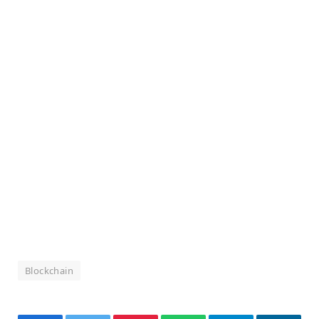
Blockchain