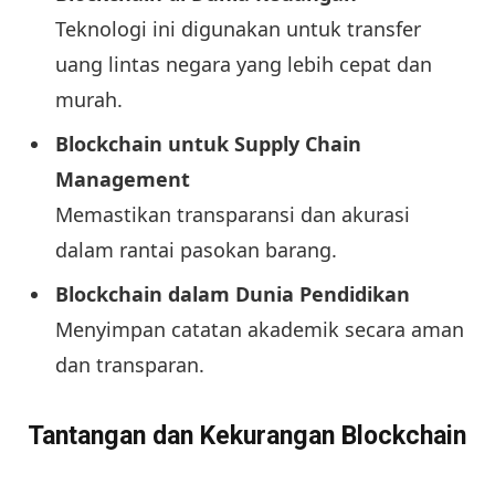
Teknologi ini digunakan untuk transfer
uang lintas negara yang lebih cepat dan
murah.
Blockchain untuk Supply Chain
Management
Memastikan transparansi dan akurasi
dalam rantai pasokan barang.
Blockchain dalam Dunia Pendidikan
Menyimpan catatan akademik secara aman
dan transparan.
Tantangan dan Kekurangan Blockchain