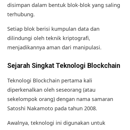
disimpan dalam bentuk blok-blok yang saling
terhubung.
Setiap blok berisi kumpulan data dan
dilindungi oleh teknik kriptografi,
menjadikannya aman dari manipulasi.
Sejarah Singkat Teknologi Blockchain
Teknologi Blockchain pertama kali
diperkenalkan oleh seseorang (atau
sekelompok orang) dengan nama samaran
Satoshi Nakamoto pada tahun 2008.
Awalnya, teknologi ini digunakan untuk