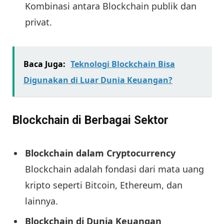
Kombinasi antara Blockchain publik dan
privat.
Baca Juga:
Teknologi Blockchain Bisa
Digunakan di Luar Dunia Keuangan?
Blockchain di Berbagai Sektor
Blockchain dalam Cryptocurrency
Blockchain adalah fondasi dari mata uang
kripto seperti Bitcoin, Ethereum, dan
lainnya.
Blockchain di Dunia Keuangan