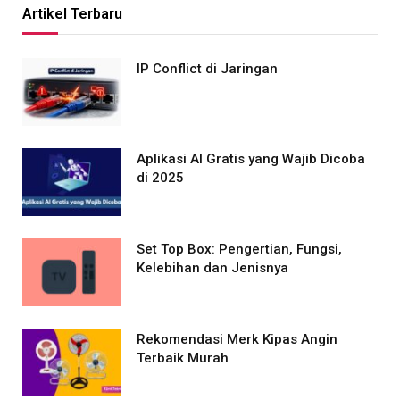
Artikel Terbaru
IP Conflict di Jaringan
Aplikasi AI Gratis yang Wajib Dicoba
di 2025
Set Top Box: Pengertian, Fungsi,
Kelebihan dan Jenisnya
Rekomendasi Merk Kipas Angin
Terbaik Murah