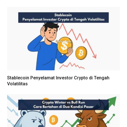
Stablecoin Penyelamat Investor Crypto di Tengah
Volatilitas