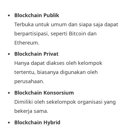
Blockchain Publik
Terbuka untuk umum dan siapa saja dapat
berpartisipasi, seperti Bitcoin dan
Ethereum.
Blockchain Privat
Hanya dapat diakses oleh kelompok
tertentu, biasanya digunakan oleh
perusahaan.
Blockchain Konsorsium
Dimiliki oleh sekelompok organisasi yang
bekerja sama.
Blockchain Hybrid