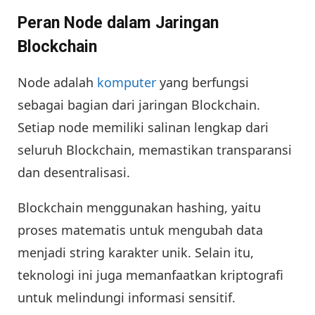
Peran Node dalam Jaringan
Blockchain
Node adalah
komputer
yang berfungsi
sebagai bagian dari jaringan Blockchain.
Setiap node memiliki salinan lengkap dari
seluruh Blockchain, memastikan transparansi
dan desentralisasi.
Blockchain menggunakan hashing, yaitu
proses matematis untuk mengubah data
menjadi string karakter unik. Selain itu,
teknologi ini juga memanfaatkan kriptografi
untuk melindungi informasi sensitif.