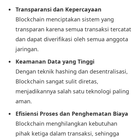
Transparansi dan Kepercayaan
Blockchain menciptakan sistem yang
transparan karena semua transaksi tercatat
dan dapat diverifikasi oleh semua anggota
jaringan.
Keamanan Data yang Tinggi
Dengan teknik hashing dan desentralisasi,
Blockchain sangat sulit diretas,
menjadikannya salah satu teknologi paling
aman.
Efisiensi Proses dan Penghematan Biaya
Blockchain menghilangkan kebutuhan
pihak ketiga dalam transaksi, sehingga