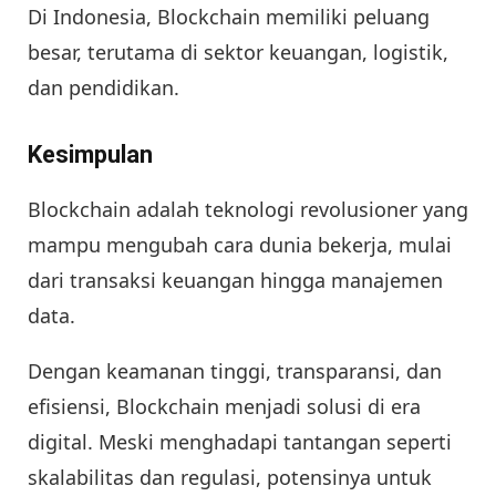
Di Indonesia, Blockchain memiliki peluang
besar, terutama di sektor keuangan, logistik,
dan pendidikan.
Kesimpulan
Blockchain adalah teknologi revolusioner yang
mampu mengubah cara dunia bekerja, mulai
dari transaksi keuangan hingga manajemen
data.
Dengan keamanan tinggi, transparansi, dan
efisiensi, Blockchain menjadi solusi di era
digital. Meski menghadapi tantangan seperti
skalabilitas dan regulasi, potensinya untuk