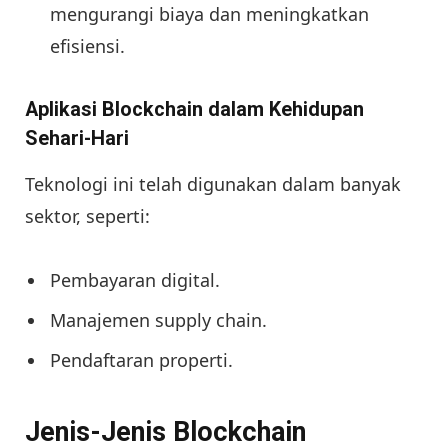
mengurangi biaya dan meningkatkan
efisiensi.
Aplikasi Blockchain dalam Kehidupan
Sehari-Hari
Teknologi ini telah digunakan dalam banyak
sektor, seperti:
Pembayaran digital.
Manajemen supply chain.
Pendaftaran properti.
Jenis-Jenis Blockchain