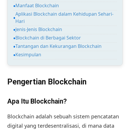
Manfaat Blockchain
Aplikasi Blockchain dalam Kehidupan Sehari-
Hari
Jenis-Jenis Blockchain
Blockchain di Berbagai Sektor
Tantangan dan Kekurangan Blockchain
Kesimpulan
Pengertian Blockchain
Apa Itu Blockchain?
Blockchain adalah sebuah sistem pencatatan
digital yang terdesentralisasi, di mana data