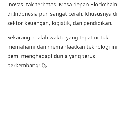
inovasi tak terbatas. Masa depan Blockchain
di Indonesia pun sangat cerah, khususnya di
sektor keuangan, logistik, dan pendidikan.
Sekarang adalah waktu yang tepat untuk
memahami dan memanfaatkan teknologi ini
demi menghadapi dunia yang terus
berkembang! 🚀