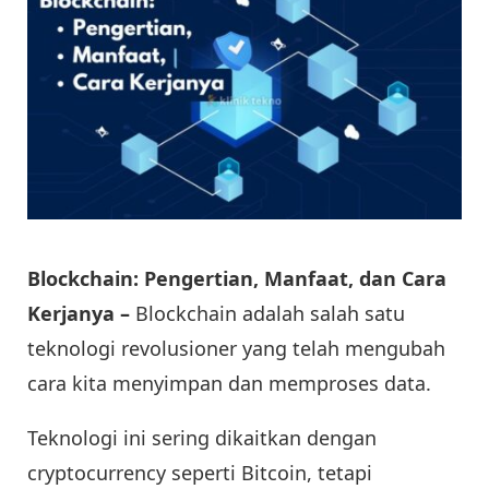
Blockchain: Pengertian, Manfaat, dan Cara
Kerjanya –
Blockchain adalah salah satu
teknologi revolusioner yang telah mengubah
cara kita menyimpan dan memproses data.
Teknologi ini sering dikaitkan dengan
cryptocurrency seperti Bitcoin, tetapi