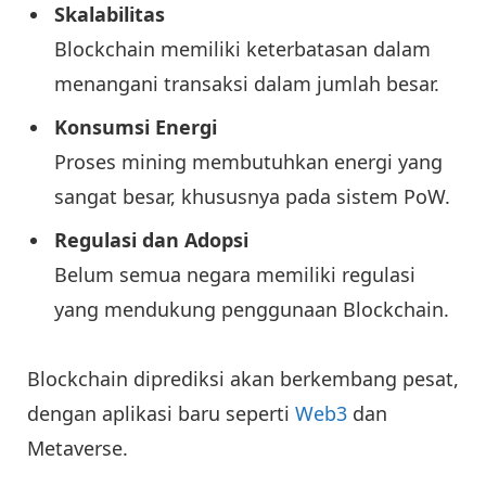
Skalabilitas
Blockchain memiliki keterbatasan dalam
menangani transaksi dalam jumlah besar.
Konsumsi Energi
Proses mining membutuhkan energi yang
sangat besar, khususnya pada sistem PoW.
Regulasi dan Adopsi
Belum semua negara memiliki regulasi
yang mendukung penggunaan Blockchain.
Blockchain diprediksi akan berkembang pesat,
dengan aplikasi baru seperti
Web3
dan
Metaverse.