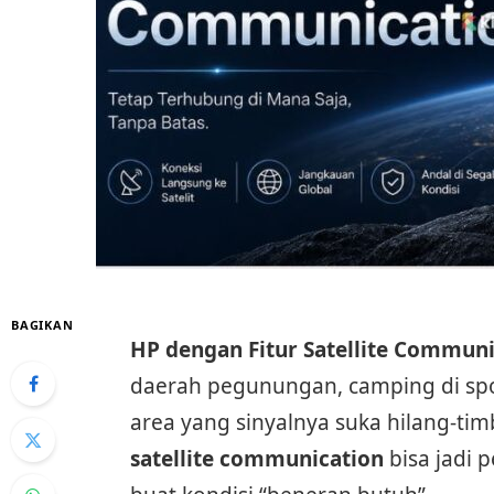
BAGIKAN
HP dengan Fitur Satellite Communi
daerah pegunungan, camping di spot 
area yang sinyalnya suka hilang-tim
satellite communication
bisa jadi 