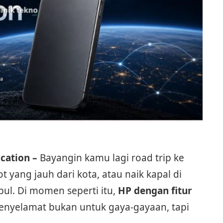
cation –
Bayangin kamu lagi road trip ke
yang jauh dari kota, atau naik kapal di
bul. Di momen seperti itu,
HP dengan fitur
penyelamat bukan untuk gaya-gayaan, tapi