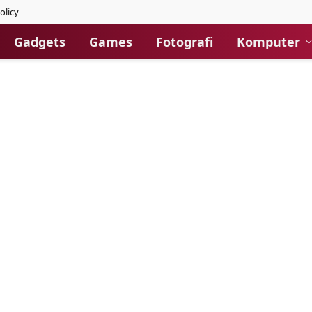
olicy
Gadgets
Games
Fotografi
Komputer