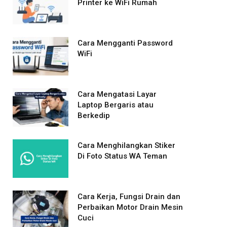
Printer ke WiFi Rumah
Cara Mengganti Password
WiFi
Cara Mengatasi Layar
Laptop Bergaris atau
Berkedip
Cara Menghilangkan Stiker
Di Foto Status WA Teman
Cara Kerja, Fungsi Drain dan
Perbaikan Motor Drain Mesin
Cuci