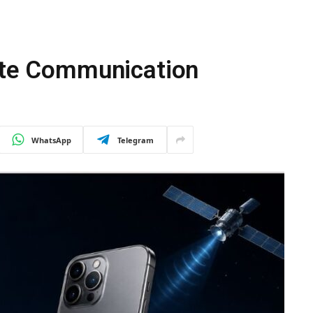
lite Communication
WhatsApp
Telegram