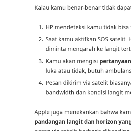
Kalau kamu benar-benar tidak dapat 
HP mendeteksi kamu tidak bisa t
Saat kamu aktifkan SOS satelit,
diminta mengarah ke langit tert
Kamu akan mengisi
pertanyaan
luka atau tidak, butuh ambulans
Pesan dikirim via satelit biasan
bandwidth dan kondisi langit 
Apple juga menekankan bahwa kam
pandangan langit dan horizon yang