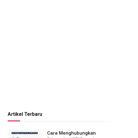
Artikel Terbaru
Cara Menghubungkan