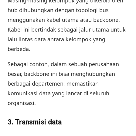
Masing-masing kelompok yang dikelola oleh
hub dihubungkan dengan topologi bus
menggunakan kabel utama atau backbone.
Kabel ini bertindak sebagai jalur utama untuk
lalu lintas data antara kelompok yang
berbeda.
Sebagai contoh, dalam sebuah perusahaan
besar, backbone ini bisa menghubungkan
berbagai departemen, memastikan
komunikasi data yang lancar di seluruh
organisasi.
3.
Transmisi data