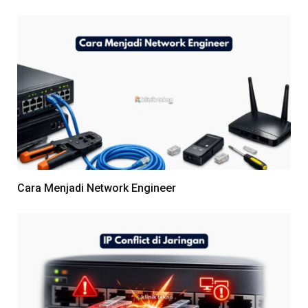
Cara Menjadi Network Engineer