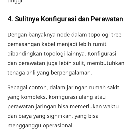
tinggi.
4.
Sulitnya Konfigurasi dan Perawatan
Dengan banyaknya node dalam topologi tree,
pemasangan kabel menjadi lebih rumit
dibandingkan topologi lainnya. Konfigurasi
dan perawatan juga lebih sulit, membutuhkan
tenaga ahli yang berpengalaman.
Sebagai contoh, dalam jaringan rumah sakit
yang kompleks, konfigurasi ulang atau
perawatan jaringan bisa memerlukan waktu
dan biaya yang signifikan, yang bisa
mengganggu operasional.