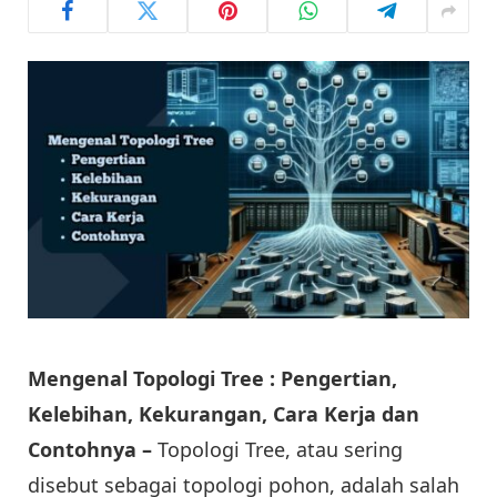
Mengenal Topologi Tree : Pengertian,
Kelebihan, Kekurangan, Cara Kerja dan
Contohnya –
Topologi Tree, atau sering
disebut sebagai topologi pohon, adalah salah