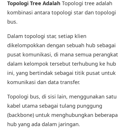
Topologi Tree Adalah
Topologi tree adalah
kombinasi antara topologi star dan topologi
bus.
Dalam topologi star, setiap klien
dikelompokkan dengan sebuah hub sebagai
pusat komunikasi, di mana semua perangkat
dalam kelompok tersebut terhubung ke hub
ini, yang bertindak sebagai titik pusat untuk
komunikasi dan data transfer.
Topologi bus, di sisi lain, menggunakan satu
kabel utama sebagai tulang punggung
(backbone) untuk menghubungkan beberapa
hub yang ada dalam jaringan.