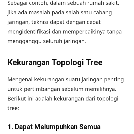
Sebagai contoh, dalam sebuah rumah sakit,
jika ada masalah pada salah satu cabang
jaringan, teknisi dapat dengan cepat
mengidentifikasi dan memperbaikinya tanpa
mengganggu seluruh jaringan.
Kekurangan Topologi Tree
Mengenal kekurangan suatu jaringan penting
untuk pertimbangan sebelum memilihnya.
Berikut ini adalah kekurangan dari topologi
tree:
1.
Dapat Melumpuhkan Semua