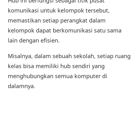
Hub ini berfungsi sebagai titik pusat
komunikasi untuk kelompok tersebut,
memastikan setiap perangkat dalam
kelompok dapat berkomunikasi satu sama
lain dengan efisien.
Misalnya, dalam sebuah sekolah, setiap ruang
kelas bisa memiliki hub sendiri yang
menghubungkan semua komputer di
dalamnya.