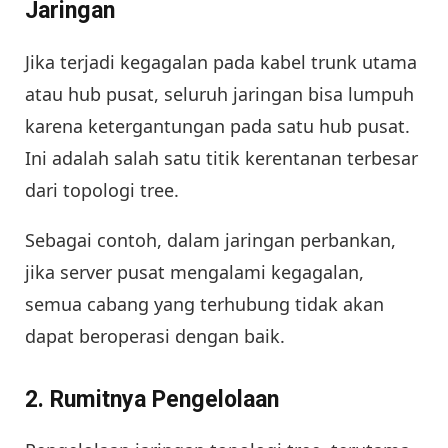
Jaringan
Jika terjadi kegagalan pada kabel trunk utama
atau hub pusat, seluruh jaringan bisa lumpuh
karena ketergantungan pada satu hub pusat.
Ini adalah salah satu titik kerentanan terbesar
dari topologi tree.
Sebagai contoh, dalam jaringan perbankan,
jika server pusat mengalami kegagalan,
semua cabang yang terhubung tidak akan
dapat beroperasi dengan baik.
2.
Rumitnya Pengelolaan