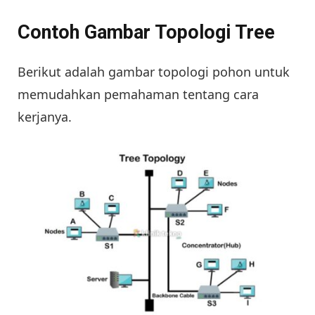
Contoh Gambar Topologi Tree
Berikut adalah gambar topologi pohon untuk
memudahkan pemahaman tentang cara
kerjanya.