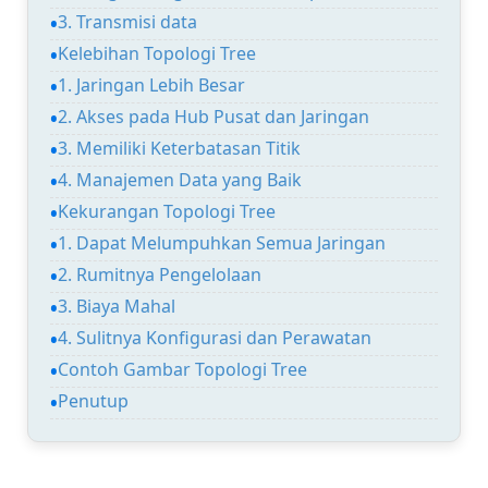
3. Transmisi data
Kelebihan Topologi Tree
1. Jaringan Lebih Besar
2. Akses pada Hub Pusat dan Jaringan
3. Memiliki Keterbatasan Titik
4. Manajemen Data yang Baik
Kekurangan Topologi Tree
1. Dapat Melumpuhkan Semua Jaringan
2. Rumitnya Pengelolaan
3. Biaya Mahal
4. Sulitnya Konfigurasi dan Perawatan
Contoh Gambar Topologi Tree
Penutup