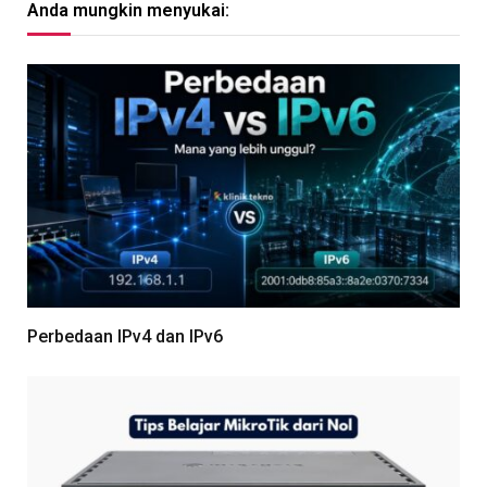
Anda mungkin menyukai:
Perbedaan IPv4 dan IPv6