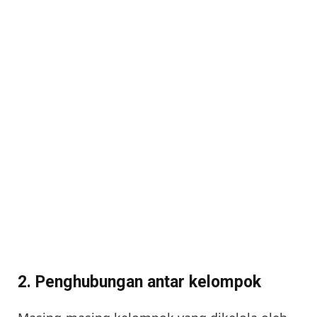
2.
Penghubungan antar kelompok