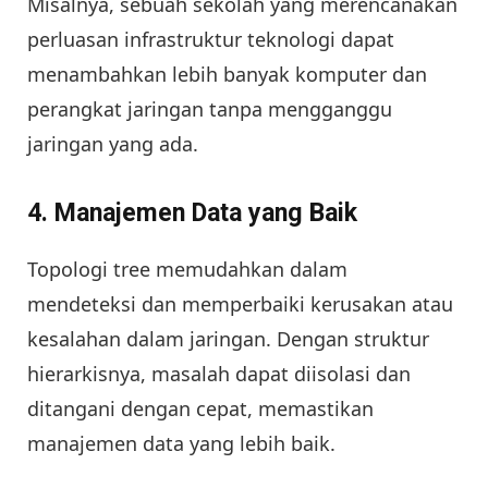
Misalnya, sebuah sekolah yang merencanakan
perluasan infrastruktur teknologi dapat
menambahkan lebih banyak komputer dan
perangkat jaringan tanpa mengganggu
jaringan yang ada.
4.
Manajemen Data yang Baik
Topologi tree memudahkan dalam
mendeteksi dan memperbaiki kerusakan atau
kesalahan dalam jaringan. Dengan struktur
hierarkisnya, masalah dapat diisolasi dan
ditangani dengan cepat, memastikan
manajemen data yang lebih baik.