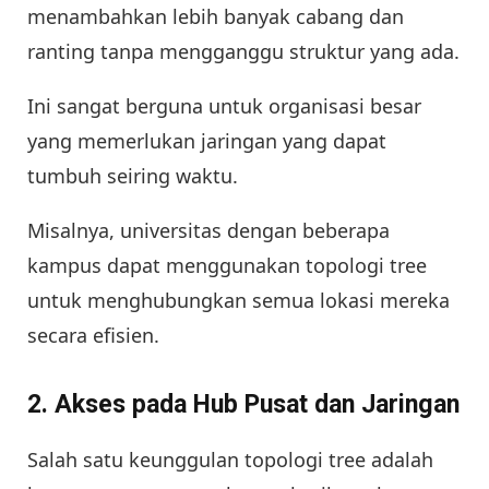
menambahkan lebih banyak cabang dan
ranting tanpa mengganggu struktur yang ada.
Ini sangat berguna untuk organisasi besar
yang memerlukan jaringan yang dapat
tumbuh seiring waktu.
Misalnya, universitas dengan beberapa
kampus dapat menggunakan topologi tree
untuk menghubungkan semua lokasi mereka
secara efisien.
2.
Akses pada Hub Pusat dan Jaringan
Salah satu keunggulan topologi tree adalah