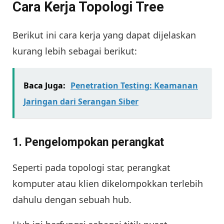
Cara Kerja Topologi Tree
Berikut ini cara kerja yang dapat dijelaskan
kurang lebih sebagai berikut:
Baca Juga:
Penetration Testing: Keamanan
Jaringan dari Serangan Siber
1.
Pengelompokan perangkat
Seperti pada topologi star, perangkat
komputer atau klien dikelompokkan terlebih
dahulu dengan sebuah hub.