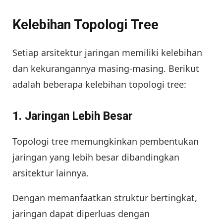
Kelebihan Topologi Tree
Setiap arsitektur jaringan memiliki kelebihan
dan kekurangannya masing-masing. Berikut
adalah beberapa kelebihan topologi tree:
1.
Jaringan Lebih Besar
Topologi tree memungkinkan pembentukan
jaringan yang lebih besar dibandingkan
arsitektur lainnya.
Dengan memanfaatkan struktur bertingkat,
jaringan dapat diperluas dengan