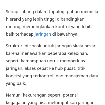
Setiap cabang dalam topologi pohon memiliki
hierarki yang lebih tinggi dibandingkan
ranting, memungkinkan kontrol yang lebih
baik terhadap
jaringan
di bawahnya.
Struktur ini cocok untuk jaringan skala besar
karena menawarkan beberapa kelebihan,
seperti kemampuan untuk memperluas
jaringan, akses cepat ke hub pusat, titik
koneksi yang terkontrol, dan manajemen data
yang baik.
Namun, kekurangan seperti potensi
kegagalan yang bisa melumpuhkan jaringan,