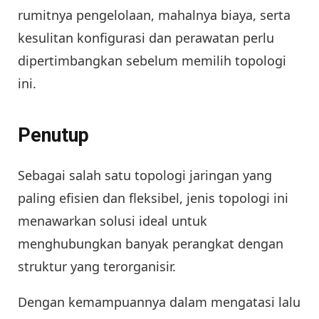
rumitnya pengelolaan, mahalnya biaya, serta
kesulitan konfigurasi dan perawatan perlu
dipertimbangkan sebelum memilih topologi
ini.
Penutup
Sebagai salah satu topologi jaringan yang
paling efisien dan fleksibel, jenis topologi ini
menawarkan solusi ideal untuk
menghubungkan banyak perangkat dengan
struktur yang terorganisir.
Dengan kemampuannya dalam mengatasi lalu