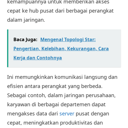
kemampuannya untuk memberikan akses
cepat ke hub pusat dari berbagai perangkat
dalam jaringan.
Baca Juga:
Mengenal Topologi Star:
Pengertian, Kelebihan, Kekurangan, Cara
Kerja dan Contohnya
Ini memungkinkan komunikasi langsung dan
efisien antara perangkat yang berbeda.
Sebagai contoh, dalam jaringan perusahaan,
karyawan di berbagai departemen dapat
mengakses data dari
server
pusat dengan
cepat, meningkatkan produktivitas dan