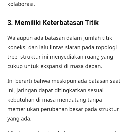
kolaborasi.
3.
Memiliki Keterbatasan Titik
Walaupun ada batasan dalam jumlah titik
koneksi dan lalu lintas siaran pada topologi
tree, struktur ini menyediakan ruang yang
cukup untuk ekspansi di masa depan.
Ini berarti bahwa meskipun ada batasan saat
ini, jaringan dapat ditingkatkan sesuai
kebutuhan di masa mendatang tanpa
memerlukan perubahan besar pada struktur
yang ada.