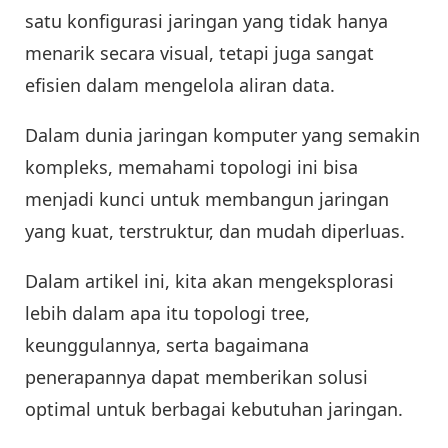
satu konfigurasi jaringan yang tidak hanya
menarik secara visual, tetapi juga sangat
efisien dalam mengelola aliran data.
Dalam dunia jaringan komputer yang semakin
kompleks, memahami topologi ini bisa
menjadi kunci untuk membangun jaringan
yang kuat, terstruktur, dan mudah diperluas.
Dalam artikel ini, kita akan mengeksplorasi
lebih dalam apa itu topologi tree,
keunggulannya, serta bagaimana
penerapannya dapat memberikan solusi
optimal untuk berbagai kebutuhan jaringan.