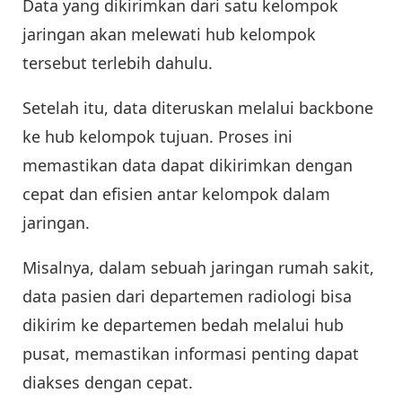
Data yang dikirimkan dari satu kelompok
jaringan akan melewati hub kelompok
tersebut terlebih dahulu.
Setelah itu, data diteruskan melalui backbone
ke hub kelompok tujuan. Proses ini
memastikan data dapat dikirimkan dengan
cepat dan efisien antar kelompok dalam
jaringan.
Misalnya, dalam sebuah jaringan rumah sakit,
data pasien dari departemen radiologi bisa
dikirim ke departemen bedah melalui hub
pusat, memastikan informasi penting dapat
diakses dengan cepat.