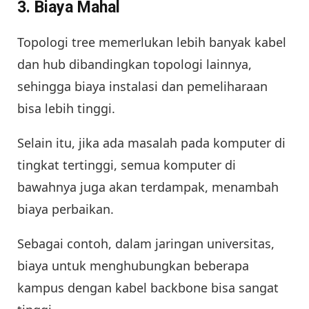
3. Biaya Mahal
Topologi tree memerlukan lebih banyak kabel
dan hub dibandingkan topologi lainnya,
sehingga biaya instalasi dan pemeliharaan
bisa lebih tinggi.
Selain itu, jika ada masalah pada komputer di
tingkat tertinggi, semua komputer di
bawahnya juga akan terdampak, menambah
biaya perbaikan.
Sebagai contoh, dalam jaringan universitas,
biaya untuk menghubungkan beberapa
kampus dengan kabel backbone bisa sangat