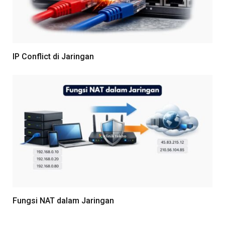
IP Conflict di Jaringan
Fungsi NAT dalam Jaringan