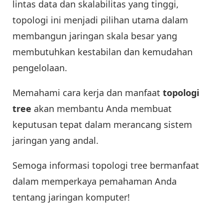
lintas data dan skalabilitas yang tinggi,
topologi ini menjadi pilihan utama dalam
membangun jaringan skala besar yang
membutuhkan kestabilan dan kemudahan
pengelolaan.
Memahami cara kerja dan manfaat
topologi
tree
akan membantu Anda membuat
keputusan tepat dalam merancang sistem
jaringan yang andal.
Semoga informasi topologi tree bermanfaat
dalam memperkaya pemahaman Anda
tentang jaringan komputer!