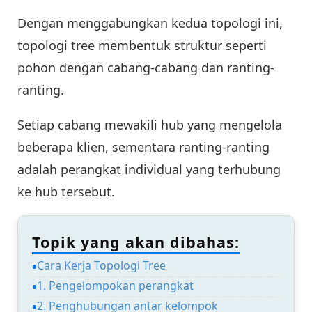
Dengan menggabungkan kedua topologi ini,
topologi tree membentuk struktur seperti
pohon dengan cabang-cabang dan ranting-
ranting.
Setiap cabang mewakili hub yang mengelola
beberapa klien, sementara ranting-ranting
adalah perangkat individual yang terhubung
ke hub tersebut.
Topik yang akan dibahas:
Cara Kerja Topologi Tree
1. Pengelompokan perangkat
2. Penghubungan antar kelompok