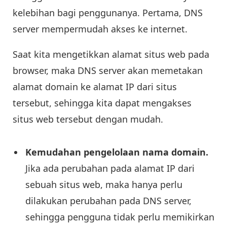
kelebihan bagi penggunanya. Pertama, DNS
server mempermudah akses ke internet.
Saat kita mengetikkan alamat situs web pada
browser, maka DNS server akan memetakan
alamat domain ke alamat IP dari situs
tersebut, sehingga kita dapat mengakses
situs web tersebut dengan mudah.
Kemudahan pengelolaan nama domain.
Jika ada perubahan pada alamat IP dari
sebuah situs web, maka hanya perlu
dilakukan perubahan pada DNS server,
sehingga pengguna tidak perlu memikirkan