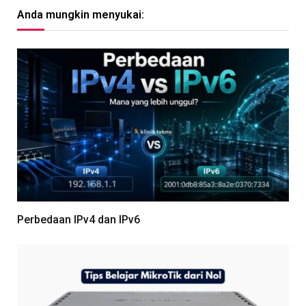
Anda mungkin menyukai:
Perbedaan IPv4 dan IPv6