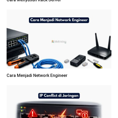
Cara Menjadi Network Engineer