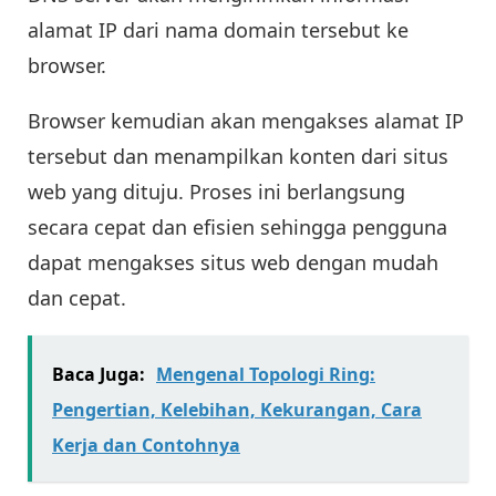
alamat IP dari nama domain tersebut ke
browser.
Browser kemudian akan mengakses alamat IP
tersebut dan menampilkan konten dari situs
web yang dituju. Proses ini berlangsung
secara cepat dan efisien sehingga pengguna
dapat mengakses situs web dengan mudah
dan cepat.
Baca Juga:
Mengenal Topologi Ring:
Pengertian, Kelebihan, Kekurangan, Cara
Kerja dan Contohnya