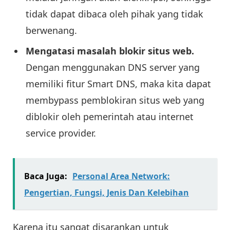
tidak dapat dibaca oleh pihak yang tidak
berwenang.
Mengatasi masalah blokir situs web.
Dengan menggunakan DNS server yang
memiliki fitur Smart DNS, maka kita dapat
membypass pemblokiran situs web yang
diblokir oleh pemerintah atau internet
service provider.
Baca Juga:
Personal Area Network:
Pengertian, Fungsi, Jenis Dan Kelebihan
Karena itu sangat disarankan untuk