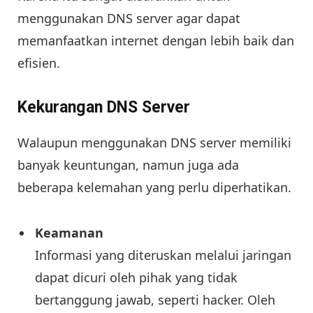
menggunakan DNS server agar dapat
memanfaatkan internet dengan lebih baik dan
efisien.
Kekurangan DNS Server
Walaupun menggunakan DNS server memiliki
banyak keuntungan, namun juga ada
beberapa kelemahan yang perlu diperhatikan.
Keamanan
Informasi yang diteruskan melalui jaringan
dapat dicuri oleh pihak yang tidak
bertanggung jawab, seperti hacker. Oleh