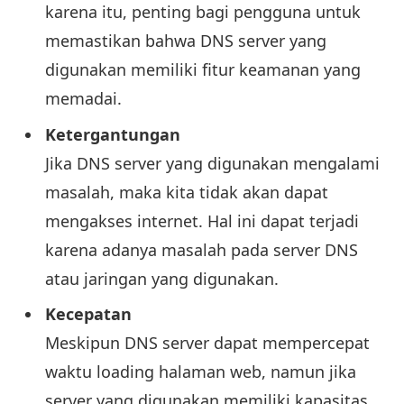
karena itu, penting bagi pengguna untuk
memastikan bahwa DNS server yang
digunakan memiliki fitur keamanan yang
memadai.
Ketergantungan
Jika DNS server yang digunakan mengalami
masalah, maka kita tidak akan dapat
mengakses internet. Hal ini dapat terjadi
karena adanya masalah pada server DNS
atau jaringan yang digunakan.
Kecepatan
Meskipun DNS server dapat mempercepat
waktu loading halaman web, namun jika
server yang digunakan memiliki kapasitas