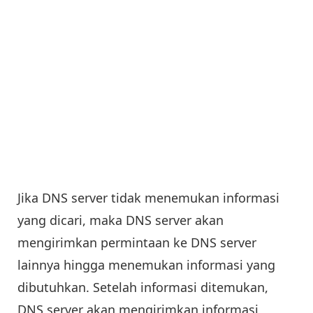
Jika DNS server tidak menemukan informasi
yang dicari, maka DNS server akan
mengirimkan permintaan ke DNS server
lainnya hingga menemukan informasi yang
dibutuhkan. Setelah informasi ditemukan,
DNS server akan mengirimkan informasi