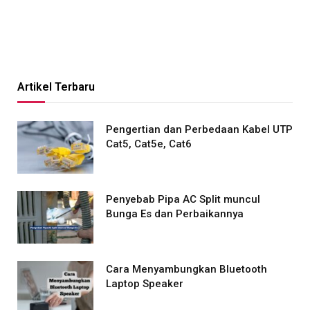
Artikel Terbaru
Pengertian dan Perbedaan Kabel UTP
Cat5, Cat5e, Cat6
Penyebab Pipa AC Split muncul
Bunga Es dan Perbaikannya
Cara Menyambungkan Bluetooth
Laptop Speaker