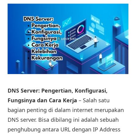
DNS Server: Pengertian, Konfigurasi,
Fungsinya dan Cara Kerja
– Salah satu
bagian penting di dalam internet merupakan
DNS server. Bisa dibilang ini adalah sebuah
penghubung antara URL dengan IP Address