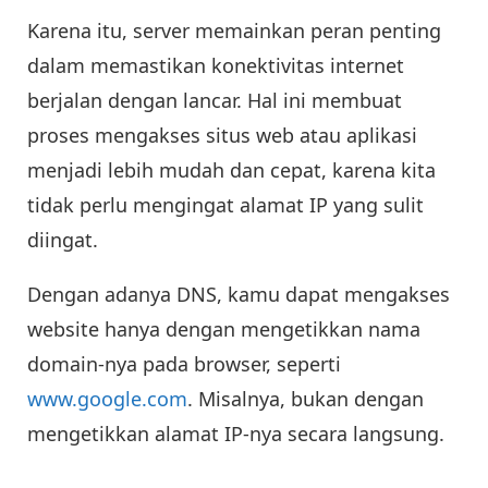
Karena itu, server memainkan peran penting
dalam memastikan konektivitas internet
berjalan dengan lancar. Hal ini membuat
proses mengakses situs web atau aplikasi
menjadi lebih mudah dan cepat, karena kita
tidak perlu mengingat alamat IP yang sulit
diingat.
Dengan adanya DNS, kamu dapat mengakses
website hanya dengan mengetikkan nama
domain-nya pada browser, seperti
www.google.com
. Misalnya, bukan dengan
mengetikkan alamat IP-nya secara langsung.