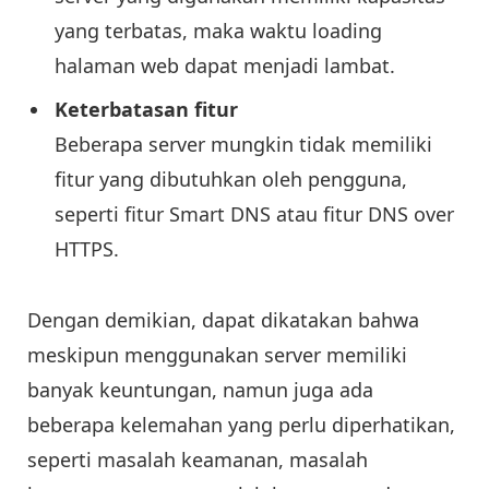
yang terbatas, maka waktu loading
halaman web dapat menjadi lambat.
Keterbatasan
fitur
Beberapa server mungkin tidak memiliki
fitur yang dibutuhkan oleh pengguna,
seperti fitur Smart DNS atau fitur DNS over
HTTPS.
Dengan demikian, dapat dikatakan bahwa
meskipun menggunakan server memiliki
banyak keuntungan, namun juga ada
beberapa kelemahan yang perlu diperhatikan,
seperti masalah keamanan, masalah