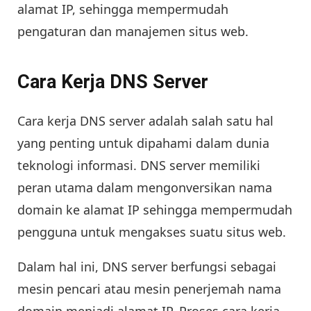
alamat IP, sehingga mempermudah
pengaturan dan manajemen situs web.
Cara Kerja DNS Server
Cara kerja DNS server adalah salah satu hal
yang penting untuk dipahami dalam dunia
teknologi informasi. DNS server memiliki
peran utama dalam mengonversikan nama
domain ke alamat IP sehingga mempermudah
pengguna untuk mengakses suatu situs web.
Dalam hal ini, DNS server berfungsi sebagai
mesin pencari atau mesin penerjemah nama
domain menjadi alamat IP. Proses cara kerja