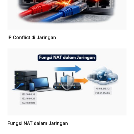
IP Conflict di Jaringan
Fungsi NAT dalam Jaringan