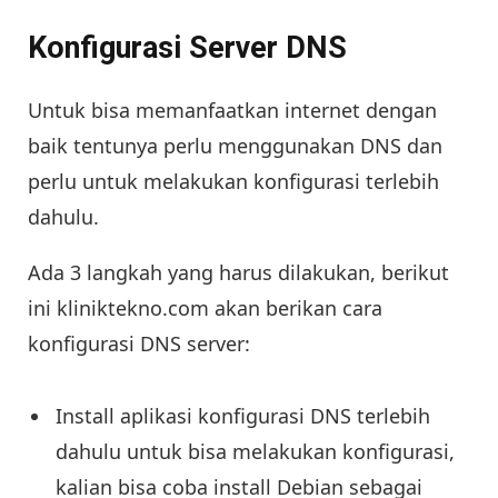
Konfigurasi Server DNS
Untuk bisa memanfaatkan internet dengan
baik tentunya perlu menggunakan DNS dan
perlu untuk melakukan konfigurasi terlebih
dahulu.
Ada 3 langkah yang harus dilakukan, berikut
ini kliniktekno.com akan berikan cara
konfigurasi DNS server:
Install aplikasi konfigurasi DNS terlebih
dahulu untuk bisa melakukan konfigurasi,
kalian bisa coba install Debian sebagai