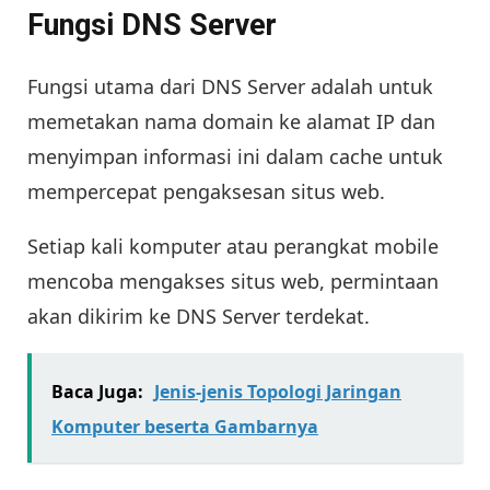
Fungsi DNS Server
Fungsi utama dari DNS Server adalah untuk
memetakan nama domain ke alamat IP dan
menyimpan informasi ini dalam cache untuk
mempercepat pengaksesan situs web.
Setiap kali komputer atau perangkat mobile
mencoba mengakses situs web, permintaan
akan dikirim ke DNS Server terdekat.
Baca Juga:
Jenis-jenis Topologi Jaringan
Komputer beserta Gambarnya