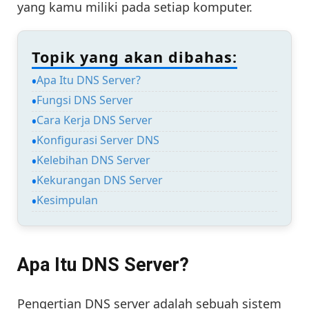
yang kamu miliki pada setiap komputer.
Topik yang akan dibahas:
Apa Itu DNS Server?
Fungsi DNS Server
Cara Kerja DNS Server
Konfigurasi Server DNS
Kelebihan DNS Server
Kekurangan DNS Server
Kesimpulan
Apa Itu DNS Server?
Pengertian DNS server adalah sebuah sistem