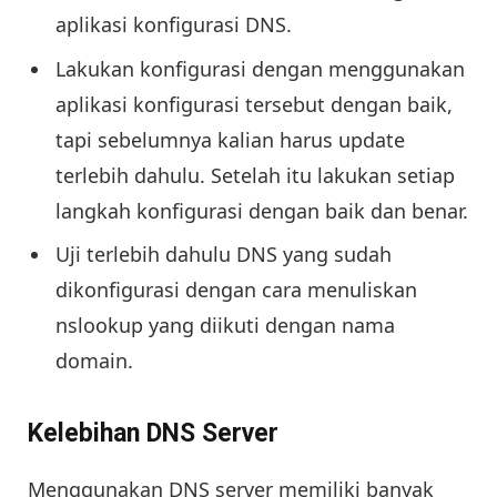
aplikasi konfigurasi DNS.
Lakukan konfigurasi dengan menggunakan
aplikasi konfigurasi tersebut dengan baik,
tapi sebelumnya kalian harus update
terlebih dahulu. Setelah itu lakukan setiap
langkah konfigurasi dengan baik dan benar.
Uji terlebih dahulu DNS yang sudah
dikonfigurasi dengan cara menuliskan
nslookup yang diikuti dengan nama
domain.
Kelebihan DNS Server
Menggunakan DNS server memiliki banyak