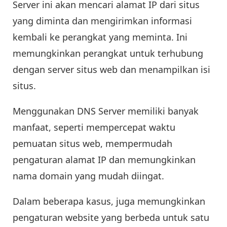
Server ini akan mencari alamat IP dari situs
yang diminta dan mengirimkan informasi
kembali ke perangkat yang meminta. Ini
memungkinkan perangkat untuk terhubung
dengan server situs web dan menampilkan isi
situs.
Menggunakan DNS Server memiliki banyak
manfaat, seperti mempercepat waktu
pemuatan situs web, mempermudah
pengaturan alamat IP dan memungkinkan
nama domain yang mudah diingat.
Dalam beberapa kasus, juga memungkinkan
pengaturan website yang berbeda untuk satu