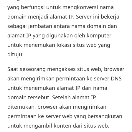
yang berfungsi untuk mengkonversi nama
domain menjadi alamat IP. Server ini bekerja
sebagai jembatan antara nama domain dan
alamat IP yang digunakan oleh komputer
untuk menemukan lokasi situs web yang
dituju.
Saat seseorang mengakses situs web, browser
akan mengirimkan permintaan ke server DNS
untuk menemukan alamat IP dari nama
domain tersebut. Setelah alamat IP
ditemukan, browser akan mengirimkan
permintaan ke server web yang bersangkutan
untuk mengambil konten dari situs web.