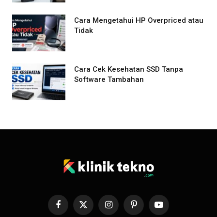
Cara Mengetahui HP Overpriced atau
Tidak
Cara Cek Kesehatan SSD Tanpa
Software Tambahan
Facebook
X
Instagram
Pinterest
YouTube