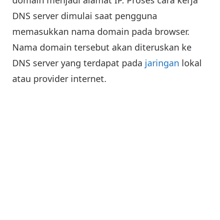
DNS server dimulai saat pengguna
memasukkan nama domain pada browser.
Nama domain tersebut akan diteruskan ke
DNS server yang terdapat pada
jaringan
lokal
atau provider internet.