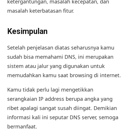
ketergantungan, masalah kecepatan, dan
masalah keterbatasan fitur.
Kesimpulan
Setelah penjelasan diatas seharusnya kamu
sudah bisa memahami DNS, ini merupakan
sistem atau jalur yang digunakan untuk
memudahkan kamu saat browsing di internet.
Kamu tidak perlu lagi mengetikkan
serangkaian IP address berupa angka yang
ribet apalagi sangat susah diingat. Demikian
informasi kali ini seputar DNS server, semoga
bermanfaat.