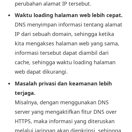
perubahan alamat IP tersebut.
Waktu loading halaman web lebih cepat.
DNS menyimpan informasi tentang alamat
IP dari sebuah domain, sehingga ketika
kita mengakses halaman web yang sama,
informasi tersebut dapat diambil dari
cache, sehingga waktu loading halaman
web dapat dikurangi.
Masalah privasi dan keamanan lebih
terjaga.
Misalnya, dengan menggunakan DNS
server yang mengaktifkan fitur DNS over
HTTPS, maka informasi yang diteruskan
melalui jaringan akan dienkripsi, sehingga