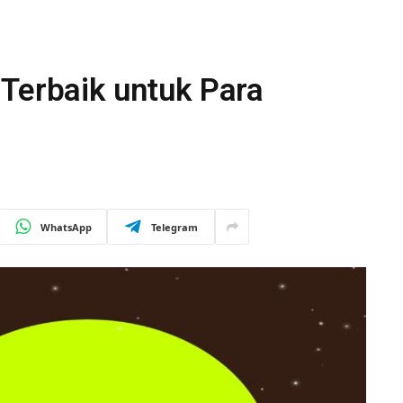
Terbaik untuk Para
WhatsApp
Telegram