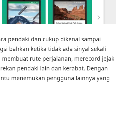
ara pendaki dan cukup dikenal sampai
si bahkan ketika tidak ada sinyal sekali
 membuat rute perjalanan, merecord jejak
 rekan pendaki lain dan kerabat. Dengan
bantu menemukan pengguna lainnya yang