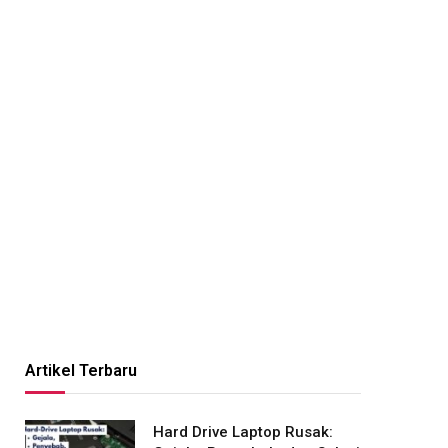
Artikel Terbaru
Hard Drive Laptop Rusak: