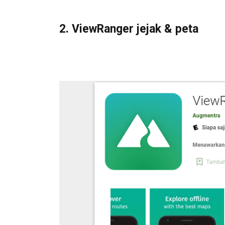
2. ViewRanger jejak & peta