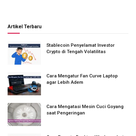
Artikel Terbaru
Stablecoin Penyelamat Investor
Crypto di Tengah Volatilitas
Cara Mengatur Fan Curve Laptop
agar Lebih Adem
Cara Mengatasi Mesin Cuci Goyang
saat Pengeringan