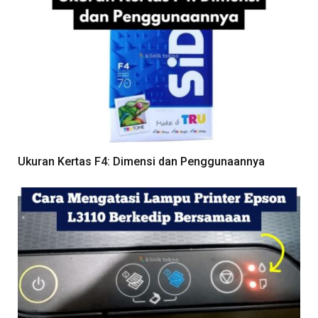
Ukuran Kertas F4: Dimensi dan Penggunaannya