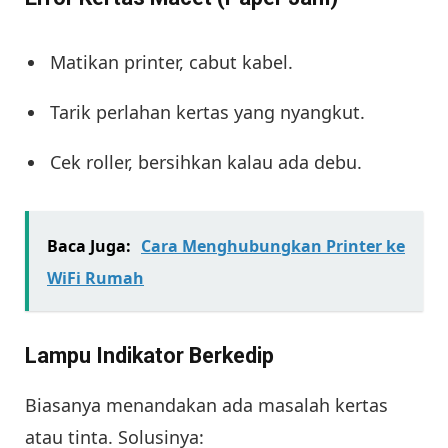
Matikan printer, cabut kabel.
Tarik perlahan kertas yang nyangkut.
Cek roller, bersihkan kalau ada debu.
Baca Juga:
Cara Menghubungkan Printer ke
WiFi Rumah
Lampu Indikator Berkedip
Biasanya menandakan ada masalah kertas
atau tinta. Solusinya: