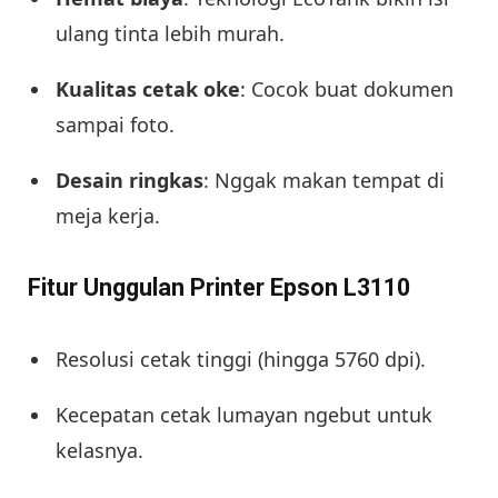
ulang tinta lebih murah.
Kualitas cetak oke
: Cocok buat dokumen
sampai foto.
Desain ringkas
: Nggak makan tempat di
meja kerja.
Fitur Unggulan Printer Epson L3110
Resolusi cetak tinggi (hingga 5760 dpi).
Kecepatan cetak lumayan ngebut untuk
kelasnya.