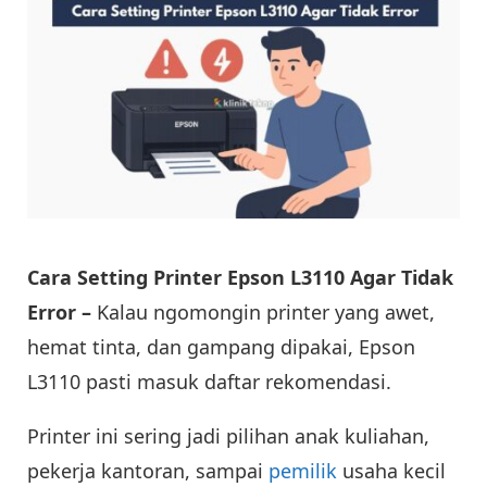
Cara Setting Printer Epson L3110 Agar Tidak
Error –
Kalau ngomongin printer yang awet,
hemat tinta, dan gampang dipakai, Epson
L3110 pasti masuk daftar rekomendasi.
Printer ini sering jadi pilihan anak kuliahan,
pekerja kantoran, sampai
pemilik
usaha kecil