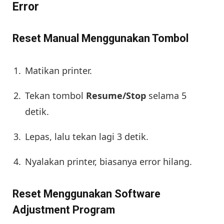
Error
Reset Manual Menggunakan Tombol
Matikan printer.
Tekan tombol
Resume/Stop
selama 5
detik.
Lepas, lalu tekan lagi 3 detik.
Nyalakan printer, biasanya error hilang.
Reset Menggunakan Software
Adjustment Program