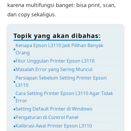
karena multifungsi banget: bisa print, scan,
dan copy sekaligus.
Topik yang akan dibahas:
Kenapa Epson L3110 Jadi Pilihan Banyak
Orang
Fitur Unggulan Printer Epson L3110
Masalah Error yang Sering Muncul
Persiapan Sebelum Setting Printer Epson
L3110
Cara Setting Printer Epson L3110 Agar Tidak
Error
Setting Default Printer di Windows
Pengaturan di Control Panel
Kalibrasi Awal Printer Epson L3110