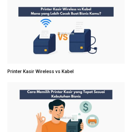
Printer Kasir Wireless vs Kabel