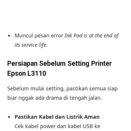
Muncul pesan error
Ink Pad is at the end of
its service life
.
Persiapan Sebelum Setting Printer
Epson L3110
Sebelum mulai setting, pastikan semua siap
biar nggak ada drama di tengah jalan.
Pastikan Kabel dan Listrik Aman
Cek kabel power dan kabel USB ke