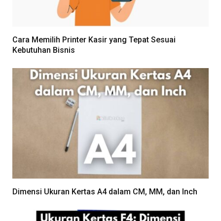
Cara Memilih Printer Kasir yang Tepat Sesuai
Kebutuhan Bisnis
Dimensi Ukuran Kertas A4 dalam CM, MM, dan Inch