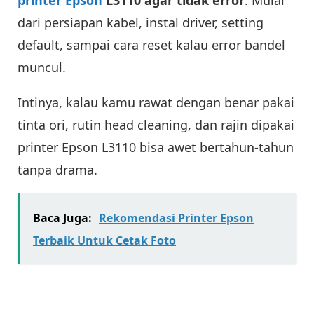
dari persiapan kabel, instal driver, setting
default, sampai cara reset kalau error bandel
muncul.
Intinya, kalau kamu rawat dengan benar pakai
tinta ori, rutin head cleaning, dan rajin dipakai
printer Epson L3110 bisa awet bertahun-tahun
tanpa drama.
Baca Juga:
Rekomendasi Printer Epson
Terbaik Untuk Cetak Foto