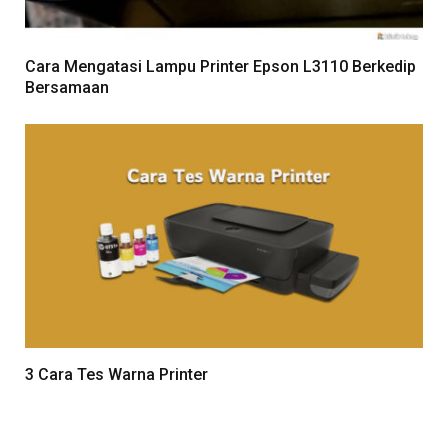
Cara Mengatasi Lampu Printer Epson L3110 Berkedip
Bersamaan
3 Cara Tes Warna Printer