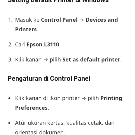
Masuk ke
Control Panel
→
Devices and
Printers
.
Cari
Epson L3110
.
Klik kanan → pilih
Set as default printer
.
Pengaturan di Control Panel
Klik kanan di ikon printer → pilih
Printing
Preferences
.
Atur ukuran kertas, kualitas cetak, dan
orientasi dokumen.