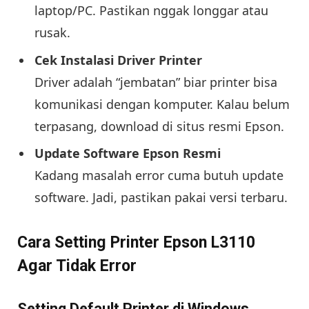
laptop/PC. Pastikan nggak longgar atau
rusak.
Cek Instalasi Driver Printer
Driver adalah “jembatan” biar printer bisa
komunikasi dengan komputer. Kalau belum
terpasang, download di situs resmi Epson.
Update Software Epson Resmi
Kadang masalah error cuma butuh update
software. Jadi, pastikan pakai versi terbaru.
Cara Setting Printer Epson L3110
Agar Tidak Error
Setting Default Printer di Windows