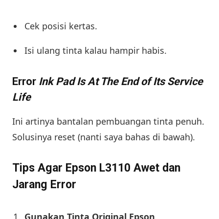
Cek posisi kertas.
Isi ulang tinta kalau hampir habis.
Error
Ink Pad Is At The End of Its Service
Life
Ini artinya bantalan pembuangan tinta penuh.
Solusinya reset (nanti saya bahas di bawah).
Tips Agar Epson L3110 Awet dan
Jarang Error
Gunakan Tinta Original Epson