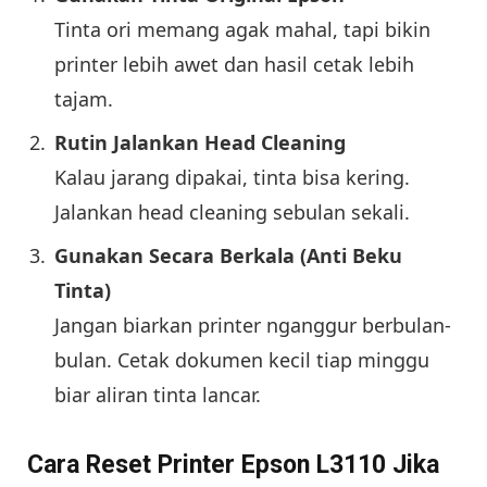
Tinta ori memang agak mahal, tapi bikin
printer lebih awet dan hasil cetak lebih
tajam.
Rutin Jalankan Head Cleaning
Kalau jarang dipakai, tinta bisa kering.
Jalankan head cleaning sebulan sekali.
Gunakan Secara Berkala (Anti Beku
Tinta)
Jangan biarkan printer nganggur berbulan-
bulan. Cetak dokumen kecil tiap minggu
biar aliran tinta lancar.
Cara Reset Printer Epson L3110 Jika