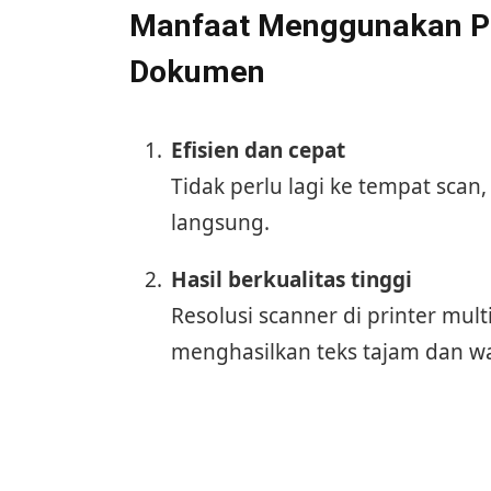
Manfaat Menggunakan Pri
Dokumen
Efisien dan cepat
Tidak perlu lagi ke tempat scan
langsung.
Hasil berkualitas tinggi
Resolusi scanner di printer mul
menghasilkan teks tajam dan wa