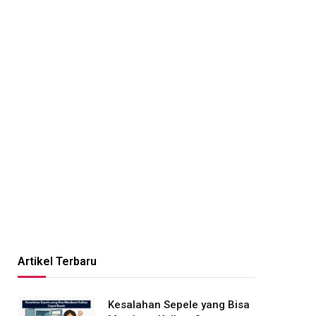
Artikel Terbaru
Kesalahan Sepele yang Bisa