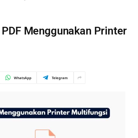
 PDF Menggunakan Printer
WhatsApp
Telegram