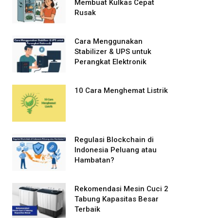
Membuat Kulkas Cepat
Rusak
Cara Menggunakan
Stabilizer & UPS untuk
Perangkat Elektronik
10 Cara Menghemat Listrik
Regulasi Blockchain di
Indonesia Peluang atau
Hambatan?
Rekomendasi Mesin Cuci 2
Tabung Kapasitas Besar
Terbaik