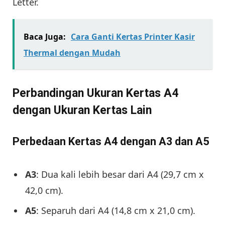
Letter.
Baca Juga:
Cara Ganti Kertas Printer Kasir
Thermal dengan Mudah
Perbandingan Ukuran Kertas A4
dengan Ukuran Kertas Lain
Perbedaan Kertas A4 dengan A3 dan A5
A3
: Dua kali lebih besar dari A4 (29,7 cm x
42,0 cm).
A5
: Separuh dari A4 (14,8 cm x 21,0 cm).