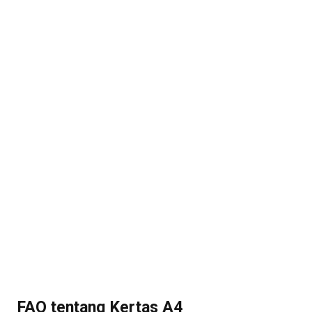
FAQ tentang Kertas A4