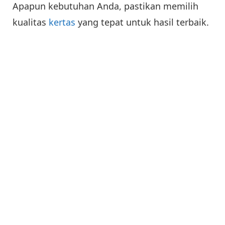
Apapun kebutuhan Anda, pastikan memilih
kualitas
kertas
yang tepat untuk hasil terbaik.