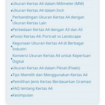
Ukuran Kertas A4 dalam Milimeter (MM)
Ukuran Kertas A4 dalam Inch
Perbandingan Ukuran Kertas A4 dengan
Ukuran Kertas Lain
Perbedaan Kertas A4 dengan A3 dan A5
Posisi Kertas A4: Portrait vs Landscape
Kegunaan Ukuran Kertas A4 di Berbagai
Industri
Konversi Ukuran Kertas A4 untuk Keperluan
Digital
Ukuran Kertas A4 dalam Piksel (Pixels)
Tips Memilih dan Menggunakan Kertas A4
Pemilihan Jenis Kertas Berdasarkan Gramasi
FAQ tentang Kertas A4
Kesimpulan