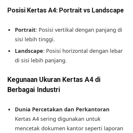
Posisi Kertas A4: Portrait vs Landscape
Portrait
: Posisi vertikal dengan panjang di
sisi lebih tinggi.
Landscape
: Posisi horizontal dengan lebar
di sisi lebih panjang.
Kegunaan Ukuran Kertas A4 di
Berbagai Industri
Dunia Percetakan dan Perkantoran
Kertas A4 sering digunakan untuk
mencetak dokumen kantor seperti laporan