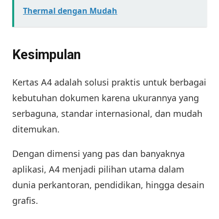
Thermal dengan Mudah
Kesimpulan
Kertas A4 adalah solusi praktis untuk berbagai
kebutuhan dokumen karena ukurannya yang
serbaguna, standar internasional, dan mudah
ditemukan.
Dengan dimensi yang pas dan banyaknya
aplikasi, A4 menjadi pilihan utama dalam
dunia perkantoran, pendidikan, hingga desain
grafis.