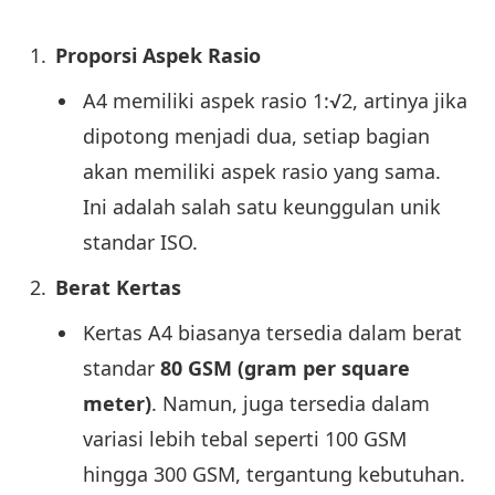
Proporsi Aspek Rasio
A4 memiliki aspek rasio 1:√2, artinya jika
dipotong menjadi dua, setiap bagian
akan memiliki aspek rasio yang sama.
Ini adalah salah satu keunggulan unik
standar ISO.
Berat Kertas
Kertas A4 biasanya tersedia dalam berat
standar
80 GSM (gram per square
meter)
. Namun, juga tersedia dalam
variasi lebih tebal seperti 100 GSM
hingga 300 GSM, tergantung kebutuhan.