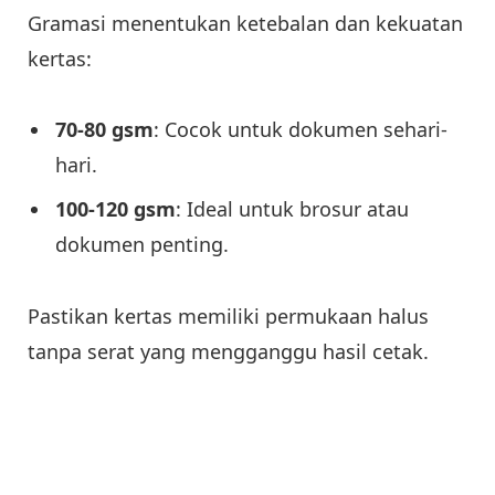
Gramasi menentukan ketebalan dan kekuatan
kertas:
70-80 gsm
: Cocok untuk dokumen sehari-
hari.
100-120 gsm
: Ideal untuk brosur atau
dokumen penting.
Pastikan kertas memiliki permukaan halus
tanpa serat yang mengganggu hasil cetak.