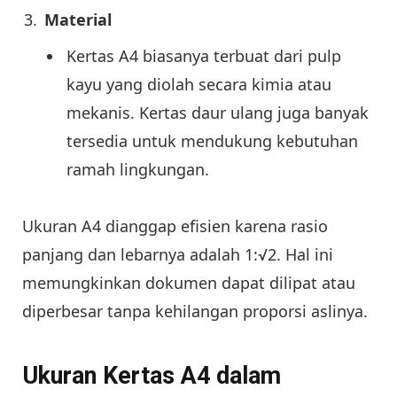
Material
Kertas A4 biasanya terbuat dari pulp
kayu yang diolah secara kimia atau
mekanis. Kertas daur ulang juga banyak
tersedia untuk mendukung kebutuhan
ramah lingkungan.
Ukuran A4 dianggap efisien karena rasio
panjang dan lebarnya adalah 1:√2. Hal ini
memungkinkan dokumen dapat dilipat atau
diperbesar tanpa kehilangan proporsi aslinya.
Ukuran Kertas A4 dalam