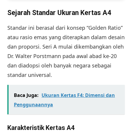
Sejarah Standar Ukuran Kertas A4
Standar ini berasal dari konsep “Golden Ratio”
atau rasio emas yang diterapkan dalam desain
dan proporsi. Seri A mulai dikembangkan oleh
Dr. Walter Porstmann pada awal abad ke-20
dan diadopsi oleh banyak negara sebagai
standar universal.
Baca Juga:
Ukuran Kertas F4: Dimensi dan
Penggunaannya
Karakteristik Kertas A4