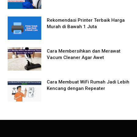
Rekomendasi Printer Terbaik Harga
Murah di Bawah 1 Juta
Cara Membersihkan dan Merawat
Vacum Cleaner Agar Awet
Cara Membuat WiFi Rumah Jadi Lebih
Kencang dengan Repeater