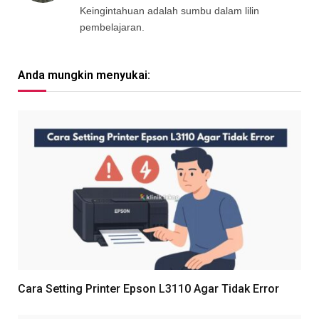
Keingintahuan adalah sumbu dalam lilin
pembelajaran.
Anda mungkin menyukai:
Cara Setting Printer Epson L3110 Agar Tidak Error