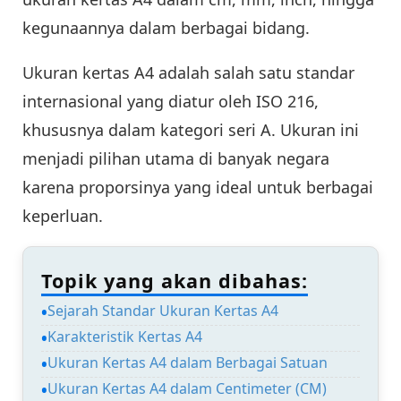
kegunaannya dalam berbagai bidang.
Ukuran kertas A4 adalah salah satu standar
internasional yang diatur oleh ISO 216,
khususnya dalam kategori seri A. Ukuran ini
menjadi pilihan utama di banyak negara
karena proporsinya yang ideal untuk berbagai
keperluan.
Topik yang akan dibahas:
Sejarah Standar Ukuran Kertas A4
Karakteristik Kertas A4
Ukuran Kertas A4 dalam Berbagai Satuan
Ukuran Kertas A4 dalam Centimeter (CM)