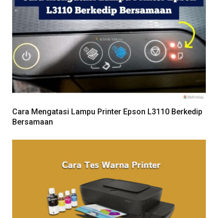
Cara Mengatasi Lampu Printer Epson L3110 Berkedip
Bersamaan