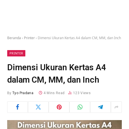
Beranda
›
Printer
›
Dimensi Ukuran Kertas A4 dalam CM, MM, dan Inch
PRINTER
Dimensi Ukuran Kertas A4
dalam CM, MM, dan Inch
By
Tyo Pradana
4 Mins Read
123
Views