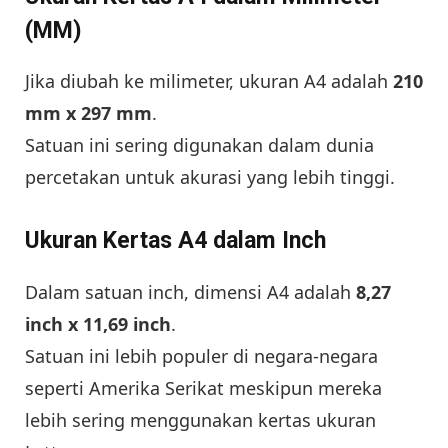
(MM)
Jika diubah ke milimeter, ukuran A4 adalah
210
mm x 297 mm
.
Satuan ini sering digunakan dalam dunia
percetakan untuk akurasi yang lebih tinggi.
Ukuran Kertas A4 dalam Inch
Dalam satuan inch, dimensi A4 adalah
8,27
inch x 11,69 inch
.
Satuan ini lebih populer di negara-negara
seperti Amerika Serikat meskipun mereka
lebih sering menggunakan kertas ukuran