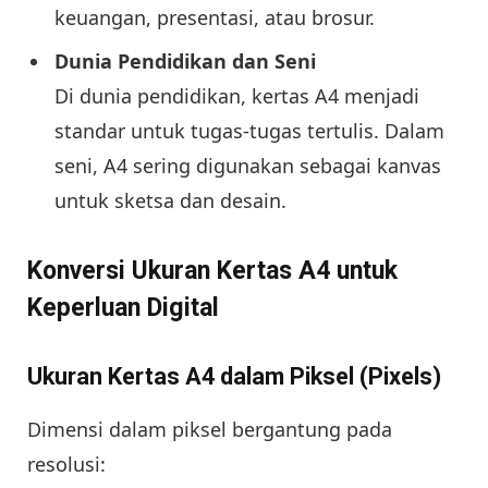
keuangan, presentasi, atau brosur.
Dunia Pendidikan dan Seni
Di dunia pendidikan, kertas A4 menjadi
standar untuk tugas-tugas tertulis. Dalam
seni, A4 sering digunakan sebagai kanvas
untuk sketsa dan desain.
Konversi Ukuran Kertas A4 untuk
Keperluan Digital
Ukuran Kertas A4 dalam Piksel (Pixels)
Dimensi dalam piksel bergantung pada
resolusi: