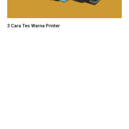
3 Cara Tes Warna Printer