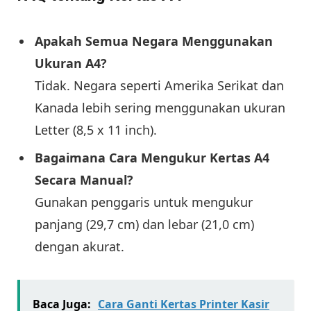
Apakah Semua Negara Menggunakan
Ukuran A4?
Tidak. Negara seperti Amerika Serikat dan
Kanada lebih sering menggunakan ukuran
Letter (8,5 x 11 inch).
Bagaimana Cara Mengukur Kertas A4
Secara Manual?
Gunakan penggaris untuk mengukur
panjang (29,7 cm) dan lebar (21,0 cm)
dengan akurat.
Baca Juga:
Cara Ganti Kertas Printer Kasir