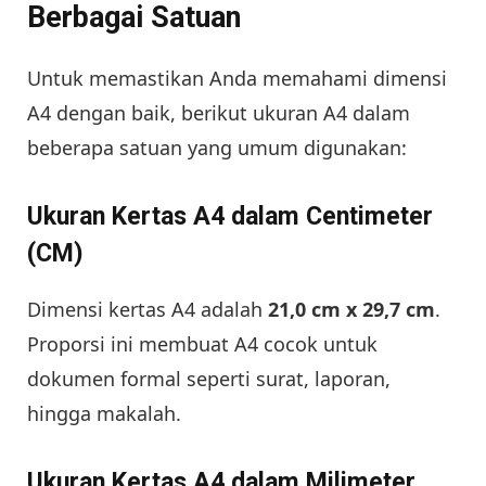
Berbagai Satuan
Untuk memastikan Anda memahami dimensi
A4 dengan baik, berikut ukuran A4 dalam
beberapa satuan yang umum digunakan:
Ukuran Kertas A4 dalam Centimeter
(CM)
Dimensi kertas A4 adalah
21,0 cm x 29,7 cm
.
Proporsi ini membuat A4 cocok untuk
dokumen formal seperti surat, laporan,
hingga makalah.
Ukuran Kertas A4 dalam Milimeter