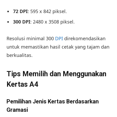
72 DPI
: 595 x 842 piksel.
300 DPI
: 2480 x 3508 piksel.
Resolusi minimal 300
DPI
direkomendasikan
untuk memastikan hasil cetak yang tajam dan
berkualitas.
Tips Memilih dan Menggunakan
Kertas A4
Pemilihan Jenis Kertas Berdasarkan
Gramasi