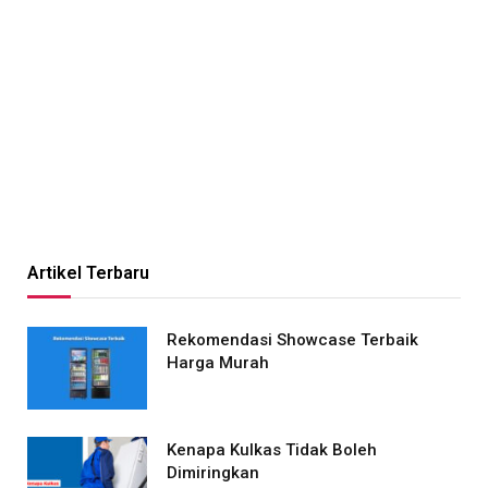
Artikel Terbaru
Rekomendasi Showcase Terbaik
Harga Murah
Kenapa Kulkas Tidak Boleh
Dimiringkan