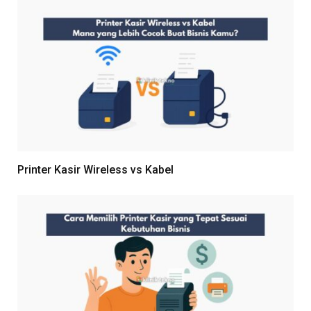
Printer Kasir Wireless vs Kabel