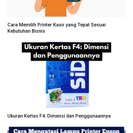
Cara Memilih Printer Kasir yang Tepat Sesuai
Kebutuhan Bisnis
Ukuran Kertas F4: Dimensi dan Penggunaannya