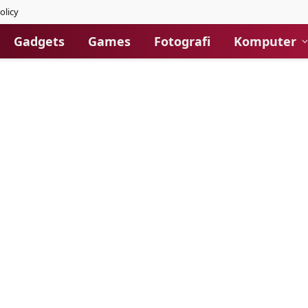
olicy
Gadgets
Games
Fotografi
Komputer