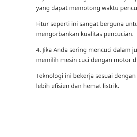
yang dapat memotong waktu pencuc
Fitur seperti ini sangat berguna u
mengorbankan kualitas pencucian.
4. Jika Anda sering mencuci dalam j
memilih mesin cuci dengan motor dir
Teknologi ini bekerja sesuai dengan
lebih efisien dan hemat listrik.