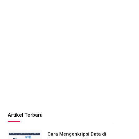
Artikel Terbaru
Cara Mengenkripsi Data di