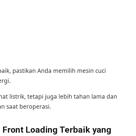
 baik, pastikan Anda memilih mesin cuci
rgi.
at listrik, tetapi juga lebih tahan lama dan
an saat beroperasi.
Front Loading Terbaik yang