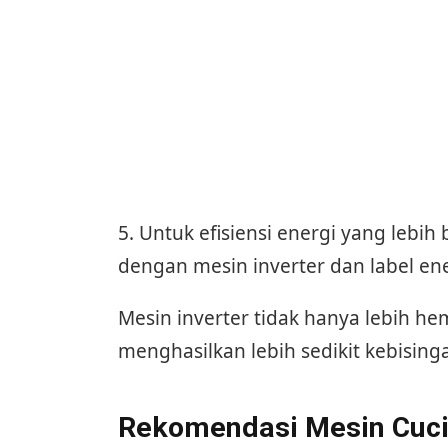
5. Untuk efisiensi energi yang lebih
dengan mesin inverter dan label ene
Mesin inverter tidak hanya lebih hem
menghasilkan lebih sedikit kebising
Rekomendasi Mesin Cuci 