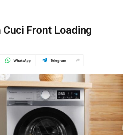
Cuci Front Loading
WhatsApp
Telegram