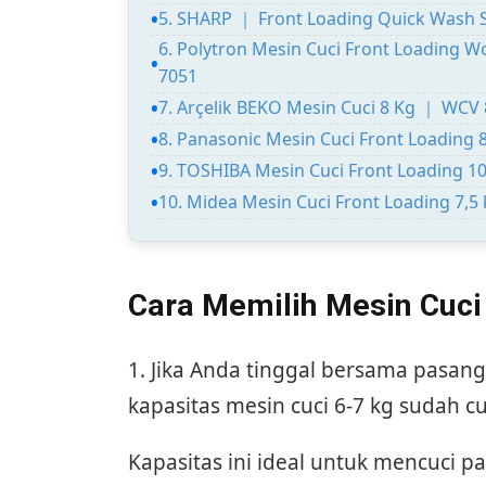
5. SHARP ｜ Front Loading Quick Wash 
6. Polytron Mesin Cuci Front Loading 
7051
7. Arçelik BEKO Mesin Cuci 8 Kg ｜ WCV
8. Panasonic Mesin Cuci Front Loading
9. TOSHIBA Mesin Cuci Front Loading 
10. Midea Mesin Cuci Front Loading 7
Cara Memilih Mesin Cuci
1. Jika Anda tinggal bersama pasan
kapasitas mesin cuci 6-7 kg sudah 
Kapasitas ini ideal untuk mencuci 