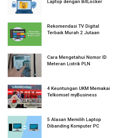
Laptop dengan BitLocker
Rekomendasi TV Digital
Terbaik Murah 2 Jutaan
Cara Mengetahui Nomor ID
Meteran Listrik PLN
4 Keuntungan UKM Memakai
Telkomsel myBusiness
5 Alasan Memilih Laptop
Dibanding Komputer PC