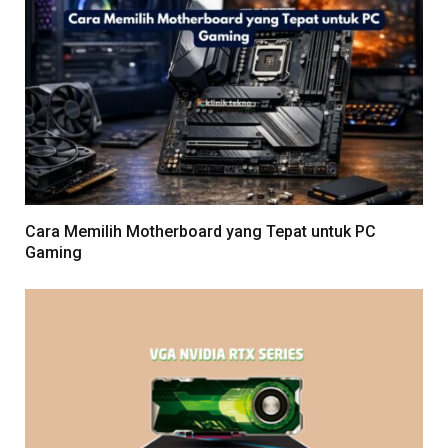
Cara Memilih Motherboard yang Tepat untuk PC
Gaming