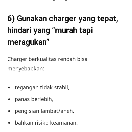
6) Gunakan charger yang tepat,
hindari yang “murah tapi
meragukan”
Charger berkualitas rendah bisa
menyebabkan:
tegangan tidak stabil,
panas berlebih,
pengisian lambat/aneh,
bahkan risiko keamanan.