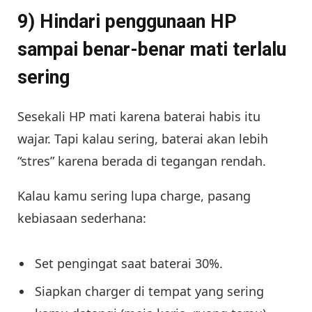
9) Hindari penggunaan HP
sampai benar-benar mati terlalu
sering
Sesekali HP mati karena baterai habis itu
wajar. Tapi kalau sering, baterai akan lebih
“stres” karena berada di tegangan rendah.
Kalau kamu sering lupa charge, pasang
kebiasaan sederhana:
Set pengingat saat baterai 30%.
Siapkan charger di tempat yang sering