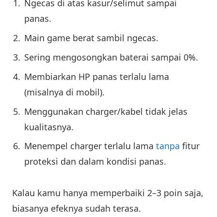
Ngecas di atas kasur/selimut sampai
panas.
Main game berat sambil ngecas.
Sering mengosongkan baterai sampai 0%.
Membiarkan HP panas terlalu lama
(misalnya di mobil).
Menggunakan charger/kabel tidak jelas
kualitasnya.
Menempel charger terlalu lama
tanpa
fitur
proteksi dan dalam kondisi panas.
Kalau kamu hanya memperbaiki 2–3 poin saja,
biasanya efeknya sudah terasa.