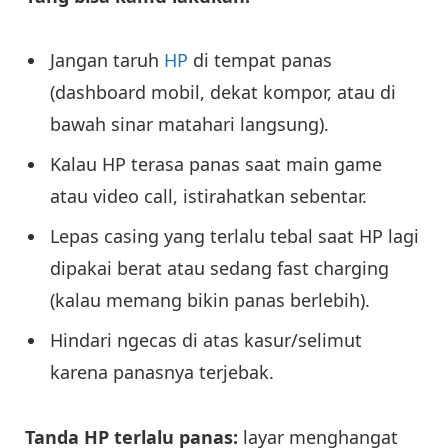
Jangan taruh
HP
di tempat panas
(dashboard mobil, dekat kompor, atau di
bawah sinar matahari langsung).
Kalau HP terasa panas saat main game
atau video call, istirahatkan sebentar.
Lepas casing yang terlalu tebal saat HP lagi
dipakai berat atau sedang fast charging
(kalau memang bikin panas berlebih).
Hindari ngecas di atas kasur/selimut
karena panasnya terjebak.
Tanda HP terlalu panas:
layar menghangat