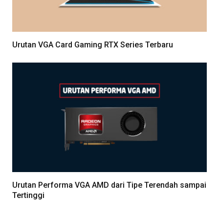
Urutan VGA Card Gaming RTX Series Terbaru
Urutan Performa VGA AMD dari Tipe Terendah sampai
Tertinggi