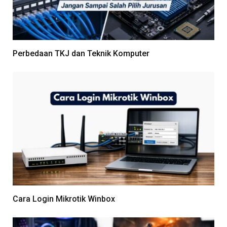
Perbedaan TKJ dan Teknik Komputer
Cara Login Mikrotik Winbox