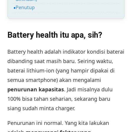
Penutup
Battery health itu apa, sih?
Battery health adalah indikator kondisi baterai
dibanding saat masih baru. Seiring waktu,
baterai lithium-ion (yang hampir dipakai di
semua smartphone) akan mengalami
penurunan kapasitas
. Jadi misalnya dulu
100% bisa tahan seharian, sekarang baru
siang sudah minta charger.
Penurunan ini normal. Yang kita lakukan