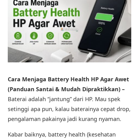
Cara Menjaga Battery Health HP Agar Awet
(Panduan Santai & Mudah Dipraktikkan) –
Baterai adalah “jantung” dari HP. Mau spek
setinggi apa pun, kalau baterainya cepat drop,
pengalaman pakainya jadi kurang nyaman.
Kabar baiknya, battery health (kesehatan