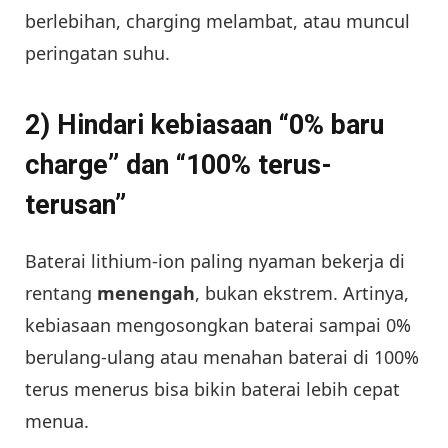
berlebihan, charging melambat, atau muncul
peringatan suhu.
2) Hindari kebiasaan “0% baru
charge” dan “100% terus-
terusan”
Baterai lithium-ion paling nyaman bekerja di
rentang
menengah
, bukan ekstrem. Artinya,
kebiasaan mengosongkan baterai sampai 0%
berulang-ulang atau menahan baterai di 100%
terus menerus bisa bikin baterai lebih cepat
menua.