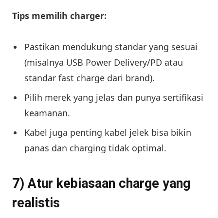
Tips memilih charger:
Pastikan mendukung standar yang sesuai
(misalnya USB Power Delivery/PD atau
standar fast charge dari brand).
Pilih merek yang jelas dan punya sertifikasi
keamanan.
Kabel juga penting kabel jelek bisa bikin
panas dan charging tidak optimal.
7) Atur kebiasaan charge yang
realistis