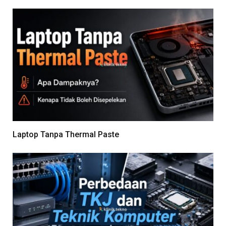
Laptop Tanpa Thermal Paste