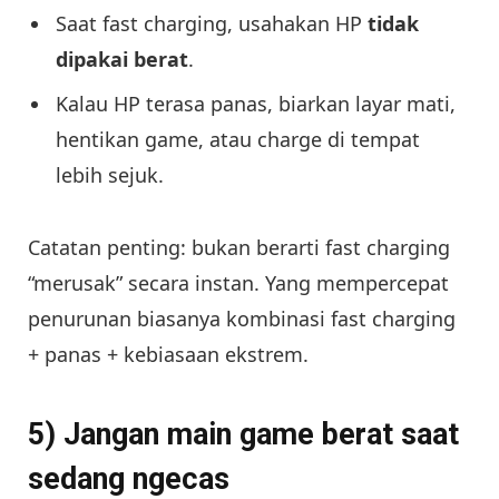
Saat fast charging, usahakan HP
tidak
dipakai berat
.
Kalau HP terasa panas, biarkan layar mati,
hentikan game, atau charge di tempat
lebih sejuk.
Catatan penting: bukan berarti fast charging
“merusak” secara instan. Yang mempercepat
penurunan biasanya kombinasi fast charging
+ panas + kebiasaan ekstrem.
5) Jangan main game berat saat
sedang ngecas