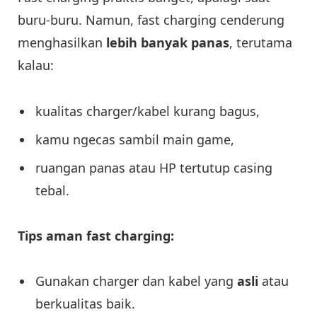
buru-buru. Namun, fast charging cenderung
menghasilkan
lebih banyak panas
, terutama
kalau:
kualitas charger/kabel kurang bagus,
kamu ngecas sambil main game,
ruangan panas atau HP tertutup casing
tebal.
Tips aman fast charging:
Gunakan charger dan kabel yang
asli
atau
berkualitas baik.