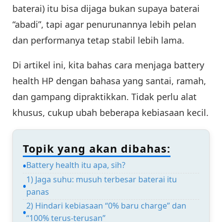
baterai) itu bisa dijaga bukan supaya baterai
“abadi”, tapi agar penurunannya lebih pelan
dan performanya tetap stabil lebih lama.
Di artikel ini, kita bahas cara menjaga battery
health HP dengan bahasa yang santai, ramah,
dan gampang dipraktikkan. Tidak perlu alat
khusus, cukup ubah beberapa kebiasaan kecil.
Topik yang akan dibahas:
Battery health itu apa, sih?
1) Jaga suhu: musuh terbesar baterai itu
panas
2) Hindari kebiasaan “0% baru charge” dan
“100% terus-terusan”