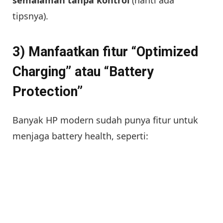
tipsnya).
3) Manfaatkan fitur “Optimized
Charging” atau “Battery
Protection”
Banyak HP modern sudah punya fitur untuk
menjaga battery health, seperti: