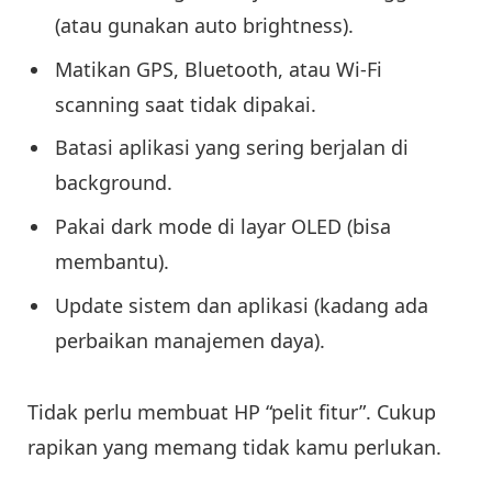
(atau gunakan auto brightness).
Matikan GPS, Bluetooth, atau Wi-Fi
scanning saat tidak dipakai.
Batasi aplikasi yang sering berjalan di
background.
Pakai dark mode di layar OLED (bisa
membantu).
Update sistem dan aplikasi (kadang ada
perbaikan manajemen daya).
Tidak perlu membuat HP “pelit fitur”. Cukup
rapikan yang memang tidak kamu perlukan.