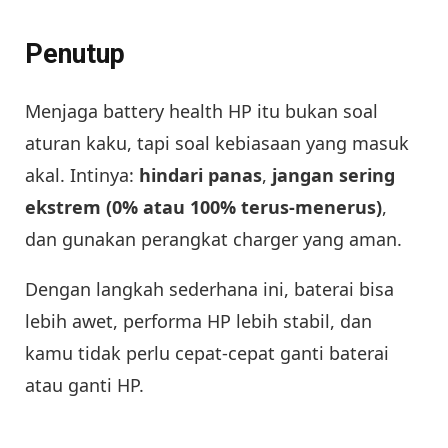
Penutup
Menjaga battery health HP itu bukan soal
aturan kaku, tapi soal kebiasaan yang masuk
akal. Intinya:
hindari panas
,
jangan sering
ekstrem (0% atau 100% terus-menerus)
,
dan gunakan perangkat charger yang aman.
Dengan langkah sederhana ini, baterai bisa
lebih awet, performa HP lebih stabil, dan
kamu tidak perlu cepat-cepat ganti baterai
atau ganti HP.