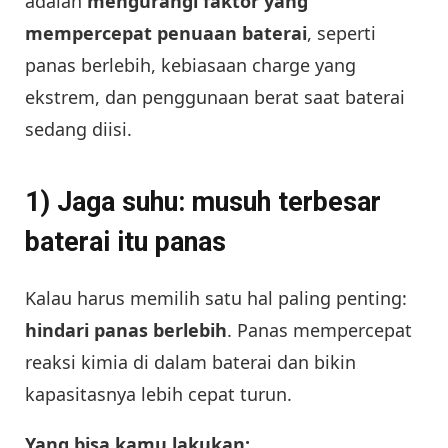
adalah
mengurangi faktor yang
mempercepat penuaan baterai
, seperti
panas berlebih, kebiasaan charge yang
ekstrem, dan penggunaan berat saat baterai
sedang diisi.
1) Jaga suhu: musuh terbesar
baterai itu panas
Kalau harus memilih satu hal paling penting:
hindari panas berlebih
. Panas mempercepat
reaksi kimia di dalam baterai dan bikin
kapasitasnya lebih cepat turun.
Yang bisa kamu lakukan: