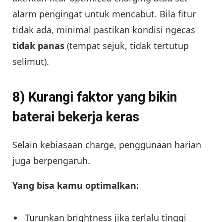
alarm pengingat untuk mencabut. Bila fitur
tidak ada, minimal pastikan kondisi ngecas
tidak panas
(tempat sejuk, tidak tertutup
selimut).
8) Kurangi faktor yang bikin
baterai bekerja keras
Selain kebiasaan charge, penggunaan harian
juga berpengaruh.
Yang bisa kamu optimalkan:
Turunkan brightness jika terlalu tinggi