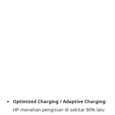
Optimized Charging / Adaptive Charging
:
HP menahan pengisian di sekitar 80% lalu