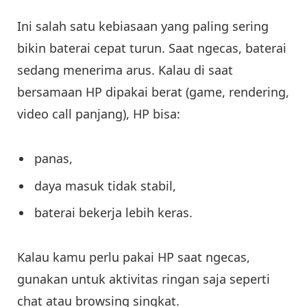
Ini salah satu kebiasaan yang paling sering
bikin baterai cepat turun. Saat ngecas, baterai
sedang menerima arus. Kalau di saat
bersamaan HP dipakai berat (game, rendering,
video call panjang), HP bisa:
panas,
daya masuk tidak stabil,
baterai bekerja lebih keras.
Kalau kamu perlu pakai HP saat ngecas,
gunakan untuk aktivitas ringan saja seperti
chat atau browsing singkat.