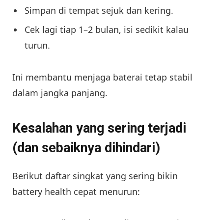
Simpan di tempat sejuk dan kering.
Cek lagi tiap 1–2 bulan, isi sedikit kalau
turun.
Ini membantu menjaga baterai tetap stabil
dalam jangka panjang.
Kesalahan yang sering terjadi
(dan sebaiknya dihindari)
Berikut daftar singkat yang sering bikin
battery health cepat menurun: