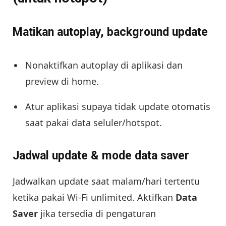
Matikan autoplay, background update
Nonaktifkan autoplay di aplikasi dan
preview di home.
Atur aplikasi supaya tidak update otomatis
saat pakai data seluler/hotspot.
Jadwal update & mode data saver
Jadwalkan update saat malam/hari tertentu
ketika pakai Wi-Fi unlimited. Aktifkan
Data
Saver
jika tersedia di pengaturan