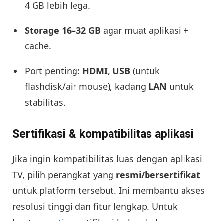
4 GB lebih lega.
Storage 16–32 GB
agar muat aplikasi +
cache.
Port penting:
HDMI
,
USB
(untuk
flashdisk/air mouse), kadang
LAN
untuk
stabilitas.
Sertifikasi & kompatibilitas aplikasi
Jika ingin kompatibilitas luas dengan aplikasi
TV, pilih perangkat yang
resmi/bersertifikat
untuk platform tersebut. Ini membantu akses
resolusi tinggi dan fitur lengkap. Untuk