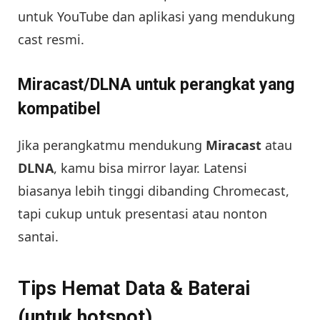
untuk YouTube dan aplikasi yang mendukung
cast resmi.
Miracast/DLNA untuk perangkat yang
kompatibel
Jika perangkatmu mendukung
Miracast
atau
DLNA
, kamu bisa mirror layar. Latensi
biasanya lebih tinggi dibanding Chromecast,
tapi cukup untuk presentasi atau nonton
santai.
Tips Hemat Data & Baterai
(untuk hotspot)