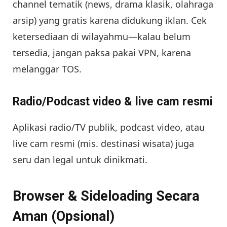
channel tematik (news, drama klasik, olahraga
arsip) yang gratis karena didukung iklan. Cek
ketersediaan di wilayahmu—kalau belum
tersedia, jangan paksa pakai VPN, karena
melanggar TOS.
Radio/Podcast video & live cam resmi
Aplikasi radio/TV publik, podcast video, atau
live cam resmi (mis. destinasi wisata) juga
seru dan legal untuk dinikmati.
Browser & Sideloading Secara
Aman (Opsional)