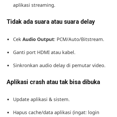
aplikasi streaming.
Tidak ada suara atau suara delay
Cek
Audio Output
: PCM/Auto/Bitstream.
Ganti port HDMI atau kabel.
Sinkronkan audio delay di pemutar video.
Aplikasi crash atau tak bisa dibuka
Update aplikasi & sistem.
Hapus cache/data aplikasi (ingat: login