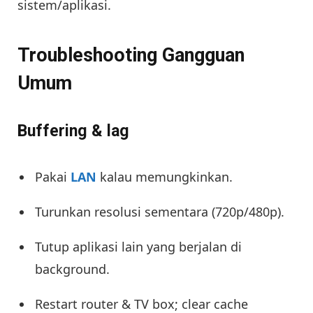
sistem/aplikasi.
Troubleshooting Gangguan
Umum
Buffering & lag
Pakai
LAN
kalau memungkinkan.
Turunkan resolusi sementara (720p/480p).
Tutup aplikasi lain yang berjalan di
background.
Restart router & TV box; clear cache