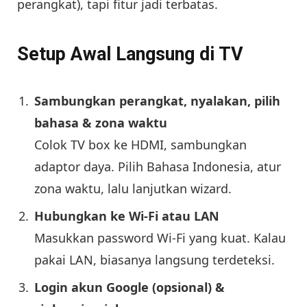
perangkat), tapi fitur jadi terbatas.
Setup Awal Langsung di TV
Sambungkan perangkat, nyalakan, pilih
bahasa & zona waktu
Colok TV box ke HDMI, sambungkan
adaptor daya. Pilih Bahasa Indonesia, atur
zona waktu, lalu lanjutkan wizard.
Hubungkan ke Wi-Fi atau LAN
Masukkan password Wi-Fi yang kuat. Kalau
pakai LAN, biasanya langsung terdeteksi.
Login akun Google (opsional) &