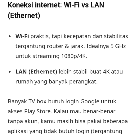
Koneksi internet: Wi-Fi vs LAN
(Ethernet)
Wi-Fi
praktis, tapi kecepatan dan stabilitas
tergantung router & jarak. Idealnya 5 GHz
untuk streaming 1080p/4K.
LAN (Ethernet)
lebih stabil buat 4K atau
rumah yang banyak perangkat.
Banyak TV box butuh login Google untuk
akses Play Store. Kalau mau benar-benar
tanpa akun, kamu masih bisa pakai beberapa
aplikasi yang tidak butuh login (tergantung