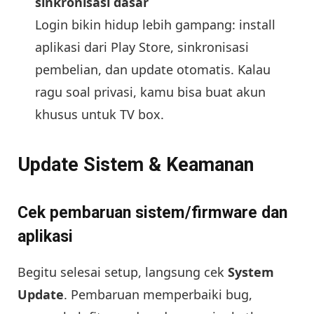
sinkronisasi dasar
Login bikin hidup lebih gampang: install
aplikasi dari Play Store, sinkronisasi
pembelian, dan update otomatis. Kalau
ragu soal privasi, kamu bisa buat akun
khusus untuk TV box.
Update Sistem & Keamanan
Cek pembaruan sistem/firmware dan
aplikasi
Begitu selesai setup, langsung cek
System
Update
. Pembaruan memperbaiki bug,