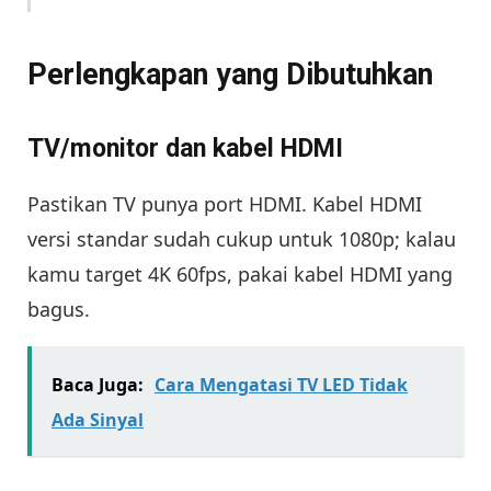
Perlengkapan yang Dibutuhkan
TV/monitor dan kabel HDMI
Pastikan TV punya port HDMI. Kabel HDMI
versi standar sudah cukup untuk 1080p; kalau
kamu target 4K 60fps, pakai kabel HDMI yang
bagus.
Baca Juga:
Cara Mengatasi TV LED Tidak
Ada Sinyal