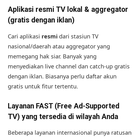
Aplikasi resmi TV lokal & aggregator
(gratis dengan iklan)
Cari aplikasi
resmi
dari stasiun TV
nasional/daerah atau aggregator yang
memegang hak siar. Banyak yang
menyediakan live channel dan catch-up gratis
dengan iklan. Biasanya perlu daftar akun
gratis untuk fitur tertentu.
Layanan FAST (Free Ad-Supported
TV) yang tersedia di wilayah Anda
Beberapa layanan internasional punya ratusan