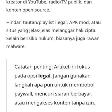
kreator di YouTube, radio/TV publik, dan
konten open-source.
Hindari tautan/playlist ilegal, APK mod, atau
situs yang jelas-jelas melanggar hak cipta.
Selain berisiko hukum, biasanya juga rawan
malware.
Catatan penting: Artikel ini fokus
pada opsi
legal
. Jangan gunakan
langkah apa pun untuk membobol
paywall, mencuri siaran berbayar,
atau mengakses konten tanpa izin.