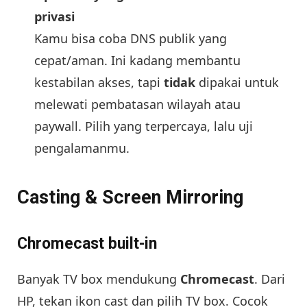
privasi
Kamu bisa coba DNS publik yang
cepat/aman. Ini kadang membantu
kestabilan akses, tapi
tidak
dipakai untuk
melewati pembatasan wilayah atau
paywall. Pilih yang terpercaya, lalu uji
pengalamanmu.
Casting & Screen Mirroring
Chromecast built-in
Banyak TV box mendukung
Chromecast
. Dari
HP, tekan ikon cast dan pilih TV box. Cocok