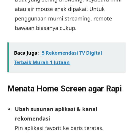
atau air mouse enak dipakai. Untuk
penggunaan murni streaming, remote
bawaan biasanya cukup.
Baca Juga:
5 Rekomendasi TV Digital
Terbaik Murah 1 Jutaan
Menata Home Screen agar Rapi
Ubah susunan aplikasi & kanal
rekomendasi
Pin aplikasi favorit ke baris teratas.