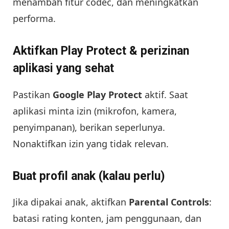
menambah fitur codec, dan meningkatkan
performa.
Aktifkan Play Protect & perizinan
aplikasi yang sehat
Pastikan
Google Play Protect
aktif. Saat
aplikasi minta izin (mikrofon, kamera,
penyimpanan), berikan seperlunya.
Nonaktifkan izin yang tidak relevan.
Buat profil anak (kalau perlu)
Jika dipakai anak, aktifkan
Parental Controls
:
batasi rating konten, jam penggunaan, dan