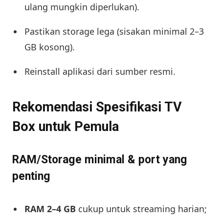
ulang mungkin diperlukan).
Pastikan storage lega (sisakan minimal 2–3
GB kosong).
Reinstall aplikasi dari sumber resmi.
Rekomendasi Spesifikasi TV
Box untuk Pemula
RAM/Storage minimal & port yang
penting
RAM 2–4 GB
cukup untuk streaming harian;