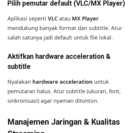
Pilih pemutar default (VLC/MX Player)
Aplikasi seperti
VLC
atau
MX Player
mendukung banyak format dan subtitle. Atur
salah satunya jadi default untuk file lokal.
Aktifkan hardware acceleration &
subtitle
Nyalakan
hardware acceleration
untuk
pemutaran halus. Atur subtitle (ukuran, font,
sinkronisasi) agar nyaman ditonton.
Manajemen Jaringan & Kualitas