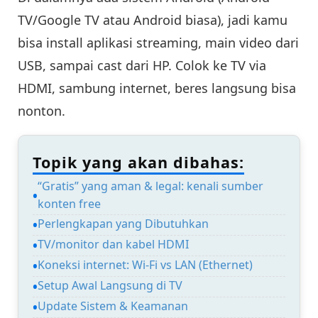
TV/Google TV atau Android biasa), jadi kamu
bisa install aplikasi streaming, main video dari
USB, sampai cast dari HP. Colok ke TV via
HDMI, sambung internet, beres langsung bisa
nonton.
Topik yang akan dibahas:
“Gratis” yang aman & legal: kenali sumber
konten free
Perlengkapan yang Dibutuhkan
TV/monitor dan kabel HDMI
Koneksi internet: Wi-Fi vs LAN (Ethernet)
Setup Awal Langsung di TV
Update Sistem & Keamanan