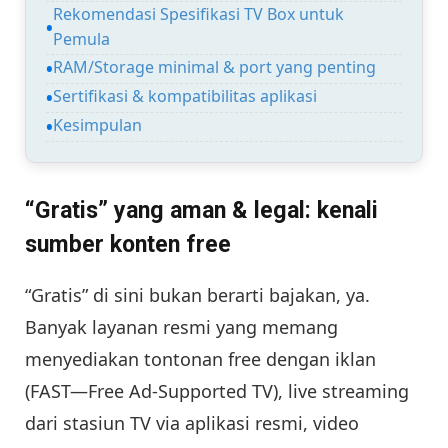
Rekomendasi Spesifikasi TV Box untuk
Pemula
RAM/Storage minimal & port yang penting
Sertifikasi & kompatibilitas aplikasi
Kesimpulan
“Gratis” yang aman & legal: kenali
sumber konten free
“Gratis” di sini bukan berarti bajakan, ya.
Banyak layanan resmi yang memang
menyediakan tontonan free dengan iklan
(FAST—Free Ad-Supported TV), live streaming
dari stasiun TV via aplikasi resmi, video