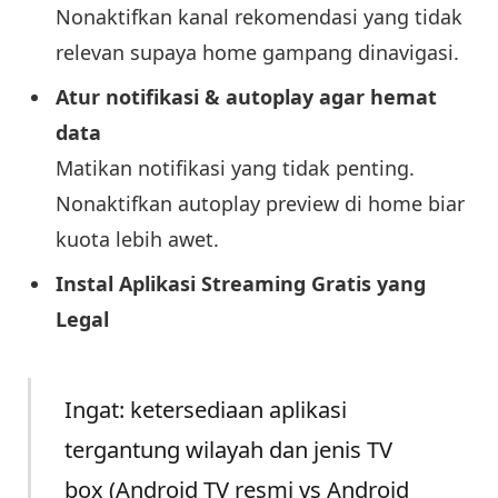
Nonaktifkan kanal rekomendasi yang tidak
relevan supaya home gampang dinavigasi.
Atur notifikasi & autoplay agar hemat
data
Matikan notifikasi yang tidak penting.
Nonaktifkan autoplay preview di home biar
kuota lebih awet.
Instal Aplikasi Streaming Gratis yang
Legal
Ingat: ketersediaan aplikasi
tergantung wilayah dan jenis TV
box (Android TV resmi vs Android