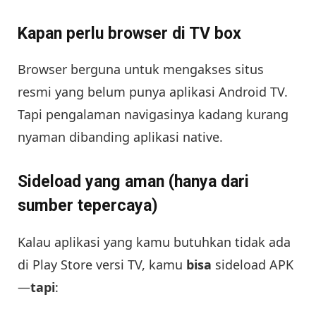
Kapan perlu browser di TV box
Browser berguna untuk mengakses situs
resmi yang belum punya aplikasi Android TV.
Tapi pengalaman navigasinya kadang kurang
nyaman dibanding aplikasi native.
Sideload yang aman (hanya dari
sumber tepercaya)
Kalau aplikasi yang kamu butuhkan tidak ada
di Play Store versi TV, kamu
bisa
sideload APK
—
tapi
: