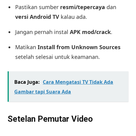
Pastikan sumber
resmi/tepercaya
dan
versi Android TV
kalau ada.
Jangan pernah instal
APK mod/crack
.
Matikan
Install from Unknown Sources
setelah selesai untuk keamanan.
Baca Juga:
Cara Mengatasi TV Tidak Ada
Gambar tapi Suara Ada
Setelan Pemutar Video