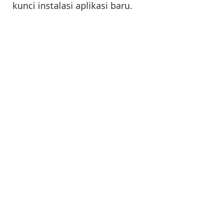
kunci instalasi aplikasi baru.