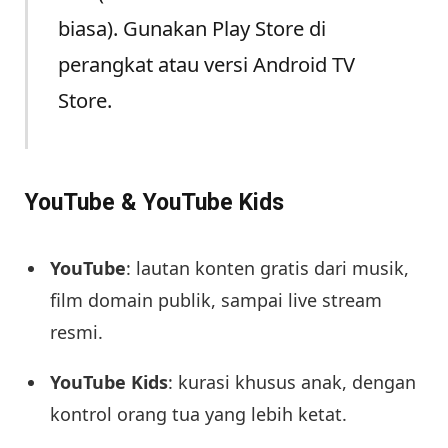
biasa). Gunakan Play Store di
perangkat atau versi Android TV
Store.
YouTube & YouTube Kids
YouTube
: lautan konten gratis dari musik,
film domain publik, sampai live stream
resmi.
YouTube Kids
: kurasi khusus anak, dengan
kontrol orang tua yang lebih ketat.