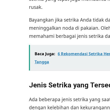
rusak.
Bayangkan jika setrika Anda tidak 
meninggalkan noda di pakaian. Oleh
memahami berbagai jenis setrika da
Baca Juga:
6 Rekomendasi Setrika He
Tangga
Jenis Setrika yang Terse
Ada beberapa jenis setrika yang saa
dengan kelebihan dan kekurangann