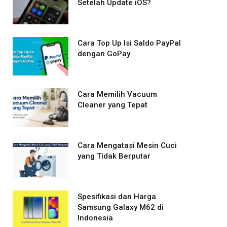
Setelah Update iOS?
Cara Top Up Isi Saldo PayPal
dengan GoPay
Cara Memilih Vacuum
Cleaner yang Tepat
Cara Mengatasi Mesin Cuci
yang Tidak Berputar
Spesifikasi dan Harga
Samsung Galaxy M62 di
Indonesia