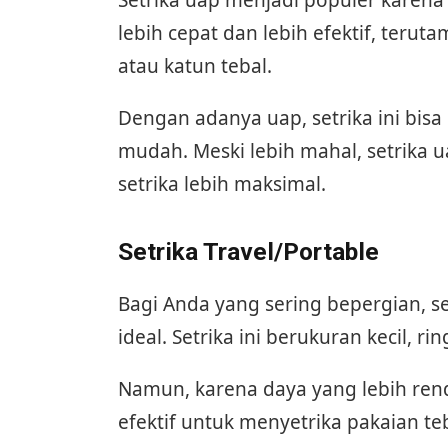
lebih cepat dan lebih efektif, terut
atau katun tebal.
Dengan adanya uap, setrika ini bis
mudah. Meski lebih mahal, setrika u
setrika lebih maksimal.
Setrika Travel/Portable
Bagi Anda yang sering bepergian, set
ideal. Setrika ini berukuran kecil, 
Namun, karena daya yang lebih rend
efektif untuk menyetrika pakaian teb