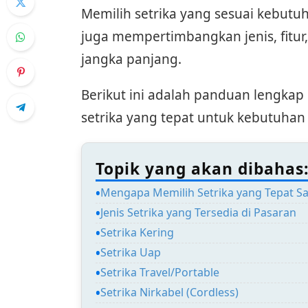
Memilih setrika yang sesuai kebutu
juga mempertimbangkan jenis, fitur
jangka panjang.
Berikut ini adalah panduan lengk
setrika yang tepat untuk kebutuha
Topik yang akan dibahas
Mengapa Memilih Setrika yang Tepat Sa
Jenis Setrika yang Tersedia di Pasaran
Setrika Kering
Setrika Uap
Setrika Travel/Portable
Setrika Nirkabel (Cordless)