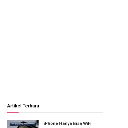
Artikel Terbaru
iPhone Hanya Bisa WiFi