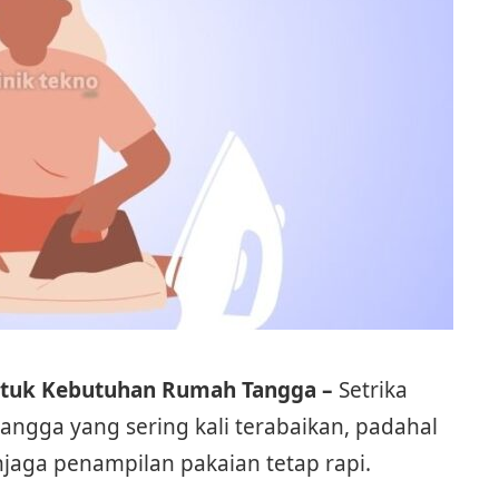
untuk Kebutuhan Rumah Tangga –
Setrika
angga yang sering kali terabaikan, padahal
jaga penampilan pakaian tetap rapi.