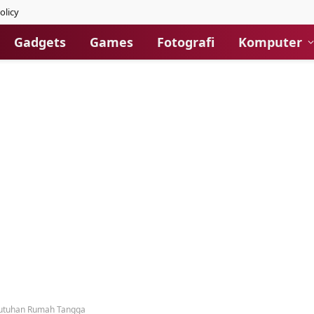
olicy
Gadgets
Games
Fotografi
Komputer
ebutuhan Rumah Tangga