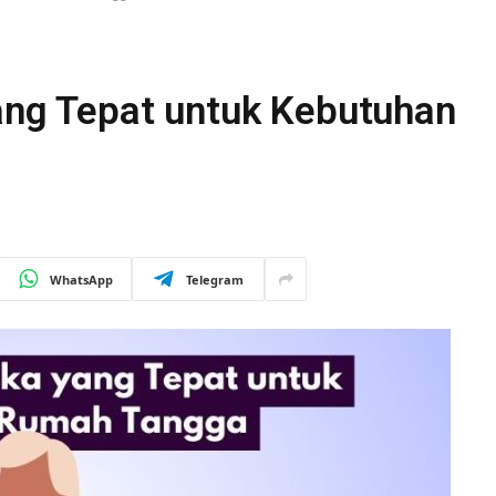
yang Tepat untuk Kebutuhan
WhatsApp
Telegram