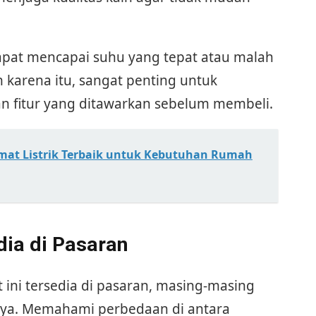
dapat mencapai suhu yang tepat atau malah
 karena itu, sangat penting untuk
n fitur yang ditawarkan sebelum membeli.
mat Listrik Terbaik untuk Kebutuhan Rumah
dia di Pasaran
t ini tersedia di pasaran, masing-masing
ya. Memahami perbedaan di antara