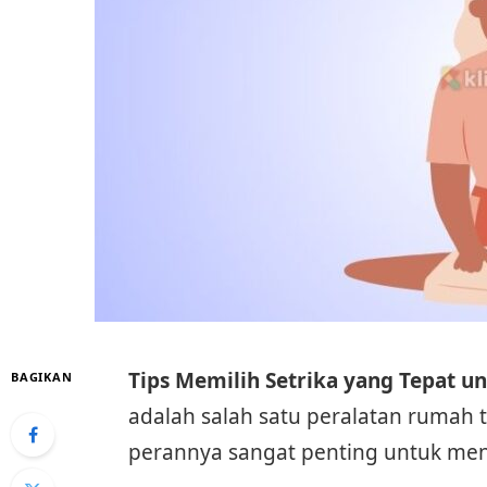
Tips Memilih Setrika yang Tepat 
BAGIKAN
adalah salah satu peralatan rumah t
perannya sangat penting untuk men