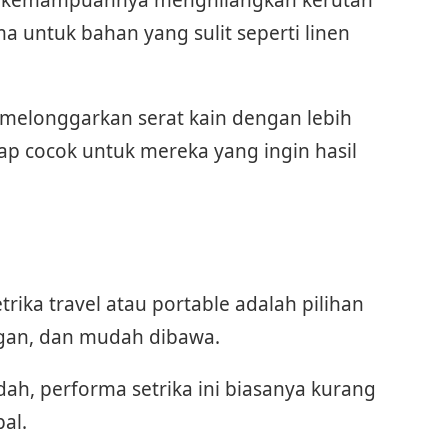
ama untuk bahan yang sulit seperti linen
a melonggarkan serat kain dengan lebih
ap cocok untuk mereka yang ingin hasil
rika travel atau portable adalah pilihan
ringan, dan mudah dibawa.
ah, performa setrika ini biasanya kurang
al.