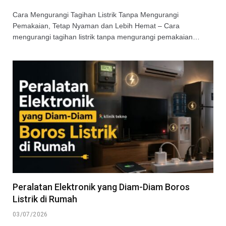
Cara Mengurangi Tagihan Listrik Tanpa Mengurangi
Pemakaian, Tetap Nyaman dan Lebih Hemat – Cara
mengurangi tagihan listrik tanpa mengurangi pemakaian…
Peralatan Elektronik yang Diam-Diam Boros
Listrik di Rumah
03/07/2026