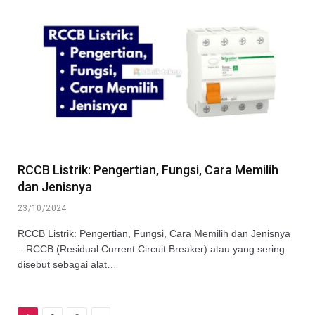
RCCB Listrik: Pengertian, Fungsi, Cara Memilih
dan Jenisnya
23/10/2024
RCCB Listrik: Pengertian, Fungsi, Cara Memilih dan Jenisnya
– RCCB (Residual Current Circuit Breaker) atau yang sering
disebut sebagai alat…