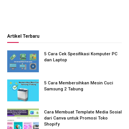
Artikel Terbaru
5 Cara Cek Spesifikasi Komputer PC
dan Laptop
5 Cara Membersihkan Mesin Cuci
Samsung 2 Tabung
Cara Membuat Template Media Sosial
dari Canva untuk Promosi Toko
Shopify