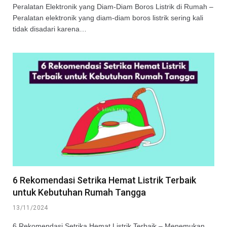
Peralatan Elektronik yang Diam-Diam Boros Listrik di Rumah –
Peralatan elektronik yang diam-diam boros listrik sering kali
tidak disadari karena…
6 Rekomendasi Setrika Hemat Listrik Terbaik
untuk Kebutuhan Rumah Tangga
13/11/2024
6 Rekomendasi Setrika Hemat Listrik Terbaik – Menemukan