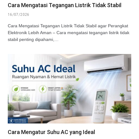
Cara Mengatasi Tegangan Listrik Tidak Stabil
16/07/2026
Cara Mengatasi Tegangan Listrik Tidak Stabil agar Perangkat
Elektronik Lebih Aman – Cara mengatasi tegangan listrik tidak
stabil penting dipahami,…
Cara Mengatur Suhu AC yang Ideal