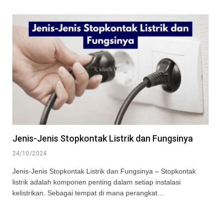
Jenis-Jenis Stopkontak Listrik dan Fungsinya
24/10/2024
Jenis-Jenis Stopkontak Listrik dan Fungsinya – Stopkontak
listrik adalah komponen penting dalam setiap instalasi
kelistrikan. Sebagai tempat di mana perangkat…