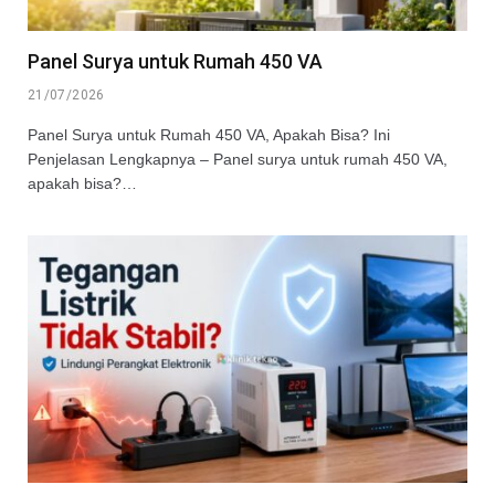
Panel Surya untuk Rumah 450 VA
21/07/2026
Panel Surya untuk Rumah 450 VA, Apakah Bisa? Ini
Penjelasan Lengkapnya – Panel surya untuk rumah 450 VA,
apakah bisa?…