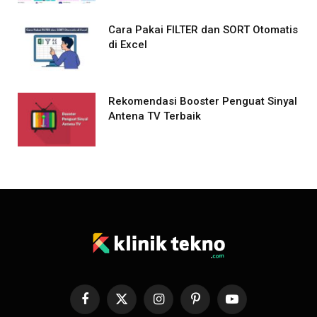
Cara Pakai FILTER dan SORT Otomatis
di Excel
Rekomendasi Booster Penguat Sinyal
Antena TV Terbaik
Facebook
X
Instagram
Pinterest
YouTube