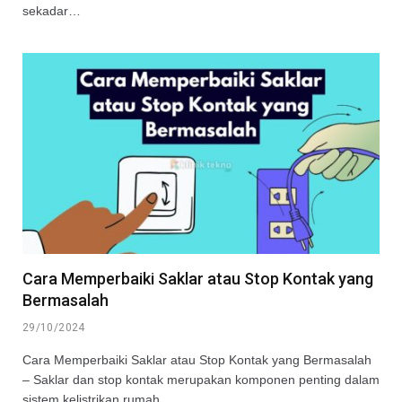
sekadar…
Cara Memperbaiki Saklar atau Stop Kontak yang
Bermasalah
29/10/2024
Cara Memperbaiki Saklar atau Stop Kontak yang Bermasalah
– Saklar dan stop kontak merupakan komponen penting dalam
sistem kelistrikan rumah…