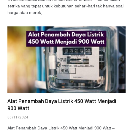
setrika yang tepat untuk kebutuhan sehari-hari tak hanya soal
harga atau merek,…
Alat Penambah Daya Listrik 450 Watt Menjadi
900 Watt
06/11/2024
Alat Penambah Daya Listrik 450 Watt Menjadi 900 Watt –