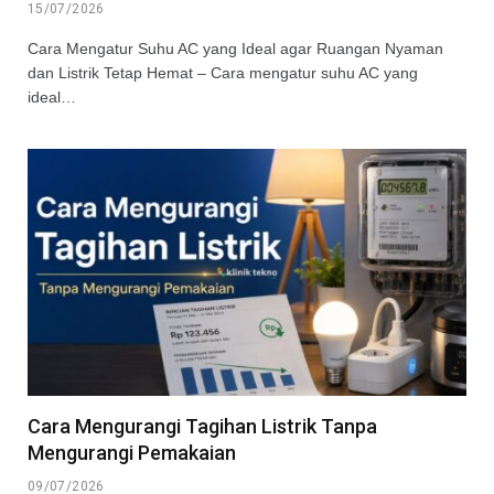
15/07/2026
Cara Mengatur Suhu AC yang Ideal agar Ruangan Nyaman
dan Listrik Tetap Hemat – Cara mengatur suhu AC yang
ideal…
Cara Mengurangi Tagihan Listrik Tanpa
Mengurangi Pemakaian
09/07/2026