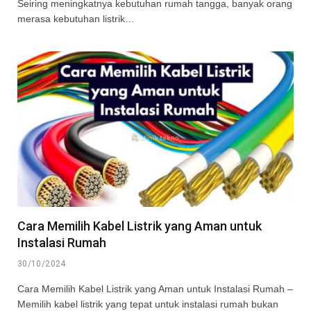
Seiring meningkatnya kebutuhan rumah tangga, banyak orang
merasa kebutuhan listrik…
Cara Memilih Kabel Listrik yang Aman untuk
Instalasi Rumah
30/10/2024
Cara Memilih Kabel Listrik yang Aman untuk Instalasi Rumah –
Memilih kabel listrik yang tepat untuk instalasi rumah bukan