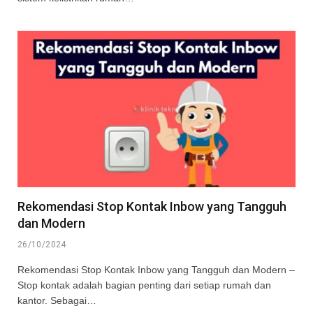
Rekomendasi Stop Kontak Inbow yang Tangguh
dan Modern
26/10/2024
Rekomendasi Stop Kontak Inbow yang Tangguh dan Modern –
Stop kontak adalah bagian penting dari setiap rumah dan
kantor. Sebagai…