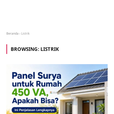
Beranda
›
Listrik
BROWSING:
LISTRIK