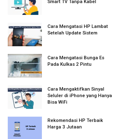
Smart TV Tanpa Kabel
Cara Mengatasi HP Lambat
Setelah Update Sistem
Cara Mengatasi Bunga Es
Pada Kulkas 2 Pintu
Cara Mengaktifkan Sinyal
Seluler di iPhone yang Hanya
Bisa WiFi
Rekomendasi HP Terbaik
Harga 3 Jutaan