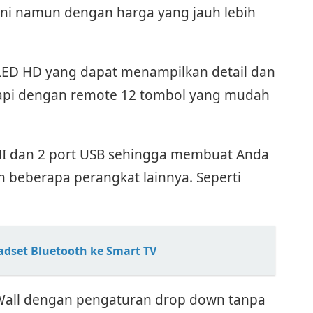
ni namun dengan harga yang jauh lebih
LED HD yang dapat menampilkan detail dan
kapi dengan remote 12 tombol yang mudah
DMI dan 2 port USB sehingga membuat Anda
 beberapa perangkat lainnya. Seperti
set Bluetooth ke Smart TV
Wall dengan pengaturan drop down tanpa