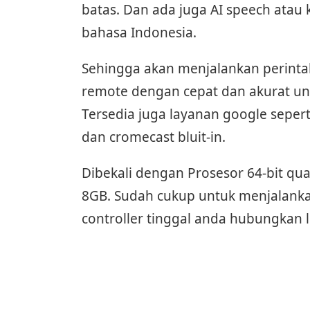
batas. Dan ada juga AI speech atau
bahasa Indonesia.
Sehingga akan menjalankan perinta
remote dengan cepat dan akurat un
Tersedia juga layanan google sepert
dan cromecast bluit-in.
Dibekali dengan Prosesor 64-bit q
8GB. Sudah cukup untuk menjalank
controller tinggal anda hubungkan 