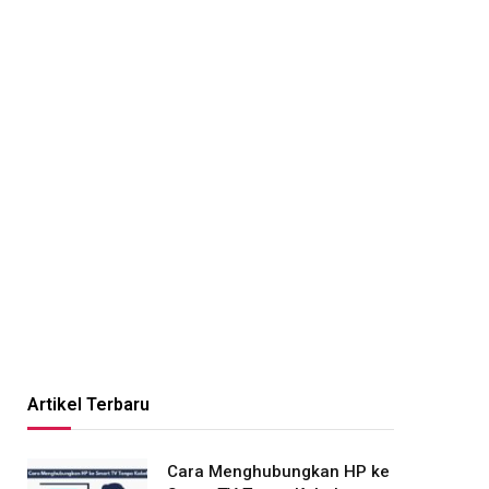
Artikel Terbaru
Cara Menghubungkan HP ke