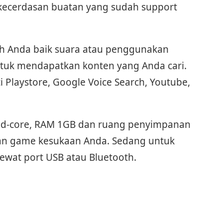
 kecerdasan buatan yang sudah support
h Anda baik suara atau penggunakan
tuk mendapatkan konten yang Anda cari.
i Playstore, Google Voice Search, Youtube,
uad-core, RAM 1GB dan ruang penyimpanan
an game kesukaan Anda. Sedang untuk
lewat port USB atau Bluetooth.