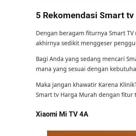
5 Rekomendasi Smart tv
Dengan beragam fiturnya Smart TV m
akhirnya sedikit menggeser penggu
Bagi Anda yang sedang mencari Smar
mana yang sesuai dengan kebutuha
Maka jangan khawatir Karena Klin
Smart tv Harga Murah dengan fitur t
Xiaomi Mi TV 4A