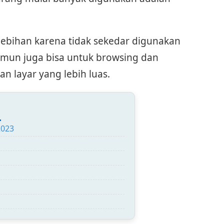
ebihan karena tidak sekedar digunakan
amun juga bisa untuk browsing dan
 layar yang lebih luas.
:
2023