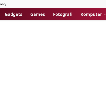
olicy
Gadgets
Games
Fotografi
Komputer