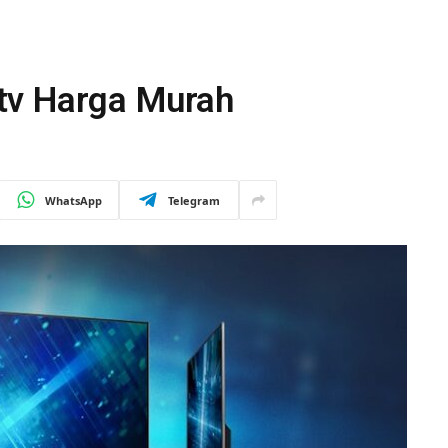
tv Harga Murah
WhatsApp
Telegram