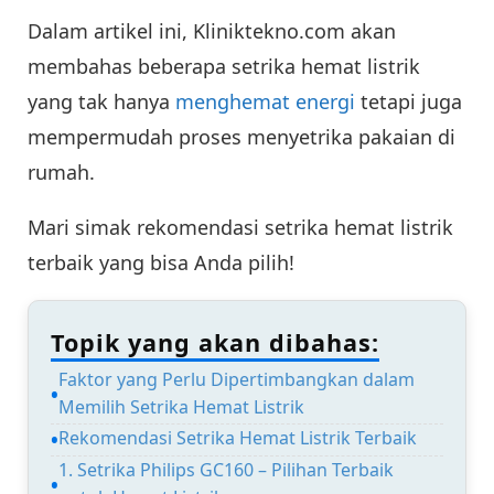
Dalam artikel ini, Kliniktekno.com akan
membahas beberapa setrika hemat listrik
yang tak hanya
menghemat energi
tetapi juga
mempermudah proses menyetrika pakaian di
rumah.
Mari simak rekomendasi setrika hemat listrik
terbaik yang bisa Anda pilih!
Topik yang akan dibahas:
Faktor yang Perlu Dipertimbangkan dalam
Memilih Setrika Hemat Listrik
Rekomendasi Setrika Hemat Listrik Terbaik
1. Setrika Philips GC160 – Pilihan Terbaik