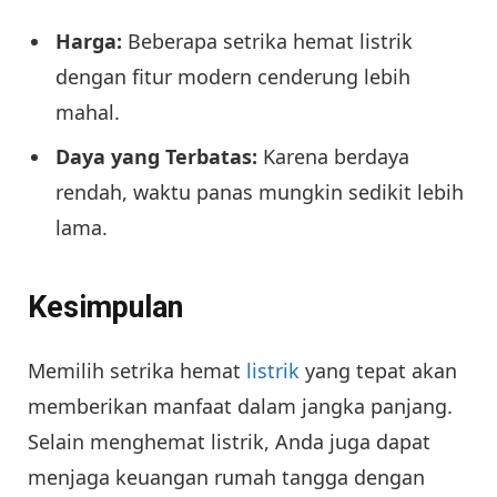
Harga:
Beberapa setrika hemat listrik
dengan fitur modern cenderung lebih
mahal.
Daya yang Terbatas:
Karena berdaya
rendah, waktu panas mungkin sedikit lebih
lama.
Kesimpulan
Memilih setrika hemat
listrik
yang tepat akan
memberikan manfaat dalam jangka panjang.
Selain menghemat listrik, Anda juga dapat
menjaga keuangan rumah tangga dengan