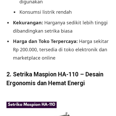
digunakan
Konsumsi listrik rendah
Kekurangan:
Harganya sedikit lebih tinggi
dibandingkan setrika biasa
Harga dan Toko Terpercaya:
Harga sekitar
Rp 200.000, tersedia di toko elektronik dan
marketplace online
2. Setrika Maspion HA-110 – Desain
Ergonomis dan Hemat Energi