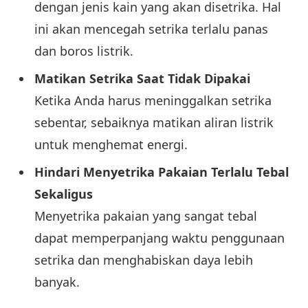
dengan jenis kain yang akan disetrika. Hal
ini akan mencegah setrika terlalu panas
dan boros listrik.
Matikan Setrika Saat Tidak Dipakai
Ketika Anda harus meninggalkan setrika
sebentar, sebaiknya matikan aliran listrik
untuk menghemat energi.
Hindari Menyetrika Pakaian Terlalu Tebal
Sekaligus
Menyetrika pakaian yang sangat tebal
dapat memperpanjang waktu penggunaan
setrika dan menghabiskan daya lebih
banyak.