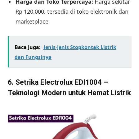
Harga dan Toko Terpercaya:
Harga sekitar
Rp 120.000, tersedia di toko elektronik dan
marketplace
Baca Juga:
Jenis-Jenis Stopkontak Listrik
dan Fungsinya
6. Setrika Electrolux EDI1004 –
Teknologi Modern untuk Hemat Listrik