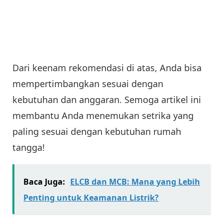
Dari keenam rekomendasi di atas, Anda bisa
mempertimbangkan sesuai dengan
kebutuhan dan anggaran. Semoga artikel ini
membantu Anda menemukan setrika yang
paling sesuai dengan kebutuhan rumah
tangga!
Baca Juga:
ELCB dan MCB: Mana yang Lebih
Penting untuk Keamanan Listrik?