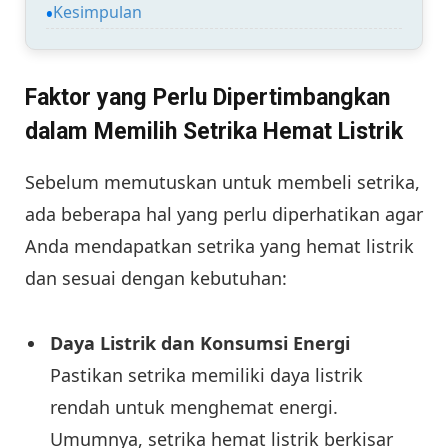
Kesimpulan
Faktor yang Perlu Dipertimbangkan
dalam Memilih Setrika Hemat Listrik
Sebelum memutuskan untuk membeli setrika,
ada beberapa hal yang perlu diperhatikan agar
Anda mendapatkan setrika yang hemat listrik
dan sesuai dengan kebutuhan:
Daya Listrik dan Konsumsi Energi
Pastikan setrika memiliki daya listrik
rendah untuk menghemat energi.
Umumnya, setrika hemat listrik berkisar