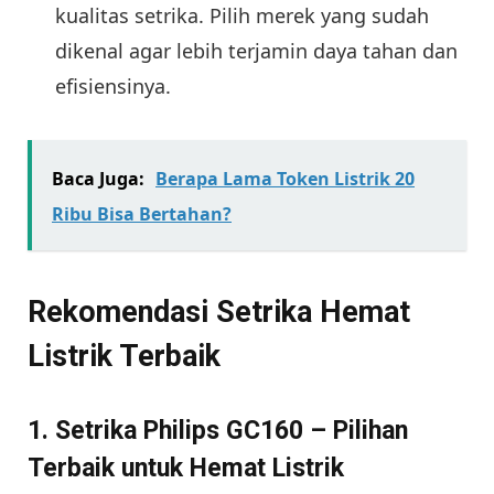
kualitas setrika. Pilih merek yang sudah
dikenal agar lebih terjamin daya tahan dan
efisiensinya.
Baca Juga:
Berapa Lama Token Listrik 20
Ribu Bisa Bertahan?
Rekomendasi Setrika Hemat
Listrik Terbaik
1. Setrika Philips GC160 – Pilihan
Terbaik untuk Hemat Listrik