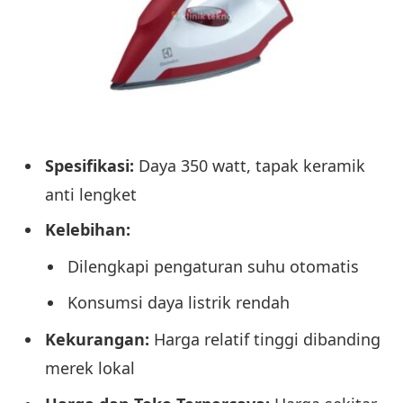
Spesifikasi:
Daya 350 watt, tapak keramik
anti lengket
Kelebihan:
Dilengkapi pengaturan suhu otomatis
Konsumsi daya listrik rendah
Kekurangan:
Harga relatif tinggi dibanding
merek lokal