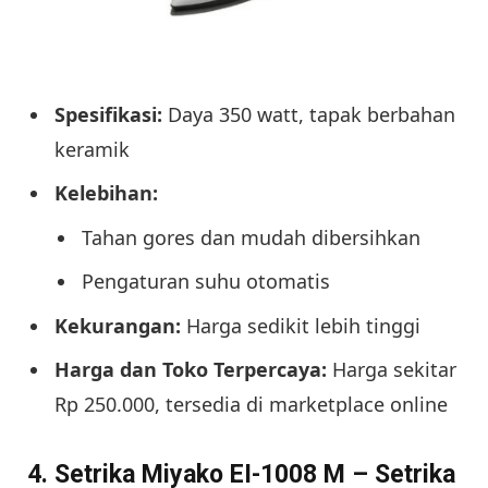
Spesifikasi:
Daya 350 watt, tapak berbahan
keramik
Kelebihan:
Tahan gores dan mudah dibersihkan
Pengaturan suhu otomatis
Kekurangan:
Harga sedikit lebih tinggi
Harga dan Toko Terpercaya:
Harga sekitar
Rp 250.000, tersedia di marketplace online
4. Setrika Miyako EI-1008 M – Setrika