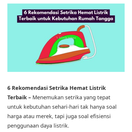
6 Rekomendasi Setrika Hemat Listrik
Terbaik –
Menemukan setrika yang tepat
untuk kebutuhan sehari-hari tak hanya soal
harga atau merek, tapi juga soal efisiensi
penggunaan daya listrik.