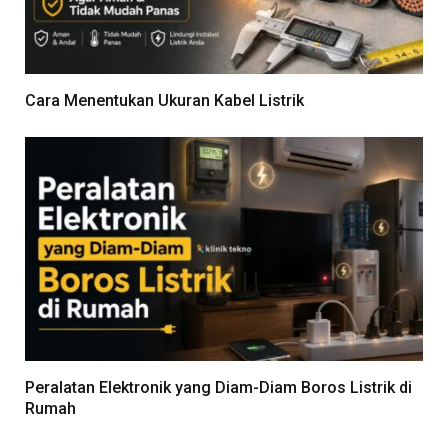
Cara Menentukan Ukuran Kabel Listrik
Peralatan Elektronik yang Diam-Diam Boros Listrik di
Rumah