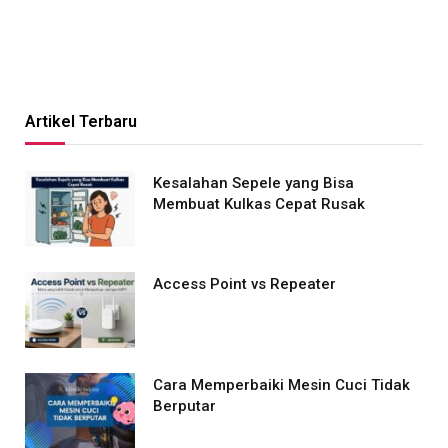
Artikel Terbaru
Kesalahan Sepele yang Bisa
Membuat Kulkas Cepat Rusak
Access Point vs Repeater
Cara Memperbaiki Mesin Cuci Tidak
Berputar