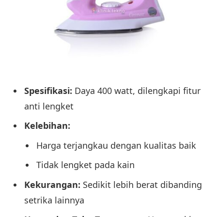
Spesifikasi:
Daya 400 watt, dilengkapi fitur
anti lengket
Kelebihan:
Harga terjangkau dengan kualitas baik
Tidak lengket pada kain
Kekurangan:
Sedikit lebih berat dibanding
setrika lainnya