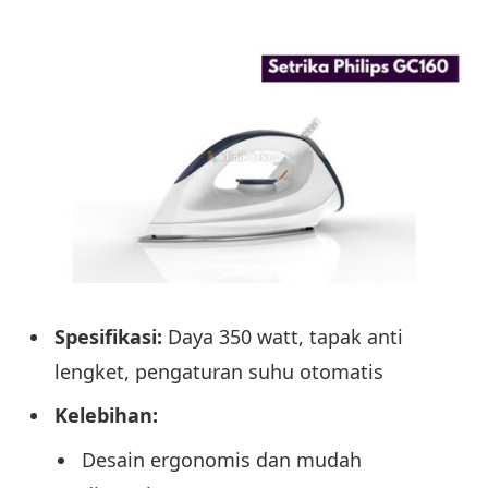
Spesifikasi:
Daya 350 watt, tapak anti
lengket, pengaturan suhu otomatis
Kelebihan:
Desain ergonomis dan mudah