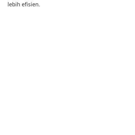
lebih efisien.