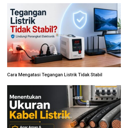
Cara Mengatasi Tegangan Listrik Tidak Stabil