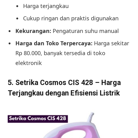
Harga terjangkau
Cukup ringan dan praktis digunakan
Kekurangan:
Pengaturan suhu manual
Harga dan Toko Terpercaya:
Harga sekitar
Rp 80.000, banyak tersedia di toko
elektronik
5. Setrika Cosmos CIS 428 – Harga
Terjangkau dengan Efisiensi Listrik