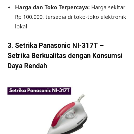
Harga dan Toko Terpercaya:
Harga sekitar
Rp 100.000, tersedia di toko-toko elektronik
lokal
3. Setrika Panasonic NI-317T –
Setrika Berkualitas dengan Konsumsi
Daya Rendah