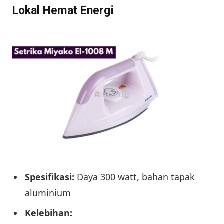
Lokal Hemat Energi
Spesifikasi:
Daya 300 watt, bahan tapak
aluminium
Kelebihan: