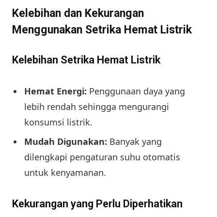
Kelebihan dan Kekurangan
Menggunakan Setrika Hemat Listrik
Kelebihan Setrika Hemat Listrik
Hemat Energi:
Penggunaan daya yang
lebih rendah sehingga mengurangi
konsumsi listrik.
Mudah Digunakan:
Banyak yang
dilengkapi pengaturan suhu otomatis
untuk kenyamanan.
Kekurangan yang Perlu Diperhatikan