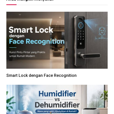
Smart Lock dengan Face Recognition