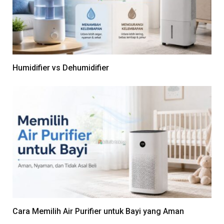
Humidifier vs Dehumidifier
Cara Memilih Air Purifier untuk Bayi yang Aman