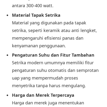
antara 300-400 watt.
Material Tapak Setrika
Material yang digunakan pada tapak
setrika, seperti keramik atau anti lengket,
mempengaruhi efisiensi panas dan
kenyamanan penggunaan.
Pengaturan Suhu dan Fitur Tambahan
Setrika modern umumnya memiliki fitur
pengaturan suhu otomatis dan semprotan
uap yang mempermudah proses
menyetrika tanpa harus mengulang.
Harga dan Merek Terpercaya
Harga dan merek juga menentukan