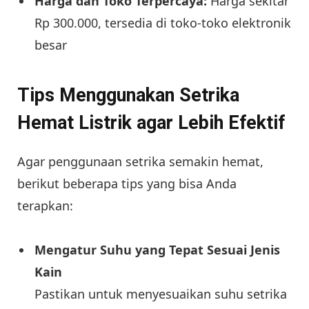
Harga dan Toko Terpercaya:
Harga sekitar
Rp 300.000, tersedia di toko-toko elektronik
besar
Tips Menggunakan Setrika
Hemat Listrik agar Lebih Efektif
Agar penggunaan setrika semakin hemat,
berikut beberapa tips yang bisa Anda
terapkan:
Mengatur Suhu yang Tepat Sesuai Jenis
Kain
Pastikan untuk menyesuaikan suhu setrika