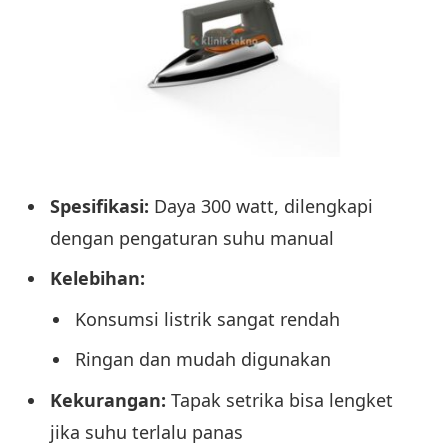
Spesifikasi:
Daya 300 watt, dilengkapi
dengan pengaturan suhu manual
Kelebihan:
Konsumsi listrik sangat rendah
Ringan dan mudah digunakan
Kekurangan:
Tapak setrika bisa lengket
jika suhu terlalu panas