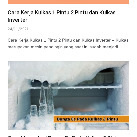
Cara Kerja Kulkas 1 Pintu 2 Pintu dan Kulkas
Inverter
24/11/2021
Cara Kerja Kulkas 1 Pintu 2 Pintu dan Kulkas Inverter – Kulkas
merupakan mesin pendingin yang saat ini sudah menjadi…