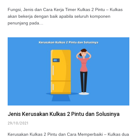
Fungsi, Jenis dan Cara Kerja Timer Kulkas 2 Pintu – Kulkas
akan bekerja dengan baik apabila seluruh komponen
penunjang pada…
Jenis Kerusakan Kulkas 2 Pintu dan Solusinya
29/10/2021
Kerusakan Kulkas 2 Pintu dan Cara Memperbaiki – Kulkas dua