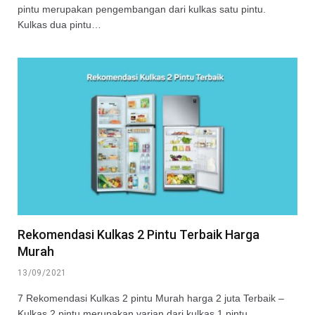
pintu merupakan pengembangan dari kulkas satu pintu.
Kulkas dua pintu…
Rekomendasi Kulkas 2 Pintu Terbaik Harga
Murah
13/09/2021
7 Rekomendasi Kulkas 2 pintu Murah harga 2 juta Terbaik –
Kulkas 2 pintu merupakan varian dari kulkas 1 pintu…