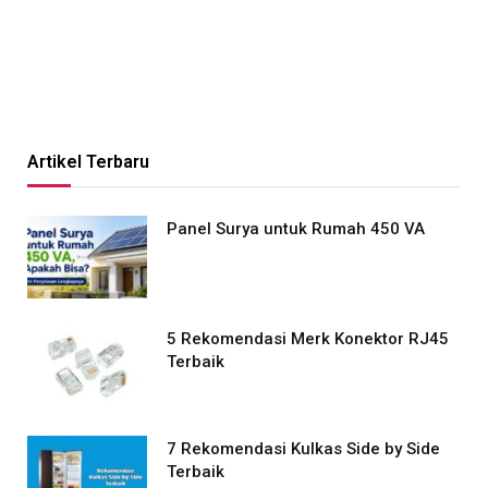
Artikel Terbaru
Panel Surya untuk Rumah 450 VA
5 Rekomendasi Merk Konektor RJ45
Terbaik
7 Rekomendasi Kulkas Side by Side
Terbaik