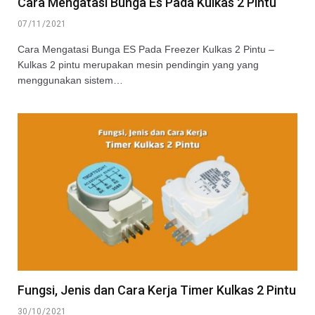
Cara Mengatasi Bunga Es Pada Kulkas 2 Pintu
07/11/2021
Cara Mengatasi Bunga ES Pada Freezer Kulkas 2 Pintu –
Kulkas 2 pintu merupakan mesin pendingin yang yang
menggunakan sistem…
Fungsi, Jenis dan Cara Kerja Timer Kulkas 2 Pintu
30/10/2021