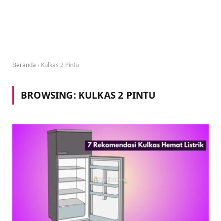
Beranda
›
Kulkas 2 Pintu
BROWSING:
KULKAS 2 PINTU