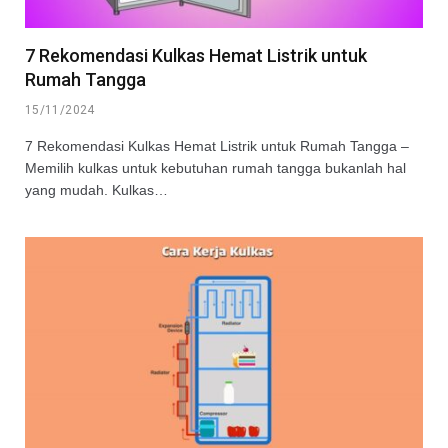
7 Rekomendasi Kulkas Hemat Listrik untuk
Rumah Tangga
15/11/2024
7 Rekomendasi Kulkas Hemat Listrik untuk Rumah Tangga –
Memilih kulkas untuk kebutuhan rumah tangga bukanlah hal
yang mudah. Kulkas…