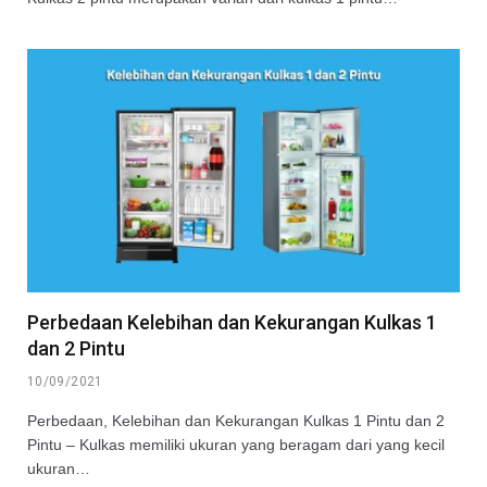
Perbedaan Kelebihan dan Kekurangan Kulkas 1
dan 2 Pintu
10/09/2021
Perbedaan, Kelebihan dan Kekurangan Kulkas 1 Pintu dan 2
Pintu – Kulkas memiliki ukuran yang beragam dari yang kecil
ukuran…