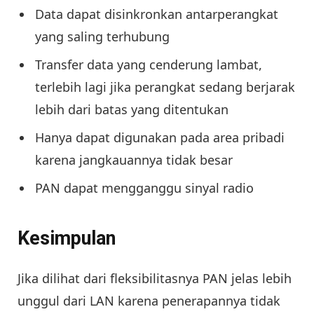
Data dapat disinkronkan antarperangkat
yang saling terhubung
Transfer data yang cenderung lambat,
terlebih lagi jika perangkat sedang berjarak
lebih dari batas yang ditentukan
Hanya dapat digunakan pada area pribadi
karena jangkauannya tidak besar
PAN dapat mengganggu sinyal radio
Kesimpulan
Jika dilihat dari fleksibilitasnya PAN jelas lebih
unggul dari LAN karena penerapannya tidak