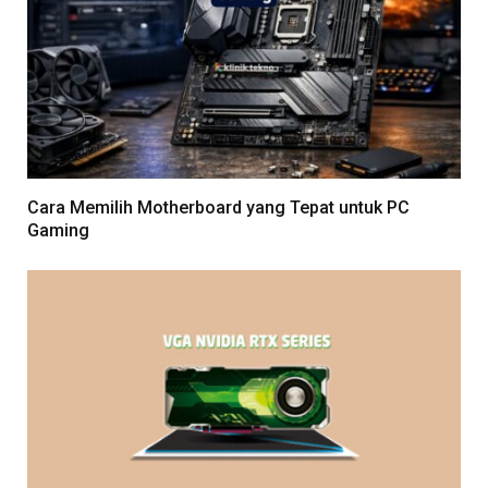
Cara Memilih Motherboard yang Tepat untuk PC
Gaming