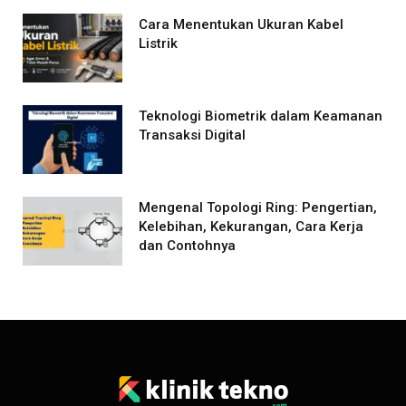
Cara Menentukan Ukuran Kabel
Listrik
Teknologi Biometrik dalam Keamanan
Transaksi Digital
Mengenal Topologi Ring: Pengertian,
Kelebihan, Kekurangan, Cara Kerja
dan Contohnya