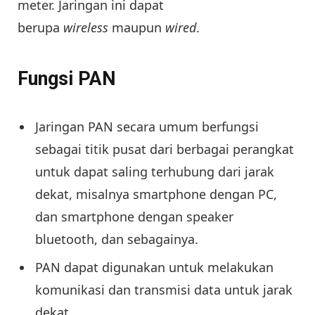
meter. Jaringan ini dapat
berupa
wireless
maupun
wired
.
Fungsi PAN
Jaringan PAN secara umum berfungsi
sebagai titik pusat dari berbagai perangkat
untuk dapat saling terhubung dari jarak
dekat, misalnya smartphone dengan PC,
dan smartphone dengan speaker
bluetooth, dan sebagainya.
PAN dapat digunakan untuk melakukan
komunikasi dan transmisi data untuk jarak
dekat.