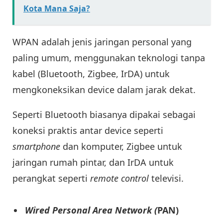
Kota Mana Saja?
WPAN adalah jenis jaringan personal yang
paling umum, menggunakan teknologi tanpa
kabel (Bluetooth, Zigbee, IrDA) untuk
mengkoneksikan device dalam jarak dekat.
Seperti Bluetooth biasanya dipakai sebagai
koneksi praktis antar device seperti
smartphone
dan komputer, Zigbee untuk
jaringan rumah pintar, dan IrDA untuk
perangkat seperti
remote control
televisi.
Wired Personal Area Network (
PAN)