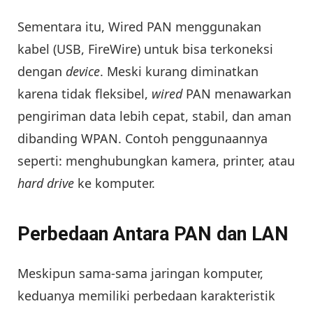
Sementara itu, Wired PAN menggunakan
kabel (USB, FireWire) untuk bisa terkoneksi
dengan
device
. Meski kurang diminatkan
karena tidak fleksibel,
wired
PAN menawarkan
pengiriman data lebih cepat, stabil, dan aman
dibanding WPAN. Contoh penggunaannya
seperti: menghubungkan kamera, printer, atau
hard drive
ke komputer.
Perbedaan Antara PAN dan LAN
Meskipun sama-sama jaringan komputer,
keduanya memiliki perbedaan karakteristik