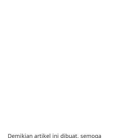
Demikian artikel ini dibuat, semoga