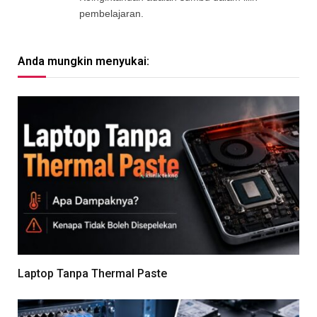
pembelajaran.
Anda mungkin menyukai:
Laptop Tanpa Thermal Paste