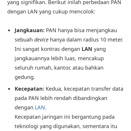
yang signifikan. Berikut inilah perbedaan PAN
dengan LAN yang cukup mencolok:
Jangkauan:
PAN hanya bisa menjangkau
sebuah
device
hanya dalam radius 10 meter.
Ini sangat kontras dengan
LAN
yang
jangkauannya lebih luas, mencakup
seluruh rumah, kantor, atau bahkan
gedung.
Kecepatan:
Kedua, kecepatan transfer data
pada PAN lebih rendah dibandingkan
dengan
LAN
.
Kecepatan jaringan ini bergantung pada
teknologi yang digunakan, sementara itu