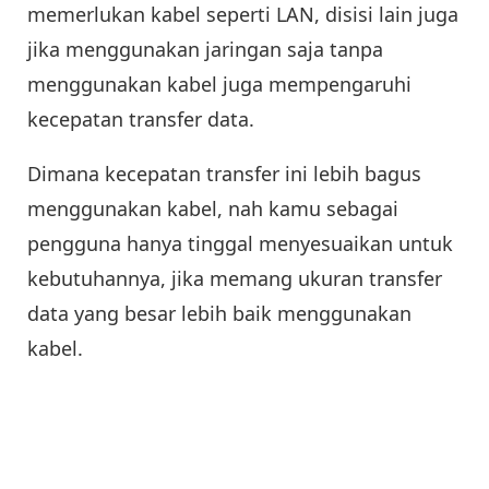
memerlukan kabel seperti LAN, disisi lain juga
jika menggunakan jaringan saja tanpa
menggunakan kabel juga mempengaruhi
kecepatan transfer data.
Dimana kecepatan transfer ini lebih bagus
menggunakan kabel, nah kamu sebagai
pengguna hanya tinggal menyesuaikan untuk
kebutuhannya, jika memang ukuran transfer
data yang besar lebih baik menggunakan
kabel.