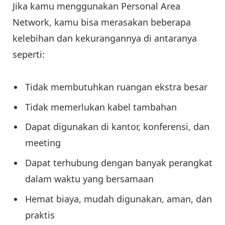
Jika kamu menggunakan Personal Area
Network, kamu bisa merasakan beberapa
kelebihan dan kekurangannya di antaranya
seperti:
Tidak membutuhkan ruangan ekstra besar
Tidak memerlukan kabel tambahan
Dapat digunakan di kantor, konferensi, dan
meeting
Dapat terhubung dengan banyak perangkat
dalam waktu yang bersamaan
Hemat biaya, mudah digunakan, aman, dan
praktis