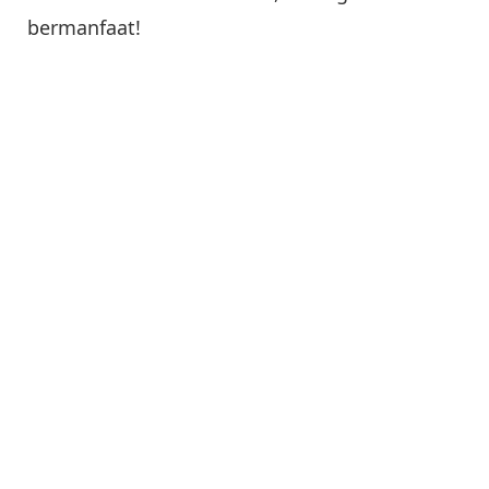
bermanfaat!