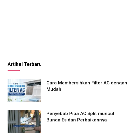
Artikel Terbaru
Cara Membersihkan Filter AC dengan
Mudah
Penyebab Pipa AC Split muncul
Bunga Es dan Perbaikannya