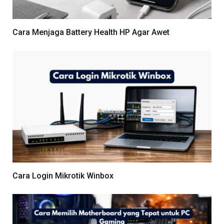
Cara Menjaga Battery Health HP Agar Awet
Cara Login Mikrotik Winbox