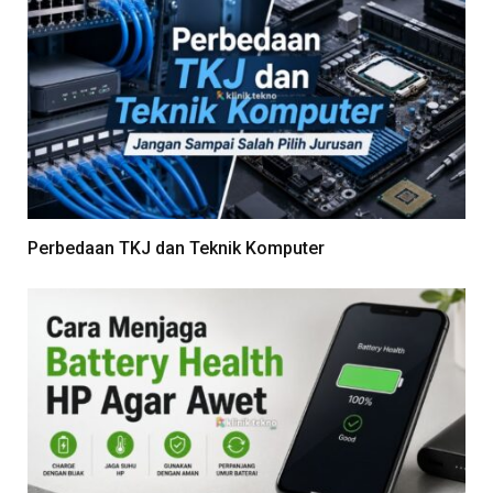
Perbedaan TKJ dan Teknik Komputer