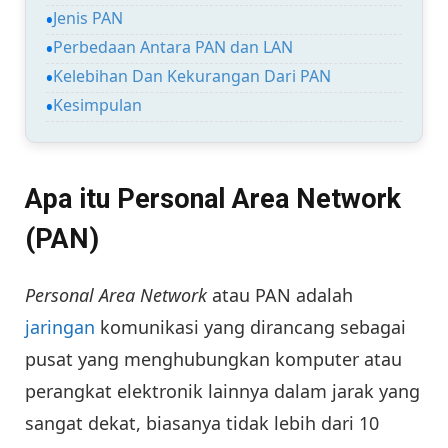
Jenis PAN
Perbedaan Antara PAN dan LAN
Kelebihan Dan Kekurangan Dari PAN
Kesimpulan
Apa itu Personal Area Network
(PAN)
Personal Area Network
atau PAN adalah
jaringan
komunikasi yang dirancang sebagai
pusat yang menghubungkan komputer atau
perangkat elektronik lainnya dalam jarak yang
sangat dekat, biasanya tidak lebih dari 10