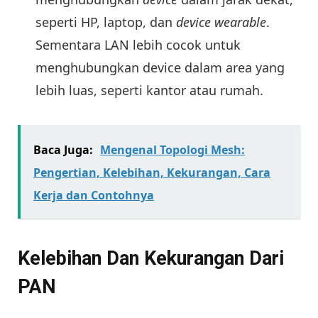
seperti HP, laptop, dan
device
wearable
.
Sementara LAN lebih cocok untuk
menghubungkan device dalam area yang
lebih luas, seperti kantor atau rumah.
Baca Juga:
Mengenal Topologi Mesh:
Pengertian, Kelebihan, Kekurangan, Cara
Kerja dan Contohnya
Kelebihan Dan Kekurangan Dari
PAN