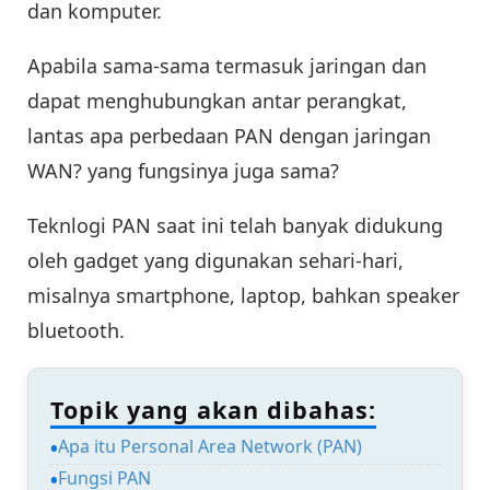
dan komputer.
Apabila sama-sama termasuk jaringan dan
dapat menghubungkan antar perangkat,
lantas apa perbedaan PAN dengan jaringan
WAN? yang fungsinya juga sama?
Teknlogi PAN saat ini telah banyak didukung
oleh gadget yang digunakan sehari-hari,
misalnya smartphone, laptop, bahkan speaker
bluetooth.
Topik yang akan dibahas:
Apa itu Personal Area Network (PAN)
Fungsi PAN