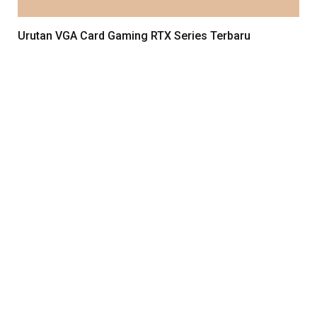
Urutan VGA Card Gaming RTX Series Terbaru