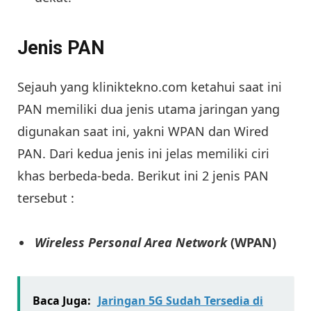
Jenis PAN
Sejauh yang kliniktekno.com ketahui saat ini
PAN memiliki dua jenis utama jaringan yang
digunakan saat ini, yakni WPAN dan Wired
PAN. Dari kedua jenis ini jelas memiliki ciri
khas berbeda-beda. Berikut ini 2 jenis PAN
tersebut :
Wireless
Personal Area Network
(WPAN)
Baca Juga:
Jaringan 5G Sudah Tersedia di