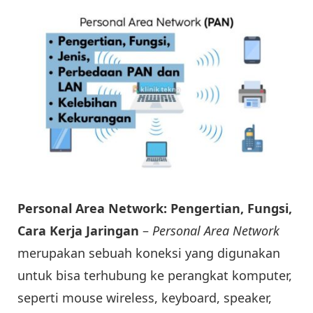
Personal Area Network: Pengertian, Fungsi,
Cara Kerja Jaringan
–
Personal Area Network
merupakan sebuah koneksi yang digunakan
untuk bisa terhubung ke perangkat komputer,
seperti mouse wireless, keyboard, speaker,