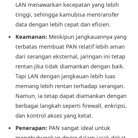
LAN menawarkan kecepatan yang lebih
tinggi, sehingga kamubisa mentransfer
data dengan lebih cepat dan efisien.
Keamanan:
Meskipun jangkauannya yang
terbatas membuat PAN relatif lebih aman
dari serangan eksternal, jaringan ini tetap
rentan jika tidak diamankan dengan baik.
Tapi LAN dengan jangkauan lebih luas
memang lebih rentan terhadap serangan.
Namun, ia tetap dapat diamankan dengan
berbagai langkah seperti firewall, enkripsi,
dan kontrol akses yang ketat.
Penerapan:
PAN sangat ideal untuk
menghubungkan
device
dalam jarak dekat,