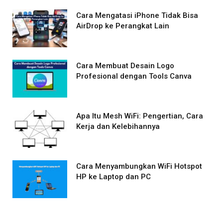
Cara Mengatasi iPhone Tidak Bisa
AirDrop ke Perangkat Lain
Cara Membuat Desain Logo
Profesional dengan Tools Canva
Apa Itu Mesh WiFi: Pengertian, Cara
Kerja dan Kelebihannya
Cara Menyambungkan WiFi Hotspot
HP ke Laptop dan PC