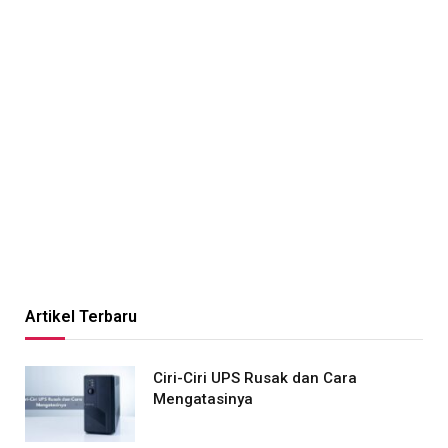
Artikel Terbaru
Ciri-Ciri UPS Rusak dan Cara
Mengatasinya