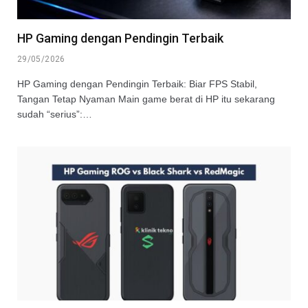
HP Gaming dengan Pendingin Terbaik
29/05/2026
HP Gaming dengan Pendingin Terbaik: Biar FPS Stabil,
Tangan Tetap Nyaman Main game berat di HP itu sekarang
sudah “serius”:…