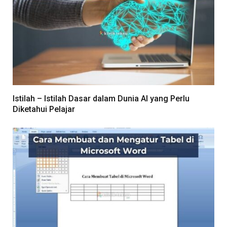
Istilah – Istilah Dasar dalam Dunia AI yang Perlu
Diketahui Pelajar