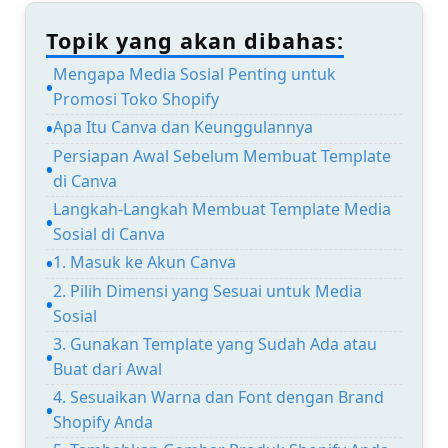
Topik yang akan dibahas:
Mengapa Media Sosial Penting untuk
Promosi Toko Shopify
Apa Itu Canva dan Keunggulannya
Persiapan Awal Sebelum Membuat Template
di Canva
Langkah-Langkah Membuat Template Media
Sosial di Canva
1. Masuk ke Akun Canva
2. Pilih Dimensi yang Sesuai untuk Media
Sosial
3. Gunakan Template yang Sudah Ada atau
Buat dari Awal
4. Sesuaikan Warna dan Font dengan Brand
Shopify Anda