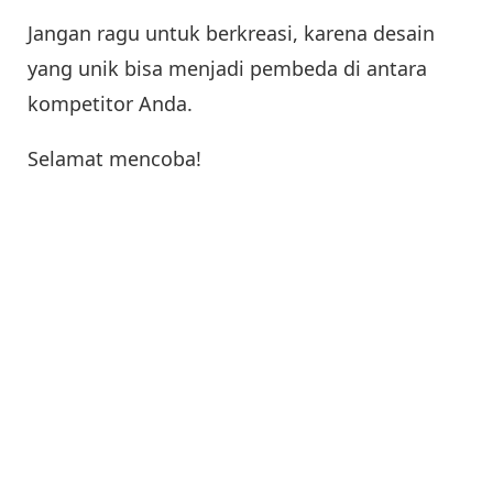
Jangan ragu untuk berkreasi, karena desain
yang unik bisa menjadi pembeda di antara
kompetitor Anda.
Selamat mencoba!