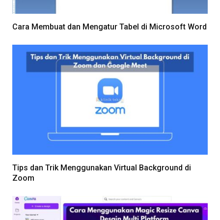
Cara Membuat dan Mengatur Tabel di Microsoft Word
Tips dan Trik Menggunakan Virtual Background di
Zoom