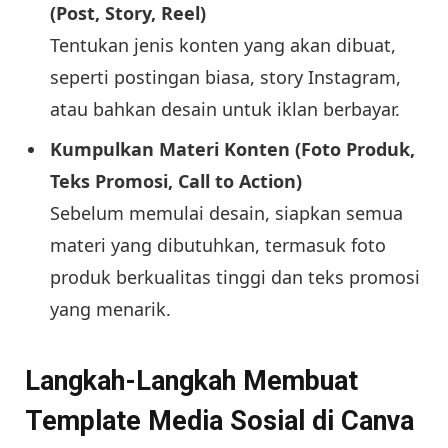
(Post, Story, Reel)
Tentukan jenis konten yang akan dibuat,
seperti postingan biasa, story Instagram,
atau bahkan desain untuk iklan berbayar.
Kumpulkan Materi Konten (Foto Produk,
Teks Promosi, Call to Action)
Sebelum memulai desain, siapkan semua
materi yang dibutuhkan, termasuk foto
produk berkualitas tinggi dan teks promosi
yang menarik.
Langkah-Langkah Membuat
Template Media Sosial di Canva