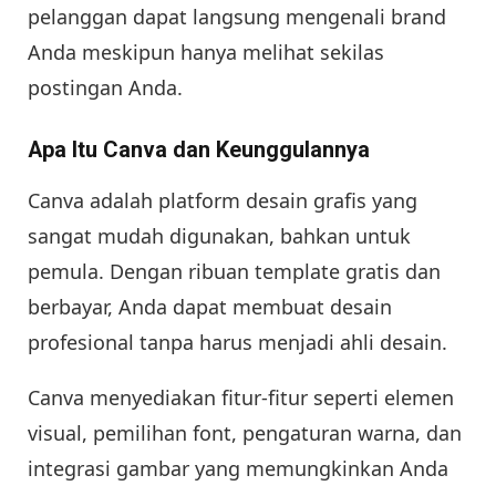
pelanggan dapat langsung mengenali brand
Anda meskipun hanya melihat sekilas
postingan Anda.
Apa Itu Canva dan Keunggulannya
Canva adalah platform desain grafis yang
sangat mudah digunakan, bahkan untuk
pemula. Dengan ribuan template gratis dan
berbayar, Anda dapat membuat desain
profesional tanpa harus menjadi ahli desain.
Canva menyediakan fitur-fitur seperti elemen
visual, pemilihan font, pengaturan warna, dan
integrasi gambar yang memungkinkan Anda