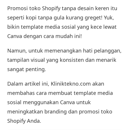
Promosi toko Shopify tanpa desain keren itu
seperti kopi tanpa gula kurang greget! Yuk,
bikin template media sosial yang kece lewat
Canva dengan cara mudah ini!
Namun, untuk memenangkan hati pelanggan,
tampilan visual yang konsisten dan menarik
sangat penting.
Dalam artikel ini, Kliniktekno.com akan
membahas cara membuat template media
sosial menggunakan Canva untuk
meningkatkan branding dan promosi toko
Shopify Anda.