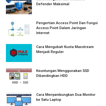
Defender Maksimal
Pengertian Access Point Dan Fungsi
Access Point Dalam Jaringan
Internet
Cara Mengubah Kuota Maxstream
Menjadi Reguler
Keuntungan Menggunakan SSD
Dibandingkan HDD
Cara Menyambungkan Dua Monitor
ke Satu Laptop