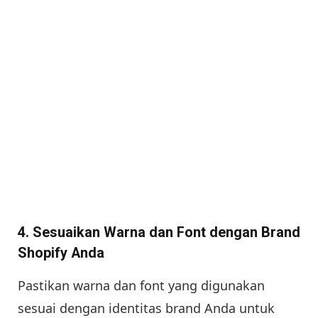
4. Sesuaikan Warna dan Font dengan Brand
Shopify Anda
Pastikan warna dan font yang digunakan
sesuai dengan identitas brand Anda untuk