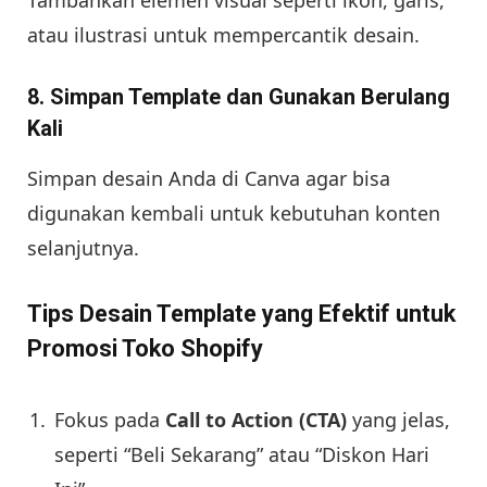
Tambahkan elemen visual seperti ikon, garis,
atau ilustrasi untuk mempercantik desain.
8. Simpan Template dan Gunakan Berulang
Kali
Simpan desain Anda di Canva agar bisa
digunakan kembali untuk kebutuhan konten
selanjutnya.
Tips Desain Template yang Efektif untuk
Promosi Toko Shopify
Fokus pada
Call to Action (CTA)
yang jelas,
seperti “Beli Sekarang” atau “Diskon Hari