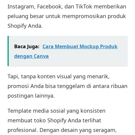
Instagram, Facebook, dan TikTok memberikan
peluang besar untuk mempromosikan produk
Shopify Anda.
Baca Juga:
Cara Membuat Mockup Produk
dengan Canva
Tapi, tanpa konten visual yang menarik,
promosi Anda bisa tenggelam di antara ribuan
postingan lainnya.
Template media sosial yang konsisten
membuat toko Shopify Anda terlihat
profesional. Dengan desain yang seragam,