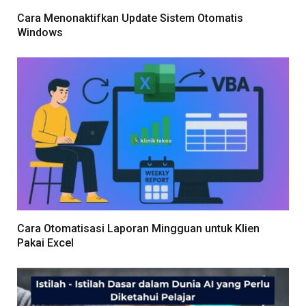
Cara Menonaktifkan Update Sistem Otomatis
Windows
Cara Otomatisasi Laporan Mingguan untuk Klien
Pakai Excel