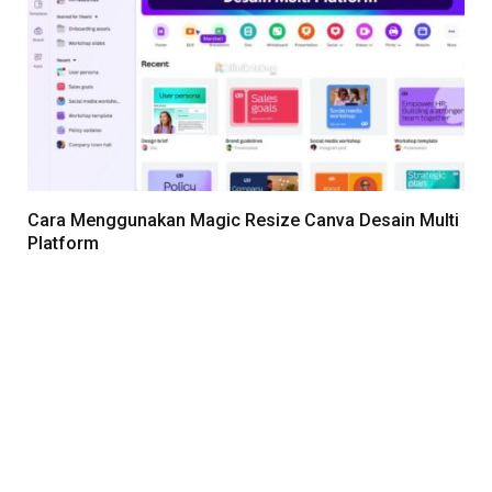
Cara Menggunakan Magic Resize Canva Desain Multi
Platform