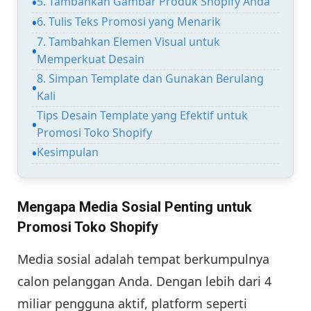
5. Tambahkan Gambar Produk Shopify Anda
6. Tulis Teks Promosi yang Menarik
7. Tambahkan Elemen Visual untuk
Memperkuat Desain
8. Simpan Template dan Gunakan Berulang
Kali
Tips Desain Template yang Efektif untuk
Promosi Toko Shopify
Kesimpulan
Mengapa Media Sosial Penting untuk
Promosi Toko Shopify
Media sosial adalah tempat berkumpulnya
calon pelanggan Anda. Dengan lebih dari 4
miliar pengguna aktif, platform seperti