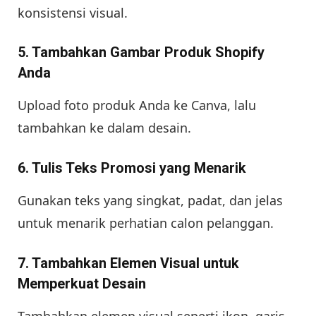
konsistensi visual.
5. Tambahkan Gambar Produk Shopify
Anda
Upload foto produk Anda ke Canva, lalu
tambahkan ke dalam desain.
6. Tulis Teks Promosi yang Menarik
Gunakan teks yang singkat, padat, dan jelas
untuk menarik perhatian calon pelanggan.
7. Tambahkan Elemen Visual untuk
Memperkuat Desain