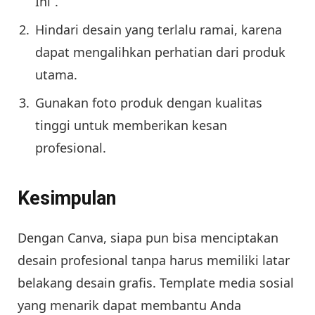
Ini”.
Hindari desain yang terlalu ramai, karena
dapat mengalihkan perhatian dari produk
utama.
Gunakan foto produk dengan kualitas
tinggi untuk memberikan kesan
profesional.
Kesimpulan
Dengan Canva, siapa pun bisa menciptakan
desain profesional tanpa harus memiliki latar
belakang desain grafis. Template media sosial
yang menarik dapat membantu Anda