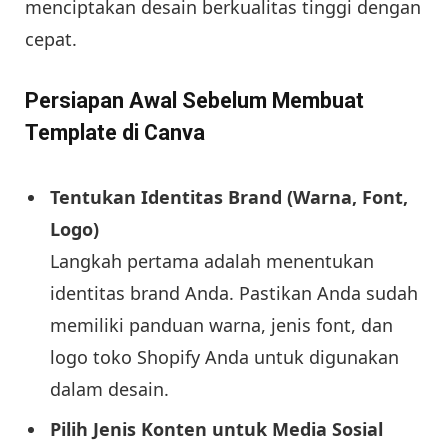
menciptakan desain berkualitas tinggi dengan
cepat.
Persiapan Awal Sebelum Membuat
Template di Canva
Tentukan Identitas Brand (Warna, Font,
Logo)
Langkah pertama adalah menentukan
identitas brand Anda. Pastikan Anda sudah
memiliki panduan warna, jenis font, dan
logo toko Shopify Anda untuk digunakan
dalam desain.
Pilih Jenis Konten untuk Media Sosial