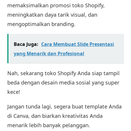
memaksimalkan promosi toko Shopify,
meningkatkan daya tarik visual, dan
mengoptimalkan branding.
Baca Juga:
Cara Membuat Slide Presentasi
yang Menarik dan Profesional
Nah, sekarang toko Shopify Anda siap tampil
beda dengan desain media sosial yang super
kece!
Jangan tunda lagi, segera buat template Anda
di Canva, dan biarkan kreativitas Anda
menarik lebih banyak pelanggan.