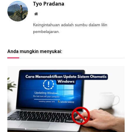
Tyo Pradana
Website
Keingintahuan adalah sumbu dalam lilin
pembelajaran.
Anda mungkin menyukai: