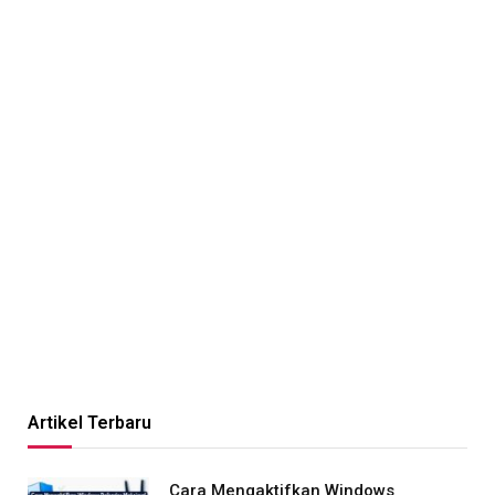
Artikel Terbaru
Cara Mengaktifkan Windows