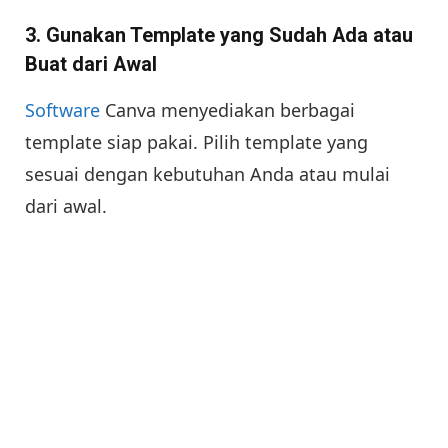
3. Gunakan Template yang Sudah Ada atau
Buat dari Awal
Software
Canva menyediakan berbagai
template siap pakai. Pilih template yang
sesuai dengan kebutuhan Anda atau mulai
dari awal.