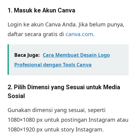
1. Masuk ke Akun Canva
Login ke akun Canva Anda. Jika belum punya,
daftar secara gratis di
canva.com
.
Baca Juga:
Cara Membuat Desain Logo
Profesional dengan Tools Canva
2. Pilih Dimensi yang Sesuai untuk Media
Sosial
Gunakan dimensi yang sesuai, seperti
1080×1080 px untuk postingan Instagram atau
1080×1920 px untuk story Instagram.