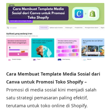
Cara Membuat Template Media Sosial dari
Canva untuk Promosi Toko Shopify –
Promosi di media sosial kini menjadi salah
satu strategi pemasaran paling efektif,
terutama untuk toko online di Shopify.