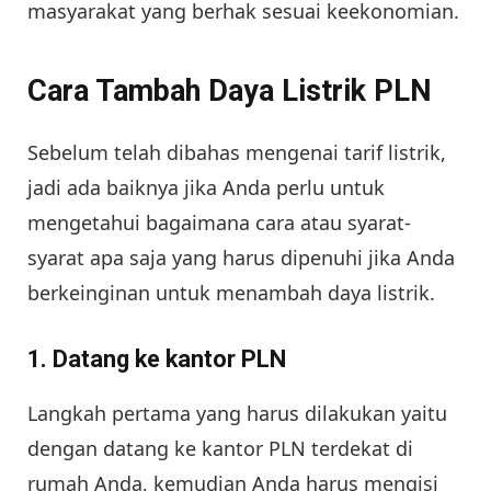
masyarakat yang berhak sesuai keekonomian.
Cara Tambah Daya Listrik PLN
Sebelum telah dibahas mengenai tarif listrik,
jadi ada baiknya jika Anda perlu untuk
mengetahui bagaimana cara atau syarat-
syarat apa saja yang harus dipenuhi jika Anda
berkeinginan untuk menambah daya listrik.
1. Datang ke kantor PLN
Langkah pertama yang harus dilakukan yaitu
dengan datang ke kantor PLN terdekat di
rumah Anda, kemudian Anda harus mengisi