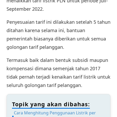
menaikkan tarif listrik PLN untuk periode Juli-
September 2022.
Penyesuaian tarif ini dilakukan setelah 5 tahun
ditahan karena selama ini, bantuan
pemerintah biasanya diberikan untuk semua
golongan tarif pelanggan.
Termasuk baik dalam bentuk subsidi maupun
kompensasi dimana semenjak tahun 2017
tidak pernah terjadi kenaikan tarif listrik untuk
seluruh golongan tarif pelanggan.
Topik yang akan dibahas:
Cara Menghitung Penggunaan Listrik per