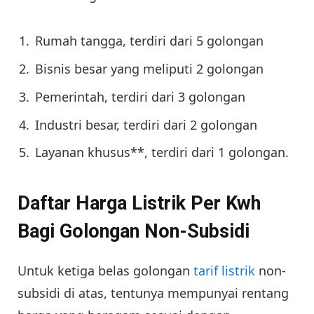
Rumah tangga, terdiri dari 5 golongan
Bisnis besar yang meliputi 2 golongan
Pemerintah, terdiri dari 3 golongan
Industri besar, terdiri dari 2 golongan
Layanan khusus**, terdiri dari 1 golongan.
Daftar Harga Listrik Per Kwh
Bagi Golongan Non-Subsidi
Untuk ketiga belas golongan
tarif listrik
non-
subsidi di atas, tentunya mempunyai rentang