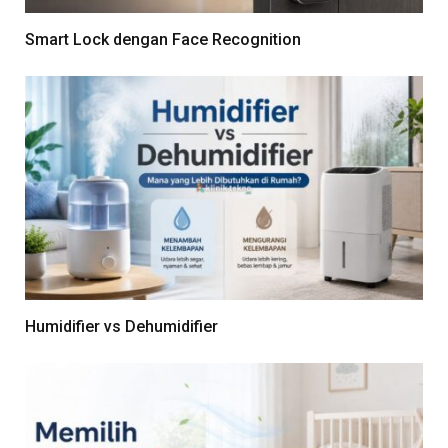
Smart Lock dengan Face Recognition
Humidifier vs Dehumidifier