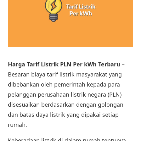
Harga Tarif Listrik PLN Per kWh Terbaru
–
Besaran biaya tarif listrik masyarakat yang
dibebankan oleh pemerintah kepada para
pelanggan perusahaan listrik negara (PLN)
disesuaikan berdasarkan dengan golongan
dan batas daya listrik yang dipakai setiap
rumah.
Keberadaan listrik di dalam rumah tentunya