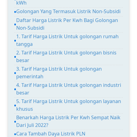
kWh
Golongan Yang Termasuk Listrik Non-Subsidi
Daftar Harga Listrik Per Kwh Bagi Golongan
Non-Subsidi
1. Tarif Harga Listrik Untuk golongan rumah
tangga
2. Tarif Harga Listrik Untuk golongan bisnis
besar
3. Tarif Harga Listrik Untuk golongan
pemerintah
4. Tarif Harga Listrik Untuk golongan industri
besar
5. Tarif Harga Listrik Untuk golongan layanan
khusus
Benarkah Harga Listrik Per Kwh Sempat Naik
Dari Juli 2022?
Cara Tambah Daya Listrik PLN