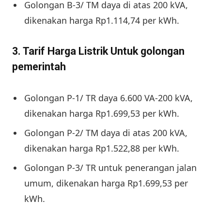
Golongan B-3/ TM daya di atas 200 kVA,
dikenakan harga Rp1.114,74 per kWh.
3. Tarif Harga Listrik Untuk golongan
pemerintah
Golongan P-1/ TR daya 6.600 VA-200 kVA,
dikenakan harga Rp1.699,53 per kWh.
Golongan P-2/ TM daya di atas 200 kVA,
dikenakan harga Rp1.522,88 per kWh.
Golongan P-3/ TR untuk penerangan jalan
umum, dikenakan harga Rp1.699,53 per
kWh.