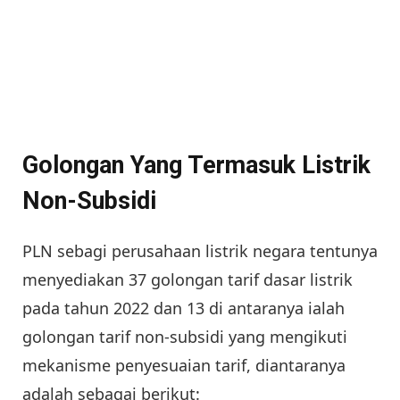
Golongan Yang Termasuk Listrik
Non-Subsidi
PLN sebagi perusahaan listrik negara tentunya
menyediakan 37 golongan tarif dasar listrik
pada tahun 2022 dan 13 di antaranya ialah
golongan tarif non-subsidi yang mengikuti
mekanisme penyesuaian tarif, diantaranya
adalah sebagai berikut: