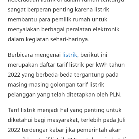
sangat berperan penting karena listrik
membantu para pemilik rumah untuk
menyalakan berbagai peralatan elektronik
dalam kegiatan sehari-harinya.
Berbicara mengenai
listrik
, berikut ini
merupakan daftar tarif listrik per kWh tahun
2022 yang berbeda-beda tergantung pada
masing-masing golongan tarif listrik
pelanggan yang telah ditetapkan oleh PLN.
Tarif listrik menjadi hal yang penting untuk
diketahui bagi masyarakat, terlebih pada Juli
2022 terdengar kabar jika pemerintah akan