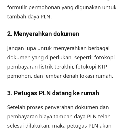
formulir permohonan yang digunakan untuk
tambah daya PLN.
2. Menyerahkan dokumen
Jangan lupa untuk menyerahkan berbagai
dokumen yang diperlukan, seperti: fotokopi
pembayaran listrik terakhir, fotokopi KTP
pemohon, dan lembar denah lokasi rumah.
3. Petugas PLN datang ke rumah
Setelah proses penyerahan dokumen dan
pembayaran biaya tambah daya PLN telah
selesai dilakukan, maka petugas PLN akan