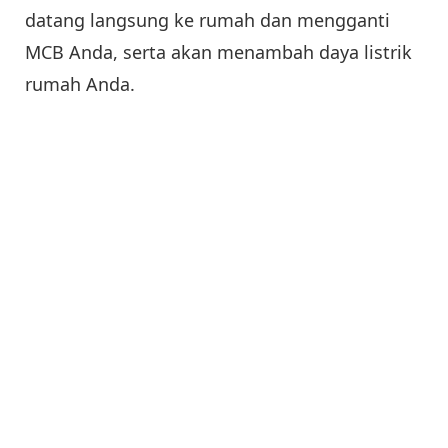
datang langsung ke rumah dan mengganti
MCB Anda, serta akan menambah daya listrik
rumah Anda.