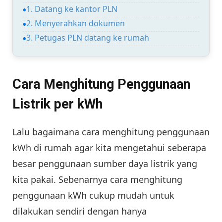
1. Datang ke kantor PLN
2. Menyerahkan dokumen
3. Petugas PLN datang ke rumah
Cara Menghitung Penggunaan
Listrik per kWh
Lalu bagaimana cara menghitung penggunaan
kWh di rumah agar kita mengetahui seberapa
besar penggunaan sumber daya listrik yang
kita pakai. Sebenarnya cara menghitung
penggunaan kWh cukup mudah untuk
dilakukan sendiri dengan hanya