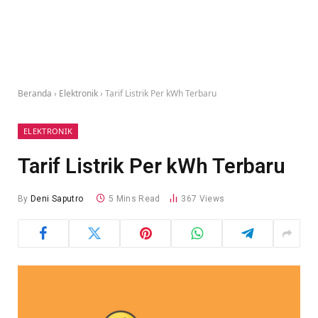
Beranda
›
Elektronik
›
Tarif Listrik Per kWh Terbaru
ELEKTRONIK
Tarif Listrik Per kWh Terbaru
By
Deni Saputro
5 Mins Read
367
Views