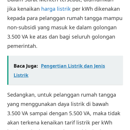
jika kenaikan
harga listrik
per kWh dikenakan
kepada para pelanggan rumah tangga mampu
non-subsidi yang masuk ke dalam golongan
3.500 VA ke atas dan bagi seluruh golongan
pemerintah.
Baca Juga:
Pengertian Listrik dan Jenis
Listrik
Sedangkan, untuk pelanggan rumah tangga
yang menggunakan daya listrik di bawah
3.500 VA sampai dengan 5.500 VA, maka tidak
akan terkena kenaikan tarif listrik per kWh