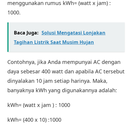
menggunakan rumus kWh= (watt x jam) :
1000.
Baca Juga:
Solusi Mengatasi Lonjakan
Tagihan Listrik Saat Musim Hujan
Contohnya, jika Anda mempunyai AC dengan
daya sebesar 400 watt dan apabila AC tersebut
dinyalakan 10 jam setiap harinya. Maka,
banyaknya kWh yang digunakannya adalah:
kWh= (watt x jam ) : 1000
kWh= (400 x 10) :1000