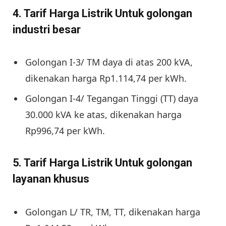
4. Tarif Harga Listrik Untuk golongan
industri besar
Golongan I-3/ TM daya di atas 200 kVA,
dikenakan harga Rp1.114,74 per kWh.
Golongan I-4/ Tegangan Tinggi (TT) daya
30.000 kVA ke atas, dikenakan harga
Rp996,74 per kWh.
5. Tarif Harga Listrik Untuk golongan
layanan khusus
Golongan L/ TR, TM, TT, dikenakan harga