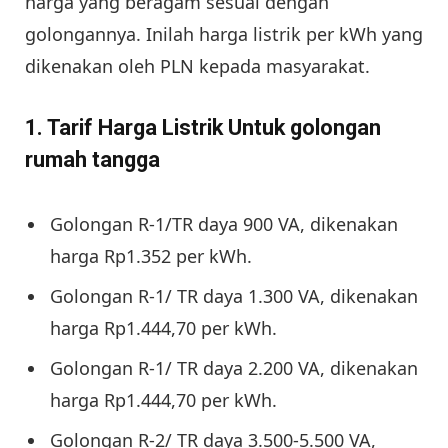
harga yang beragam sesuai dengan
golongannya. Inilah harga listrik per kWh yang
dikenakan oleh PLN kepada masyarakat.
1. Tarif Harga Listrik Untuk golongan
rumah tangga
Golongan R-1/TR daya 900 VA, dikenakan
harga Rp1.352 per kWh.
Golongan R-1/ TR daya 1.300 VA, dikenakan
harga Rp1.444,70 per kWh.
Golongan R-1/ TR daya 2.200 VA, dikenakan
harga Rp1.444,70 per kWh.
Golongan R-2/ TR daya 3.500-5.500 VA,