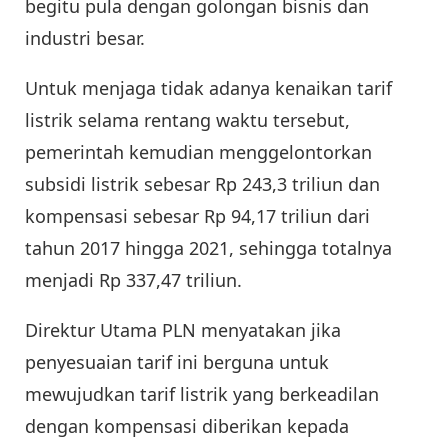
begitu pula dengan golongan bisnis dan
industri besar.
Untuk menjaga tidak adanya kenaikan tarif
listrik selama rentang waktu tersebut,
pemerintah kemudian menggelontorkan
subsidi listrik sebesar Rp 243,3 triliun dan
kompensasi sebesar Rp 94,17 triliun dari
tahun 2017 hingga 2021, sehingga totalnya
menjadi Rp 337,47 triliun.
Direktur Utama PLN menyatakan jika
penyesuaian tarif ini berguna untuk
mewujudkan tarif listrik yang berkeadilan
dengan kompensasi diberikan kepada