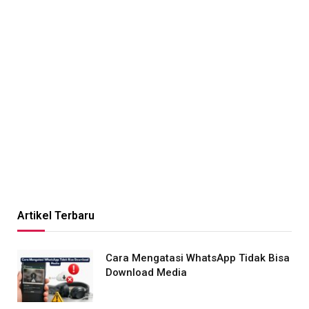
Artikel Terbaru
Cara Mengatasi WhatsApp Tidak Bisa
Download Media