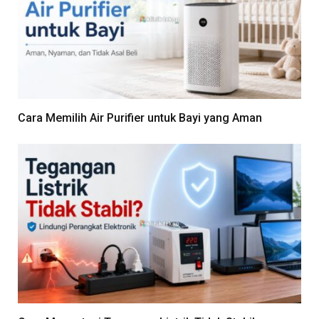
Cara Memilih Air Purifier untuk Bayi yang Aman