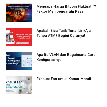
Mengapa Harga Bitcoin Fluktuatif?
Faktor Mempengaruhi Pasar
Apakah Bisa Tarik Tunai LinkAja
Tanpa ATM? Begini Caranya!
Apa Itu VLAN dan Bagaimana Cara
Konfigurasinya
Exhaust Fan untuk Kamar Mandi