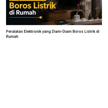
Peralatan Elektronik yang Diam-Diam Boros Listrik di
Rumah