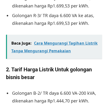
dikenakan harga Rp1.699,53 per kWh.
Golongan R-3/ TR daya 6.600 VA ke atas,
dikenakan harga Rp1.699,53 per kWh.
Baca Juga:
Cara Mengurangi Tagihan Listrik
Tanpa Mengurangi Pemakaian
2. Tarif Harga Listrik Untuk golongan
bisnis besar
Golongan B-2/ TR daya 6.600 VA-200 kVA,
dikenakan harga Rp1.444,70 per kWh.