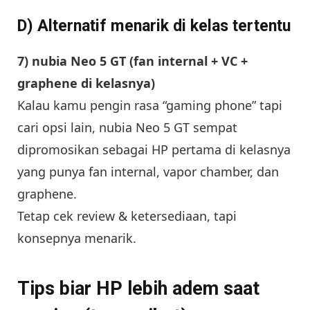
D) Alternatif menarik di kelas tertentu
7) nubia Neo 5 GT (fan internal + VC +
graphene di kelasnya)
Kalau kamu pengin rasa “gaming phone” tapi
cari opsi lain, nubia Neo 5 GT sempat
dipromosikan sebagai HP pertama di kelasnya
yang punya fan internal, vapor chamber, dan
graphene.
Tetap cek review & ketersediaan, tapi
konsepnya menarik.
Tips biar HP lebih adem saat