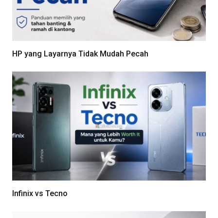
HP yang Layarnya Tidak Mudah Pecah
Infinix vs Tecno