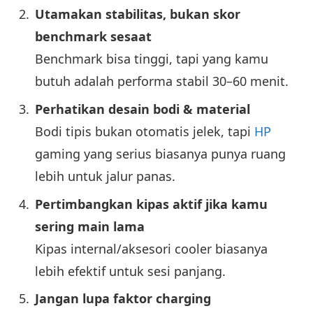
Utamakan stabilitas, bukan skor
benchmark sesaat
Benchmark bisa tinggi, tapi yang kamu
butuh adalah performa stabil 30–60 menit.
Perhatikan desain bodi & material
Bodi tipis bukan otomatis jelek, tapi
HP
gaming yang serius biasanya punya ruang
lebih untuk jalur panas.
Pertimbangkan kipas aktif jika kamu
sering main lama
Kipas internal/aksesori cooler biasanya
lebih efektif untuk sesi panjang.
Jangan lupa faktor charging