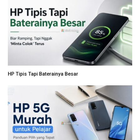
HP Tipis Tapi Baterainya Besar