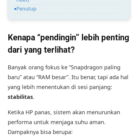
Penutup
Kenapa “pendingin” lebih penting
dari yang terlihat?
Banyak orang fokus ke “Snapdragon paling
baru” atau “RAM besar”. Itu benar, tapi ada hal
yang lebih menentukan di sesi panjang:
stabilitas
.
Ketika HP panas, sistem akan menurunkan
performa untuk menjaga suhu aman.
Dampaknya bisa berupa: