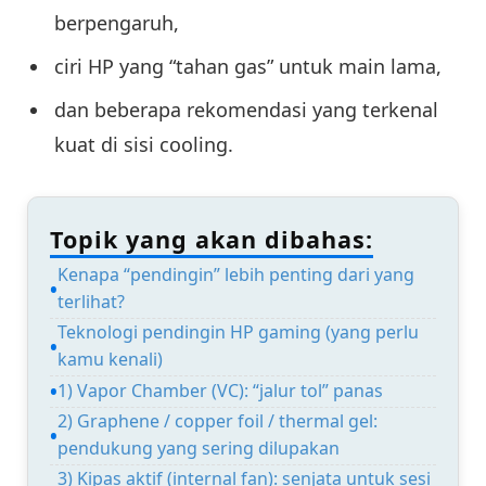
berpengaruh,
ciri HP yang “tahan gas” untuk main lama,
dan beberapa rekomendasi yang terkenal
kuat di sisi cooling.
Topik yang akan dibahas:
Kenapa “pendingin” lebih penting dari yang
terlihat?
Teknologi pendingin HP gaming (yang perlu
kamu kenali)
1) Vapor Chamber (VC): “jalur tol” panas
2) Graphene / copper foil / thermal gel:
pendukung yang sering dilupakan
3) Kipas aktif (internal fan): senjata untuk sesi