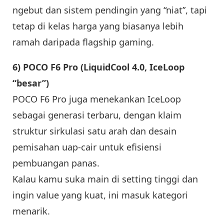
ngebut dan sistem pendingin yang “niat”, tapi
tetap di kelas harga yang biasanya lebih
ramah daripada flagship gaming.
6) POCO F6 Pro (LiquidCool 4.0, IceLoop
“besar”)
POCO F6 Pro juga menekankan IceLoop
sebagai generasi terbaru, dengan klaim
struktur sirkulasi satu arah dan desain
pemisahan uap-cair untuk efisiensi
pembuangan panas.
Kalau kamu suka main di setting tinggi dan
ingin value yang kuat, ini masuk kategori
menarik.