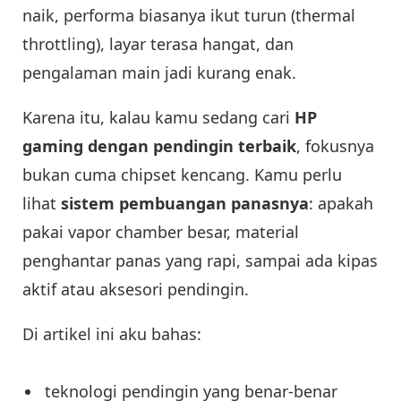
naik, performa biasanya ikut turun (thermal
throttling), layar terasa hangat, dan
pengalaman main jadi kurang enak.
Karena itu, kalau kamu sedang cari
HP
gaming dengan pendingin terbaik
, fokusnya
bukan cuma chipset kencang. Kamu perlu
lihat
sistem pembuangan panasnya
: apakah
pakai vapor chamber besar, material
penghantar panas yang rapi, sampai ada kipas
aktif atau aksesori pendingin.
Di artikel ini aku bahas:
teknologi pendingin yang benar-benar