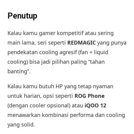
Penutup
Kalau kamu gamer kompetitif atau sering
main lama, seri seperti
REDMAGIC
yang punya
pendekatan cooling agresif (fan + liquid
cooling) bisa jadi pilihan paling “tahan
banting”.
Kalau kamu butuh HP yang tetap nyaman
untuk harian, opsi seperti
ROG Phone
(dengan cooler opsional) atau
iQOO 12
menawarkan kombinasi performa dan cooling
yang solid.