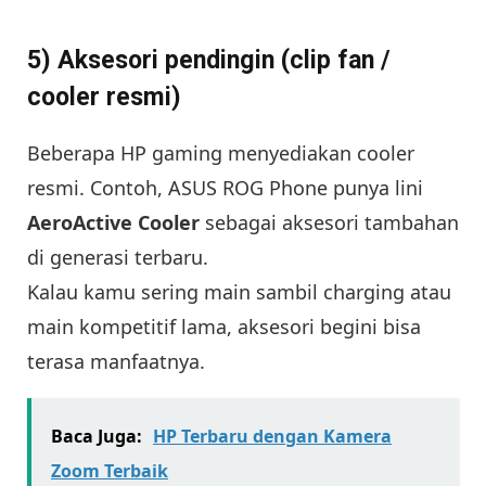
5) Aksesori pendingin (clip fan /
cooler resmi)
Beberapa HP gaming menyediakan cooler
resmi. Contoh, ASUS ROG Phone punya lini
AeroActive Cooler
sebagai aksesori tambahan
di generasi terbaru.
Kalau kamu sering main sambil charging atau
main kompetitif lama, aksesori begini bisa
terasa manfaatnya.
Baca Juga:
HP Terbaru dengan Kamera
Zoom Terbaik