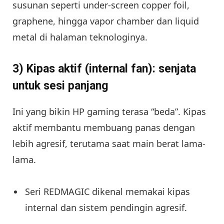
susunan seperti under-screen copper foil,
graphene, hingga vapor chamber dan liquid
metal di halaman teknologinya.
3) Kipas aktif (internal fan): senjata
untuk sesi panjang
Ini yang bikin HP gaming terasa “beda”. Kipas
aktif membantu membuang panas dengan
lebih agresif, terutama saat main berat lama-
lama.
Seri REDMAGIC dikenal memakai kipas
internal dan sistem pendingin agresif.