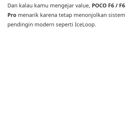
Dan kalau kamu mengejar value,
POCO F6 / F6
Pro
menarik karena tetap menonjolkan sistem
pendingin modern seperti IceLoop.