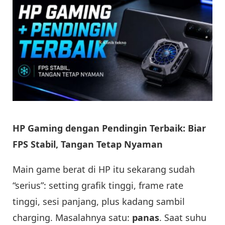
HP Gaming dengan Pendingin Terbaik: Biar
FPS Stabil, Tangan Tetap Nyaman
Main game berat di HP itu sekarang sudah
“serius”: setting grafik tinggi, frame rate
tinggi, sesi panjang, plus kadang sambil
charging. Masalahnya satu:
panas
. Saat suhu