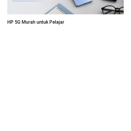
HP 5G Murah untuk Pelajar