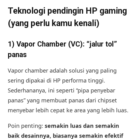
Teknologi pendingin HP gaming
(yang perlu kamu kenali)
1) Vapor Chamber (VC): “jalur tol”
panas
Vapor chamber adalah solusi yang paling
sering dipakai di HP performa tinggi.
Sederhananya, ini seperti “pipa penyebar
panas” yang membuat panas dari chipset
menyebar lebih cepat ke area yang lebih luas.
Poin penting:
semakin luas dan semakin
baik desainnya, biasanya semakin efektif