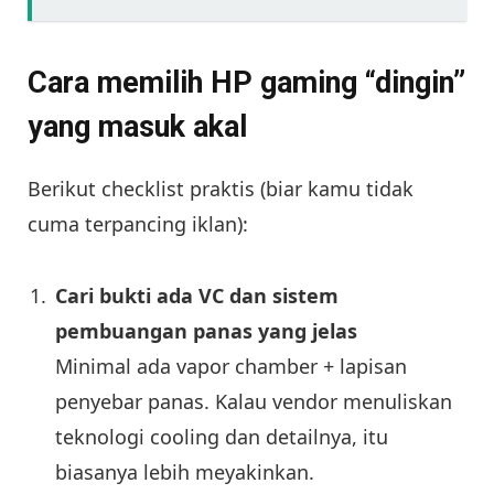
Cara memilih HP gaming “dingin”
yang masuk akal
Berikut checklist praktis (biar kamu tidak
cuma terpancing iklan):
Cari bukti ada VC dan sistem
pembuangan panas yang jelas
Minimal ada vapor chamber + lapisan
penyebar panas. Kalau vendor menuliskan
teknologi cooling dan detailnya, itu
biasanya lebih meyakinkan.