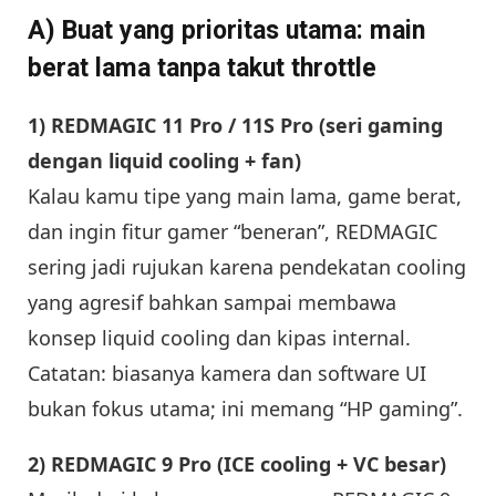
A) Buat yang prioritas utama: main
berat lama tanpa takut throttle
1) REDMAGIC 11 Pro / 11S Pro (seri gaming
dengan liquid cooling + fan)
Kalau kamu tipe yang main lama, game berat,
dan ingin fitur gamer “beneran”, REDMAGIC
sering jadi rujukan karena pendekatan cooling
yang agresif bahkan sampai membawa
konsep liquid cooling dan kipas internal.
Catatan: biasanya kamera dan software UI
bukan fokus utama; ini memang “HP gaming”.
2) REDMAGIC 9 Pro (ICE cooling + VC besar)