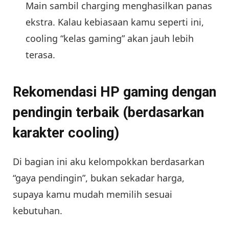
Main sambil charging menghasilkan panas
ekstra. Kalau kebiasaan kamu seperti ini,
cooling “kelas gaming” akan jauh lebih
terasa.
Rekomendasi HP gaming dengan
pendingin terbaik (berdasarkan
karakter cooling)
Di bagian ini aku kelompokkan berdasarkan
“gaya pendingin”, bukan sekadar harga,
supaya kamu mudah memilih sesuai
kebutuhan.