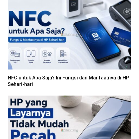
NFC untuk Apa Saja? Ini Fungsi dan Manfaatnya di HP
Sehari-hari