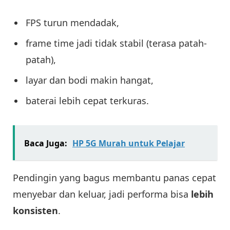
FPS turun mendadak,
frame time jadi tidak stabil (terasa patah-
patah),
layar dan bodi makin hangat,
baterai lebih cepat terkuras.
Baca Juga:
HP 5G Murah untuk Pelajar
Pendingin yang bagus membantu panas cepat
menyebar dan keluar, jadi performa bisa
lebih
konsisten
.