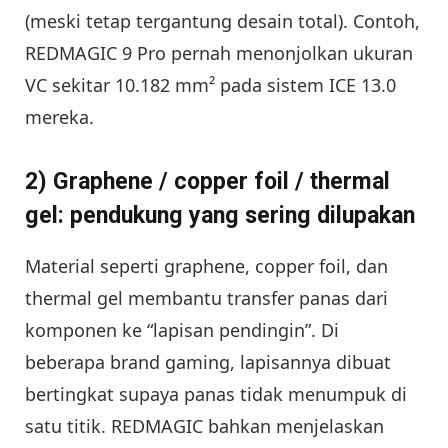
(meski tetap tergantung desain total). Contoh,
REDMAGIC 9 Pro pernah menonjolkan ukuran
VC sekitar 10.182 mm² pada sistem ICE 13.0
mereka.
2) Graphene / copper foil / thermal
gel: pendukung yang sering dilupakan
Material seperti graphene, copper foil, dan
thermal gel membantu transfer panas dari
komponen ke “lapisan pendingin”. Di
beberapa brand gaming, lapisannya dibuat
bertingkat supaya panas tidak menumpuk di
satu titik. REDMAGIC bahkan menjelaskan