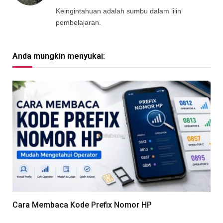
Keingintahuan adalah sumbu dalam lilin
pembelajaran.
Anda mungkin menyukai:
Cara Membaca Kode Prefix Nomor HP