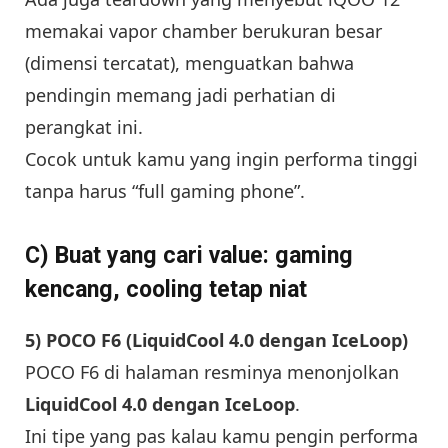
memakai vapor chamber berukuran besar
(dimensi tercatat), menguatkan bahwa
pendingin memang jadi perhatian di
perangkat ini.
Cocok untuk kamu yang ingin performa tinggi
tanpa harus “full gaming phone”.
C) Buat yang cari value: gaming
kencang, cooling tetap niat
5) POCO F6 (LiquidCool 4.0 dengan IceLoop)
POCO F6 di halaman resminya menonjolkan
LiquidCool 4.0 dengan IceLoop
.
Ini tipe yang pas kalau kamu pengin performa