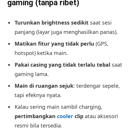
gaming (tanpa ribet)
Turunkan brightness sedikit
saat sesi
panjang (layar juga menghasilkan panas).
Matikan fitur yang tidak perlu
(GPS,
hotspot) ketika main.
Pakai casing yang tidak terlalu tebal
saat
gaming lama.
Main di ruangan sejuk
: terdengar sepele,
tapi efeknya nyata.
Kalau sering main sambil charging,
pertimbangkan
cooler
clip
atau aksesori
resmi bila tersedia.