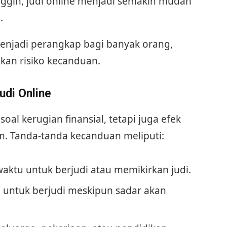
ggih, judi online menjadi semakin mudah
.
enjadi perangkap bagi banyak orang,
kan risiko kecanduan.
di Online
al kerugian finansial, tetapi juga efek
m. Tanda-tanda kecanduan meliputi:
ktu untuk berjudi atau memikirkan judi.
 untuk berjudi meskipun sadar akan