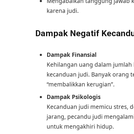
Mengabaikan tanggung jawab ke
karena judi.
Dampak Negatif Kecandu
Dampak Finansial
Kehilangan uang dalam jumlah 
kecanduan judi. Banyak orang 
“membalikkan kerugian”.
Dampak Psikologis
Kecanduan judi memicu stres, d
jarang, pecandu judi mengalami
untuk mengakhiri hidup.