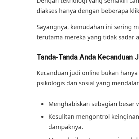
Dengan teknologi yang semakin can
diakses hanya dengan beberapa klik
Sayangnya, kemudahan ini sering m
terutama mereka yang tidak sadar a
Tanda-Tanda Anda Kecanduan Ju
Kecanduan judi online bukan hanya so
psikologis dan sosial yang mendala
Menghabiskan sebagian besar wa
Kesulitan mengontrol keinginan
dampaknya.