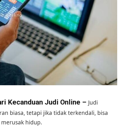
ari Kecanduan Judi Online –
Judi
an biasa, tetapi jika tidak terkendali, bisa
 merusak hidup.