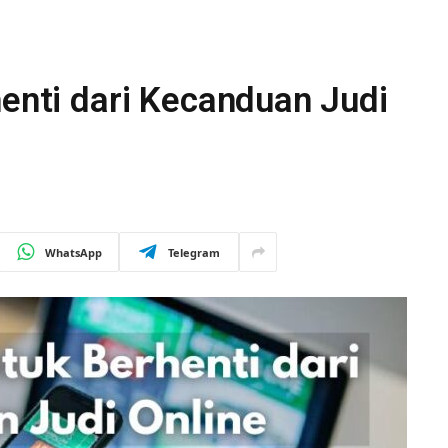
henti dari Kecanduan Judi
WhatsApp
Telegram