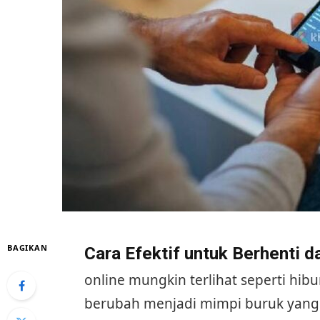
BAGIKAN
Cara Efektif untuk Berhenti d
online mungkin terlihat seperti hibur
berubah menjadi mimpi buruk yang