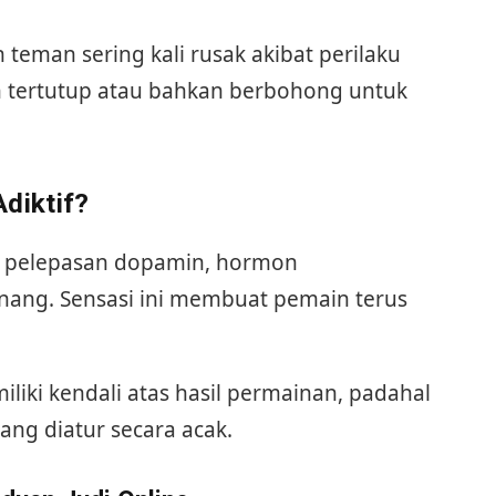
eman sering kali rusak akibat perilaku
ih tertutup atau bahkan berbohong untuk
diktif?
u pelepasan dopamin, hormon
nang. Sensasi ini membuat pemain terus
iki kendali atas hasil permainan, padahal
ng diatur secara acak.