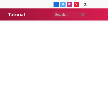
Facebook
X
Instagram
Pinterest
(Twitter)
Tutorial