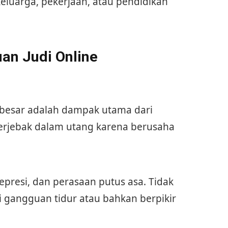
luarga, pekerjaan, atau pendidikan
an Judi Online
besar adalah dampak utama dari
terjebak dalam utang karena berusaha
epresi, dan perasaan putus asa. Tidak
 gangguan tidur atau bahkan berpikir