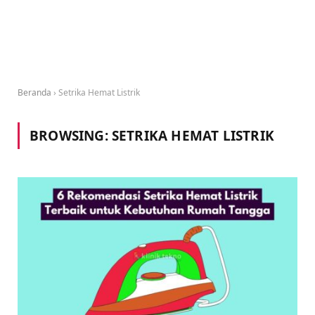
Beranda
›
Setrika Hemat Listrik
BROWSING:
SETRIKA HEMAT LISTRIK