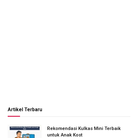
Artikel Terbaru
Rekomendasi Kulkas Mini Terbaik
untuk Anak Kost