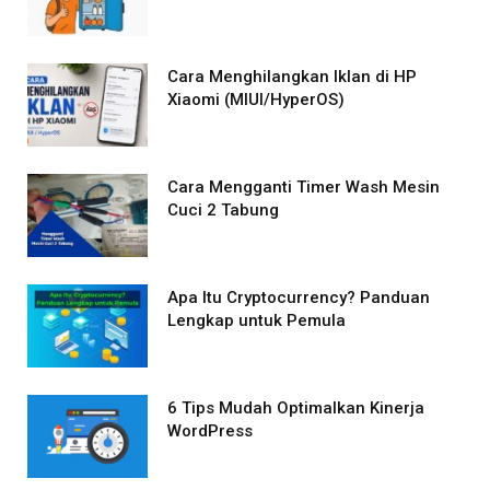
Cara Menghilangkan Iklan di HP
Xiaomi (MIUI/HyperOS)
Cara Mengganti Timer Wash Mesin
Cuci 2 Tabung
Apa Itu Cryptocurrency? Panduan
Lengkap untuk Pemula
6 Tips Mudah Optimalkan Kinerja
WordPress