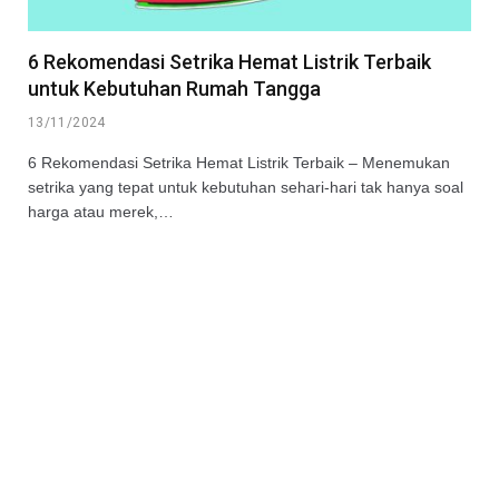
6 Rekomendasi Setrika Hemat Listrik Terbaik
untuk Kebutuhan Rumah Tangga
13/11/2024
6 Rekomendasi Setrika Hemat Listrik Terbaik – Menemukan
setrika yang tepat untuk kebutuhan sehari-hari tak hanya soal
harga atau merek,…