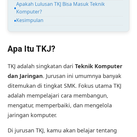
Apakah Lulusan TKJ Bisa Masuk Teknik
Komputer?
Kesimpulan
Apa Itu TKJ?
TKJ adalah singkatan dari
Teknik Komputer
dan Jaringan
. Jurusan ini umumnya banyak
ditemukan di tingkat SMK. Fokus utama TKJ
adalah mempelajari cara membangun,
mengatur, memperbaiki, dan mengelola
jaringan komputer.
Di jurusan TKJ, kamu akan belajar tentang