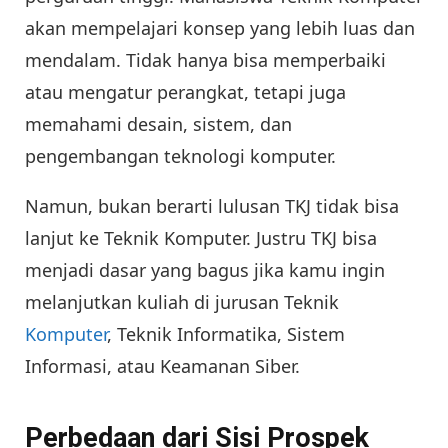
akan mempelajari konsep yang lebih luas dan
mendalam. Tidak hanya bisa memperbaiki
atau mengatur perangkat, tetapi juga
memahami desain, sistem, dan
pengembangan teknologi komputer.
Namun, bukan berarti lulusan TKJ tidak bisa
lanjut ke Teknik Komputer. Justru TKJ bisa
menjadi dasar yang bagus jika kamu ingin
melanjutkan kuliah di jurusan Teknik
Komputer
, Teknik Informatika, Sistem
Informasi, atau Keamanan Siber.
Perbedaan dari Sisi Prospek