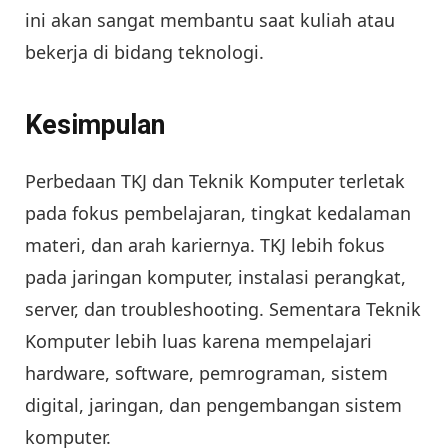
ini akan sangat membantu saat kuliah atau
bekerja di bidang teknologi.
Kesimpulan
Perbedaan TKJ dan Teknik Komputer terletak
pada fokus pembelajaran, tingkat kedalaman
materi, dan arah kariernya. TKJ lebih fokus
pada jaringan komputer, instalasi perangkat,
server, dan troubleshooting. Sementara Teknik
Komputer lebih luas karena mempelajari
hardware, software, pemrograman, sistem
digital, jaringan, dan pengembangan sistem
komputer.