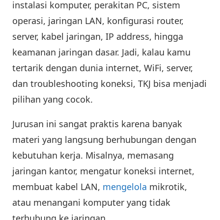
instalasi komputer, perakitan PC, sistem
operasi, jaringan LAN, konfigurasi router,
server, kabel jaringan, IP address, hingga
keamanan jaringan dasar. Jadi, kalau kamu
tertarik dengan dunia internet, WiFi, server,
dan troubleshooting koneksi, TKJ bisa menjadi
pilihan yang cocok.
Jurusan ini sangat praktis karena banyak
materi yang langsung berhubungan dengan
kebutuhan kerja. Misalnya, memasang
jaringan kantor, mengatur koneksi internet,
membuat kabel LAN,
mengelola
mikrotik,
atau menangani komputer yang tidak
terhubung ke jaringan.