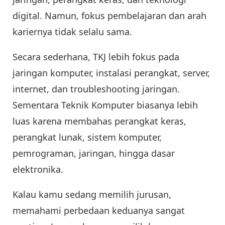
digital. Namun, fokus pembelajaran dan arah
kariernya tidak selalu sama.
Secara sederhana, TKJ lebih fokus pada
jaringan komputer, instalasi perangkat, server,
internet, dan troubleshooting jaringan.
Sementara Teknik Komputer biasanya lebih
luas karena membahas perangkat keras,
perangkat lunak, sistem komputer,
pemrograman, jaringan, hingga dasar
elektronika.
Kalau kamu sedang memilih jurusan,
memahami perbedaan keduanya sangat