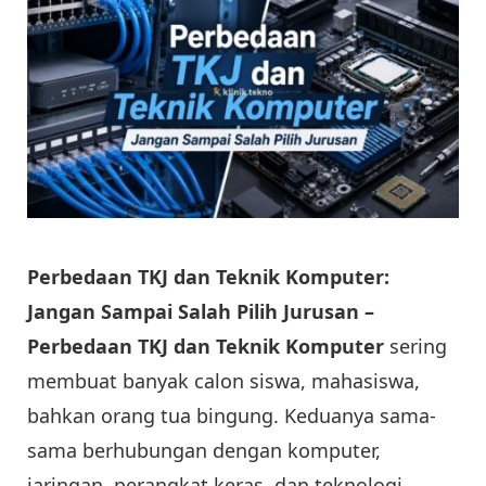
Perbedaan TKJ dan Teknik Komputer:
Jangan Sampai Salah Pilih Jurusan –
Perbedaan TKJ dan Teknik Komputer
sering
membuat banyak calon siswa, mahasiswa,
bahkan orang tua bingung. Keduanya sama-
sama berhubungan dengan komputer,
jaringan, perangkat keras, dan teknologi