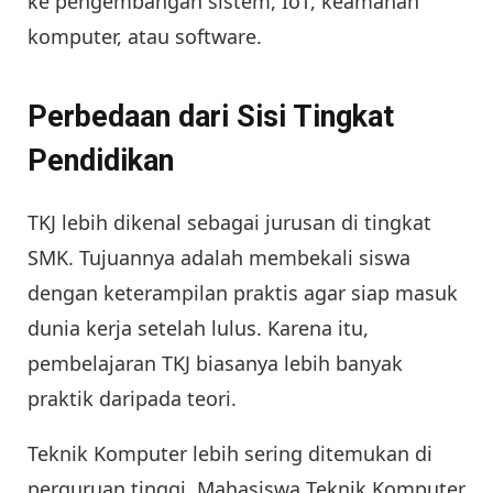
ke pengembangan sistem, IoT, keamanan
komputer, atau software.
Perbedaan dari Sisi Tingkat
Pendidikan
TKJ lebih dikenal sebagai jurusan di tingkat
SMK. Tujuannya adalah membekali siswa
dengan keterampilan praktis agar siap masuk
dunia kerja setelah lulus. Karena itu,
pembelajaran TKJ biasanya lebih banyak
praktik daripada teori.
Teknik Komputer lebih sering ditemukan di
perguruan tinggi. Mahasiswa Teknik Komputer