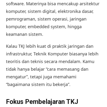
software. Materinya bisa mencakup arsitektur
komputer, sistem digital, elektronika dasar,
pemrograman, sistem operasi, jaringan
komputer, embedded system, hingga
keamanan sistem.
Kalau TKJ lebih kuat di praktik jaringan dan
infrastruktur, Teknik Komputer biasanya lebih
teoritis dan teknis secara mendalam. Kamu
tidak hanya belajar “cara memasang dan
mengatur”, tetapi juga memahami
“bagaimana sistem itu bekerja”.
Fokus Pembelajaran TKJ