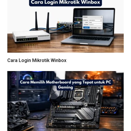
Cara Login Mikrotik Winbox