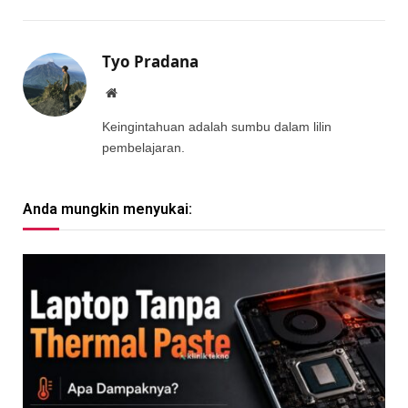
Tyo Pradana
Website
Keingintahuan adalah sumbu dalam lilin
pembelajaran.
Anda mungkin menyukai: