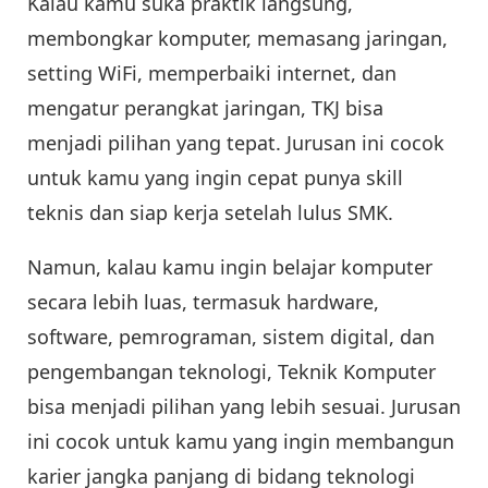
Kalau kamu suka praktik langsung,
membongkar komputer, memasang jaringan,
setting WiFi, memperbaiki internet, dan
mengatur perangkat jaringan, TKJ bisa
menjadi pilihan yang tepat. Jurusan ini cocok
untuk kamu yang ingin cepat punya skill
teknis dan siap kerja setelah lulus SMK.
Namun, kalau kamu ingin belajar komputer
secara lebih luas, termasuk hardware,
software, pemrograman, sistem digital, dan
pengembangan teknologi, Teknik Komputer
bisa menjadi pilihan yang lebih sesuai. Jurusan
ini cocok untuk kamu yang ingin membangun
karier jangka panjang di bidang teknologi