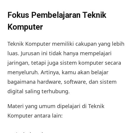
Fokus Pembelajaran Teknik
Komputer
Teknik Komputer memiliki cakupan yang lebih
luas. Jurusan ini tidak hanya mempelajari
jaringan, tetapi juga sistem komputer secara
menyeluruh. Artinya, kamu akan belajar
bagaimana hardware, software, dan sistem
digital saling terhubung.
Materi yang umum dipelajari di Teknik
Komputer antara lain: