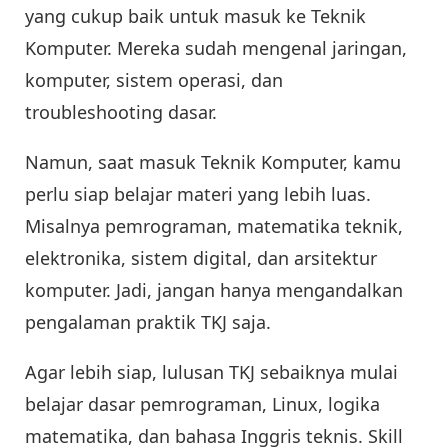
yang cukup baik untuk masuk ke Teknik
Komputer. Mereka sudah mengenal jaringan,
komputer, sistem operasi, dan
troubleshooting dasar.
Namun, saat masuk Teknik Komputer, kamu
perlu siap belajar materi yang lebih luas.
Misalnya pemrograman, matematika teknik,
elektronika, sistem digital, dan arsitektur
komputer. Jadi, jangan hanya mengandalkan
pengalaman praktik TKJ saja.
Agar lebih siap, lulusan TKJ sebaiknya mulai
belajar dasar pemrograman, Linux, logika
matematika, dan bahasa Inggris teknis. Skill