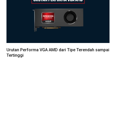
Urutan Performa VGA AMD dari Tipe Terendah sampai
Tertinggi