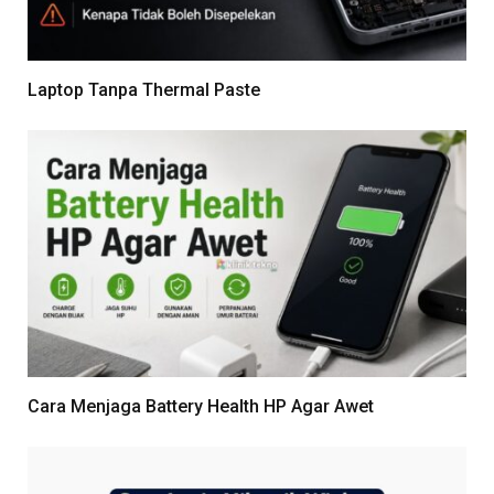
Laptop Tanpa Thermal Paste
Cara Menjaga Battery Health HP Agar Awet