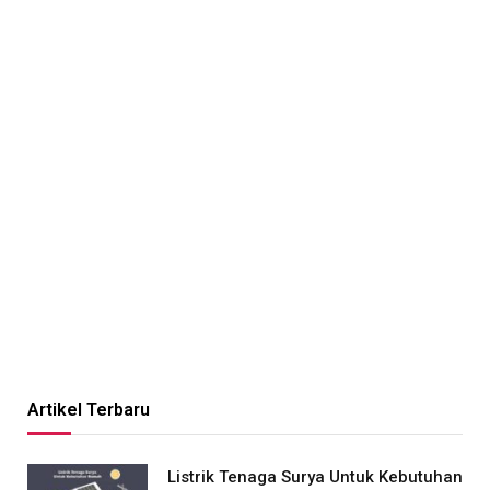
Artikel Terbaru
Listrik Tenaga Surya Untuk Kebutuhan