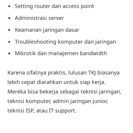
Setting router dan access point
Administrasi server
Keamanan jaringan dasar
Troubleshooting komputer dan jaringan
Mikrotik dan manajemen bandwidth
Karena sifatnya praktis, lulusan TKJ biasanya
lebih cepat diarahkan untuk siap kerja.
Mereka bisa bekerja sebagai teknisi jaringan,
teknisi komputer, admin jaringan junior,
teknisi ISP, atau IT support.