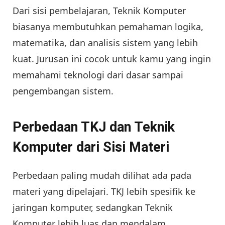
Dari sisi pembelajaran, Teknik Komputer
biasanya membutuhkan pemahaman logika,
matematika, dan analisis sistem yang lebih
kuat. Jurusan ini cocok untuk kamu yang ingin
memahami teknologi dari dasar sampai
pengembangan sistem.
Perbedaan TKJ dan Teknik
Komputer dari Sisi Materi
Perbedaan paling mudah dilihat ada pada
materi yang dipelajari. TKJ lebih spesifik ke
jaringan komputer, sedangkan Teknik
Komputer lebih luas dan mendalam.