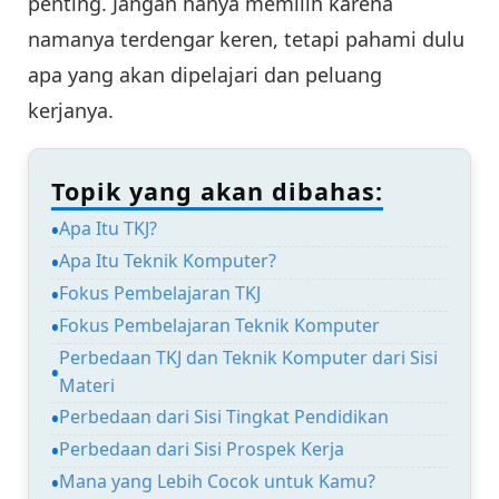
penting. Jangan hanya memilih karena
namanya terdengar keren, tetapi pahami dulu
apa yang akan dipelajari dan peluang
kerjanya.
Topik yang akan dibahas:
Apa Itu TKJ?
Apa Itu Teknik Komputer?
Fokus Pembelajaran TKJ
Fokus Pembelajaran Teknik Komputer
Perbedaan TKJ dan Teknik Komputer dari Sisi
Materi
Perbedaan dari Sisi Tingkat Pendidikan
Perbedaan dari Sisi Prospek Kerja
Mana yang Lebih Cocok untuk Kamu?