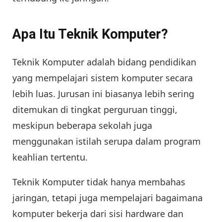
Apa Itu Teknik Komputer?
Teknik Komputer adalah bidang pendidikan
yang mempelajari sistem komputer secara
lebih luas. Jurusan ini biasanya lebih sering
ditemukan di tingkat perguruan tinggi,
meskipun beberapa sekolah juga
menggunakan istilah serupa dalam program
keahlian tertentu.
Teknik Komputer tidak hanya membahas
jaringan, tetapi juga mempelajari bagaimana
komputer bekerja dari sisi hardware dan