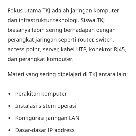
Fokus utama TKJ adalah jaringan komputer
dan infrastruktur teknologi. Siswa TKJ
biasanya lebih sering berhadapan dengan
perangkat jaringan seperti router, switch,
access point, server, kabel UTP, konektor RJ45,
dan perangkat komputer.
Materi yang sering dipelajari di TKJ antara lain:
Perakitan komputer
Instalasi sistem operasi
Konfigurasi jaringan LAN
Dasar-dasar IP address