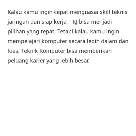
Kalau kamu ingin cepat menguasai skill teknis
jaringan dan siap kerja, TKJ bisa menjadi
pilihan yang tepat. Tetapi kalau kamu ingin
mempelajari komputer secara lebih dalam dan
luas, Teknik Komputer bisa memberikan
peluang karier yang lebih besar.