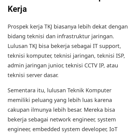
Kerja
Prospek kerja TKJ biasanya lebih dekat dengan
bidang teknisi dan infrastruktur jaringan.
Lulusan TKJ bisa bekerja sebagai IT support,
teknisi komputer, teknisi jaringan, teknisi ISP,
admin jaringan junior, teknisi CCTV IP, atau
teknisi server dasar.
Sementara itu, lulusan Teknik Komputer
memiliki peluang yang lebih luas karena
cakupan ilmunya lebih besar. Mereka bisa
bekerja sebagai network engineer, system
engineer, embedded system developer, IoT