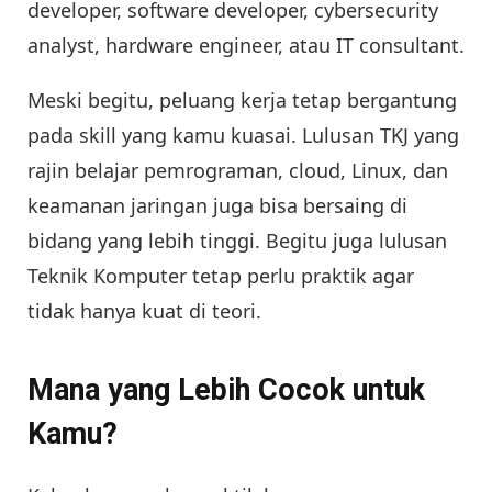
developer, software developer, cybersecurity
analyst, hardware engineer, atau IT consultant.
Meski begitu, peluang kerja tetap bergantung
pada skill yang kamu kuasai. Lulusan TKJ yang
rajin belajar pemrograman, cloud, Linux, dan
keamanan jaringan juga bisa bersaing di
bidang yang lebih tinggi. Begitu juga lulusan
Teknik Komputer tetap perlu praktik agar
tidak hanya kuat di teori.
Mana yang Lebih Cocok untuk
Kamu?