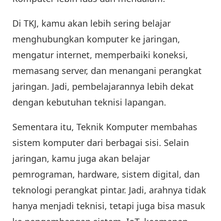
Di TKJ, kamu akan lebih sering belajar
menghubungkan komputer ke jaringan,
mengatur internet, memperbaiki koneksi,
memasang server, dan menangani perangkat
jaringan. Jadi, pembelajarannya lebih dekat
dengan kebutuhan teknisi lapangan.
Sementara itu, Teknik Komputer membahas
sistem komputer dari berbagai sisi. Selain
jaringan, kamu juga akan belajar
pemrograman, hardware, sistem digital, dan
teknologi perangkat pintar. Jadi, arahnya tidak
hanya menjadi teknisi, tetapi juga bisa masuk