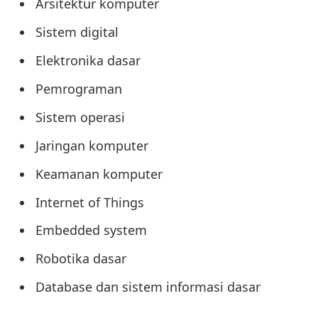
Arsitektur komputer
Sistem digital
Elektronika dasar
Pemrograman
Sistem operasi
Jaringan komputer
Keamanan komputer
Internet of Things
Embedded system
Robotika dasar
Database dan sistem informasi dasar