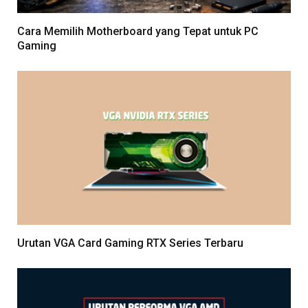
Cara Memilih Motherboard yang Tepat untuk PC
Gaming
Urutan VGA Card Gaming RTX Series Terbaru