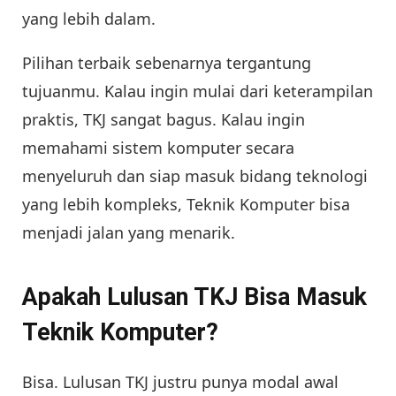
yang lebih dalam.
Pilihan terbaik sebenarnya tergantung
tujuanmu. Kalau ingin mulai dari keterampilan
praktis, TKJ sangat bagus. Kalau ingin
memahami sistem komputer secara
menyeluruh dan siap masuk bidang teknologi
yang lebih kompleks, Teknik Komputer bisa
menjadi jalan yang menarik.
Apakah Lulusan TKJ Bisa Masuk
Teknik Komputer?
Bisa. Lulusan TKJ justru punya modal awal