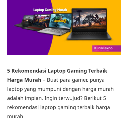
5 Rekomendasi Laptop Gaming Terbaik
Harga Murah
– Buat para gamer, punya
laptop yang mumpuni dengan harga murah
adalah impian. Ingin terwujud? Berikut 5
rekomendasi laptop gaming terbaik harga
murah.