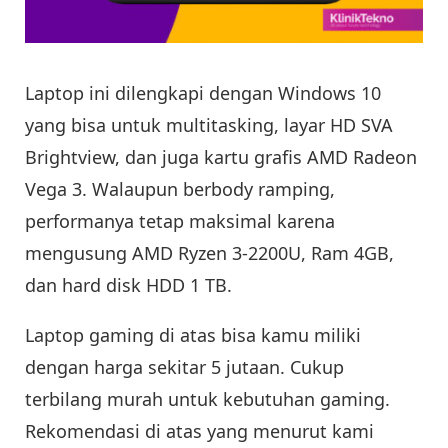
Laptop ini dilengkapi dengan Windows 10
yang bisa untuk multitasking, layar HD SVA
Brightview, dan juga kartu grafis AMD Radeon
Vega 3. Walaupun berbody ramping,
performanya tetap maksimal karena
mengusung AMD Ryzen 3-2200U, Ram 4GB,
dan hard disk HDD 1 TB.
Laptop gaming di atas bisa kamu miliki
dengan harga sekitar 5 jutaan. Cukup
terbilang murah untuk kebutuhan gaming.
Rekomendasi di atas yang menurut kami