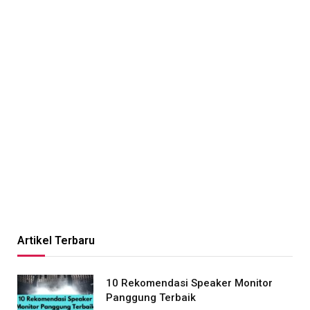
Artikel Terbaru
10 Rekomendasi Speaker Monitor
Panggung Terbaik