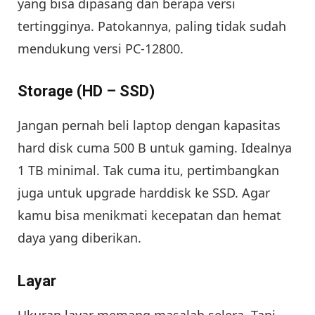
yang bisa dipasang dan berapa versi
tertingginya. Patokannya, paling tidak sudah
mendukung versi PC-12800.
Storage (HD – SSD)
Jangan pernah beli laptop dengan kapasitas
hard disk cuma 500 B untuk gaming. Idealnya
1 TB minimal. Tak cuma itu, pertimbangkan
juga untuk upgrade harddisk ke SSD. Agar
kamu bisa menikmati kecepatan dan hemat
daya yang diberikan.
Layar