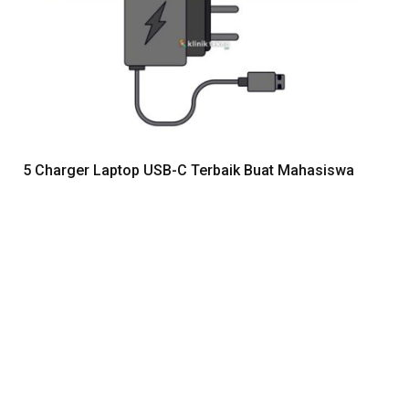
5 Charger Laptop USB-C Terbaik Buat Mahasiswa