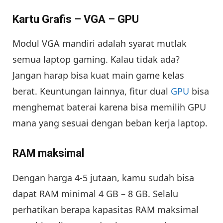
Kartu Grafis – VGA – GPU
Modul VGA mandiri adalah syarat mutlak
semua laptop gaming. Kalau tidak ada?
Jangan harap bisa kuat main game kelas
berat. Keuntungan lainnya, fitur dual
GPU
bisa
menghemat baterai karena bisa memilih GPU
mana yang sesuai dengan beban kerja laptop.
RAM maksimal
Dengan harga 4-5 jutaan, kamu sudah bisa
dapat RAM minimal 4 GB – 8 GB. Selalu
perhatikan berapa kapasitas RAM maksimal