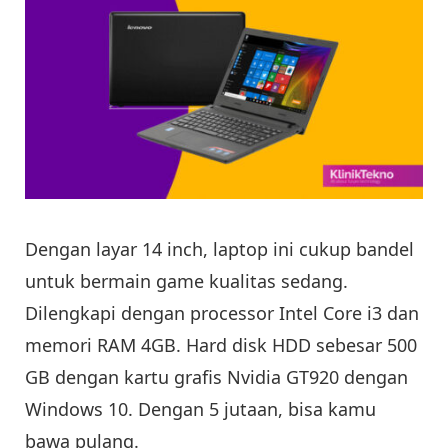
Dengan layar 14 inch, laptop ini cukup bandel
untuk bermain game kualitas sedang.
Dilengkapi dengan processor Intel Core i3 dan
memori RAM 4GB. Hard disk HDD sebesar 500
GB dengan kartu grafis Nvidia GT920 dengan
Windows 10. Dengan 5 jutaan, bisa kamu
bawa pulang.