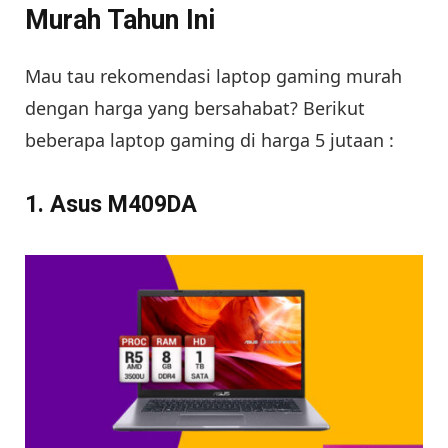
Murah Tahun Ini
Mau tau rekomendasi laptop gaming murah
dengan harga yang bersahabat? Berikut
beberapa laptop gaming di harga 5 jutaan :
1. Asus M409DA