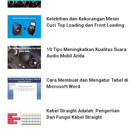
Kelebihan dan Kekurangan Mesin
Cuci Top Loading dan Front Loading
10 Tips Meningkatkan Kualitas Suara
Audio Mobil Anda
Cara Membuat dan Mengatur Tabel di
Microsoft Word
Kabel Straight Adalah: Pengertian
Dan Fungsi Kabel Straight