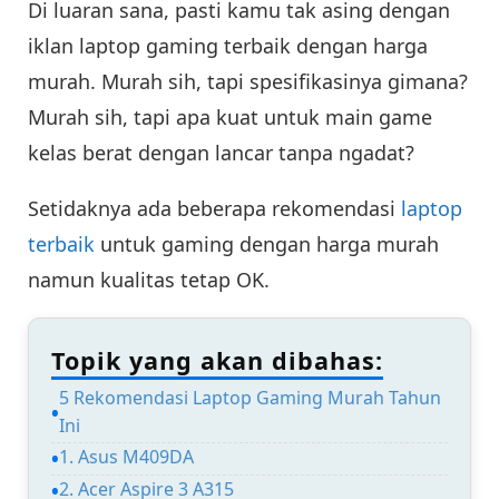
Di luaran sana, pasti kamu tak asing dengan
iklan laptop gaming terbaik dengan harga
murah. Murah sih, tapi spesifikasinya gimana?
Murah sih, tapi apa kuat untuk main game
kelas berat dengan lancar tanpa ngadat?
Setidaknya ada beberapa rekomendasi
laptop
terbaik
untuk gaming dengan harga murah
namun kualitas tetap OK.
Topik yang akan dibahas:
5 Rekomendasi Laptop Gaming Murah Tahun
Ini
1. Asus M409DA
2. Acer Aspire 3 A315