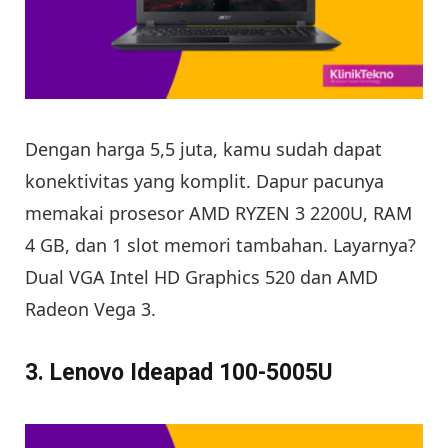
Dengan harga 5,5 juta, kamu sudah dapat
konektivitas yang komplit. Dapur pacunya
memakai prosesor AMD RYZEN 3 2200U, RAM
4 GB, dan 1 slot memori tambahan. Layarnya?
Dual VGA Intel HD Graphics 520 dan AMD
Radeon Vega 3.
3. Lenovo Ideapad 100-5005U