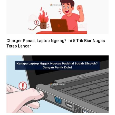
Charger Panas, Laptop Ngelag? Ini 5 Trik Biar Nugas
Tetap Lancar