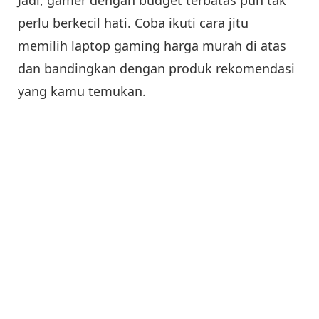
perlu berkecil hati. Coba ikuti cara jitu
memilih laptop gaming harga murah di atas
dan bandingkan dengan produk rekomendasi
yang kamu temukan.