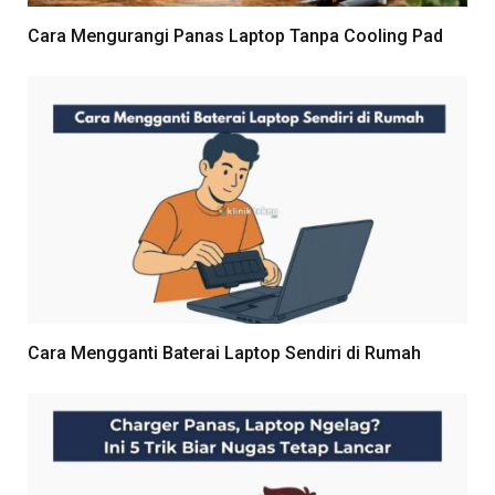
Cara Mengurangi Panas Laptop Tanpa Cooling Pad
Cara Mengganti Baterai Laptop Sendiri di Rumah