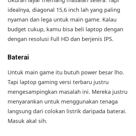
Ukuran layar memang masalah selera. Tapi
idealnya, diagonal 15,6 inch lah yang paling
nyaman dan lega untuk main game. Kalau
budget cukup, kamu bisa beli laptop dengan
dengan resolusi Full HD dan berjenis IPS.
Baterai
Untuk main game itu butuh power besar lho.
Tapi laptop gaming versi terbaru justru
mengesampingkan masalah ini. Mereka justru
menyarankan untuk menggunakan tenaga
langsung dari colokan listrik daripada baterai.
Masuk akal sih.