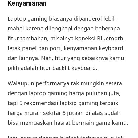
Kenyamanan
Laptop gaming biasanya dibanderol lebih
mahal karena dilengkapi dengan beberapa
fitur tambahan, misalnya koneksi Bluetooth,
letak panel dan port, kenyamanan keyboard,
dan lainnya. Nah, fitur yang sebaiknya kamu
pilih adalah fitur backlit keyboard.
Walaupun performanya tak mungkin setara
dengan laptop gaming harga puluhan juta,
tapi 5 rekomendasi laptop gaming terbaik
harga murah sekitar 5 jutaan di atas sudah
bisa memuaskan hasrat bermain game kamu.
Jadi, gamer dengan budget terbatas pun tak