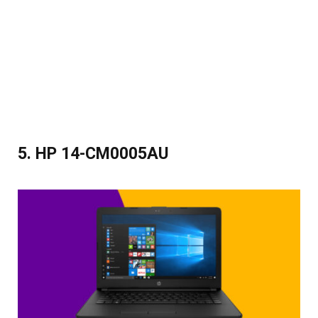
5. HP 14-CM0005AU