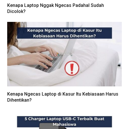
Kenapa Laptop Nggak Ngecas Padahal Sudah
Dicolok?
Kenapa Ngecas Laptop di Kasur Itu Kebiasaan Harus
Dihentikan?