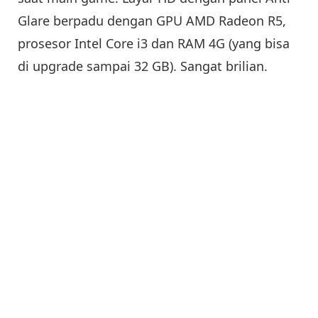
Glare berpadu dengan GPU AMD Radeon R5,
prosesor Intel Core i3 dan RAM 4G (yang bisa
di upgrade sampai 32 GB). Sangat brilian.