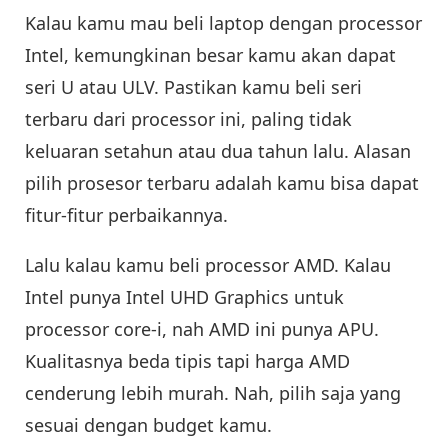
Kalau kamu mau beli laptop dengan processor
Intel, kemungkinan besar kamu akan dapat
seri U atau ULV. Pastikan kamu beli seri
terbaru dari processor ini, paling tidak
keluaran setahun atau dua tahun lalu. Alasan
pilih prosesor terbaru adalah kamu bisa dapat
fitur-fitur perbaikannya.
Lalu kalau kamu beli processor AMD. Kalau
Intel punya Intel UHD Graphics untuk
processor core-i, nah AMD ini punya APU.
Kualitasnya beda tipis tapi harga AMD
cenderung lebih murah. Nah, pilih saja yang
sesuai dengan budget kamu.