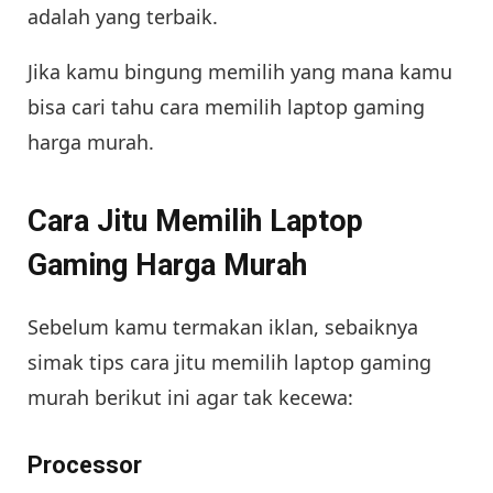
adalah yang terbaik.
Jika kamu bingung memilih yang mana kamu
bisa cari tahu cara memilih laptop gaming
harga murah.
Cara Jitu Memilih Laptop
Gaming Harga Murah
Sebelum kamu termakan iklan, sebaiknya
simak tips cara jitu memilih laptop gaming
murah berikut ini agar tak kecewa:
Processor