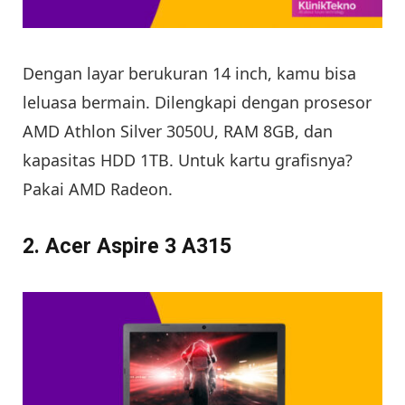
Dengan layar berukuran 14 inch, kamu bisa
leluasa bermain. Dilengkapi dengan prosesor
AMD Athlon Silver 3050U, RAM 8GB, dan
kapasitas HDD 1TB. Untuk kartu grafisnya?
Pakai AMD Radeon.
2. Acer Aspire 3 A315