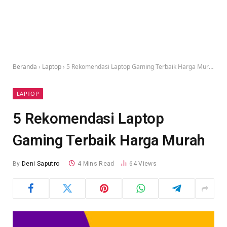
Beranda
›
Laptop
›
5 Rekomendasi Laptop Gaming Terbaik Harga Murah
LAPTOP
5 Rekomendasi Laptop
Gaming Terbaik Harga Murah
By
Deni Saputro
4 Mins Read
64
Views