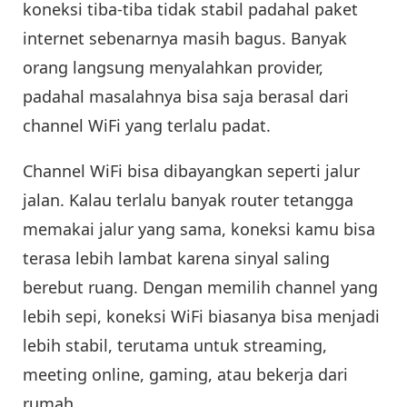
koneksi tiba-tiba tidak stabil padahal paket
internet sebenarnya masih bagus. Banyak
orang langsung menyalahkan provider,
padahal masalahnya bisa saja berasal dari
channel WiFi yang terlalu padat.
Channel WiFi bisa dibayangkan seperti jalur
jalan. Kalau terlalu banyak router tetangga
memakai jalur yang sama, koneksi kamu bisa
terasa lebih lambat karena sinyal saling
berebut ruang. Dengan memilih channel yang
lebih sepi, koneksi WiFi biasanya bisa menjadi
lebih stabil, terutama untuk streaming,
meeting online, gaming, atau bekerja dari
rumah.