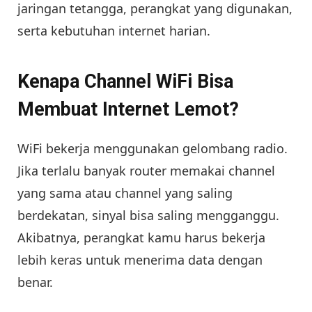
jaringan tetangga, perangkat yang digunakan,
serta kebutuhan internet harian.
Kenapa Channel WiFi Bisa
Membuat Internet Lemot?
WiFi bekerja menggunakan gelombang radio.
Jika terlalu banyak router memakai channel
yang sama atau channel yang saling
berdekatan, sinyal bisa saling mengganggu.
Akibatnya, perangkat kamu harus bekerja
lebih keras untuk menerima data dengan
benar.