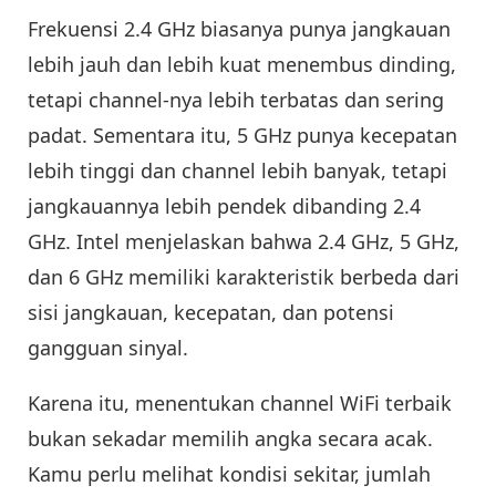
Frekuensi 2.4 GHz biasanya punya jangkauan
lebih jauh dan lebih kuat menembus dinding,
tetapi channel-nya lebih terbatas dan sering
padat. Sementara itu, 5 GHz punya kecepatan
lebih tinggi dan channel lebih banyak, tetapi
jangkauannya lebih pendek dibanding 2.4
GHz. Intel menjelaskan bahwa 2.4 GHz, 5 GHz,
dan 6 GHz memiliki karakteristik berbeda dari
sisi jangkauan, kecepatan, dan potensi
gangguan sinyal.
Karena itu, menentukan channel WiFi terbaik
bukan sekadar memilih angka secara acak.
Kamu perlu melihat kondisi sekitar, jumlah