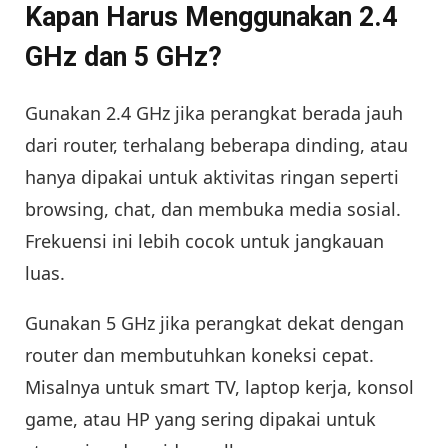
Kapan Harus Menggunakan 2.4
GHz dan 5 GHz?
Gunakan 2.4 GHz jika perangkat berada jauh
dari router, terhalang beberapa dinding, atau
hanya dipakai untuk aktivitas ringan seperti
browsing, chat, dan membuka media sosial.
Frekuensi ini lebih cocok untuk jangkauan
luas.
Gunakan 5 GHz jika perangkat dekat dengan
router dan membutuhkan koneksi cepat.
Misalnya untuk smart TV, laptop kerja, konsol
game, atau HP yang sering dipakai untuk