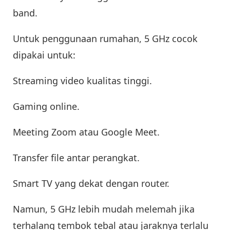
band.
Untuk penggunaan rumahan, 5 GHz cocok
dipakai untuk:
Streaming video kualitas tinggi.
Gaming online.
Meeting Zoom atau Google Meet.
Transfer file antar perangkat.
Smart TV yang dekat dengan router.
Namun, 5 GHz lebih mudah melemah jika
terhalang tembok tebal atau jaraknya terlalu