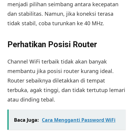
menjadi pilihan seimbang antara kecepatan
dan stabilitas. Namun, jika koneksi terasa
tidak stabil, coba turunkan ke 40 MHz.
Perhatikan Posisi Router
Channel WiFi terbaik tidak akan banyak
membantu jika posisi router kurang ideal.
Router sebaiknya diletakkan di tempat
terbuka, agak tinggi, dan tidak tertutup lemari
atau dinding tebal.
Baca Juga:
Cara Mengganti Password WiFi