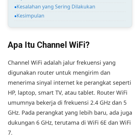
Kesalahan yang Sering Dilakukan
Kesimpulan
Apa Itu Channel WiFi?
Channel WiFi adalah jalur frekuensi yang
digunakan router untuk mengirim dan
menerima sinyal internet ke perangkat seperti
HP, laptop, smart TV, atau tablet. Router WiFi
umumnya bekerja di frekuensi 2.4 GHz dan 5
GHz. Pada perangkat yang lebih baru, ada juga
dukungan 6 GHz, terutama di WiFi 6E dan WiFi
7.