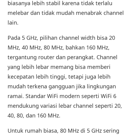
biasanya lebih stabil karena tidak terlalu
melebar dan tidak mudah menabrak channel
lain.
Pada 5 GHz, pilihan channel width bisa 20
MHz, 40 MHz, 80 MHz, bahkan 160 MHz,
tergantung router dan perangkat. Channel
yang lebih lebar memang bisa memberi
kecepatan lebih tinggi, tetapi juga lebih
mudah terkena gangguan jika lingkungan
ramai. Standar WiFi modern seperti WiFi 6
mendukung variasi lebar channel seperti 20,
40, 80, dan 160 MHz.
Untuk rumah biasa, 80 MHz di 5 GHz sering