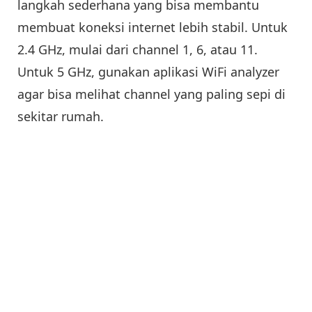
langkah sederhana yang bisa membantu
membuat koneksi internet lebih stabil. Untuk
2.4 GHz, mulai dari channel 1, 6, atau 11.
Untuk 5 GHz, gunakan aplikasi WiFi analyzer
agar bisa melihat channel yang paling sepi di
sekitar rumah.