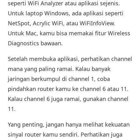
seperti WiFi Analyzer atau aplikasi sejenis.
Untuk laptop Windows, ada aplikasi seperti
NetSpot, Acrylic WiFi, atau WiFiInfoView.
Untuk Mac, kamu bisa memakai fitur Wireless
Diagnostics bawaan.
Setelah membuka aplikasi, perhatikan channel
mana yang paling ramai. Kalau banyak
jaringan berkumpul di channel 1, coba
pindahkan router kamu ke channel 6 atau 11.
Kalau channel 6 juga ramai, gunakan channel
11.
Yang penting, jangan hanya melihat kekuatan
sinyal router kamu sendiri. Perhatikan juga