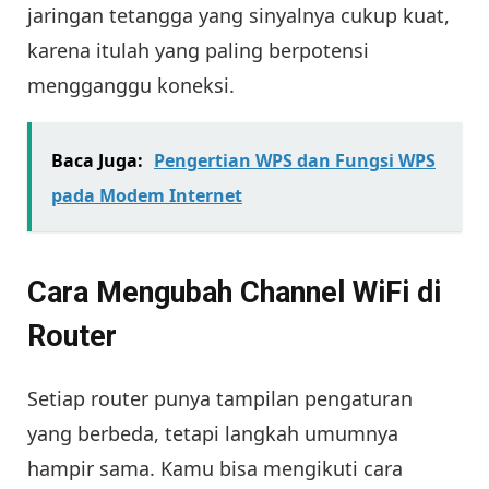
jaringan tetangga yang sinyalnya cukup kuat,
karena itulah yang paling berpotensi
mengganggu koneksi.
Baca Juga:
Pengertian WPS dan Fungsi WPS
pada Modem Internet
Cara Mengubah Channel WiFi di
Router
Setiap router punya tampilan pengaturan
yang berbeda, tetapi langkah umumnya
hampir sama. Kamu bisa mengikuti cara