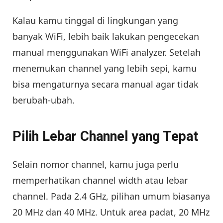
Kalau kamu tinggal di lingkungan yang
banyak WiFi, lebih baik lakukan pengecekan
manual menggunakan WiFi analyzer. Setelah
menemukan channel yang lebih sepi, kamu
bisa mengaturnya secara manual agar tidak
berubah-ubah.
Pilih Lebar Channel yang Tepat
Selain nomor channel, kamu juga perlu
memperhatikan channel width atau lebar
channel. Pada 2.4 GHz, pilihan umum biasanya
20 MHz dan 40 MHz. Untuk area padat, 20 MHz