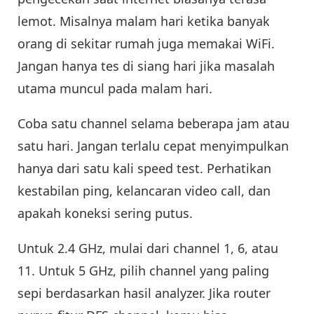
lemot. Misalnya malam hari ketika banyak
orang di sekitar rumah juga memakai WiFi.
Jangan hanya tes di siang hari jika masalah
utama muncul pada malam hari.
Coba satu channel selama beberapa jam atau
satu hari. Jangan terlalu cepat menyimpulkan
hanya dari satu kali speed test. Perhatikan
kestabilan ping, kelancaran video call, dan
apakah koneksi sering putus.
Untuk 2.4 GHz, mulai dari channel 1, 6, atau
11. Untuk 5 GHz, pilih channel yang paling
sepi berdasarkan hasil analyzer. Jika router