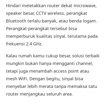
Hindari meletakkan router dekat microwave,
speaker besar, CCTV wireless, perangkat
Bluetooth terlalu banyak, atau benda logam.
Perangkat-perangkat tersebut bisa
memperburuk kualitas sinyal, terutama pada
frekuensi 2.4 GHz.
Kalau rumah kamu cukup besar, solusi terbaik
mungkin bukan hanya mengganti channel,
tetapi juga menambah access point atau
mesh WiFi. Dengan begitu, sinyal bisa
menyebar lebih merata tanpa memaksa satu
router menjangkau seluruh area.