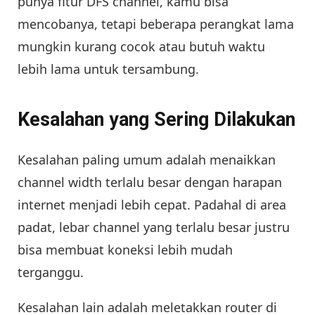
punya fitur DFS channel, kamu bisa
mencobanya, tetapi beberapa perangkat lama
mungkin kurang cocok atau butuh waktu
lebih lama untuk tersambung.
Kesalahan yang Sering Dilakukan
Kesalahan paling umum adalah menaikkan
channel width terlalu besar dengan harapan
internet menjadi lebih cepat. Padahal di area
padat, lebar channel yang terlalu besar justru
bisa membuat koneksi lebih mudah
terganggu.
Kesalahan lain adalah meletakkan router di