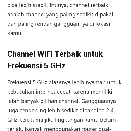
bisa lebih stabil. Intinya, channel terbaik
adalah channel yang paling sedikit dipakai
dan paling rendah gangguannya di lokasi
kamu.
Channel WiFi Terbaik untuk
Frekuensi 5 GHz
Frekuensi 5 GHz biasanya lebih nyaman untuk
kebutuhan internet cepat karena memiliki
lebih banyak pilihan channel. Gangguannya
juga cenderung lebih sedikit dibanding 2.4
GHz, terutama jika lingkungan kamu belum
terlalu banyak menggunakan router dual-