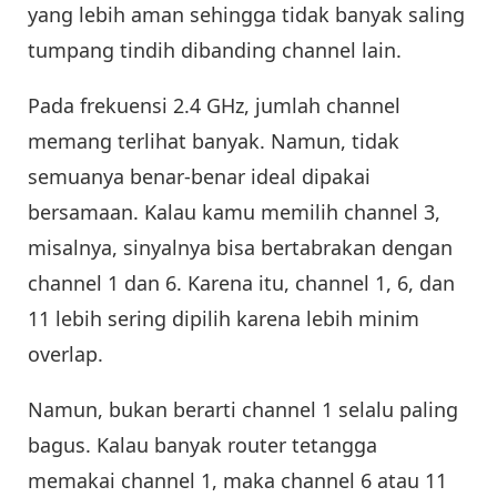
yang lebih aman sehingga tidak banyak saling
tumpang tindih dibanding channel lain.
Pada frekuensi 2.4 GHz, jumlah channel
memang terlihat banyak. Namun, tidak
semuanya benar-benar ideal dipakai
bersamaan. Kalau kamu memilih channel 3,
misalnya, sinyalnya bisa bertabrakan dengan
channel 1 dan 6. Karena itu, channel 1, 6, dan
11 lebih sering dipilih karena lebih minim
overlap.
Namun, bukan berarti channel 1 selalu paling
bagus. Kalau banyak router tetangga
memakai channel 1, maka channel 6 atau 11