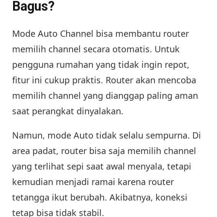
Bagus?
Mode Auto Channel bisa membantu router
memilih channel secara otomatis. Untuk
pengguna rumahan yang tidak ingin repot,
fitur ini cukup praktis. Router akan mencoba
memilih channel yang dianggap paling aman
saat perangkat dinyalakan.
Namun, mode Auto tidak selalu sempurna. Di
area padat, router bisa saja memilih channel
yang terlihat sepi saat awal menyala, tetapi
kemudian menjadi ramai karena router
tetangga ikut berubah. Akibatnya, koneksi
tetap bisa tidak stabil.