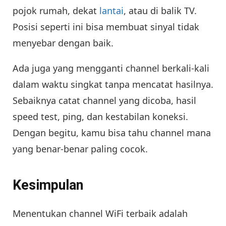
pojok rumah, dekat
lantai
, atau di balik TV.
Posisi seperti ini bisa membuat sinyal tidak
menyebar dengan baik.
Ada juga yang mengganti channel berkali-kali
dalam waktu singkat tanpa mencatat hasilnya.
Sebaiknya catat channel yang dicoba, hasil
speed test, ping, dan kestabilan koneksi.
Dengan begitu, kamu bisa tahu channel mana
yang benar-benar paling cocok.
Kesimpulan
Menentukan channel WiFi terbaik adalah