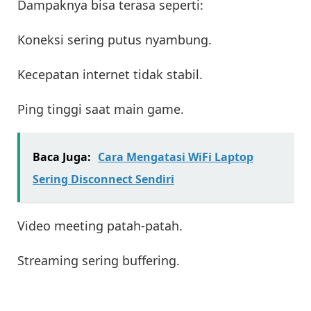
Dampaknya bisa terasa seperti:
Koneksi sering putus nyambung.
Kecepatan internet tidak stabil.
Ping tinggi saat main game.
Baca Juga:
Cara Mengatasi WiFi Laptop
Sering Disconnect Sendiri
Video meeting patah-patah.
Streaming sering buffering.