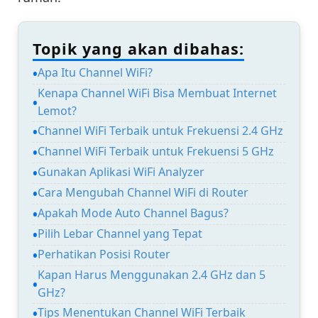
Topik yang akan dibahas:
Apa Itu Channel WiFi?
Kenapa Channel WiFi Bisa Membuat Internet
Lemot?
Channel WiFi Terbaik untuk Frekuensi 2.4 GHz
Channel WiFi Terbaik untuk Frekuensi 5 GHz
Gunakan Aplikasi WiFi Analyzer
Cara Mengubah Channel WiFi di Router
Apakah Mode Auto Channel Bagus?
Pilih Lebar Channel yang Tepat
Perhatikan Posisi Router
Kapan Harus Menggunakan 2.4 GHz dan 5
GHz?
Tips Menentukan Channel WiFi Terbaik