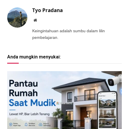
Tyo Pradana
Website
Keingintahuan adalah sumbu dalam lilin
pembelajaran.
Anda mungkin menyukai: