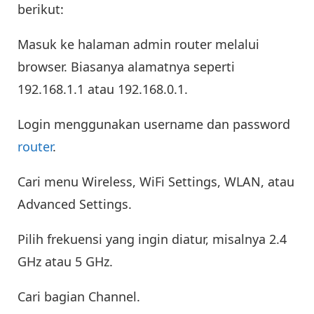
berikut:
Masuk ke halaman admin router melalui
browser. Biasanya alamatnya seperti
192.168.1.1 atau 192.168.0.1.
Login menggunakan username dan password
router
.
Cari menu Wireless, WiFi Settings, WLAN, atau
Advanced Settings.
Pilih frekuensi yang ingin diatur, misalnya 2.4
GHz atau 5 GHz.
Cari bagian Channel.