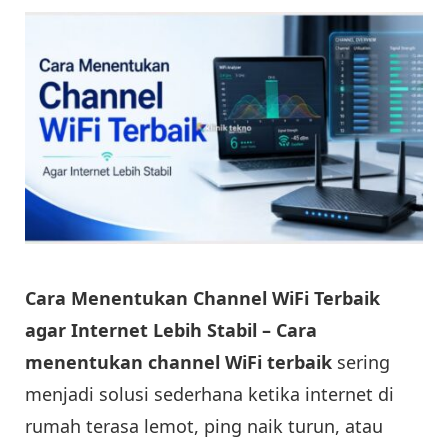
Cara Menentukan Channel WiFi Terbaik
agar Internet Lebih Stabil –
Cara
menentukan channel WiFi terbaik
sering
menjadi solusi sederhana ketika internet di
rumah terasa lemot, ping naik turun, atau