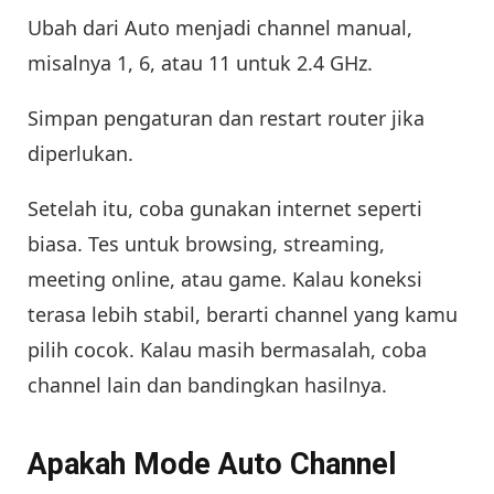
Ubah dari Auto menjadi channel manual,
misalnya 1, 6, atau 11 untuk 2.4 GHz.
Simpan pengaturan dan restart router jika
diperlukan.
Setelah itu, coba gunakan internet seperti
biasa. Tes untuk browsing, streaming,
meeting online, atau game. Kalau koneksi
terasa lebih stabil, berarti channel yang kamu
pilih cocok. Kalau masih bermasalah, coba
channel lain dan bandingkan hasilnya.
Apakah Mode Auto Channel