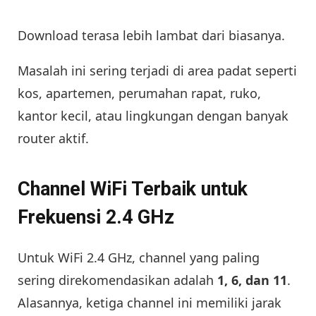
Download terasa lebih lambat dari biasanya.
Masalah ini sering terjadi di area padat seperti
kos, apartemen, perumahan rapat, ruko,
kantor kecil, atau lingkungan dengan banyak
router aktif.
Channel WiFi Terbaik untuk
Frekuensi 2.4 GHz
Untuk WiFi 2.4 GHz, channel yang paling
sering direkomendasikan adalah
1, 6, dan 11
.
Alasannya, ketiga channel ini memiliki jarak