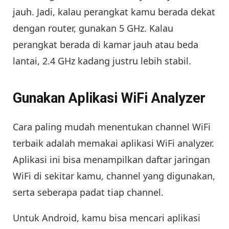
jauh. Jadi, kalau perangkat kamu berada dekat
dengan router, gunakan 5 GHz. Kalau
perangkat berada di kamar jauh atau beda
lantai, 2.4 GHz kadang justru lebih stabil.
Gunakan Aplikasi WiFi Analyzer
Cara paling mudah menentukan channel WiFi
terbaik adalah memakai aplikasi WiFi analyzer.
Aplikasi ini bisa menampilkan daftar jaringan
WiFi di sekitar kamu, channel yang digunakan,
serta seberapa padat tiap channel.
Untuk Android, kamu bisa mencari aplikasi