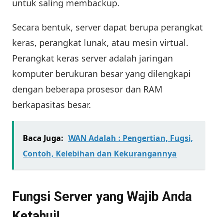
untuk saling membackup.
Secara bentuk, server dapat berupa perangkat
keras, perangkat lunak, atau mesin virtual.
Perangkat keras server adalah jaringan
komputer berukuran besar yang dilengkapi
dengan beberapa prosesor dan RAM
berkapasitas besar.
Baca Juga:
WAN Adalah : Pengertian, Fugsi,
Contoh, Kelebihan dan Kekurangannya
Fungsi Server yang Wajib Anda
Ketahui!