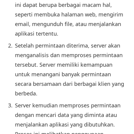
ini dapat berupa berbagai macam hal,
seperti membuka halaman web, mengirim
email, mengunduh file, atau menjalankan
aplikasi tertentu.
Setelah permintaan diterima, server akan
menganalisis dan memproses permintaan
tersebut. Server memiliki kemampuan
untuk menangani banyak permintaan
secara bersamaan dari berbagai klien yang
berbeda.
Server kemudian memproses permintaan
dengan mencari data yang diminta atau
menjalankan aplikasi yang dibutuhkan.