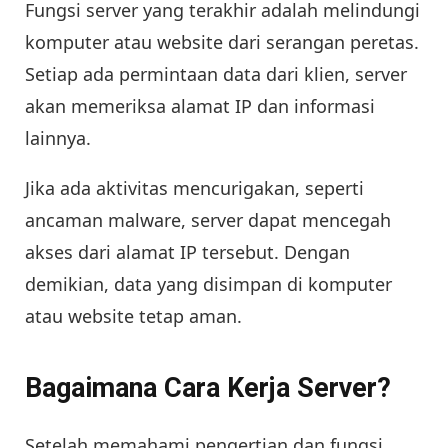
Fungsi server yang terakhir adalah melindungi
komputer atau website dari serangan peretas.
Setiap ada permintaan data dari klien, server
akan memeriksa alamat IP dan informasi
lainnya.
Jika ada aktivitas mencurigakan, seperti
ancaman malware, server dapat mencegah
akses dari alamat IP tersebut. Dengan
demikian, data yang disimpan di komputer
atau website tetap aman.
Bagaimana Cara Kerja Server?
Setelah memahami pengertian dan fungsi