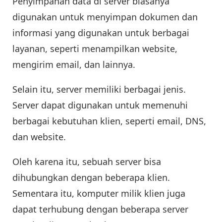
Penyimpanan data di server biasanya
digunakan untuk menyimpan dokumen dan
informasi yang digunakan untuk berbagai
layanan, seperti menampilkan website,
mengirim email, dan lainnya.
Selain itu, server memiliki berbagai jenis.
Server dapat digunakan untuk memenuhi
berbagai kebutuhan klien, seperti email, DNS,
dan website.
Oleh karena itu, sebuah server bisa
dihubungkan dengan beberapa klien.
Sementara itu, komputer milik klien juga
dapat terhubung dengan beberapa server