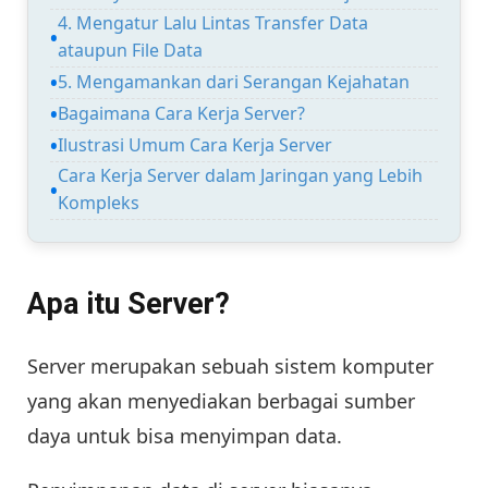
4. Mengatur Lalu Lintas Transfer Data
ataupun File Data
5. Mengamankan dari Serangan Kejahatan
Bagaimana Cara Kerja Server?
Ilustrasi Umum Cara Kerja Server
Cara Kerja Server dalam Jaringan yang Lebih
Kompleks
Apa itu Server?
Server merupakan sebuah sistem komputer
yang akan menyediakan berbagai sumber
daya untuk bisa menyimpan data.