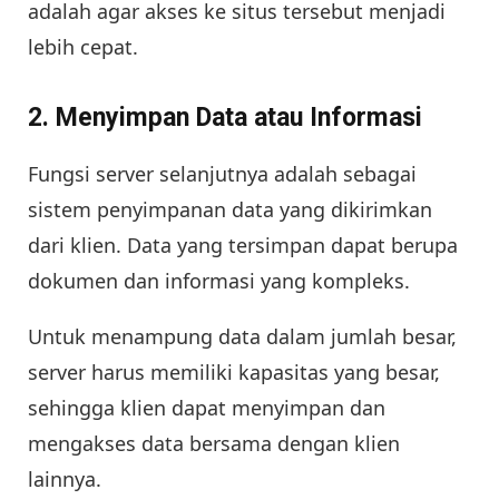
adalah agar akses ke situs tersebut menjadi
lebih cepat.
2. Menyimpan Data atau Informasi
Fungsi server selanjutnya adalah sebagai
sistem penyimpanan data yang dikirimkan
dari klien. Data yang tersimpan dapat berupa
dokumen dan informasi yang kompleks.
Untuk menampung data dalam jumlah besar,
server harus memiliki kapasitas yang besar,
sehingga klien dapat menyimpan dan
mengakses data bersama dengan klien
lainnya.