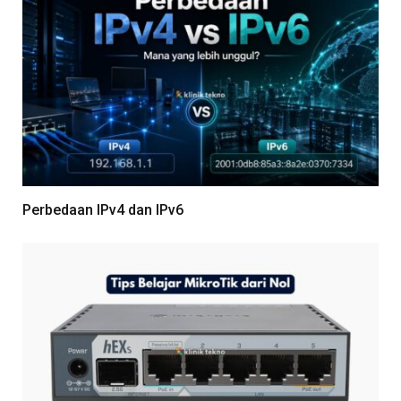
Perbedaan IPv4 dan IPv6