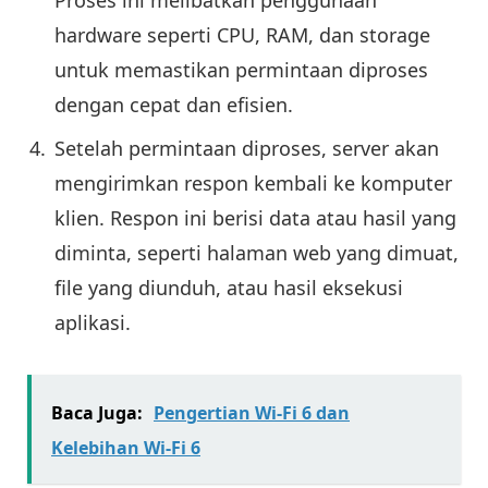
Proses ini melibatkan penggunaan
hardware seperti CPU, RAM, dan storage
untuk memastikan permintaan diproses
dengan cepat dan efisien.
Setelah permintaan diproses, server akan
mengirimkan respon kembali ke komputer
klien. Respon ini berisi data atau hasil yang
diminta, seperti halaman web yang dimuat,
file yang diunduh, atau hasil eksekusi
aplikasi.
Baca Juga:
Pengertian Wi-Fi 6 dan
Kelebihan Wi-Fi 6