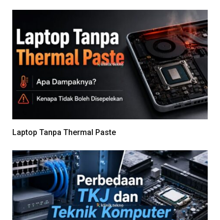
Laptop Tanpa Thermal Paste