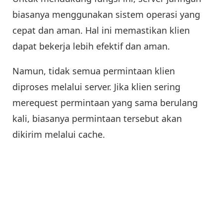
biasanya menggunakan sistem operasi yang
cepat dan aman. Hal ini memastikan klien
dapat bekerja lebih efektif dan aman.
Namun, tidak semua permintaan klien
diproses melalui server. Jika klien sering
merequest permintaan yang sama berulang
kali, biasanya permintaan tersebut akan
dikirim melalui cache.