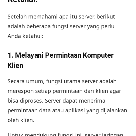
Setelah memahami apa itu server, berikut
adalah beberapa fungsi server yang perlu
Anda ketahui:
1
. Melayani Permintaan Komputer
Klien
Secara umum, fungsi utama server adalah
merespon setiap permintaan dari klien agar
bisa diproses. Server dapat menerima
permintaan data atau aplikasi yang dijalankan
oleh klien.
Untuk mendukung fungsi ini, server jaringan