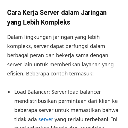
Cara Kerja Server dalam Jaringan
yang Lebih Kompleks
Dalam lingkungan jaringan yang lebih
kompleks, server dapat berfungsi dalam
berbagai peran dan bekerja sama dengan
server lain untuk memberikan layanan yang
efisien. Beberapa contoh termasuk:
Load Balancer: Server load balancer
mendistribusikan permintaan dari klien ke
beberapa server untuk memastikan bahwa
tidak ada
server
yang terlalu terbebani. Ini