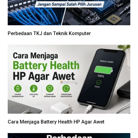
Perbedaan TKJ dan Teknik Komputer
Cara Menjaga Battery Health HP Agar Awet