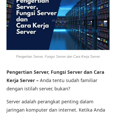
Pengertian Server, Fungsi Server dan Cara Kerja Server
Pengertian Server, Fungsi Server dan Cara
Kerja Server –
Anda tentu sudah familiar
dengan istilah server, bukan?
Server adalah perangkat penting dalam
jaringan komputer dan internet. Ketika Anda