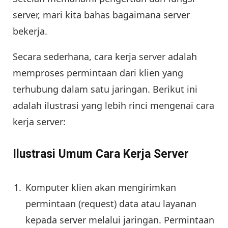
server, mari kita bahas bagaimana server
bekerja.
Secara sederhana, cara kerja server adalah
memproses permintaan dari klien yang
terhubung dalam satu jaringan. Berikut ini
adalah ilustrasi yang lebih rinci mengenai cara
kerja server:
Ilustrasi Umum Cara Kerja Server
Komputer klien akan mengirimkan
permintaan (request) data atau layanan
kepada server melalui jaringan. Permintaan