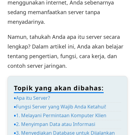
menggunakan internet, Anda sebenarnya
sedang memanfaatkan server tanpa
menyadarinya.
Namun, tahukah Anda apa itu server secara
lengkap? Dalam artikel ini, Anda akan belajar
tentang pengertian, fungsi, cara kerja, dan
contoh server jaringan.
Topik yang akan dibahas:
Apa itu Server?
Fungsi Server yang Wajib Anda Ketahui!
1. Melayani Permintaan Komputer Klien
2. Menyimpan Data atau Informasi
3. Menyediakan Database untuk Dijalankan