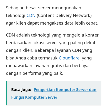
Sebagian besar server menggunakan
teknologi
CDN
(Content Delivery Network)
agar klien dapat mengakses data lebih cepat.
CDN adalah teknologi yang mengelola konten
berdasarkan lokasi server yang paling dekat
dengan klien. Beberapa layanan CDN yang
bisa Anda coba termasuk
Cloudflare
, yang
menawarkan layanan gratis dan berbayar
dengan performa yang baik.
Baca Juga:
Pengertian Komputer Server dan
Fungsi Komputer Server