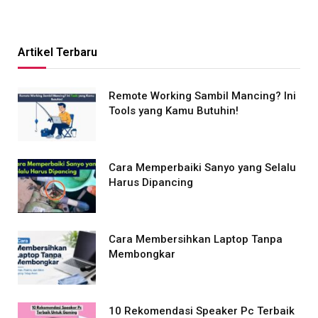
Artikel Terbaru
Remote Working Sambil Mancing? Ini
Tools yang Kamu Butuhin!
Cara Memperbaiki Sanyo yang Selalu
Harus Dipancing
Cara Membersihkan Laptop Tanpa
Membongkar
10 Rekomendasi Speaker Pc Terbaik