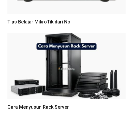
Tips Belajar MikroTik dari Nol
Cara Menyusun Rack Server