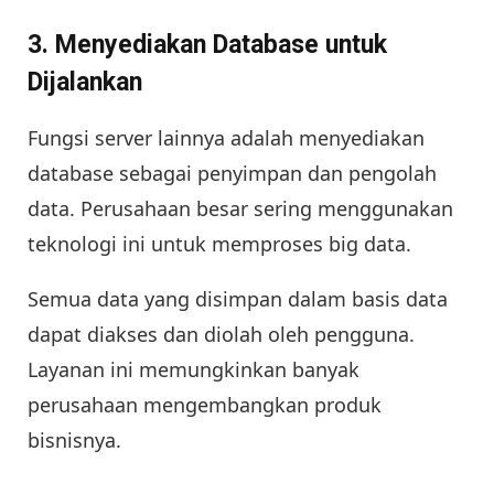
3. Menyediakan Database untuk
Dijalankan
Fungsi server lainnya adalah menyediakan
database sebagai penyimpan dan pengolah
data. Perusahaan besar sering menggunakan
teknologi ini untuk memproses big data.
Semua data yang disimpan dalam basis data
dapat diakses dan diolah oleh pengguna.
Layanan ini memungkinkan banyak
perusahaan mengembangkan produk
bisnisnya.