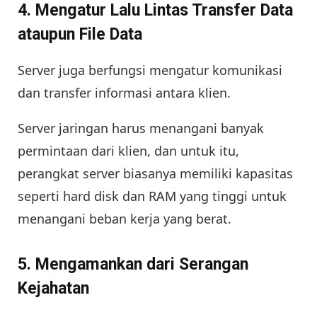
4. Mengatur Lalu Lintas Transfer Data
ataupun File Data
Server juga berfungsi mengatur komunikasi
dan transfer informasi antara klien.
Server jaringan harus menangani banyak
permintaan dari klien, dan untuk itu,
perangkat server biasanya memiliki kapasitas
seperti hard disk dan RAM yang tinggi untuk
menangani beban kerja yang berat.
5. Mengamankan dari Serangan
Kejahatan