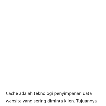
Cache adalah teknologi penyimpanan data
website yang sering diminta klien. Tujuannya