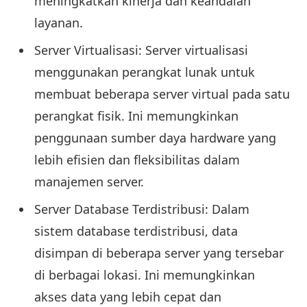
meningkatkan kinerja dan keandalan
layanan.
Server Virtualisasi: Server virtualisasi
menggunakan perangkat lunak untuk
membuat beberapa server virtual pada satu
perangkat fisik. Ini memungkinkan
penggunaan sumber daya hardware yang
lebih efisien dan fleksibilitas dalam
manajemen server.
Server Database Terdistribusi: Dalam
sistem database terdistribusi, data
disimpan di beberapa server yang tersebar
di berbagai lokasi. Ini memungkinkan
akses data yang lebih cepat dan