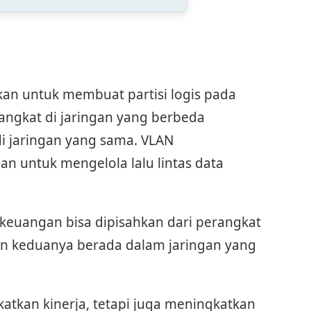
kan untuk membuat partisi logis pada
angkat di jaringan yang berbeda
i jaringan yang sama. VLAN
n untuk mengelola lalu lintas data
keuangan bisa dipisahkan dari perangkat
n keduanya berada dalam jaringan yang
tkan kinerja, tetapi juga meningkatkan