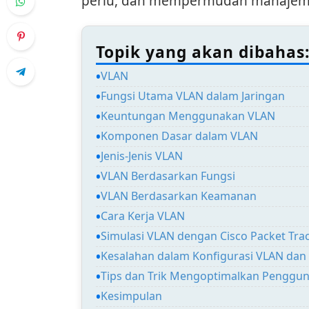
perlu, dan mempermudah manajeme
Topik yang akan dibahas
VLAN
Fungsi Utama VLAN dalam Jaringan
Keuntungan Menggunakan VLAN
Komponen Dasar dalam VLAN
Jenis-Jenis VLAN
VLAN Berdasarkan Fungsi
VLAN Berdasarkan Keamanan
Cara Kerja VLAN
Simulasi VLAN dengan Cisco Packet Tra
Kesalahan dalam Konfigurasi VLAN dan
Tips dan Trik Mengoptimalkan Penggu
Kesimpulan