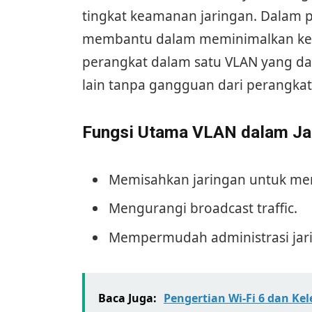
tingkat keamanan jaringan. Dalam p
membantu dalam meminimalkan kema
perangkat dalam satu VLAN yang da
lain tanpa gangguan dari perangkat l
Fungsi Utama VLAN dalam Ja
Memisahkan jaringan untuk me
Mengurangi broadcast traffic.
Mempermudah administrasi jar
Baca Juga:
Pengertian Wi-Fi 6 dan Kel