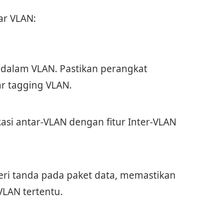
ar VLAN:
 dalam VLAN. Pastikan perangkat
r tagging VLAN.
i antar-VLAN dengan fitur Inter-VLAN
ri tanda pada paket data, memastikan
VLAN tertentu.