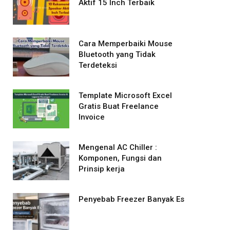
Aktif 15 Inch Terbaik
Cara Memperbaiki Mouse
Bluetooth yang Tidak
Terdeteksi
Template Microsoft Excel
Gratis Buat Freelance
Invoice
Mengenal AC Chiller :
Komponen, Fungsi dan
Prinsip kerja
Penyebab Freezer Banyak Es