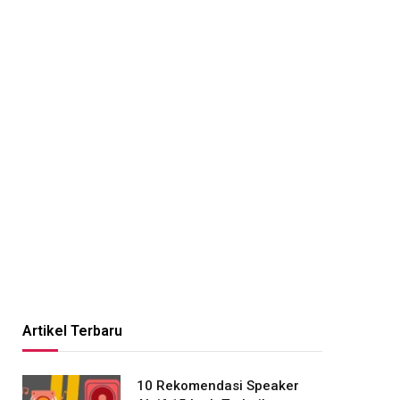
Artikel Terbaru
10 Rekomendasi Speaker