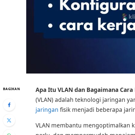
Apa Itu VLAN dan Bagaimana Cara 
BAGIKAN
(VLAN) adalah teknologi jaringan 
jaringan
fisik menjadi beberapa jari
VLAN membantu mengoptimalkan kea