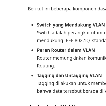
Berikut ini beberapa komponen das
Switch yang Mendukung VLAN
Switch adalah perangkat utama
mendukung IEEE 802.1Q, standa
Peran Router dalam VLAN
Router memungkinkan komunikas
Routing.
Tagging dan Untagging VLAN
Tagging dilakukan untuk membe
bahwa data tersebut berada di 