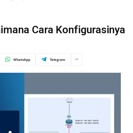
imana Cara Konfigurasinya
WhatsApp
Telegram