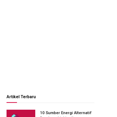
Artikel Terbaru
10 Sumber Energi Alternatif