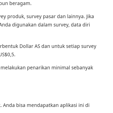
 pun beragam.
vey produk, survey pasar dan lainnya. Jika
 Anda digunakan dalam survey, data diri
bentuk Dollar AS dan untuk setiap survey
US$0,5.
t melakukan penarikan minimal sebanyak
. Anda bisa mendapatkan aplikasi ini di