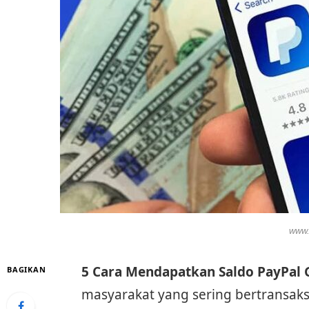
www.
5 Cara Mendapatkan Saldo PayPal G
BAGIKAN
masyarakat yang sering bertransaksi