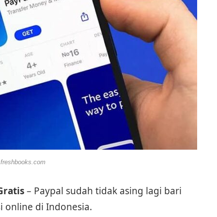
freshbooks.com
ratis
– Paypal sudah tidak asing lagi bari
 online di Indonesia.