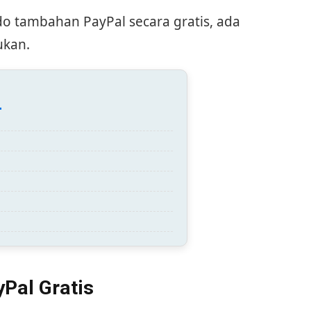
o tambahan PayPal secara gratis, ada
ukan.
:
Pal Gratis