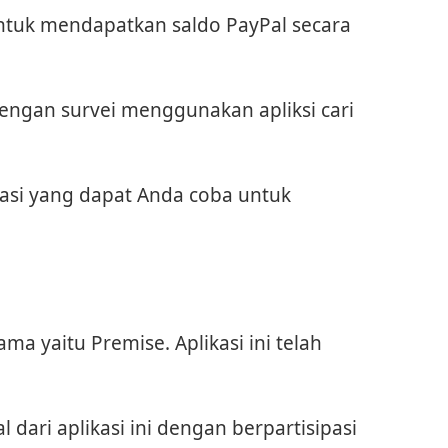
ntuk mendapatkan saldo PayPal secara
engan survei menggunakan apliksi cari
kasi yang dapat Anda coba untuk
ma yaitu Premise. Aplikasi ini telah
dari aplikasi ini dengan berpartisipasi