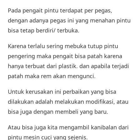
Pada pengait pintu terdapat per pegas,
dengan adanya pegas ini yang menahan pintu
bisa tetap berdiri/ terbuka.
Karena terlalu sering mebuka tutup pintu
pengering maka pengait bisa patah karena
hanya terbuat dari plastik. dan apabila terjadi
patah maka rem akan mengunci.
Untuk kerusakan ini perbaikan yang bisa
dilakukan adalah melakukan modifikasi, atau
bisa juga dengan membeli yang baru.
Atau bisa juga kita mengambil kanibalan dari
pintu mesin cuci yang sejenis.