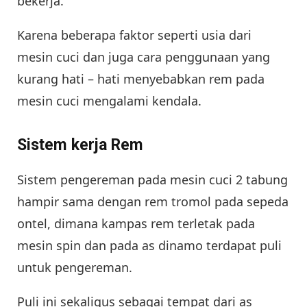
bekerja.
Karena beberapa faktor seperti usia dari
mesin cuci dan juga cara penggunaan yang
kurang hati – hati menyebabkan rem pada
mesin cuci mengalami kendala.
Sistem kerja Rem
Sistem pengereman pada mesin cuci 2 tabung
hampir sama dengan rem tromol pada sepeda
ontel, dimana kampas rem terletak pada
mesin spin dan pada as dinamo terdapat puli
untuk pengereman.
Puli ini sekaligus sebagai tempat dari as