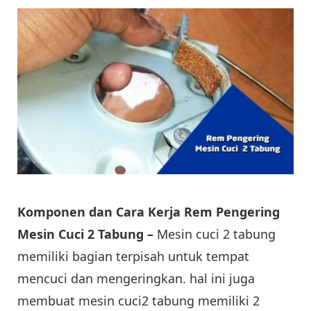
Komponen dan Cara Kerja Rem Pengering
Mesin Cuci 2 Tabung –
Mesin cuci 2 tabung
memiliki bagian terpisah untuk tempat
mencuci dan mengeringkan. hal ini juga
membuat mesin cuci2 tabung memiliki 2