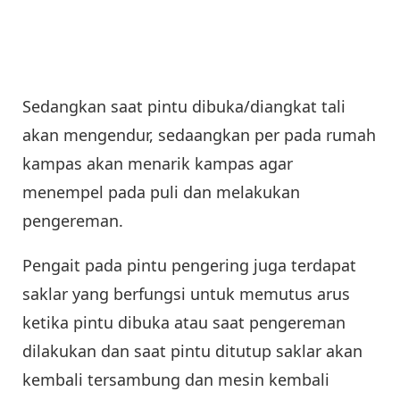
Sedangkan saat pintu dibuka/diangkat tali
akan mengendur, sedaangkan per pada rumah
kampas akan menarik kampas agar
menempel pada puli dan melakukan
pengereman.
Pengait pada pintu pengering juga terdapat
saklar yang berfungsi untuk memutus arus
ketika pintu dibuka atau saat pengereman
dilakukan dan saat pintu ditutup saklar akan
kembali tersambung dan mesin kembali