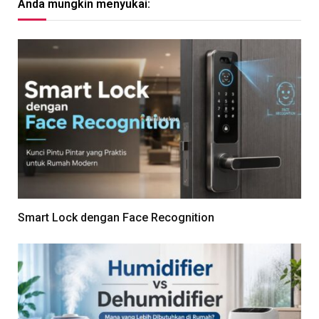
Anda mungkin menyukai:
Smart Lock dengan Face Recognition