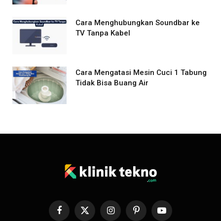
Cara Menghubungkan Soundbar ke
TV Tanpa Kabel
Cara Mengatasi Mesin Cuci 1 Tabung
Tidak Bisa Buang Air
Facebook
X
Instagram
Pinterest
YouTube