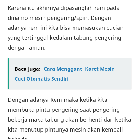
Karena itu akhirnya dipasanglah rem pada
dinamo mesin pengering/spin. Dengan
adanya rem ini kita bisa memasukan cucian
yang tertinggal kedalam tabung pengering
dengan aman.
Baca Juga:
Cara Mengganti Karet Mesin
Cuci Otomatis Sendiri
Dengan adanya Rem maka ketika kita
membuka pintu pengering saat pengering
bekerja maka tabung akan berhenti dan ketika
kita menutup pintunya mesin akan kembali