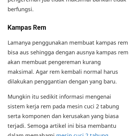
berfungsi.
Kampas Rem
Lamanya penggunakan membuat kampas rem
bisa aus sehingga dengan ausnya kampas rem
akan membuat pengereman kurang
maksimal. Agar rem kembali normal harus
dilakukan penggantian dengan yang baru.
Mungkin itu sedikit informasi mengenai
sistem kerja rem pada mesin cuci 2 tabung
serta komponen dan kerusakan yang biasa
terjadi. Semoga artikel ini bisa membantu
dalam memahami
mesin cuci 2 tabung
.