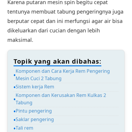
Karena putaran mesin spin begitu cepat
tentunya membuat tabung pengeringnya juga
berputar cepat dan ini merfungsi agar air bisa
dikeluarkan dari cucian dengan lebih
maksimal.
Topik yang akan dibahas:
Komponen dan Cara Kerja Rem Pengering
Mesin Cuci 2 Tabung
Sistem kerja Rem
Komponen dan Kerusakan Rem Kulkas 2
Tabung
Pintu pengering
Saklar pengering
Tali rem