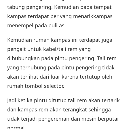
tabung pengering. Kemudian pada tempat
kampas terdapat per yang menarikkampas
menempel pada puli as.
Kemudian rumah kampas ini terdapat juga
pengait untuk kabel/tali rem yang
dihubungkan pada pintu pengering. Tali rem
yang terhubung pada pintu pengering tidak
akan terlihat dari luar karena tertutup oleh
rumah tombol selector.
Jadi ketika pintu ditutup tali rem akan tertarik
dan kampas rem akan terangkat sehingga
tidak terjadi pengereman dan mesin berputar
normal.