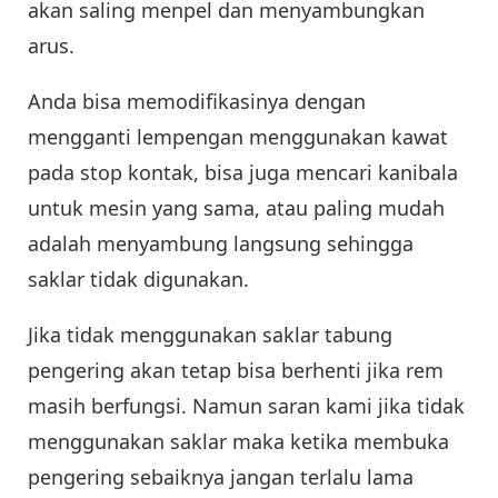
akan saling menpel dan menyambungkan
arus.
Anda bisa memodifikasinya dengan
mengganti lempengan menggunakan kawat
pada stop kontak, bisa juga mencari kanibala
untuk mesin yang sama, atau paling mudah
adalah menyambung langsung sehingga
saklar tidak digunakan.
Jika tidak menggunakan saklar tabung
pengering akan tetap bisa berhenti jika rem
masih berfungsi. Namun saran kami jika tidak
menggunakan saklar maka ketika membuka
pengering sebaiknya jangan terlalu lama