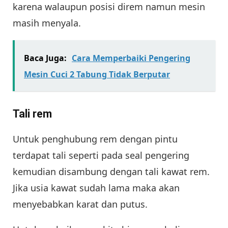
karena walaupun posisi direm namun mesin
masih menyala.
Baca Juga:
Cara Memperbaiki Pengering
Mesin Cuci 2 Tabung Tidak Berputar
Tali rem
Untuk penghubung rem dengan pintu
terdapat tali seperti pada seal pengering
kemudian disambung dengan tali kawat rem.
Jika usia kawat sudah lama maka akan
menyebabkan karat dan putus.