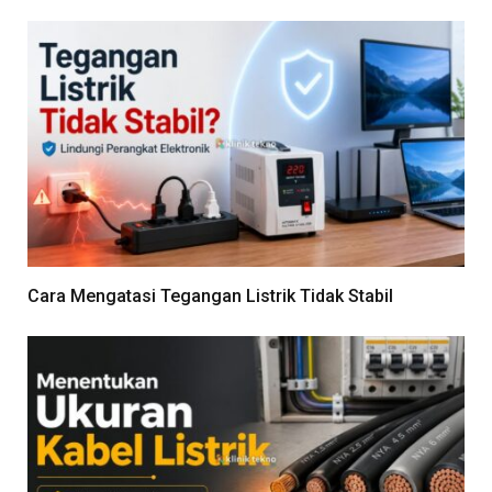
Cara Mengatasi Tegangan Listrik Tidak Stabil