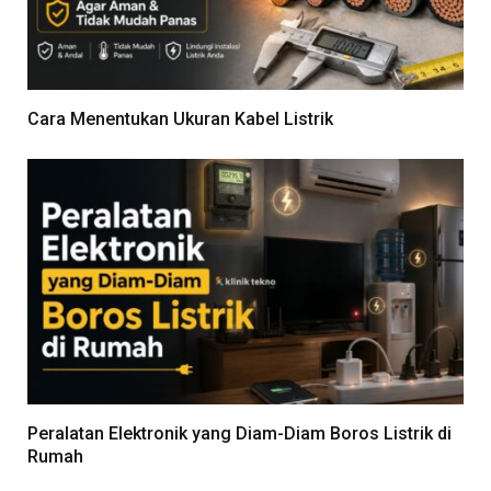
Cara Menentukan Ukuran Kabel Listrik
Peralatan Elektronik yang Diam-Diam Boros Listrik di
Rumah