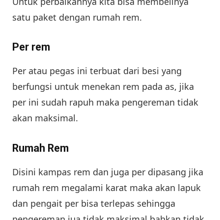
Untuk perbaikannya kita bisa membelinya
satu paket dengan rumah rem.
Per rem
Per atau pegas ini terbuat dari besi yang
berfungsi untuk menekan rem pada as, jika
per ini sudah rapuh maka pengereman tidak
akan maksimal.
Rumah Rem
Disini kampas rem dan juga per dipasang jika
rumah rem megalami karat maka akan lapuk
dan pengait per bisa terlepas sehingga
pengereman jua tidak maksimal bahkan tidak