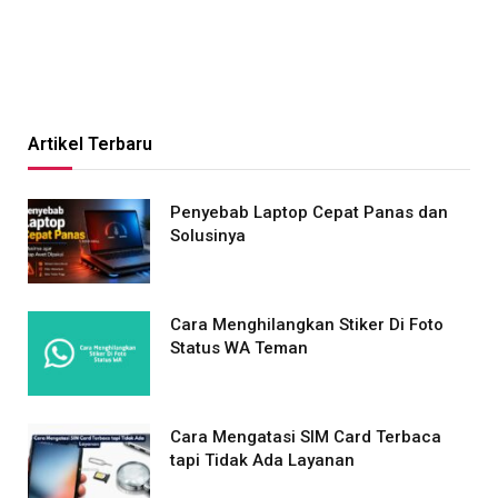
Artikel Terbaru
Penyebab Laptop Cepat Panas dan
Solusinya
Cara Menghilangkan Stiker Di Foto
Status WA Teman
Cara Mengatasi SIM Card Terbaca
tapi Tidak Ada Layanan