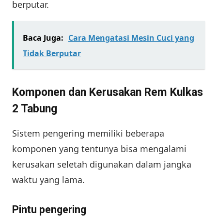
berputar.
Baca Juga:
Cara Mengatasi Mesin Cuci yang
Tidak Berputar
Komponen dan Kerusakan Rem Kulkas
2 Tabung
Sistem pengering memiliki beberapa
komponen yang tentunya bisa mengalami
kerusakan seletah digunakan dalam jangka
waktu yang lama.
Pintu pengering