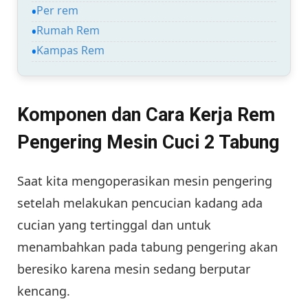
Per rem
Rumah Rem
Kampas Rem
Komponen dan Cara Kerja Rem
Pengering Mesin Cuci 2 Tabung
Saat kita mengoperasikan mesin pengering
setelah melakukan pencucian kadang ada
cucian yang tertinggal dan untuk
menambahkan pada tabung pengering akan
beresiko karena mesin sedang berputar
kencang.