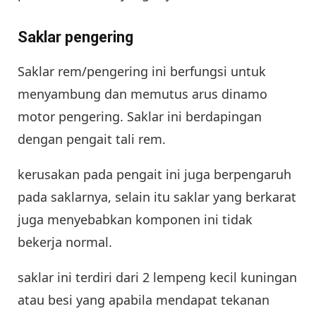
Saklar pengering
Saklar rem/pengering ini berfungsi untuk
menyambung dan memutus arus dinamo
motor pengering. Saklar ini berdapingan
dengan pengait tali rem.
kerusakan pada pengait ini juga berpengaruh
pada saklarnya, selain itu saklar yang berkarat
juga menyebabkan komponen ini tidak
bekerja normal.
saklar ini terdiri dari 2 lempeng kecil kuningan
atau besi yang apabila mendapat tekanan