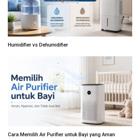
Humidifier vs Dehumidifier
Cara Memilih Air Purifier untuk Bayi yang Aman