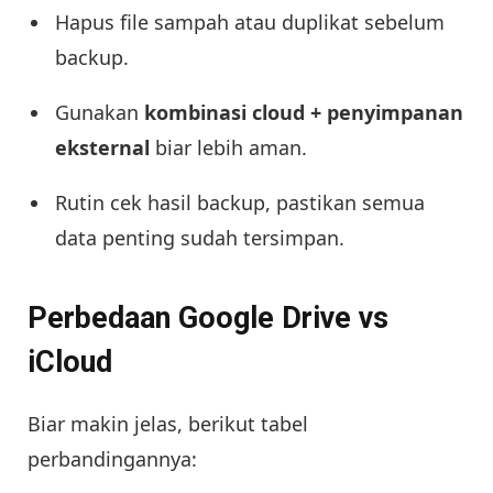
Hapus file sampah atau duplikat sebelum
backup.
Gunakan
kombinasi cloud + penyimpanan
eksternal
biar lebih aman.
Rutin cek hasil backup, pastikan semua
data penting sudah tersimpan.
Perbedaan Google Drive vs
iCloud
Biar makin jelas, berikut tabel
perbandingannya: