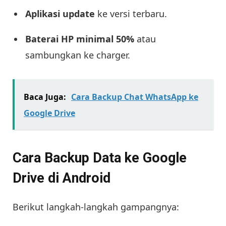
Aplikasi update
ke versi terbaru.
Baterai HP minimal 50%
atau
sambungkan ke charger.
Baca Juga:
Cara Backup Chat WhatsApp ke
Google Drive
Cara Backup Data ke Google
Drive di Android
Berikut langkah-langkah gampangnya: