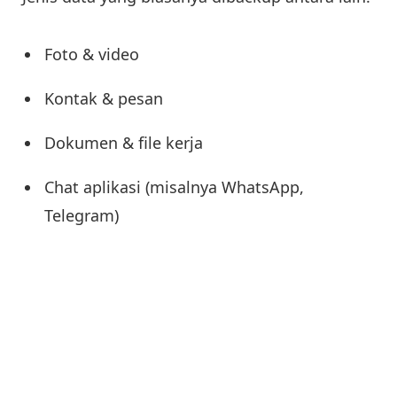
Foto & video
Kontak & pesan
Dokumen & file kerja
Chat aplikasi (misalnya WhatsApp,
Telegram)