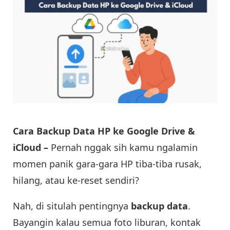
Cara Backup Data HP ke Google Drive &
iCloud –
Pernah nggak sih kamu ngalamin
momen panik gara-gara HP tiba-tiba rusak,
hilang, atau ke-reset sendiri?
Nah, di situlah pentingnya
backup data
.
Bayangin kalau semua foto liburan, kontak