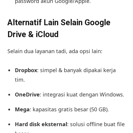
password akun Google/Apple.
Alternatif Lain Selain Google
Drive & iCloud
Selain dua layanan tadi, ada opsi lain:
Dropbox
: simpel & banyak dipakai kerja
tim.
OneDrive
: integrasi kuat dengan Windows.
Mega
: kapasitas gratis besar (50 GB).
Hard disk eksternal
: solusi offline buat file