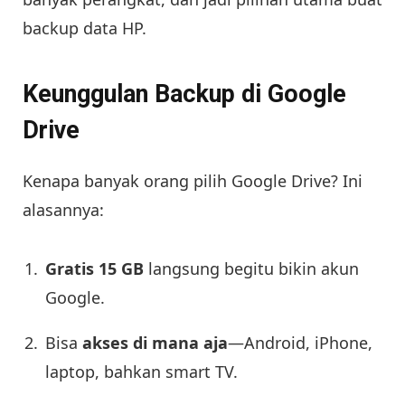
backup data HP.
Keunggulan Backup di Google
Drive
Kenapa banyak orang pilih Google Drive? Ini
alasannya:
Gratis 15 GB
langsung begitu bikin akun
Google.
Bisa
akses di mana aja
—Android, iPhone,
laptop, bahkan smart TV.