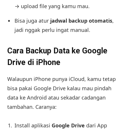
→ upload file yang kamu mau.
Bisa juga atur
jadwal backup otomatis
,
jadi nggak perlu ingat manual.
Cara Backup Data ke Google
Drive di iPhone
Walaupun iPhone punya iCloud, kamu tetap
bisa pakai Google Drive kalau mau pindah
data ke Android atau sekadar cadangan
tambahan. Caranya:
Install aplikasi
Google Drive
dari App