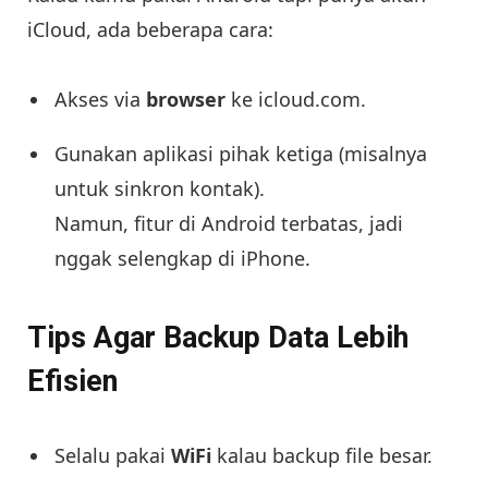
iCloud, ada beberapa cara:
Akses via
browser
ke icloud.com.
Gunakan aplikasi pihak ketiga (misalnya
untuk sinkron kontak).
Namun, fitur di Android terbatas, jadi
nggak selengkap di iPhone.
Tips Agar Backup Data Lebih
Efisien
Selalu pakai
WiFi
kalau backup file besar.