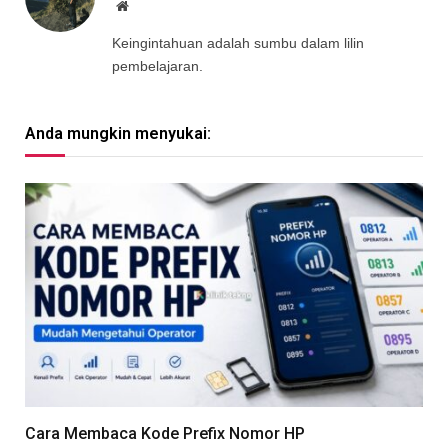
Website
Keingintahuan adalah sumbu dalam lilin
pembelajaran.
Anda mungkin menyukai:
Cara Membaca Kode Prefix Nomor HP