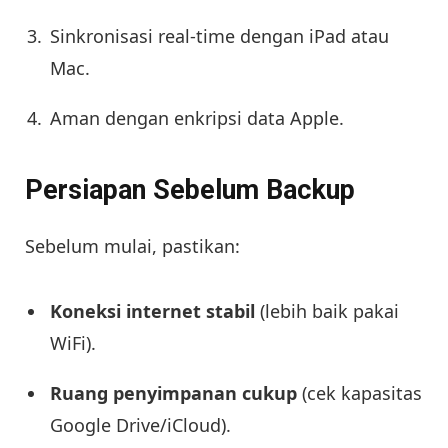
Sinkronisasi real-time dengan iPad atau
Mac.
Aman dengan enkripsi data Apple.
Persiapan Sebelum Backup
Sebelum mulai, pastikan:
Koneksi internet stabil
(lebih baik pakai
WiFi).
Ruang penyimpanan cukup
(cek kapasitas
Google Drive/iCloud).