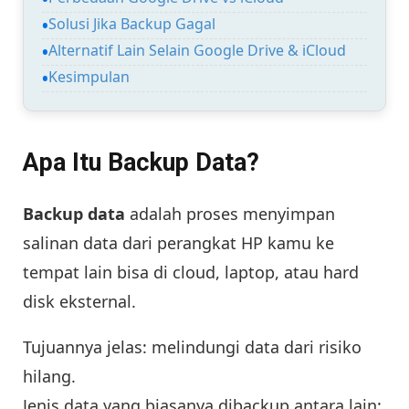
Solusi Jika Backup Gagal
Alternatif Lain Selain Google Drive & iCloud
Kesimpulan
Apa Itu Backup Data?
Backup data
adalah proses menyimpan
salinan data dari perangkat HP kamu ke
tempat lain bisa di cloud, laptop, atau hard
disk eksternal.
Tujuannya jelas: melindungi data dari risiko
hilang.
Jenis data yang biasanya dibackup antara lain: