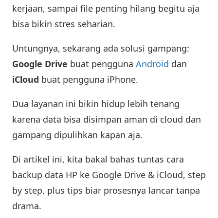
kerjaan, sampai file penting hilang begitu aja
bisa bikin stres seharian.
Untungnya, sekarang ada solusi gampang:
Google Drive
buat pengguna
Android
dan
iCloud
buat pengguna iPhone.
Dua layanan ini bikin hidup lebih tenang
karena data bisa disimpan aman di cloud dan
gampang dipulihkan kapan aja.
Di artikel ini, kita bakal bahas tuntas cara
backup data HP ke Google Drive & iCloud, step
by step, plus tips biar prosesnya lancar tanpa
drama.