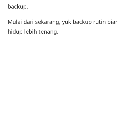
backup.
Mulai dari sekarang, yuk backup rutin biar
hidup lebih tenang.