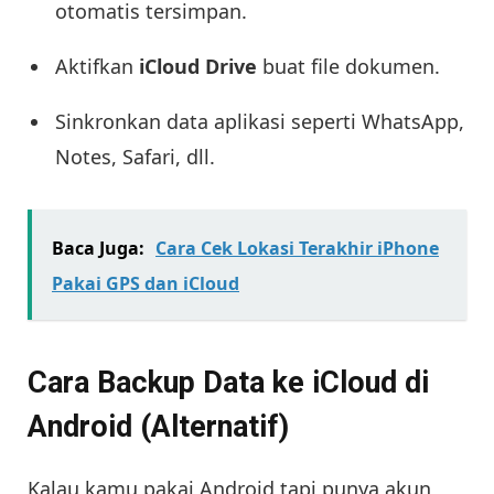
otomatis tersimpan.
Aktifkan
iCloud Drive
buat file dokumen.
Sinkronkan data aplikasi seperti WhatsApp,
Notes, Safari, dll.
Baca Juga:
Cara Cek Lokasi Terakhir iPhone
Pakai GPS dan iCloud
Cara Backup Data ke iCloud di
Android (Alternatif)
Kalau kamu pakai Android tapi punya akun