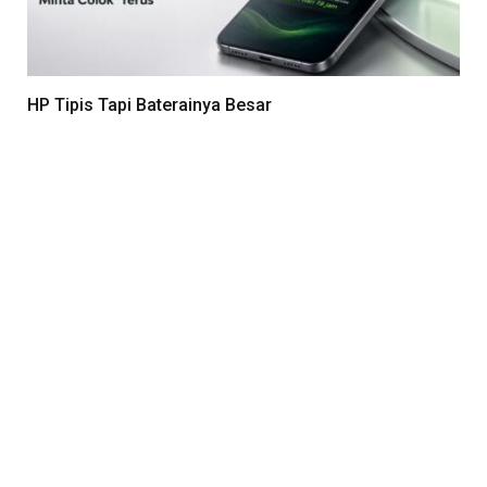
HP Tipis Tapi Baterainya Besar