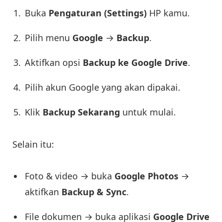
Buka
Pengaturan (Settings)
HP kamu.
Pilih menu
Google
→
Backup
.
Aktifkan opsi
Backup ke Google Drive
.
Pilih akun Google yang akan dipakai.
Klik
Backup Sekarang
untuk mulai.
Selain itu:
Foto & video → buka
Google Photos
→
aktifkan
Backup & Sync
.
File dokumen → buka aplikasi
Google Drive