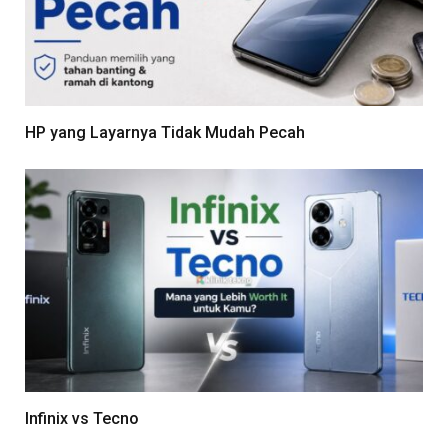
HP yang Layarnya Tidak Mudah Pecah
Infinix vs Tecno