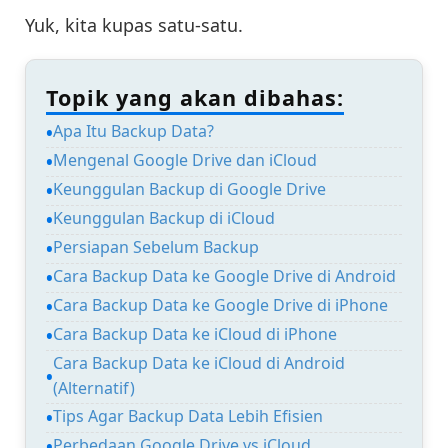
Yuk, kita kupas satu-satu.
Topik yang akan dibahas:
Apa Itu Backup Data?
Mengenal Google Drive dan iCloud
Keunggulan Backup di Google Drive
Keunggulan Backup di iCloud
Persiapan Sebelum Backup
Cara Backup Data ke Google Drive di Android
Cara Backup Data ke Google Drive di iPhone
Cara Backup Data ke iCloud di iPhone
Cara Backup Data ke iCloud di Android
(Alternatif)
Tips Agar Backup Data Lebih Efisien
Perbedaan Google Drive vs iCloud