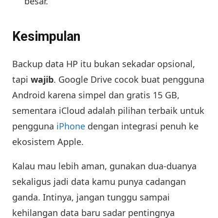
besar.
Kesimpulan
Backup data HP itu bukan sekadar opsional,
tapi
wajib
. Google Drive cocok buat pengguna
Android karena simpel dan gratis 15 GB,
sementara iCloud adalah pilihan terbaik untuk
pengguna
iPhone
dengan integrasi penuh ke
ekosistem Apple.
Kalau mau lebih aman, gunakan dua-duanya
sekaligus jadi data kamu punya cadangan
ganda. Intinya, jangan tunggu sampai
kehilangan data baru sadar pentingnya