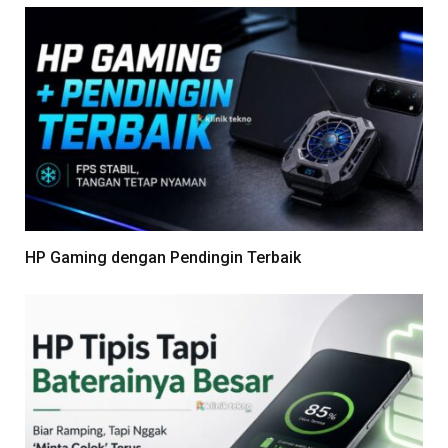
HP Gaming dengan Pendingin Terbaik