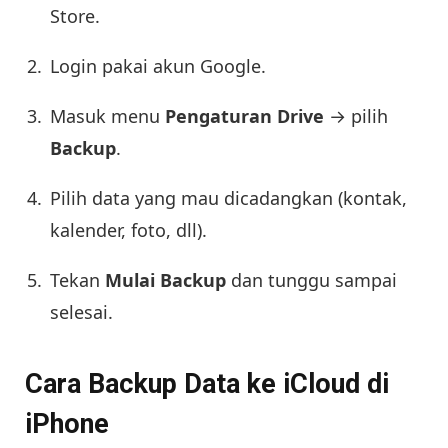
Store.
Login pakai akun Google.
Masuk menu
Pengaturan Drive
→ pilih
Backup
.
Pilih data yang mau dicadangkan (kontak,
kalender, foto, dll).
Tekan
Mulai Backup
dan tunggu sampai
selesai.
Cara Backup Data ke iCloud di
iPhone