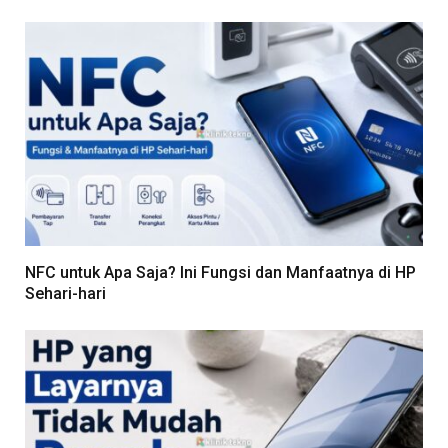
NFC untuk Apa Saja? Ini Fungsi dan Manfaatnya di HP
Sehari-hari