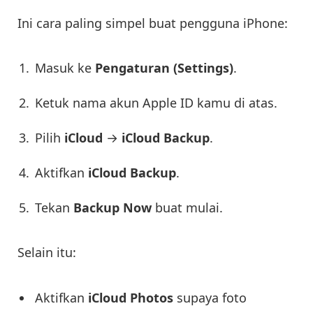
Ini cara paling simpel buat pengguna iPhone:
Masuk ke
Pengaturan (Settings)
.
Ketuk nama akun Apple ID kamu di atas.
Pilih
iCloud
→
iCloud Backup
.
Aktifkan
iCloud Backup
.
Tekan
Backup Now
buat mulai.
Selain itu:
Aktifkan
iCloud Photos
supaya foto