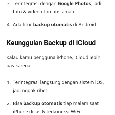
Terintegrasi dengan
Google Photos
, jadi
foto & video otomatis aman.
Ada fitur
backup otomatis
di Android.
Keunggulan Backup di iCloud
Kalau kamu pengguna iPhone, iCloud lebih
pas karena:
Terintegrasi langsung dengan sistem iOS,
jadi nggak ribet.
Bisa
backup otomatis
tiap malam saat
iPhone dicas & terkoneksi WiFi.