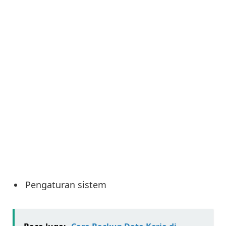
Pengaturan sistem