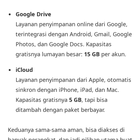
Google Drive
Layanan penyimpanan online dari Google,
terintegrasi dengan Android, Gmail, Google
Photos, dan Google Docs. Kapasitas
gratisnya lumayan besar:
15 GB
per akun.
iCloud
Layanan penyimpanan dari Apple, otomatis
sinkron dengan iPhone, iPad, dan Mac.
Kapasitas gratisnya
5 GB
, tapi bisa
ditambah dengan paket berbayar.
Keduanya sama-sama aman, bisa diakses di
banyak perangkat, dan jadi pilihan utama buat