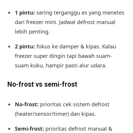
1 pintu:
sering terganggu es yang menetes
dari freezer mini. Jadwal defrost manual
lebih penting.
2 pintu:
fokus ke damper & kipas. Kalau
freezer super dingin tapi bawah suam-
suam kuku, hampir pasti alur udara.
No-frost vs semi-frost
No-frost:
prioritas cek sistem defrost
(heater/sensor/timer) dan kipas.
Semi-frost:
prioritas defrost manual &