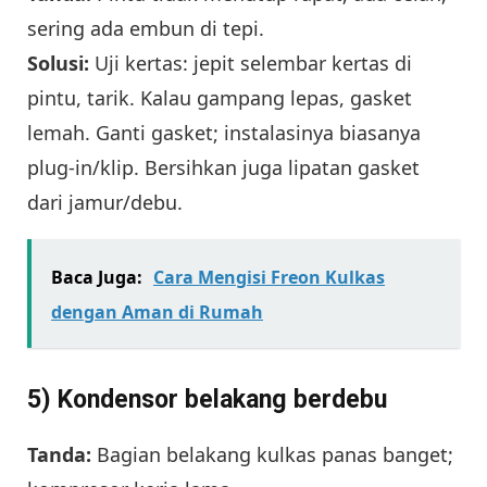
sering ada embun di tepi.
Solusi:
Uji kertas: jepit selembar kertas di
pintu, tarik. Kalau gampang lepas, gasket
lemah. Ganti gasket; instalasinya biasanya
plug-in/klip. Bersihkan juga lipatan gasket
dari jamur/debu.
Baca Juga:
Cara Mengisi Freon Kulkas
dengan Aman di Rumah
5) Kondensor belakang berdebu
Tanda:
Bagian belakang kulkas panas banget;