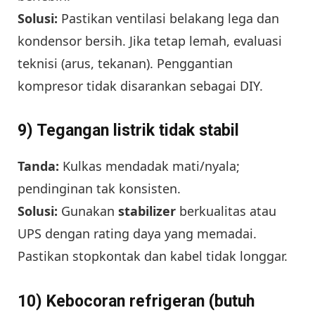
Solusi:
Pastikan ventilasi belakang lega dan
kondensor bersih. Jika tetap lemah, evaluasi
teknisi (arus, tekanan). Penggantian
kompresor tidak disarankan sebagai DIY.
9) Tegangan listrik tidak stabil
Tanda:
Kulkas mendadak mati/nyala;
pendinginan tak konsisten.
Solusi:
Gunakan
stabilizer
berkualitas atau
UPS dengan rating daya yang memadai.
Pastikan stopkontak dan kabel tidak longgar.
10) Kebocoran refrigeran (butuh