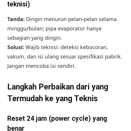
teknisi)
Tanda:
Dingin menurun pelan-pelan selama
minggu/bulan; pipa evaporator hanya
sebagian yang dingin.
Solusi:
Wajib teknisi: deteksi kebocoran,
vakum, dan isi ulang sesuai spesifikasi pabrik.
Jangan mencoba isi sendiri.
Langkah Perbaikan dari yang
Termudah ke yang Teknis
Reset 24 jam (power cycle) yang
benar