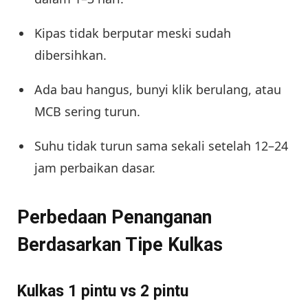
Kipas tidak berputar meski sudah
dibersihkan.
Ada bau hangus, bunyi klik berulang, atau
MCB sering turun.
Suhu tidak turun sama sekali setelah 12–24
jam perbaikan dasar.
Perbedaan Penanganan
Berdasarkan Tipe Kulkas
Kulkas 1 pintu vs 2 pintu