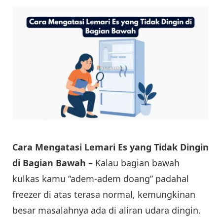
Cara Mengatasi Lemari Es yang Tidak Dingin
di Bagian Bawah –
Kalau bagian bawah
kulkas kamu “adem-adem doang” padahal
freezer di atas terasa normal, kemungkinan
besar masalahnya ada di aliran udara dingin.