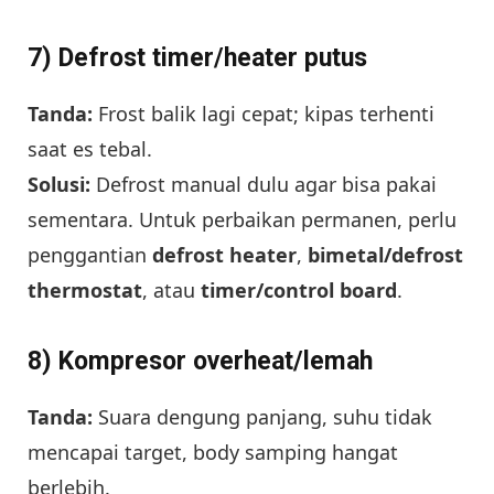
7) Defrost timer/heater putus
Tanda:
Frost balik lagi cepat; kipas terhenti
saat es tebal.
Solusi:
Defrost manual dulu agar bisa pakai
sementara. Untuk perbaikan permanen, perlu
penggantian
defrost heater
,
bimetal/defrost
thermostat
, atau
timer/control board
.
8) Kompresor overheat/lemah
Tanda:
Suara dengung panjang, suhu tidak
mencapai target, body samping hangat
berlebih.