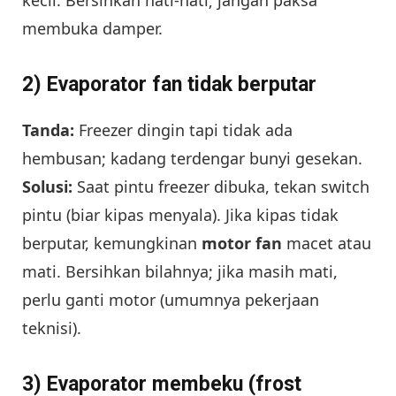
membuka damper.
2) Evaporator fan tidak berputar
Tanda:
Freezer dingin tapi tidak ada
hembusan; kadang terdengar bunyi gesekan.
Solusi:
Saat pintu freezer dibuka, tekan switch
pintu (biar kipas menyala). Jika kipas tidak
berputar, kemungkinan
motor fan
macet atau
mati. Bersihkan bilahnya; jika masih mati,
perlu ganti motor (umumnya pekerjaan
teknisi).
3) Evaporator membeku (frost