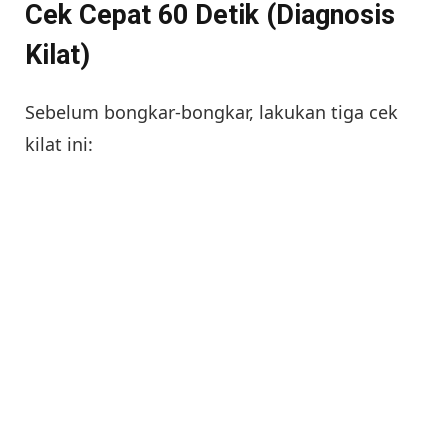
Cek Cepat 60 Detik (Diagnosis
Kilat)
Sebelum bongkar-bongkar, lakukan tiga cek
kilat ini: