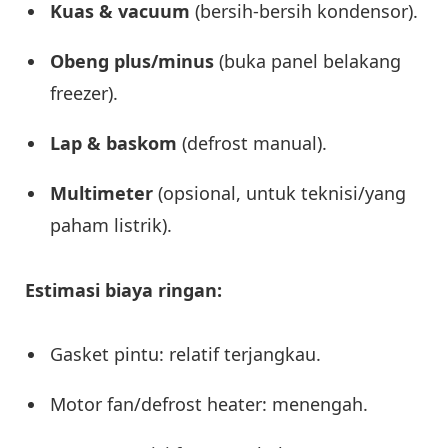
Kuas & vacuum
(bersih-bersih kondensor).
Obeng plus/minus
(buka panel belakang
freezer).
Lap & baskom
(defrost manual).
Multimeter
(opsional, untuk teknisi/yang
paham listrik).
Estimasi biaya ringan:
Gasket pintu: relatif terjangkau.
Motor fan/defrost heater: menengah.