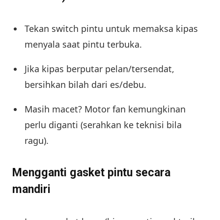
Tekan switch pintu untuk memaksa kipas
menyala saat pintu terbuka.
Jika kipas berputar pelan/tersendat,
bersihkan bilah dari es/debu.
Masih macet? Motor fan kemungkinan
perlu diganti (serahkan ke teknisi bila
ragu).
Mengganti gasket pintu secara
mandiri