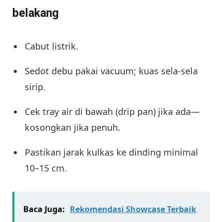
belakang
Cabut listrik.
Sedot debu pakai vacuum; kuas sela-sela
sirip.
Cek tray air di bawah (drip pan) jika ada—
kosongkan jika penuh.
Pastikan jarak kulkas ke dinding minimal
10–15 cm.
Baca Juga:
Rekomendasi Showcase Terbaik