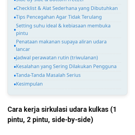
Checklist & Alat Sederhana yang Dibutuhkan
Tips Pencegahan Agar Tidak Terulang
Setting suhu ideal & kebiasaan membuka
pintu
Penataan makanan supaya aliran udara
lancar
Jadwal perawatan rutin (triwulanan)
Kesalahan yang Sering Dilakukan Pengguna
Tanda-Tanda Masalah Serius
Kesimpulan
Cara kerja sirkulasi udara kulkas (1
pintu, 2 pintu, side-by-side)