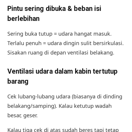
Pintu sering dibuka & beban isi
berlebihan
Sering buka tutup = udara hangat masuk.
Terlalu penuh = udara dingin sulit bersirkulasi.
Sisakan ruang di depan ventilasi belakang.
Ventilasi udara dalam kabin tertutup
barang
Cek lubang-lubang udara (biasanya di dinding
belakang/samping). Kalau ketutup wadah
besar, geser.
Kalau tiga cek di atas sudah beres tapi tetap