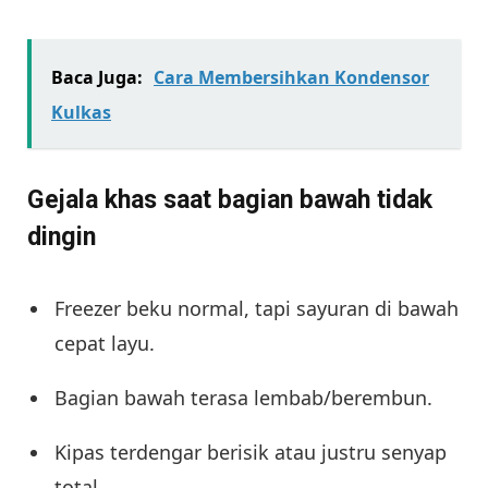
Baca Juga:
Cara Membersihkan Kondensor
Kulkas
Gejala khas saat bagian bawah tidak
dingin
Freezer beku normal, tapi sayuran di bawah
cepat layu.
Bagian bawah terasa lembab/berembun.
Kipas terdengar berisik atau justru senyap
total.