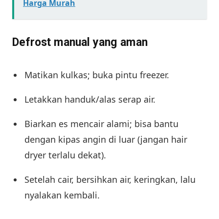
Harga Murah
Defrost manual yang aman
Matikan kulkas; buka pintu freezer.
Letakkan handuk/alas serap air.
Biarkan es mencair alami; bisa bantu
dengan kipas angin di luar (jangan hair
dryer terlalu dekat).
Setelah cair, bersihkan air, keringkan, lalu
nyalakan kembali.