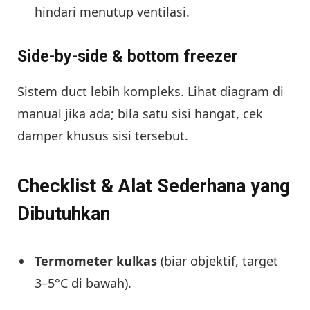
hindari menutup ventilasi.
Side-by-side & bottom freezer
Sistem duct lebih kompleks. Lihat diagram di
manual jika ada; bila satu sisi hangat, cek
damper khusus sisi tersebut.
Checklist & Alat Sederhana yang
Dibutuhkan
Termometer kulkas
(biar objektif, target
3–5°C di bawah).