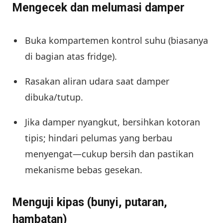
Mengecek dan melumasi damper
Buka kompartemen kontrol suhu (biasanya
di bagian atas fridge).
Rasakan aliran udara saat damper
dibuka/tutup.
Jika damper nyangkut, bersihkan kotoran
tipis; hindari pelumas yang berbau
menyengat—cukup bersih dan pastikan
mekanisme bebas gesekan.
Menguji kipas (bunyi, putaran,
hambatan)