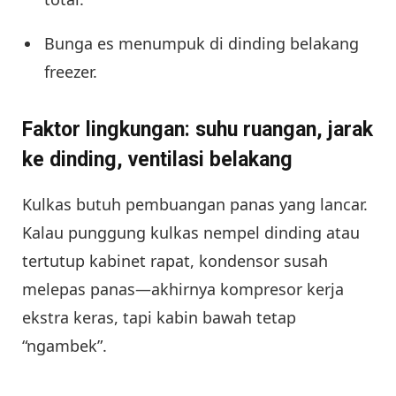
Bunga es menumpuk di dinding belakang
freezer.
Faktor lingkungan: suhu ruangan, jarak
ke dinding, ventilasi belakang
Kulkas butuh pembuangan panas yang lancar.
Kalau punggung kulkas nempel dinding atau
tertutup kabinet rapat, kondensor susah
melepas panas—akhirnya kompresor kerja
ekstra keras, tapi kabin bawah tetap
“ngambek”.