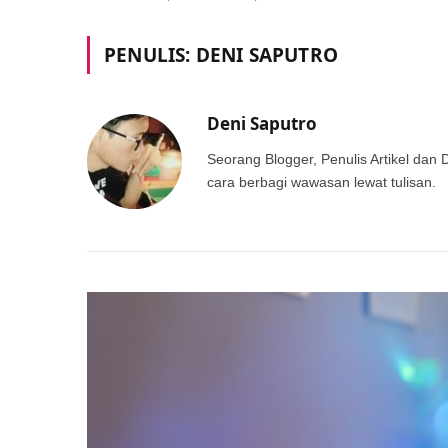
PENULIS:
DENI SAPUTRO
Deni Saputro
Seorang Blogger, Penulis Artikel dan 
cara berbagi wawasan lewat tulisan.