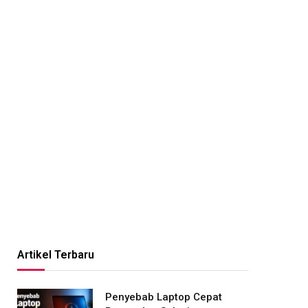
edIn
Artikel Terbaru
Penyebab Laptop Cepat