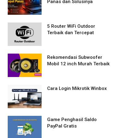
Panas dan Solusinya
5 Router WiFi Outdoor
Terbaik dan Tercepat
Rekomendasi Subwoofer
Mobil 12 inch Murah Terbaik
Cara Login Mikrotik Winbox
Game Penghasil Saldo
PayPal Gratis