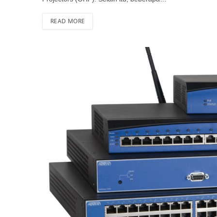
READ MORE