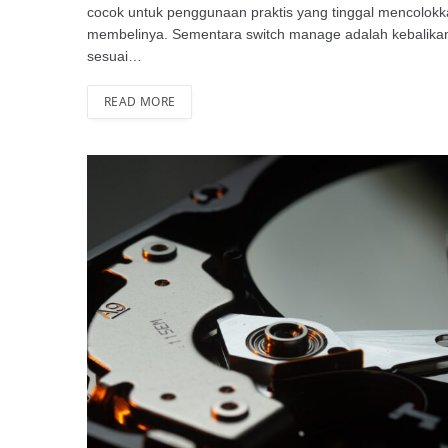
cocok untuk penggunaan praktis yang tinggal mencolokk
membelinya. Sementara switch manage adalah kebalikann
sesuai…
READ MORE