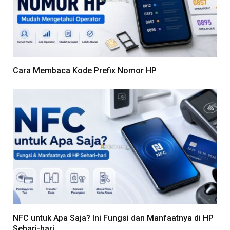
Cara Membaca Kode Prefix Nomor HP
NFC untuk Apa Saja? Ini Fungsi dan Manfaatnya di HP
Sehari-hari