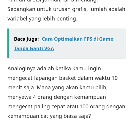
Sedangkan untuk urusan grafis, jumlah adalah
variabel yang lebih penting.
Baca Juga:
Cara Optimalkan FPS di Game
Tanpa Ganti VGA
Analoginya adalah ketika kamu ingin
mengecat lapangan basket dalam waktu 10
menit saja. Mana yang akan kamu pilih,
menyewa 4 orang dengan kemampuan
mengecat paling cepat atau 100 orang dengan
kemampuan cat yang biasa saja?