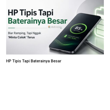
HP Tipis Tapi Baterainya Besar