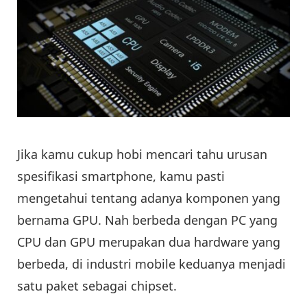
Jika kamu cukup hobi mencari tahu urusan
spesifikasi smartphone, kamu pasti
mengetahui tentang adanya komponen yang
bernama GPU. Nah berbeda dengan PC yang
CPU dan GPU merupakan dua hardware yang
berbeda, di industri mobile keduanya menjadi
satu paket sebagai chipset.