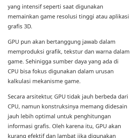
yang intensif seperti saat digunakan
memainkan game resolusi tinggi atau aplikasi
grafis 3D.
GPU pun akan bertanggung jawab dalam
memproduksi grafik, tekstur dan warna dalam
game. Sehinigga sumber daya yang ada di
CPU bisa fokus digunakan dalam urusan
kalkulasi mekanisme game.
Secara arsitektur, GPU tidak jauh berbeda dari
CPU, namun konstruksinya memang didesain
jauh lebih optimal untuk penghitungan
informasi grafis. Oleh karena itu, GPU akan
kurang efektif dan lambat jika digunakan