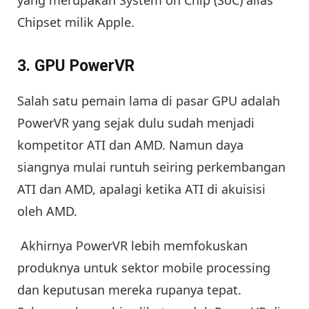
Chipset milik Apple.
3. GPU PowerVR
Salah satu pemain lama di pasar GPU adalah
PowerVR yang sejak dulu sudah menjadi
kompetitor ATI dan AMD. Namun daya
siangnya mulai runtuh seiring perkembangan
ATI dan AMD, apalagi ketika ATI di akuisisi
oleh AMD.
Akhirnya PowerVR lebih memfokuskan
produknya untuk sektor mobile processing
dan keputusan mereka rupanya tepat.