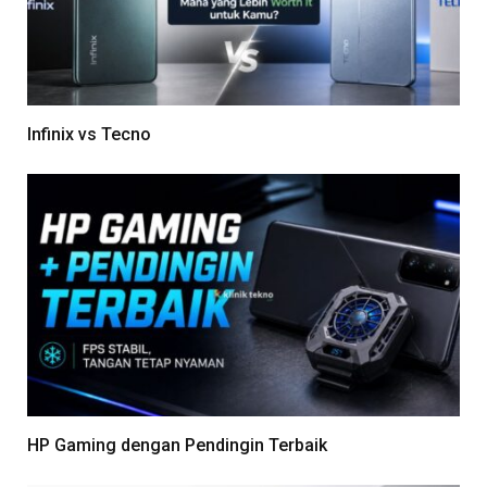
Infinix vs Tecno
HP Gaming dengan Pendingin Terbaik