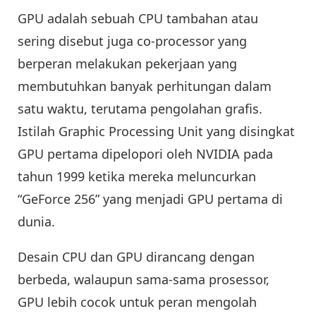
GPU adalah sebuah CPU tambahan atau
sering disebut juga co-processor yang
berperan melakukan pekerjaan yang
membutuhkan banyak perhitungan dalam
satu waktu, terutama pengolahan grafis.
Istilah Graphic Processing Unit yang disingkat
GPU pertama dipelopori oleh NVIDIA pada
tahun 1999 ketika mereka meluncurkan
“GeForce 256” yang menjadi GPU pertama di
dunia.
Desain CPU dan GPU dirancang dengan
berbeda, walaupun sama-sama prosessor,
GPU lebih cocok untuk peran mengolah