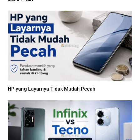
HP yang Layarnya Tidak Mudah Pecah