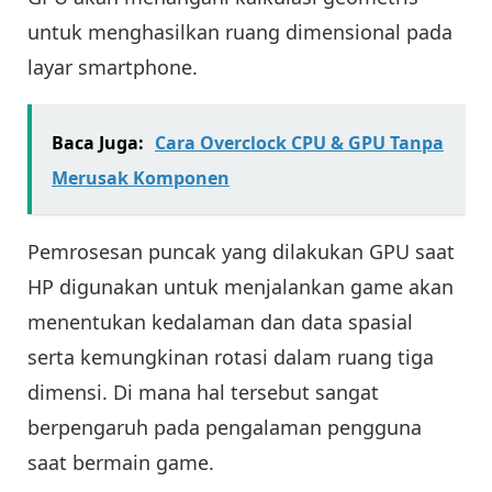
untuk menghasilkan ruang dimensional pada
layar smartphone.
Baca Juga:
Cara Overclock CPU & GPU Tanpa
Merusak Komponen
Pemrosesan puncak yang dilakukan GPU saat
HP digunakan untuk menjalankan game akan
menentukan kedalaman dan data spasial
serta kemungkinan rotasi dalam ruang tiga
dimensi. Di mana hal tersebut sangat
berpengaruh pada pengalaman pengguna
saat bermain game.