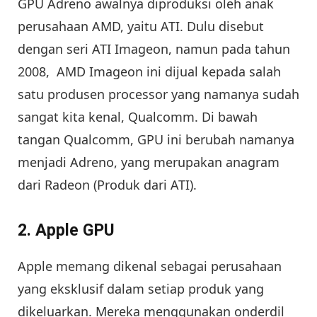
GPU Adreno awalnya diproduksi oleh anak
perusahaan AMD, yaitu ATI. Dulu disebut
dengan seri ATI Imageon, namun pada tahun
2008, AMD Imageon ini dijual kepada salah
satu produsen processor yang namanya sudah
sangat kita kenal, Qualcomm. Di bawah
tangan Qualcomm, GPU ini berubah namanya
menjadi Adreno, yang merupakan anagram
dari Radeon (Produk dari ATI).
2. Apple GPU
Apple memang dikenal sebagai perusahaan
yang eksklusif dalam setiap produk yang
dikeluarkan. Mereka menggunakan onderdil