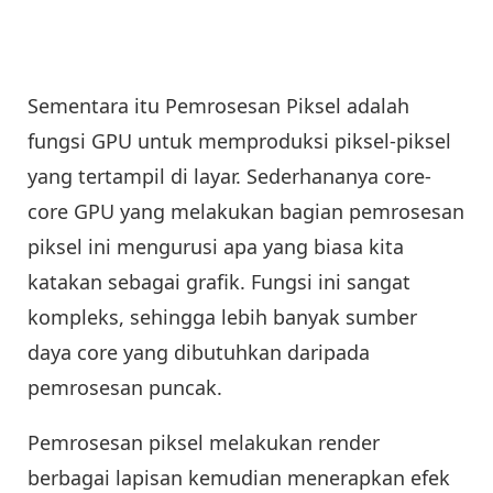
Sementara itu Pemrosesan Piksel adalah
fungsi GPU untuk memproduksi piksel-piksel
yang tertampil di layar. Sederhananya core-
core GPU yang melakukan bagian pemrosesan
piksel ini mengurusi apa yang biasa kita
katakan sebagai grafik. Fungsi ini sangat
kompleks, sehingga lebih banyak sumber
daya core yang dibutuhkan daripada
pemrosesan puncak.
Pemrosesan piksel melakukan render
berbagai lapisan kemudian menerapkan efek