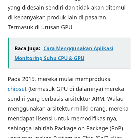
yang didesain sendiri dan tidak akan ditemui
di kebanyakan produk lain di pasaran.
Termasuk di urusan GPU.
Baca Juga:
Cara Menggunakan Aplikasi
Monitoring Suhu CPU & GPU
Pada 2015, mereka mulai memproduksi
chipset
(termasuk GPU di dalamnya) mereka
sendiri yang berbasis arsitektur ARM. Walau
menggunakan arsitektur miliki orang, mereka
mendapat lisensi untuk memodifikasinya,
sehingga lahirlah Package on Package (PoP)
yang merupakan System on Chip (SoC) alias