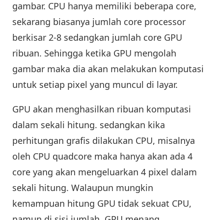
gambar. CPU hanya memiliki beberapa core,
sekarang biasanya jumlah core processor
berkisar 2-8 sedangkan jumlah core GPU
ribuan. Sehingga ketika GPU mengolah
gambar maka dia akan melakukan komputasi
untuk setiap pixel yang muncul di layar.
GPU akan menghasilkan ribuan komputasi
dalam sekali hitung. sedangkan kika
perhitungan grafis dilakukan CPU, misalnya
oleh CPU quadcore maka hanya akan ada 4
core yang akan mengeluarkan 4 pixel dalam
sekali hitung. Walaupun mungkin
kemampuan hitung GPU tidak sekuat CPU,
namun di sisi jumlah, GPU menang.