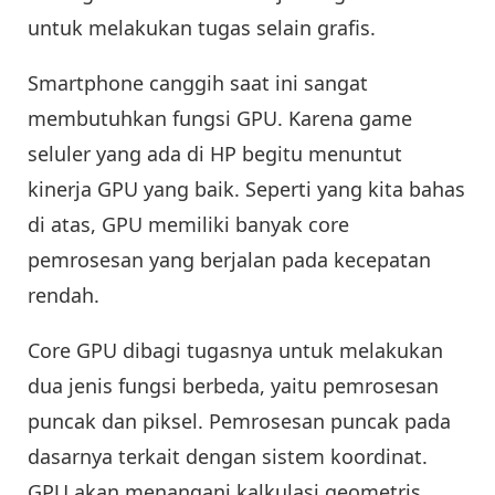
untuk melakukan tugas selain grafis.
Smartphone canggih saat ini sangat
membutuhkan fungsi GPU. Karena game
seluler yang ada di HP begitu menuntut
kinerja GPU yang baik. Seperti yang kita bahas
di atas, GPU memiliki banyak core
pemrosesan yang berjalan pada kecepatan
rendah.
Core GPU dibagi tugasnya untuk melakukan
dua jenis fungsi berbeda, yaitu pemrosesan
puncak dan piksel. Pemrosesan puncak pada
dasarnya terkait dengan sistem koordinat.
GPU akan menangani kalkulasi geometris