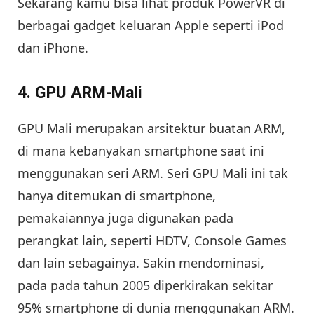
Sekarang kamu bisa lihat produk PowerVR di
berbagai gadget keluaran Apple seperti iPod
dan iPhone.
4. GPU ARM-Mali
GPU Mali merupakan arsitektur buatan ARM,
di mana kebanyakan smartphone saat ini
menggunakan seri ARM. Seri GPU Mali ini tak
hanya ditemukan di smartphone,
pemakaiannya juga digunakan pada
perangkat lain, seperti HDTV, Console Games
dan lain sebagainya. Sakin mendominasi,
pada pada tahun 2005 diperkirakan sekitar
95% smartphone di dunia menggunakan ARM.