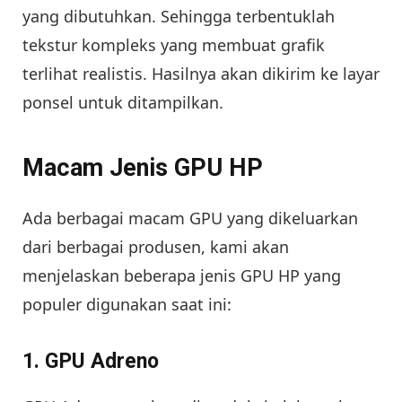
yang dibutuhkan. Sehingga terbentuklah
tekstur kompleks yang membuat grafik
terlihat realistis. Hasilnya akan dikirim ke layar
ponsel untuk ditampilkan.
Macam Jenis GPU HP
Ada berbagai macam GPU yang dikeluarkan
dari berbagai produsen, kami akan
menjelaskan beberapa jenis GPU HP yang
populer digunakan saat ini:
1. GPU Adreno