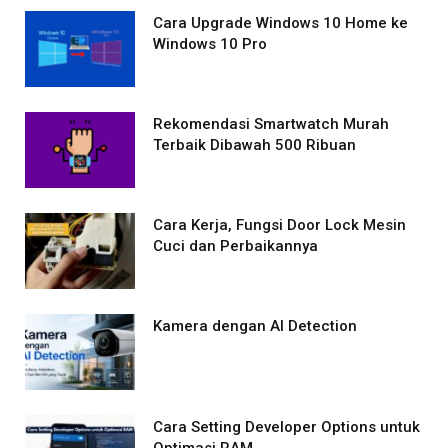
Cara Upgrade Windows 10 Home ke
Windows 10 Pro
Rekomendasi Smartwatch Murah
Terbaik Dibawah 500 Ribuan
Cara Kerja, Fungsi Door Lock Mesin
Cuci dan Perbaikannya
Kamera dengan AI Detection
Cara Setting Developer Options untuk