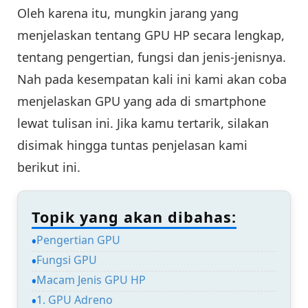
Oleh karena itu, mungkin jarang yang
menjelaskan tentang GPU HP secara lengkap,
tentang pengertian, fungsi dan jenis-jenisnya.
Nah pada kesempatan kali ini kami akan coba
menjelaskan GPU yang ada di smartphone
lewat tulisan ini. Jika kamu tertarik, silakan
disimak hingga tuntas penjelasan kami
berikut ini.
Topik yang akan dibahas:
Pengertian GPU
Fungsi GPU
Macam Jenis GPU HP
1. GPU Adreno