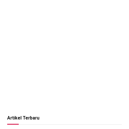
Artikel Terbaru