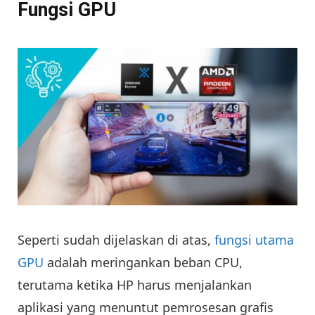
Fungsi GPU
Seperti sudah dijelaskan di atas,
fungsi utama
GPU
adalah meringankan beban CPU,
terutama ketika HP harus menjalankan
aplikasi yang menuntut pemrosesan grafis