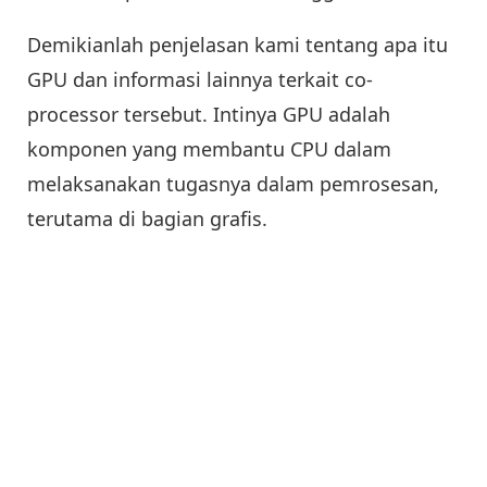
Demikianlah penjelasan kami tentang apa itu
GPU dan informasi lainnya terkait co-
processor tersebut. Intinya GPU adalah
komponen yang membantu CPU dalam
melaksanakan tugasnya dalam pemrosesan,
terutama di bagian grafis.