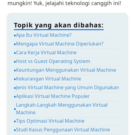
mungkin! Yuk, jelajahi teknologi canggih ini!
Topik yang akan dibahas:
Apa Itu Virtual Machine?
Mengapa Virtual Machine Diperlukan?
Cara Kerja Virtual Machine
Host vs Guest Operating System
Keuntungan Menggunakan Virtual Machine
Kekurangan Virtual Machine
Jenis Virtual Machine yang Umum Digunakan
Aplikasi Virtual Machine Populer
Langkah-Langkah Menggunakan Virtual
Machine
Tips Optimasi Virtual Machine
Studi Kasus Penggunaan Virtual Machine