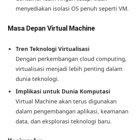
menyediakan isolasi OS penuh seperti VM.
Masa Depan Virtual Machine
Tren Teknologi Virtualisasi
Dengan perkembangan cloud computing,
virtualisasi menjadi lebih penting dalam
dunia teknologi.
Implikasi untuk Dunia Komputasi
Virtual Machine akan terus digunakan
dalam pengembangan aplikasi, keamanan
data, dan eksplorasi teknologi baru.