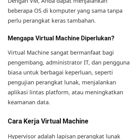
Dengan VM, Anda dapat menjalankan
beberapa OS di komputer yang sama tanpa
perlu perangkat keras tambahan.
Mengapa Virtual Machine Diperlukan?
Virtual Machine sangat bermanfaat bagi
pengembang, administrator IT, dan pengguna
biasa untuk berbagai keperluan, seperti
pengujian perangkat lunak, menjalankan
aplikasi lintas platform, atau meningkatkan
keamanan data.
Cara Kerja Virtual Machine
Hypervisor adalah lapisan perangkat lunak