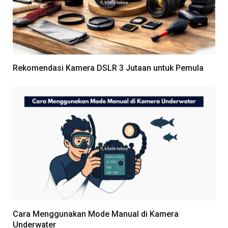
Rekomendasi Kamera DSLR 3 Jutaan untuk Pemula
Cara Menggunakan Mode Manual di Kamera
Underwater