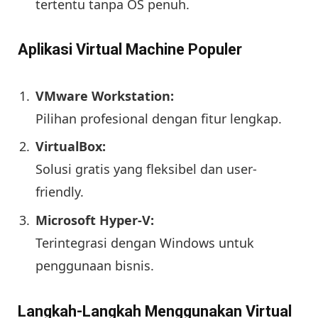
tertentu tanpa OS penuh.
Aplikasi Virtual Machine Populer
VMware Workstation:
Pilihan profesional dengan fitur lengkap.
VirtualBox:
Solusi gratis yang fleksibel dan user-
friendly.
Microsoft Hyper-V:
Terintegrasi dengan Windows untuk
penggunaan bisnis.
Langkah-Langkah Menggunakan Virtual