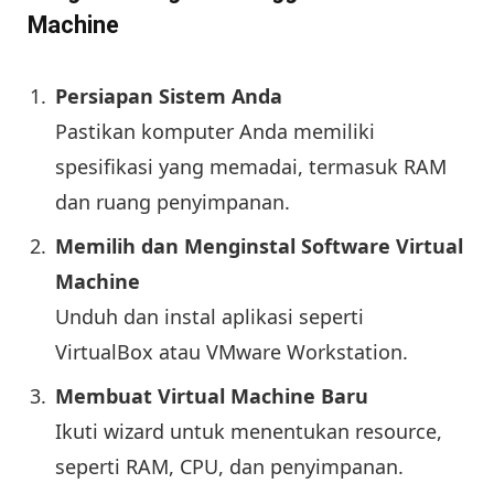
Machine
Persiapan Sistem Anda
Pastikan komputer Anda memiliki
spesifikasi yang memadai, termasuk RAM
dan ruang penyimpanan.
Memilih dan Menginstal Software Virtual
Machine
Unduh dan instal aplikasi seperti
VirtualBox atau VMware Workstation.
Membuat Virtual Machine Baru
Ikuti wizard untuk menentukan resource,
seperti RAM, CPU, dan penyimpanan.