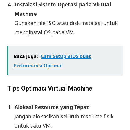
Instalasi Sistem Operasi pada Virtual
Machine
Gunakan file ISO atau disk instalasi untuk
menginstal OS pada VM.
Baca Juga:
Cara Setup BIOS buat
Performansi Optimal
Tips Optimasi Virtual Machine
Alokasi Resource yang Tepat
Jangan alokasikan seluruh resource fisik
untuk satu VM.