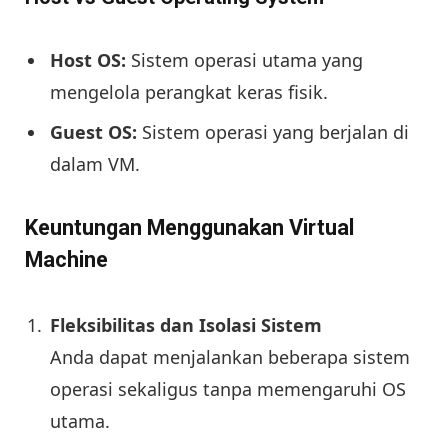
Host OS:
Sistem operasi utama yang
mengelola perangkat keras fisik.
Guest OS:
Sistem operasi yang berjalan di
dalam VM.
Keuntungan Menggunakan Virtual
Machine
Fleksibilitas dan Isolasi Sistem
Anda dapat menjalankan beberapa sistem
operasi sekaligus tanpa memengaruhi OS
utama.