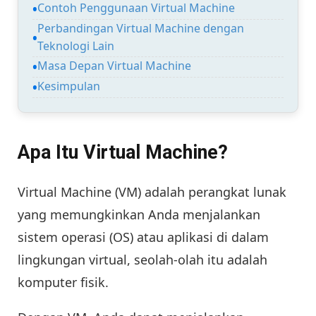
Contoh Penggunaan Virtual Machine
Perbandingan Virtual Machine dengan
Teknologi Lain
Masa Depan Virtual Machine
Kesimpulan
Apa Itu Virtual Machine?
Virtual Machine (VM) adalah perangkat lunak
yang memungkinkan Anda menjalankan
sistem operasi (OS) atau aplikasi di dalam
lingkungan virtual, seolah-olah itu adalah
komputer fisik.