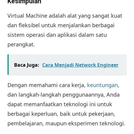
Kesimpulan
Virtual Machine adalah alat yang sangat kuat
dan fleksibel untuk menjalankan berbagai
sistem operasi dan aplikasi dalam satu
perangkat.
Baca Juga:
Cara Menjadi Network Engineer
Dengan memahami cara kerja,
keuntungan
,
dan langkah-langkah penggunaannya, Anda
dapat memanfaatkan teknologi ini untuk
berbagai keperluan, baik untuk pekerjaan,
pembelajaran, maupun eksperimen teknologi.