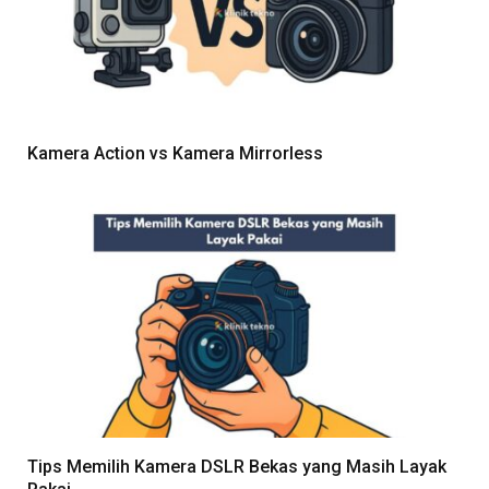
Kamera Action vs Kamera Mirrorless
Tips Memilih Kamera DSLR Bekas yang Masih Layak