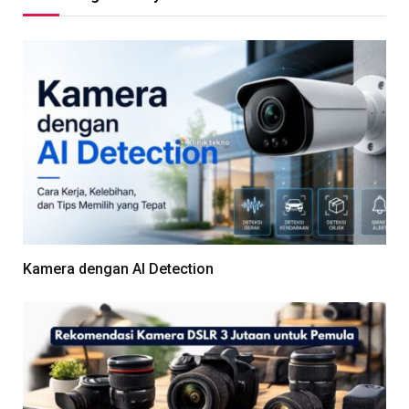
Kamera dengan AI Detection