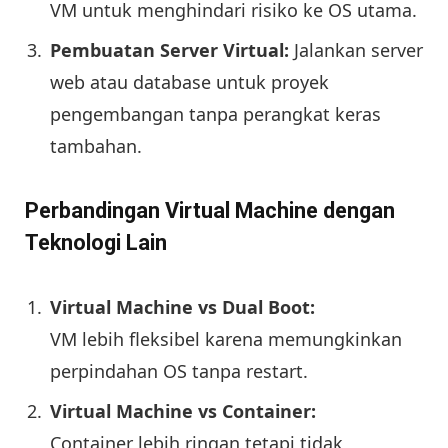
VM untuk menghindari risiko ke OS utama.
Pembuatan Server Virtual:
Jalankan server
web atau database untuk proyek
pengembangan tanpa perangkat keras
tambahan.
Perbandingan Virtual Machine dengan
Teknologi Lain
Virtual Machine vs Dual Boot:
VM lebih fleksibel karena memungkinkan
perpindahan OS tanpa restart.
Virtual Machine vs Container:
Container lebih ringan tetapi tidak