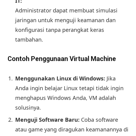
IT:
Administrator dapat membuat simulasi
jaringan untuk menguji keamanan dan
konfigurasi tanpa perangkat keras
tambahan.
Contoh Penggunaan Virtual Machine
Menggunakan Linux di Windows:
Jika
Anda ingin belajar Linux tetapi tidak ingin
menghapus Windows Anda, VM adalah
solusinya.
Menguji Software Baru:
Coba software
atau game yang diragukan keamanannya di