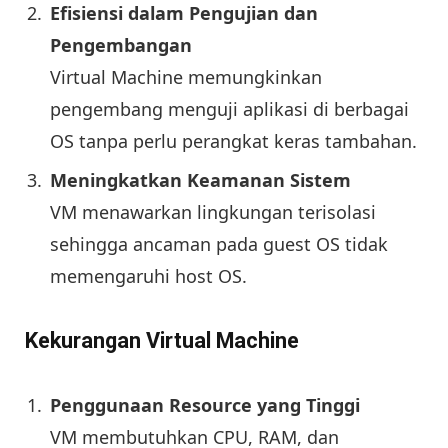
Efisiensi dalam Pengujian dan
Pengembangan
Virtual Machine memungkinkan
pengembang menguji aplikasi di berbagai
OS tanpa perlu perangkat keras tambahan.
Meningkatkan Keamanan Sistem
VM menawarkan lingkungan terisolasi
sehingga ancaman pada guest OS tidak
memengaruhi host OS.
Kekurangan Virtual Machine
Penggunaan Resource yang Tinggi
VM membutuhkan CPU, RAM, dan