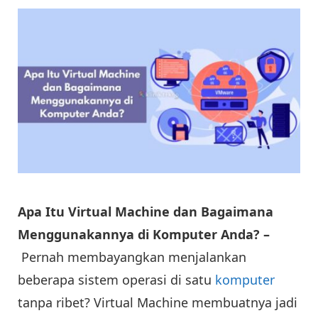
Apa Itu Virtual Machine dan Bagaimana
Menggunakannya di Komputer Anda? –
Pernah membayangkan menjalankan
beberapa sistem operasi di satu
komputer
tanpa ribet? Virtual Machine membuatnya jadi