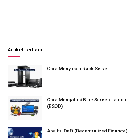
Artikel Terbaru
Cara Menyusun Rack Server
Cara Mengatasi Blue Screen Laptop
(BSOD)
Apa Itu DeFi (Decentralized Finance)