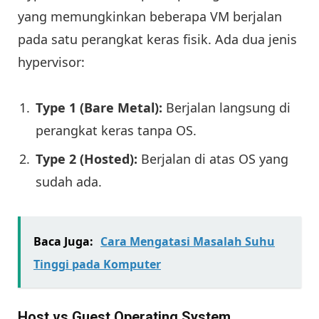
yang memungkinkan beberapa VM berjalan
pada satu perangkat keras fisik. Ada dua jenis
hypervisor:
Type 1 (Bare Metal):
Berjalan langsung di
perangkat keras tanpa OS.
Type 2 (Hosted):
Berjalan di atas OS yang
sudah ada.
Baca Juga:
Cara Mengatasi Masalah Suhu
Tinggi pada Komputer
Host vs Guest Operating System