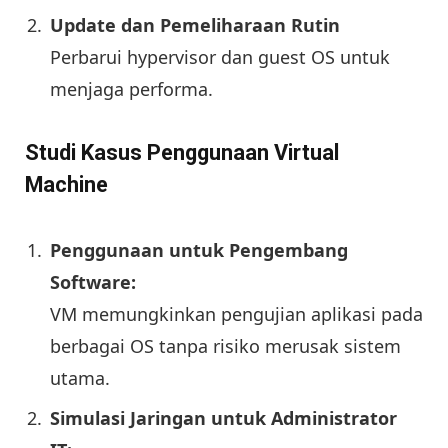
Update dan Pemeliharaan Rutin
Perbarui hypervisor dan guest OS untuk
menjaga performa.
Studi Kasus Penggunaan Virtual
Machine
Penggunaan untuk Pengembang
Software:
VM memungkinkan pengujian aplikasi pada
berbagai OS tanpa risiko merusak sistem
utama.
Simulasi Jaringan untuk Administrator