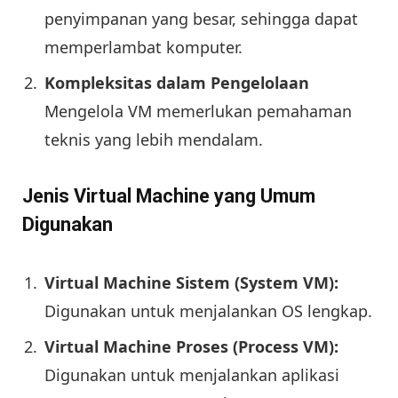
penyimpanan yang besar, sehingga dapat
memperlambat komputer.
Kompleksitas dalam Pengelolaan
Mengelola VM memerlukan pemahaman
teknis yang lebih mendalam.
Jenis Virtual Machine yang Umum
Digunakan
Virtual Machine Sistem (System VM):
Digunakan untuk menjalankan OS lengkap.
Virtual Machine Proses (Process VM):
Digunakan untuk menjalankan aplikasi