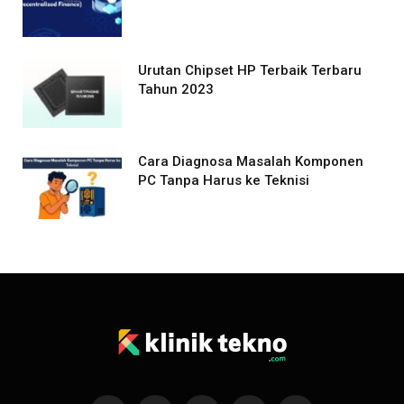
Urutan Chipset HP Terbaik Terbaru
Tahun 2023
Cara Diagnosa Masalah Komponen
PC Tanpa Harus ke Teknisi