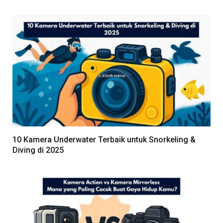
10 Kamera Underwater Terbaik untuk Snorkeling &
Diving di 2025