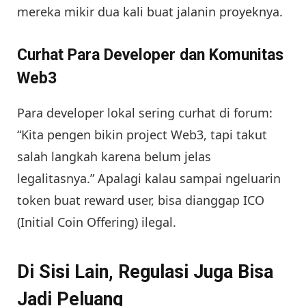
mereka mikir dua kali buat jalanin proyeknya.
Curhat Para Developer dan Komunitas
Web3
Para developer lokal sering curhat di forum:
“Kita pengen bikin project Web3, tapi takut
salah langkah karena belum jelas
legalitasnya.” Apalagi kalau sampai ngeluarin
token buat reward user, bisa dianggap ICO
(Initial Coin Offering) ilegal.
Di Sisi Lain, Regulasi Juga Bisa
Jadi Peluang