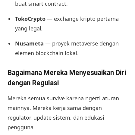
buat smart contract,
TokoCrypto
— exchange kripto pertama
yang legal,
Nusameta
— proyek metaverse dengan
elemen blockchain lokal.
Bagaimana Mereka Menyesuaikan Diri
dengan Regulasi
Mereka semua survive karena ngerti aturan
mainnya. Mereka kerja sama dengan
regulator, update sistem, dan edukasi
pengguna.