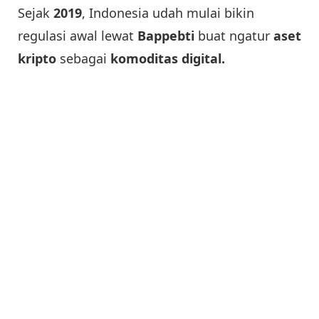
Sejak
2019
, Indonesia udah mulai bikin
regulasi awal lewat
Bappebti
buat ngatur
aset
kripto
sebagai
komoditas digital.