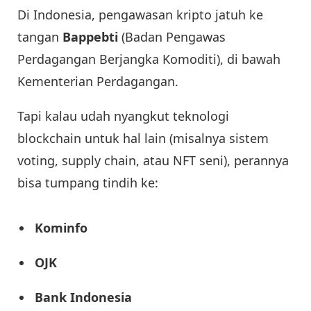
Di Indonesia, pengawasan kripto jatuh ke
tangan
Bappebti
(Badan Pengawas
Perdagangan Berjangka Komoditi), di bawah
Kementerian Perdagangan.
Tapi kalau udah nyangkut teknologi
blockchain untuk hal lain (misalnya sistem
voting, supply chain, atau NFT seni), perannya
bisa tumpang tindih ke:
Kominfo
OJK
Bank Indonesia