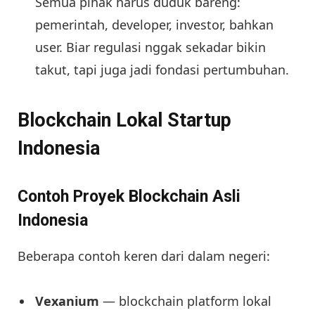
Semua pihak harus duduk bareng:
pemerintah, developer, investor, bahkan
user. Biar regulasi nggak sekadar bikin
takut, tapi juga jadi fondasi pertumbuhan.
Blockchain Lokal Startup
Indonesia
Contoh Proyek Blockchain Asli
Indonesia
Beberapa contoh keren dari dalam negeri:
Vexanium
— blockchain platform lokal