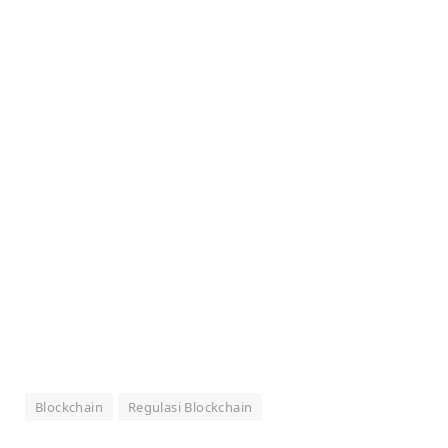
Blockchain
Regulasi Blockchain