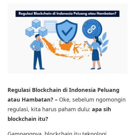
Regulasi Blockchain di Indonesia Peluang
atau Hambatan? –
Oke, sebelum ngomongin
regulasi, kita harus paham dulu:
apa sih
blockchain itu?
Gampangnya, blockchain itu teknologi