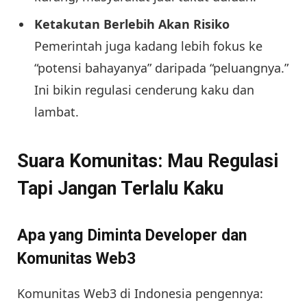
Ketakutan Berlebih Akan Risiko
Pemerintah juga kadang lebih fokus ke
“potensi bahayanya” daripada “peluangnya.”
Ini bikin regulasi cenderung kaku dan
lambat.
Suara Komunitas: Mau Regulasi
Tapi Jangan Terlalu Kaku
Apa yang Diminta Developer dan
Komunitas Web3
Komunitas Web3 di Indonesia pengennya: