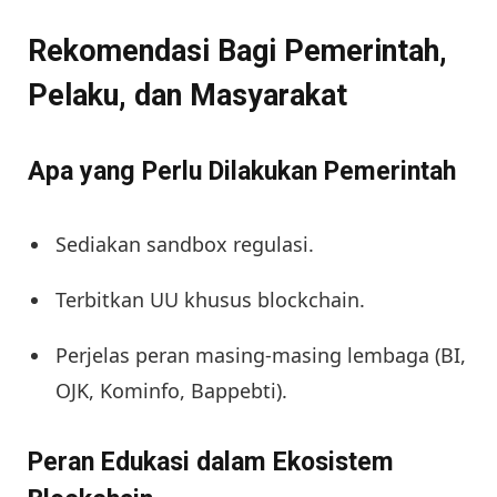
Rekomendasi Bagi Pemerintah,
Pelaku, dan Masyarakat
Apa yang Perlu Dilakukan Pemerintah
Sediakan sandbox regulasi.
Terbitkan UU khusus blockchain.
Perjelas peran masing-masing lembaga (BI,
OJK, Kominfo, Bappebti).
Peran Edukasi dalam Ekosistem