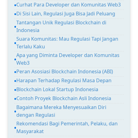
Curhat Para Developer dan Komunitas Web3
Di Sisi Lain, Regulasi Juga Bisa Jadi Peluang
Tantangan Unik Regulasi Blockchain di
Indonesia
Suara Komunitas: Mau Regulasi Tapi Jangan
Terlalu Kaku
Apa yang Diminta Developer dan Komunitas
Web3
Peran Asosiasi Blockchain Indonesia (ABI)
Harapan Terhadap Regulasi Masa Depan
Blockchain Lokal Startup Indonesia
Contoh Proyek Blockchain Asli Indonesia
Bagaimana Mereka Menyesuaikan Diri
dengan Regulasi
Rekomendasi Bagi Pemerintah, Pelaku, dan
Masyarakat