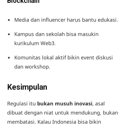
Blockchain
Media dan influencer harus bantu edukasi.
Kampus dan sekolah bisa masukin
kurikulum Web3.
Komunitas lokal aktif bikin event diskusi
dan workshop.
Kesimpulan
Regulasi itu
bukan musuh inovasi
, asal
dibuat dengan niat untuk mendukung, bukan
membatasi. Kalau Indonesia bisa bikin