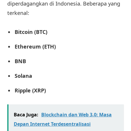
diperdagangkan di Indonesia. Beberapa yang
terkenal:
Bitcoin (BTC)
Ethereum (ETH)
BNB
Solana
Ripple (XRP)
Baca Juga:
Blockchain dan Web 3.0: Masa
Depan Internet Terdesentralisasi