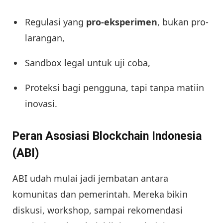
Regulasi yang
pro-eksperimen
, bukan pro-
larangan,
Sandbox legal untuk uji coba,
Proteksi bagi pengguna, tapi tanpa matiin
inovasi.
Peran Asosiasi Blockchain Indonesia
(ABI)
ABI udah mulai jadi jembatan antara
komunitas dan pemerintah. Mereka bikin
diskusi, workshop, sampai rekomendasi