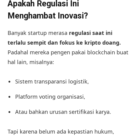
Apakah Regulasi Ini
Menghambat Inovasi?
Banyak startup merasa
regulasi saat ini
terlalu sempit dan fokus ke kripto doang.
Padahal mereka pengen pakai blockchain buat
hal lain, misalnya:
Sistem transparansi logistik,
Platform voting organisasi,
Atau bahkan urusan sertifikasi karya.
Tapi karena belum ada kepastian hukum,