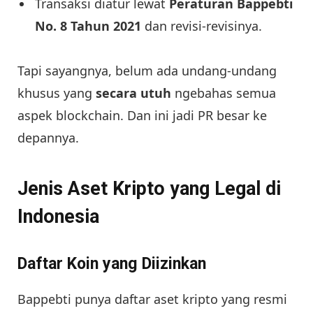
Transaksi diatur lewat
Peraturan Bappebti
No. 8 Tahun 2021
dan revisi-revisinya.
Tapi sayangnya, belum ada undang-undang
khusus yang
secara utuh
ngebahas semua
aspek blockchain. Dan ini jadi PR besar ke
depannya.
Jenis Aset Kripto yang Legal di
Indonesia
Daftar Koin yang Diizinkan
Bappebti punya daftar aset kripto yang resmi