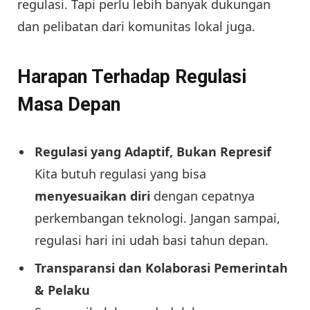
regulasi. Tapi perlu lebih banyak dukungan
dan pelibatan dari komunitas lokal juga.
Harapan Terhadap Regulasi
Masa Depan
Regulasi yang Adaptif, Bukan Represif
Kita butuh regulasi yang bisa
menyesuaikan diri
dengan cepatnya
perkembangan teknologi. Jangan sampai,
regulasi hari ini udah basi tahun depan.
Transparansi dan Kolaborasi Pemerintah
& Pelaku