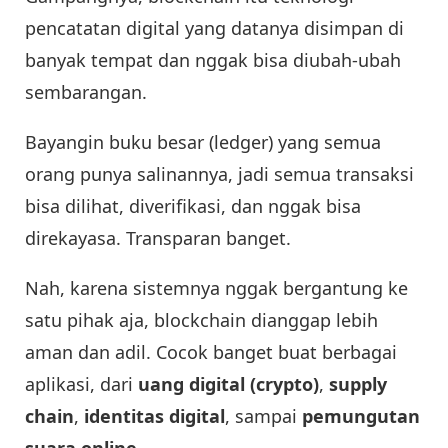
pencatatan digital yang datanya disimpan di
banyak tempat dan nggak bisa diubah-ubah
sembarangan.
Bayangin buku besar (ledger) yang semua
orang punya salinannya, jadi semua transaksi
bisa dilihat, diverifikasi, dan nggak bisa
direkayasa. Transparan banget.
Nah, karena sistemnya nggak bergantung ke
satu pihak aja, blockchain dianggap lebih
aman dan adil. Cocok banget buat berbagai
aplikasi, dari
uang digital (crypto)
,
supply
chain
,
identitas digital
, sampai
pemungutan
suara online
.