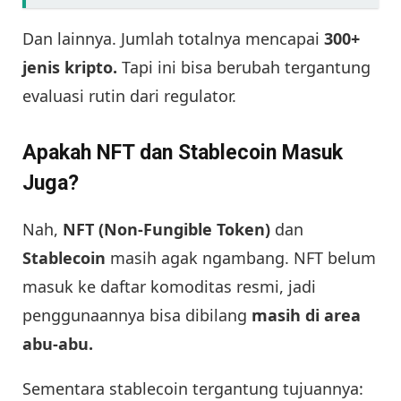
Dan lainnya. Jumlah totalnya mencapai
300+
jenis kripto.
Tapi ini bisa berubah tergantung
evaluasi rutin dari regulator.
Apakah NFT dan Stablecoin Masuk
Juga?
Nah,
NFT (Non-Fungible Token)
dan
Stablecoin
masih agak ngambang. NFT belum
masuk ke daftar komoditas resmi, jadi
penggunaannya bisa dibilang
masih di area
abu-abu.
Sementara stablecoin tergantung tujuannya: