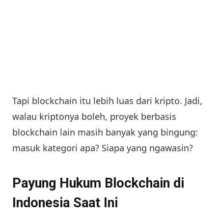
Tapi blockchain itu lebih luas dari kripto. Jadi,
walau kriptonya boleh, proyek berbasis
blockchain lain masih banyak yang bingung:
masuk kategori apa? Siapa yang ngawasin?
Payung Hukum Blockchain di
Indonesia Saat Ini