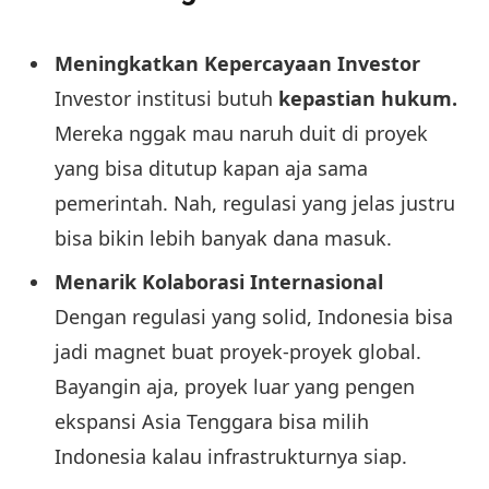
Meningkatkan Kepercayaan Investor
Investor institusi butuh
kepastian hukum.
Mereka nggak mau naruh duit di proyek
yang bisa ditutup kapan aja sama
pemerintah. Nah, regulasi yang jelas justru
bisa bikin lebih banyak dana masuk.
Menarik Kolaborasi Internasional
Dengan regulasi yang solid, Indonesia bisa
jadi magnet buat proyek-proyek global.
Bayangin aja, proyek luar yang pengen
ekspansi Asia Tenggara bisa milih
Indonesia kalau infrastrukturnya siap.