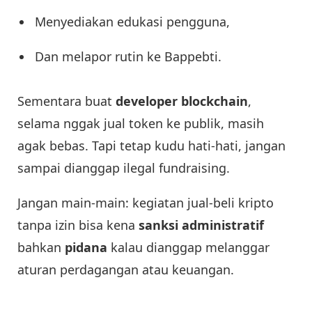
Menyediakan edukasi pengguna,
Dan melapor rutin ke Bappebti.
Sementara buat
developer blockchain
,
selama nggak jual token ke publik, masih
agak bebas. Tapi tetap kudu hati-hati, jangan
sampai dianggap ilegal fundraising.
Jangan main-main: kegiatan jual-beli kripto
tanpa izin bisa kena
sanksi administratif
bahkan
pidana
kalau dianggap melanggar
aturan perdagangan atau keuangan.