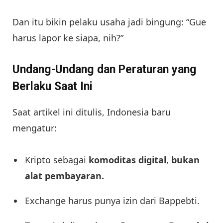
Dan itu bikin pelaku usaha jadi bingung: “Gue
harus lapor ke siapa, nih?”
Undang-Undang dan Peraturan yang
Berlaku Saat Ini
Saat artikel ini ditulis, Indonesia baru
mengatur:
Kripto sebagai
komoditas digital
,
bukan
alat pembayaran.
Exchange harus punya izin dari Bappebti.