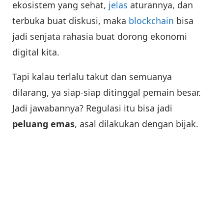
ekosistem yang sehat,
jelas
aturannya, dan
terbuka buat diskusi, maka
blockchain
bisa
jadi senjata rahasia buat dorong ekonomi
digital kita.
Tapi kalau terlalu takut dan semuanya
dilarang, ya siap-siap ditinggal pemain besar.
Jadi jawabannya? Regulasi itu bisa jadi
peluang emas
, asal dilakukan dengan bijak.