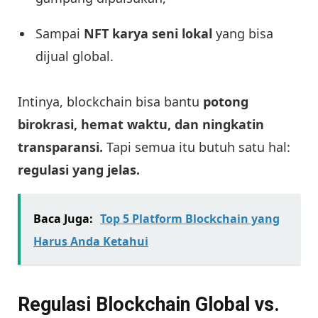
Sampai
NFT karya seni lokal
yang bisa
dijual global.
Intinya, blockchain bisa bantu
potong
birokrasi, hemat waktu, dan ningkatin
transparansi.
Tapi semua itu butuh satu hal:
regulasi yang jelas.
Baca Juga:
Top 5 Platform Blockchain yang
Harus Anda Ketahui
Regulasi Blockchain Global vs.