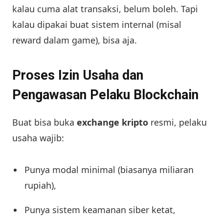
kalau cuma alat transaksi, belum boleh. Tapi
kalau dipakai buat sistem internal (misal
reward dalam game), bisa aja.
Proses Izin Usaha dan
Pengawasan Pelaku Blockchain
Buat bisa buka
exchange kripto
resmi, pelaku
usaha wajib:
Punya modal minimal (biasanya miliaran
rupiah),
Punya sistem keamanan siber ketat,