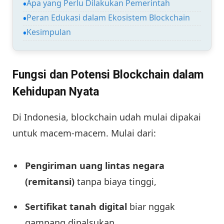
Apa yang Perlu Dilakukan Pemerintah
Peran Edukasi dalam Ekosistem Blockchain
Kesimpulan
Fungsi dan Potensi Blockchain dalam
Kehidupan Nyata
Di Indonesia, blockchain udah mulai dipakai
untuk macem-macem. Mulai dari:
Pengiriman uang lintas negara
(remitansi)
tanpa biaya tinggi,
Sertifikat tanah digital
biar nggak
gampang dipalsukan,