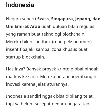
Indonesia
Negara seperti
Swiss, Singapura, Jepang, dan
Uni Emirat Arab
udah duluan bikin regulasi
yang ramah buat teknologi blockchain.
Mereka bikin sandbox (ruang eksperimen),
insentif pajak, sampai zona khusus buat
startup blockchain.
Hasilnya? Banyak proyek kripto global pindah
markas ke sana. Mereka berani ngembangin
inovasi karena jelas aturannya.
Indonesia sendiri nggak bisa dibilang telat,
tapi ya belum secepat negara-negara tadi.