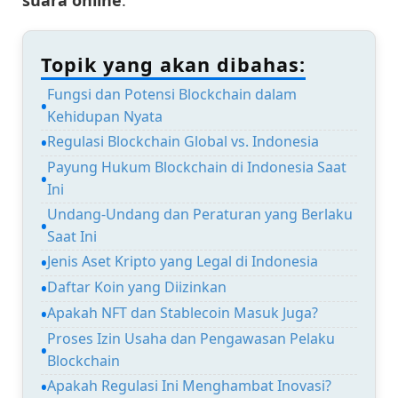
Topik yang akan dibahas:
Fungsi dan Potensi Blockchain dalam
Kehidupan Nyata
Regulasi Blockchain Global vs. Indonesia
Payung Hukum Blockchain di Indonesia Saat
Ini
Undang-Undang dan Peraturan yang Berlaku
Saat Ini
Jenis Aset Kripto yang Legal di Indonesia
Daftar Koin yang Diizinkan
Apakah NFT dan Stablecoin Masuk Juga?
Proses Izin Usaha dan Pengawasan Pelaku
Blockchain
Apakah Regulasi Ini Menghambat Inovasi?