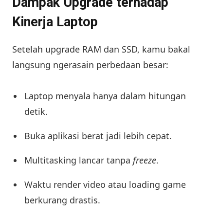
Dampak Upgrade terhadap
Kinerja Laptop
Setelah upgrade RAM dan SSD, kamu bakal
langsung ngerasain perbedaan besar:
Laptop menyala hanya dalam hitungan
detik.
Buka aplikasi berat jadi lebih cepat.
Multitasking lancar tanpa
freeze
.
Waktu render video atau loading game
berkurang drastis.