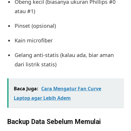
Obeng kecil (biasanya ukuran Phillips #0
atau #1)
Pinset (opsional)
Kain microfiber
Gelang anti-statis (kalau ada, biar aman
dari listrik statis)
Baca Juga:
Cara Mengatur Fan Curve
Laptop agar Lebih Adem
Backup Data Sebelum Memulai