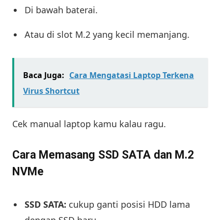
Di bawah baterai.
Atau di slot M.2 yang kecil memanjang.
Baca Juga:
Cara Mengatasi Laptop Terkena
Virus Shortcut
Cek manual laptop kamu kalau ragu.
Cara Memasang SSD SATA dan M.2
NVMe
SSD SATA:
cukup ganti posisi HDD lama
dengan SSD baru.