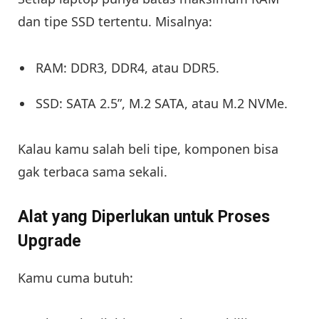
dan tipe SSD tertentu. Misalnya:
RAM: DDR3, DDR4, atau DDR5.
SSD: SATA 2.5”, M.2 SATA, atau M.2 NVMe.
Kalau kamu salah beli tipe, komponen bisa
gak terbaca sama sekali.
Alat yang Diperlukan untuk Proses
Upgrade
Kamu cuma butuh: