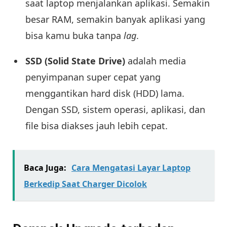
saat laptop menjalankan aplikasi. Semakin
besar RAM, semakin banyak aplikasi yang
bisa kamu buka tanpa
lag
.
SSD (Solid State Drive)
adalah media
penyimpanan super cepat yang
menggantikan hard disk (HDD) lama.
Dengan SSD, sistem operasi, aplikasi, dan
file bisa diakses jauh lebih cepat.
Baca Juga:
Cara Mengatasi Layar Laptop
Berkedip Saat Charger Dicolok