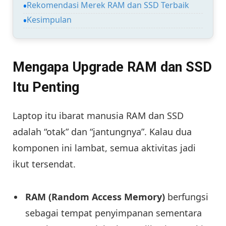
Rekomendasi Merek RAM dan SSD Terbaik
Kesimpulan
Mengapa Upgrade RAM dan SSD
Itu Penting
Laptop itu ibarat manusia RAM dan SSD
adalah “otak” dan “jantungnya”. Kalau dua
komponen ini lambat, semua aktivitas jadi
ikut tersendat.
RAM (Random Access Memory)
berfungsi
sebagai tempat penyimpanan sementara