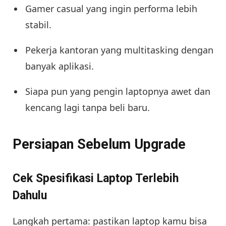
Gamer casual yang ingin performa lebih
stabil.
Pekerja kantoran yang multitasking dengan
banyak aplikasi.
Siapa pun yang pengin laptopnya awet dan
kencang lagi tanpa beli baru.
Persiapan Sebelum Upgrade
Cek Spesifikasi Laptop Terlebih
Dahulu
Langkah pertama: pastikan laptop kamu bisa