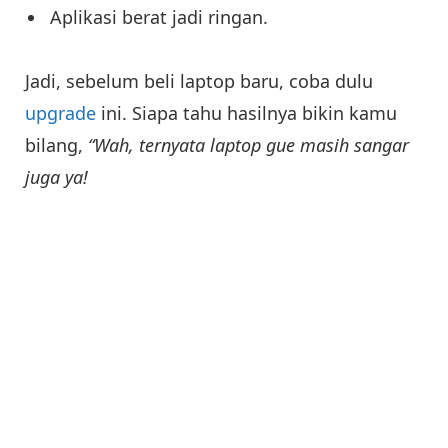
Aplikasi berat jadi ringan.
Jadi, sebelum beli laptop baru, coba dulu
upgrade
ini. Siapa tahu hasilnya bikin kamu
bilang,
“Wah, ternyata laptop gue masih sangar
juga ya!