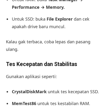
Performance → Memory.
Untuk SSD: buka
File Explorer
dan cek
apakah drive baru muncul.
Kalau gak terbaca, coba lepas dan pasang
ulang.
Tes Kecepatan dan Stabilitas
Gunakan aplikasi seperti:
CrystalDiskMark
untuk tes kecepatan SSD.
MemTest86
untuk tes kestabilan RAM.