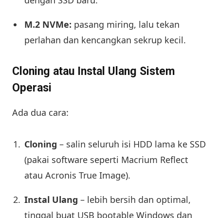
M.2 NVMe:
pasang miring, lalu tekan
perlahan dan kencangkan sekrup kecil.
Cloning atau Instal Ulang Sistem
Operasi
Ada dua cara:
Cloning
– salin seluruh isi HDD lama ke SSD
(pakai software seperti Macrium Reflect
atau Acronis True Image).
Instal Ulang
– lebih bersih dan optimal,
tinggal buat USB bootable Windows dan