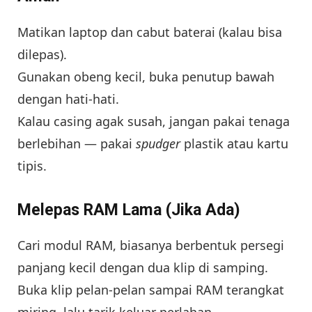
Matikan laptop dan cabut baterai (kalau bisa
dilepas).
Gunakan obeng kecil, buka penutup bawah
dengan hati-hati.
Kalau casing agak susah, jangan pakai tenaga
berlebihan — pakai
spudger
plastik atau kartu
tipis.
Melepas RAM Lama (Jika Ada)
Cari modul RAM, biasanya berbentuk persegi
panjang kecil dengan dua klip di samping.
Buka klip pelan-pelan sampai RAM terangkat