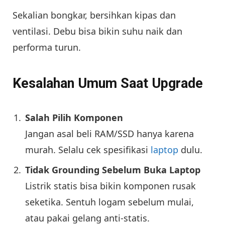
Sekalian bongkar, bersihkan kipas dan
ventilasi. Debu bisa bikin suhu naik dan
performa turun.
Kesalahan Umum Saat Upgrade
Salah Pilih Komponen
Jangan asal beli RAM/SSD hanya karena
murah. Selalu cek spesifikasi
laptop
dulu.
Tidak Grounding Sebelum Buka Laptop
Listrik statis bisa bikin komponen rusak
seketika. Sentuh logam sebelum mulai,
atau pakai gelang anti-statis.