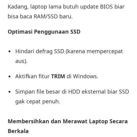
Kadang, laptop lama butuh update BIOS biar
bisa baca RAM/SSD baru.
Optimasi Penggunaan SSD
Hindari defrag SSD (karena mempercepat
aus).
Aktifkan fitur
TRIM
di Windows.
Simpan file besar di HDD eksternal biar SSD
gak cepat penuh.
Membersihkan dan Merawat Laptop Secara
Berkala