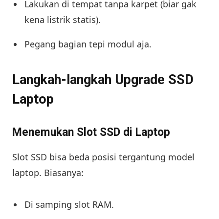
Lakukan di tempat tanpa karpet (biar gak
kena listrik statis).
Pegang bagian tepi modul aja.
Langkah-langkah Upgrade SSD
Laptop
Menemukan Slot SSD di Laptop
Slot SSD bisa beda posisi tergantung model
laptop. Biasanya:
Di samping slot RAM.