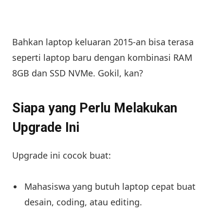
Bahkan laptop keluaran 2015-an bisa terasa
seperti laptop baru dengan kombinasi RAM
8GB dan SSD NVMe. Gokil, kan?
Siapa yang Perlu Melakukan
Upgrade Ini
Upgrade ini cocok buat:
Mahasiswa yang butuh laptop cepat buat
desain, coding, atau editing.