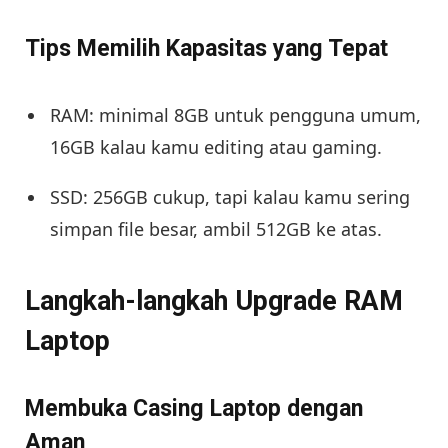
Tips Memilih Kapasitas yang Tepat
RAM: minimal 8GB untuk pengguna umum,
16GB kalau kamu editing atau gaming.
SSD: 256GB cukup, tapi kalau kamu sering
simpan file besar, ambil 512GB ke atas.
Langkah-langkah Upgrade RAM
Laptop
Membuka Casing Laptop dengan
Aman