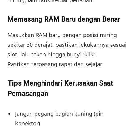
miring, lalu tarik keluar perlahan.
Memasang RAM Baru dengan Benar
Masukkan RAM baru dengan posisi miring
sekitar 30 derajat, pastikan lekukannya sesuai
slot, lalu tekan hingga bunyi “klik”.
Pastikan terpasang rapat dan sejajar.
Tips Menghindari Kerusakan Saat
Pemasangan
Jangan pegang bagian kuning (pin
konektor).