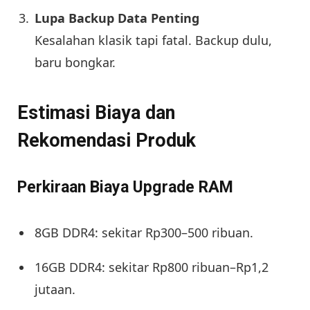
Lupa Backup Data Penting
Kesalahan klasik tapi fatal. Backup dulu,
baru bongkar.
Estimasi Biaya dan
Rekomendasi Produk
Perkiraan Biaya Upgrade RAM
8GB DDR4: sekitar Rp300–500 ribuan.
16GB DDR4: sekitar Rp800 ribuan–Rp1,2
jutaan.