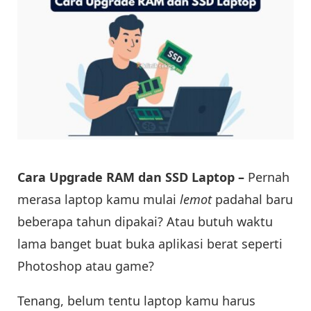
Cara Upgrade RAM dan SSD Laptop –
Pernah
merasa laptop kamu mulai
lemot
padahal baru
beberapa tahun dipakai? Atau butuh waktu
lama banget buat buka aplikasi berat seperti
Photoshop atau game?
Tenang, belum tentu laptop kamu harus