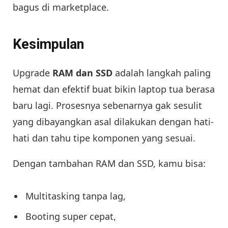
bagus di marketplace.
Kesimpulan
Upgrade
RAM dan SSD
adalah langkah paling
hemat dan efektif buat bikin laptop tua berasa
baru lagi. Prosesnya sebenarnya gak sesulit
yang dibayangkan asal dilakukan dengan hati-
hati dan tahu tipe komponen yang sesuai.
Dengan tambahan RAM dan SSD, kamu bisa:
Multitasking tanpa lag,
Booting super cepat,