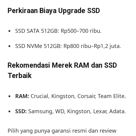
Perkiraan Biaya Upgrade SSD
SSD SATA 512GB: Rp500–700 ribu.
SSD NVMe 512GB: Rp800 ribu–Rp1,2 juta.
Rekomendasi Merek RAM dan SSD
Terbaik
RAM:
Crucial, Kingston, Corsair, Team Elite.
SSD:
Samsung, WD, Kingston, Lexar, Adata.
Pilih yang punya garansi resmi dan review