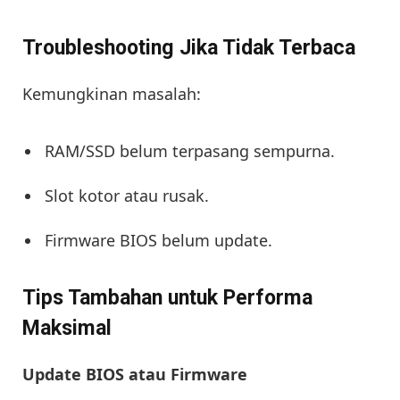
Troubleshooting Jika Tidak Terbaca
Kemungkinan masalah:
RAM/SSD belum terpasang sempurna.
Slot kotor atau rusak.
Firmware BIOS belum update.
Tips Tambahan untuk Performa
Maksimal
Update BIOS atau Firmware