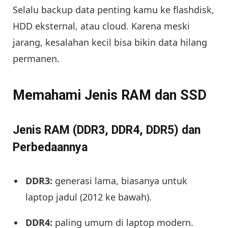
Selalu backup data penting kamu ke flashdisk,
HDD eksternal, atau cloud. Karena meski
jarang, kesalahan kecil bisa bikin data hilang
permanen.
Memahami Jenis RAM dan SSD
Jenis RAM (DDR3, DDR4, DDR5) dan
Perbedaannya
DDR3:
generasi lama, biasanya untuk
laptop jadul (2012 ke bawah).
DDR4:
paling umum di laptop modern.