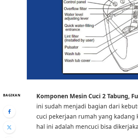
Komponen Mesin Cuci 2 Tabung, Fu
BAGIKAN
ini sudah menjadi bagian dari keb
cuci pekerjaan rumah yang kadang 
hal ini adalah mencuci bisa dikerj