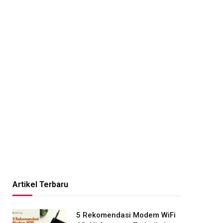
Artikel Terbaru
5 Rekomendasi Modem WiFi