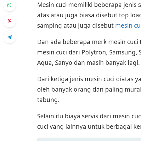
Mesin cuci memiliki beberapa jenis s
atas atau juga biasa disebut top lo
samping atau juga disebut
mesin cu
Dan ada beberapa merk mesin cuci te
mesin cuci dari Polytron, Samsung, 
Aqua, Sanyo dan masih banyak lagi.
Dari ketiga jenis mesin cuci diata
oleh banyak orang dan paling murah
tabung.
Selain itu biaya servis dari mesin cu
cuci yang lainnya untuk berbagai k