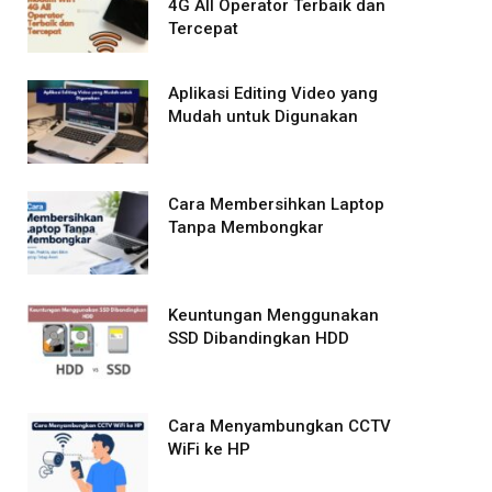
4G All Operator Terbaik dan
Tercepat
Aplikasi Editing Video yang
Mudah untuk Digunakan
Cara Membersihkan Laptop
Tanpa Membongkar
Keuntungan Menggunakan
SSD Dibandingkan HDD
Cara Menyambungkan CCTV
WiFi ke HP