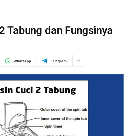
2 Tabung dan Fungsinya
WhatsApp
Telegram