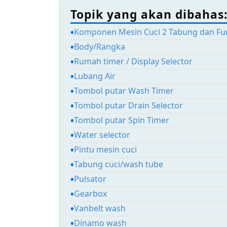
Topik yang akan dibahas
Komponen Mesin Cuci 2 Tabung dan Fu
Body/Rangka
Rumah timer / Display Selector
Lubang Air
Tombol putar Wash Timer
Tombol putar Drain Selector
Tombol putar Spin Timer
Water selector
Pintu mesin cuci
Tabung cuci/wash tube
Pulsator
Gearbox
Vanbelt wash
Dinamo wash