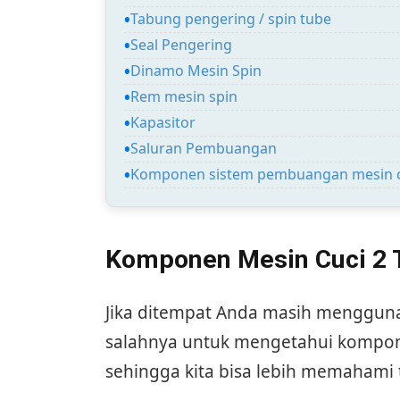
Tabung pengering / spin tube
Seal Pengering
Dinamo Mesin Spin
Rem mesin spin
Kapasitor
Saluran Pembuangan
Komponen sistem pembuangan mesin c
Komponen Mesin Cuci 2 
Jika ditempat Anda masih menggunak
salahnya untuk mengetahui kompone
sehingga kita bisa lebih memahami t