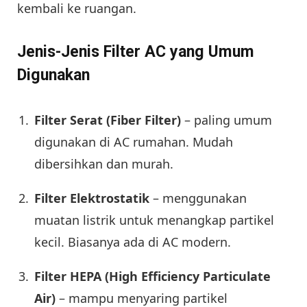
kembali ke ruangan.
Jenis-Jenis Filter AC yang Umum
Digunakan
Filter Serat (Fiber Filter)
– paling umum
digunakan di AC rumahan. Mudah
dibersihkan dan murah.
Filter Elektrostatik
– menggunakan
muatan listrik untuk menangkap partikel
kecil. Biasanya ada di AC modern.
Filter HEPA (High Efficiency Particulate
Air)
– mampu menyaring partikel