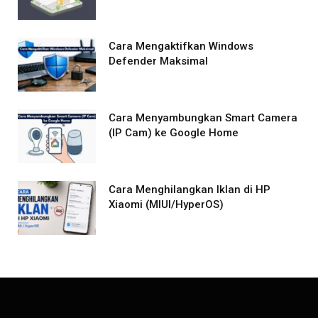
Cara Mengaktifkan Windows
Defender Maksimal
Cara Menyambungkan Smart Camera
(IP Cam) ke Google Home
Cara Menghilangkan Iklan di HP
Xiaomi (MIUI/HyperOS)