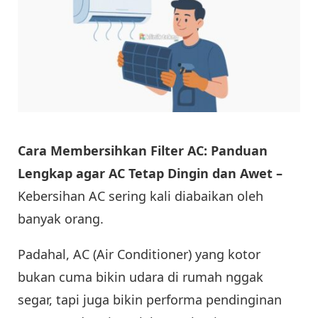
Cara Membersihkan Filter AC: Panduan
Lengkap agar AC Tetap Dingin dan Awet –
Kebersihan AC sering kali diabaikan oleh
banyak orang.
Padahal, AC (Air Conditioner) yang kotor
bukan cuma bikin udara di rumah nggak
segar, tapi juga bikin performa pendinginan