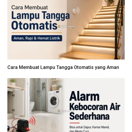
Cara Membuat Lampu Tangga Otomatis yang Aman