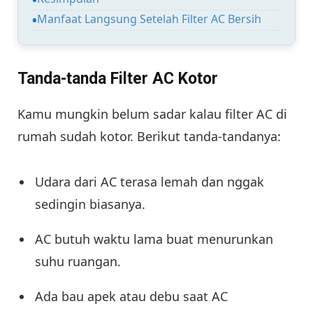
Manfaat Langsung Setelah Filter AC Bersih
Tanda-tanda Filter AC Kotor
Kamu mungkin belum sadar kalau filter AC di
rumah sudah kotor. Berikut tanda-tandanya:
Udara dari AC terasa lemah dan nggak
sedingin biasanya.
AC butuh waktu lama buat menurunkan
suhu ruangan.
Ada bau apek atau debu saat AC