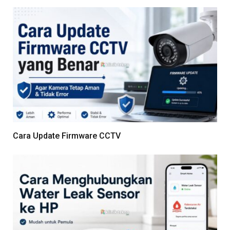
Cara Update Firmware CCTV