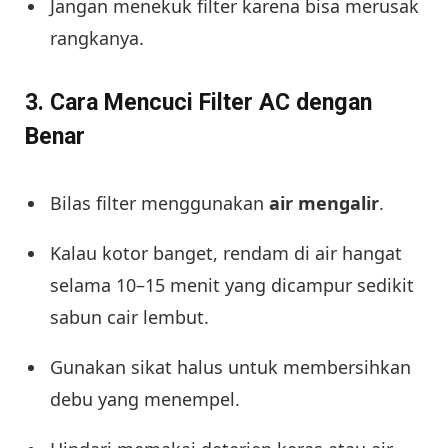
Jangan menekuk filter karena bisa merusak
rangkanya.
3. Cara Mencuci Filter AC dengan
Benar
Bilas filter menggunakan
air mengalir
.
Kalau kotor banget, rendam di air hangat
selama 10–15 menit yang dicampur sedikit
sabun cair lembut.
Gunakan sikat halus untuk membersihkan
debu yang menempel.