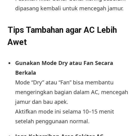
dipasang kembali untuk mencegah jamur.
Tips Tambahan agar AC Lebih
Awet
Gunakan Mode Dry atau Fan Secara
Berkala
Mode “Dry” atau “Fan” bisa membantu
mengeringkan bagian dalam AC, mencegah
jamur dan bau apek.
Aktifkan mode ini selama 10–15 menit
setelah penggunaan normal.