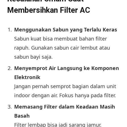
Membersihkan Filter AC
Menggunakan Sabun yang Terlalu Keras
Sabun kuat bisa membuat bahan filter
rapuh. Gunakan sabun cair lembut atau
sabun bayi saja.
Menyemprot Air Langsung ke Komponen
Elektronik
Jangan pernah semprot bagian dalam unit
indoor dengan air. Fokus hanya pada filter.
Memasang Filter dalam Keadaan Masih
Basah
Filter lembap bisa jadi sarang jamur.