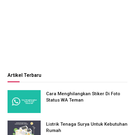
Artikel Terbaru
Cara Menghilangkan Stiker Di Foto
Status WA Teman
Listrik Tenaga Surya Untuk Kebutuhan
Rumah