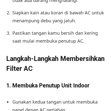
tidak ada barang menghalangi.
Siapkan kain atau koran di bawah AC untuk
menampung debu yang jatuh.
Pastikan tangan kamu bersih dan kering
saat mulai membuka penutup AC.
Langkah-Langkah Membersihkan
Filter AC
1. Membuka Penutup Unit Indoor
Gunakan kedua tangan untuk membuka
panel depan AC perlahan.