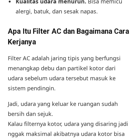
Kualitas udara menurun.
Bisa memicu
alergi, batuk, dan sesak napas.
Apa Itu Filter AC dan Bagaimana Cara
Kerjanya
Filter AC adalah jaring tipis yang berfungsi
menangkap debu dan partikel kotor dari
udara sebelum udara tersebut masuk ke
sistem pendingin.
Jadi, udara yang keluar ke ruangan sudah
bersih dan sejuk.
Kalau filternya kotor, udara yang disaring jadi
nggak maksimal akibatnya udara kotor bisa