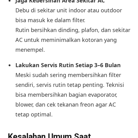
Jaga Kebersihan Area Sekitar AC
Debu di sekitar unit indoor atau outdoor
bisa masuk ke dalam filter.
Rutin bersihkan dinding, plafon, dan sekitar
AC untuk meminimalkan kotoran yang
menempel.
Lakukan Servis Rutin Setiap 3–6 Bulan
Meski sudah sering membersihkan filter
sendiri, servis rutin tetap penting. Teknisi
bisa membersihkan bagian evaporator,
blower, dan cek tekanan freon agar AC
tetap optimal.
Kesalahan Umum Saat