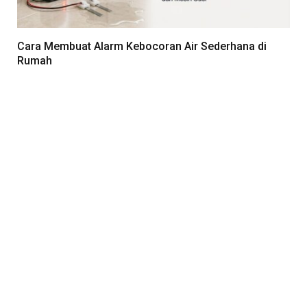
Cara Membuat Alarm Kebocoran Air Sederhana di
Rumah