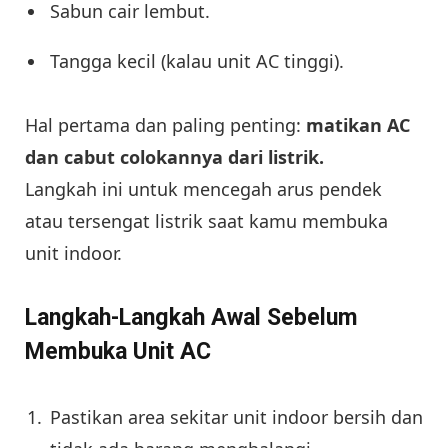
Sabun cair lembut.
Tangga kecil (kalau unit AC tinggi).
Hal pertama dan paling penting:
matikan AC
dan cabut colokannya dari listrik.
Langkah ini untuk mencegah arus pendek
atau tersengat listrik saat kamu membuka
unit indoor.
Langkah-Langkah Awal Sebelum
Membuka Unit AC
Pastikan area sekitar unit indoor bersih dan