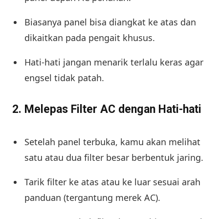
Biasanya panel bisa diangkat ke atas dan
dikaitkan pada pengait khusus.
Hati-hati jangan menarik terlalu keras agar
engsel tidak patah.
2. Melepas Filter AC dengan Hati-hati
Setelah panel terbuka, kamu akan melihat
satu atau dua filter besar berbentuk jaring.
Tarik filter ke atas atau ke luar sesuai arah
panduan (tergantung merek AC).