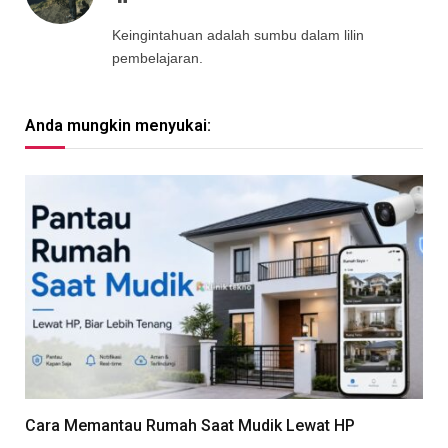
Keingintahuan adalah sumbu dalam lilin
pembelajaran.
Anda mungkin menyukai:
Cara Memantau Rumah Saat Mudik Lewat HP