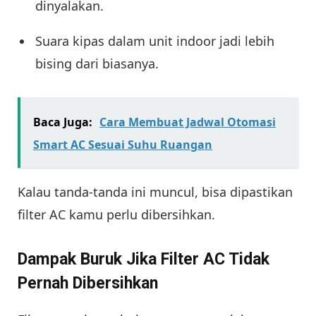
dinyalakan.
Suara kipas dalam unit indoor jadi lebih
bising dari biasanya.
Baca Juga:
Cara Membuat Jadwal Otomasi
Smart AC Sesuai Suhu Ruangan
Kalau tanda-tanda ini muncul, bisa dipastikan
filter AC kamu perlu dibersihkan.
Dampak Buruk Jika Filter AC Tidak
Pernah Dibersihkan