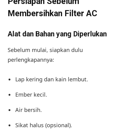
Persiapan Sebelum
Membersihkan Filter AC
Alat dan Bahan yang Diperlukan
Sebelum mulai, siapkan dulu
perlengkapannya:
Lap kering dan kain lembut.
Ember kecil.
Air bersih.
Sikat halus (opsional).