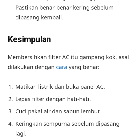
Pastikan benar-benar kering sebelum
dipasang kembali.
Kesimpulan
Membersihkan filter AC itu gampang kok, asal
dilakukan dengan
cara
yang benar:
Matikan listrik dan buka panel AC.
Lepas filter dengan hati-hati.
Cuci pakai air dan sabun lembut.
Keringkan sempurna sebelum dipasang
lagi.