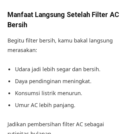
Manfaat Langsung Setelah Filter AC
Bersih
Begitu filter bersih, kamu bakal langsung
merasakan:
Udara jadi lebih segar dan bersih.
Daya pendinginan meningkat.
Konsumsi listrik menurun.
Umur AC lebih panjang.
Jadikan pembersihan filter AC sebagai
rutinitas bulanan.