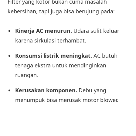
Filter yang kotor bukan cuma masalah
kebersihan, tapi juga bisa berujung pada:
Kinerja AC menurun.
Udara sulit keluar
karena sirkulasi terhambat.
Konsumsi listrik meningkat.
AC butuh
tenaga ekstra untuk mendinginkan
ruangan.
Kerusakan komponen.
Debu yang
menumpuk bisa merusak motor blower.