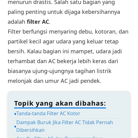
menurun drastis. Salah satu bagian yang
paling penting untuk dijaga kebersihannya
adalah
filter AC
.
Filter berfungsi menyaring debu, kotoran, dan
partikel kecil agar udara yang keluar tetap
bersih. Kalau bagian ini mampet, udara jadi
terhambat dan AC bekerja lebih keras dari
biasanya ujung-ujungnya tagihan listrik
melonjak dan umur AC jadi pendek.
Topik yang akan dibahas:
Tanda-tanda Filter AC Kotor
Dampak Buruk Jika Filter AC Tidak Pernah
Dibersihkan