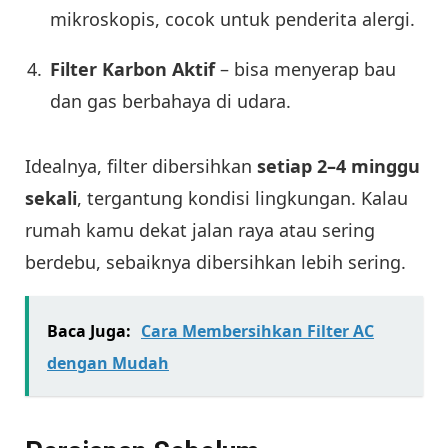
mikroskopis, cocok untuk penderita alergi.
Filter Karbon Aktif
– bisa menyerap bau
dan gas berbahaya di udara.
Idealnya, filter dibersihkan
setiap 2–4 minggu
sekali
, tergantung kondisi lingkungan. Kalau
rumah kamu dekat jalan raya atau sering
berdebu, sebaiknya dibersihkan lebih sering.
Baca Juga:
Cara Membersihkan Filter AC
dengan Mudah