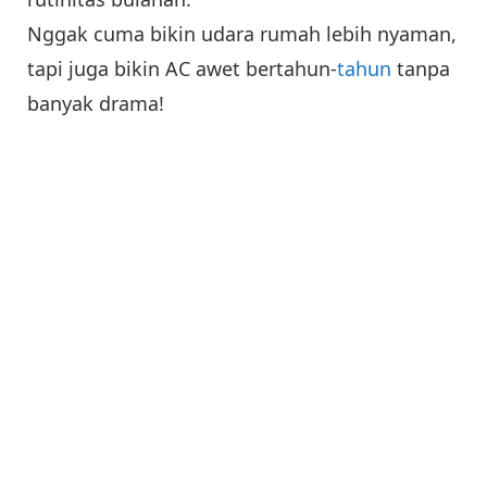
Nggak cuma bikin udara rumah lebih nyaman,
tapi juga bikin AC awet bertahun-
tahun
tanpa
banyak drama!