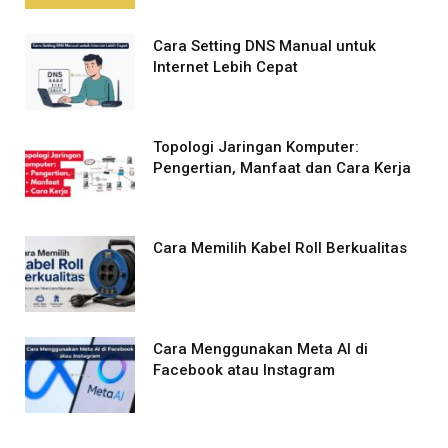
Cara Setting DNS Manual untuk
Internet Lebih Cepat
Topologi Jaringan Komputer:
Pengertian, Manfaat dan Cara Kerja
Cara Memilih Kabel Roll Berkualitas
Cara Menggunakan Meta AI di
Facebook atau Instagram