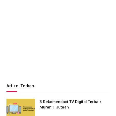
Artikel Terbaru
5 Rekomendasi TV Digital Terbaik
Murah 1 Jutaan