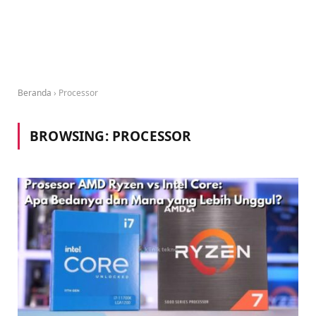
Beranda
›
Processor
BROWSING:
PROCESSOR