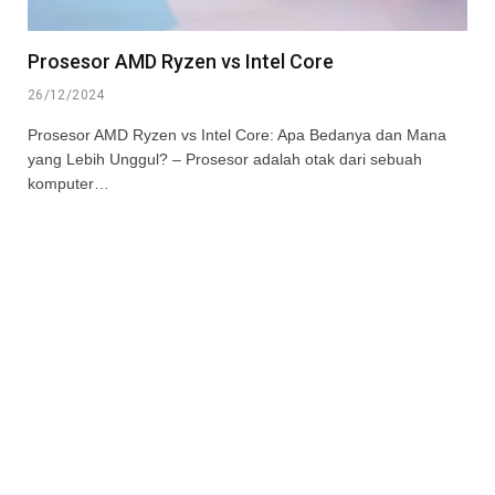
Prosesor AMD Ryzen vs Intel Core
26/12/2024
Prosesor AMD Ryzen vs Intel Core: Apa Bedanya dan Mana
yang Lebih Unggul? – Prosesor adalah otak dari sebuah
komputer…