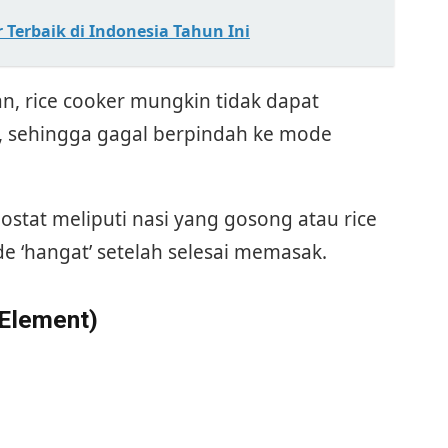
 Terbaik di Indonesia Tahun Ini
n, rice cooker mungkin tidak dapat
, sehingga gagal berpindah ke mode
stat meliputi nasi yang gosong atau rice
e ‘hangat’ setelah selesai memasak.
 Element)