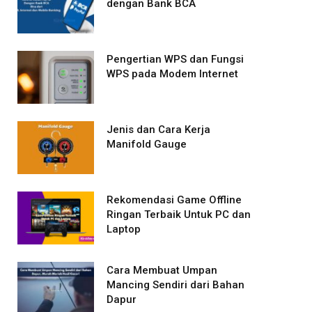
dengan Bank BCA
Pengertian WPS dan Fungsi
WPS pada Modem Internet
Jenis dan Cara Kerja
Manifold Gauge
Rekomendasi Game Offline
Ringan Terbaik Untuk PC dan
Laptop
Cara Membuat Umpan
Mancing Sendiri dari Bahan
Dapur