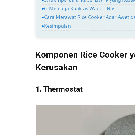
6. Menjaga Kualitas Wadah Nasi
Cara Merawat Rice Cooker Agar Awet d
Kesimpulan
Komponen Rice Cooker y
Kerusakan
1. Thermostat