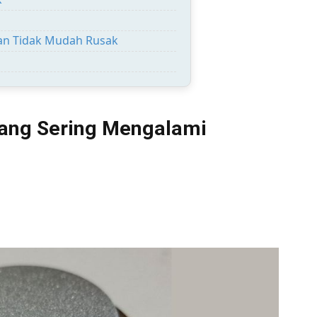
an Tidak Mudah Rusak
ang Sering Mengalami