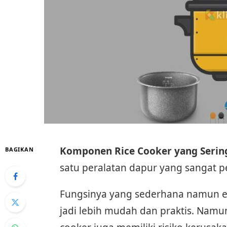
Komponen Rice Cooker yang Serin
BAGIKAN
satu peralatan dapur yang sangat p
Fungsinya yang sederhana namun e
jadi lebih mudah dan praktis. Namun