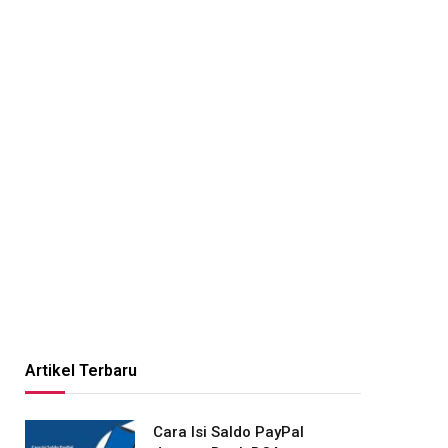
Artikel Terbaru
Cara Isi Saldo PayPal