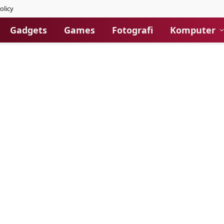
olicy
Gadgets
Games
Fotografi
Komputer