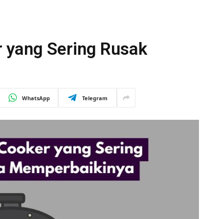
 yang Sering Rusak
WhatsApp
Telegram