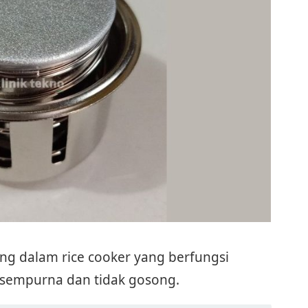
g dalam rice cooker yang berfungsi
 sempurna dan tidak gosong.