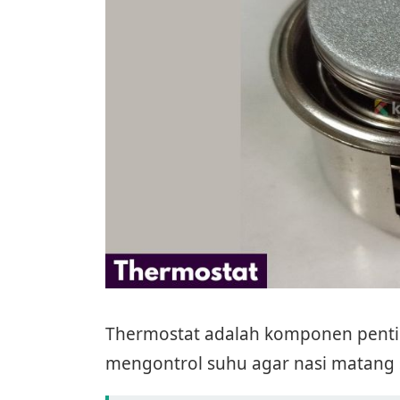
Thermostat adalah komponen pentin
mengontrol suhu agar nasi matang