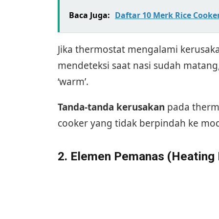
Baca Juga:
Daftar 10 Merk Rice Cooker
Jika thermostat mengalami kerusaka
mendeteksi saat nasi sudah matang
‘warm’.
Tanda-tanda kerusakan
pada thermo
cooker yang tidak berpindah ke mod
2. Elemen Pemanas (Heating